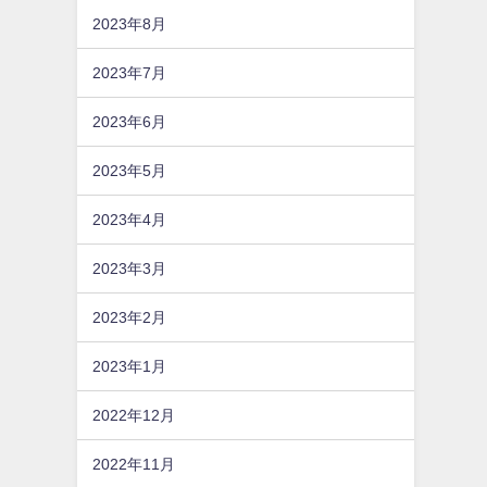
2023年8月
2023年7月
2023年6月
2023年5月
2023年4月
2023年3月
2023年2月
2023年1月
2022年12月
2022年11月