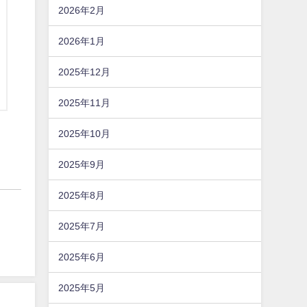
2026年2月
2026年1月
2025年12月
2025年11月
2025年10月
2025年9月
2025年8月
2025年7月
2025年6月
2025年5月