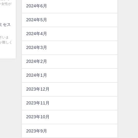
い女性が
2024年6月
2024年5月
 (ミセス
2024年4月
ございま
か難しく
2024年3月
2024年2月
2024年1月
2023年12月
2023年11月
2023年10月
2023年9月