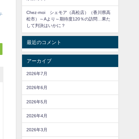
Chez-moi シェモア（高松店）（香川県高
テ
松市）～Aより～期待度120％の訪問…果た
して判決はいかに？
最近のコメント
アーカイブ
2026年7月
2026年6月
2026年5月
2026年4月
2026年3月