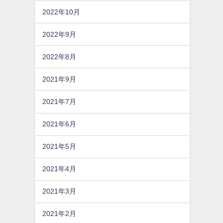
2022年10月
2022年9月
2022年8月
2021年9月
2021年7月
2021年6月
2021年5月
2021年4月
2021年3月
2021年2月