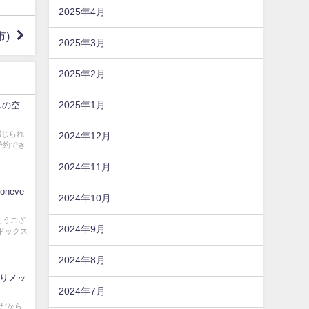
2025年4月
市)
2025年3月
2025年2月
2025年1月
しの空
感じられ
2024年12月
予約でき
2024年11月
oneve
2024年10月
とうござ
2024年9月
ドックス
2024年8月
よりメッ
2024年7月
んだから