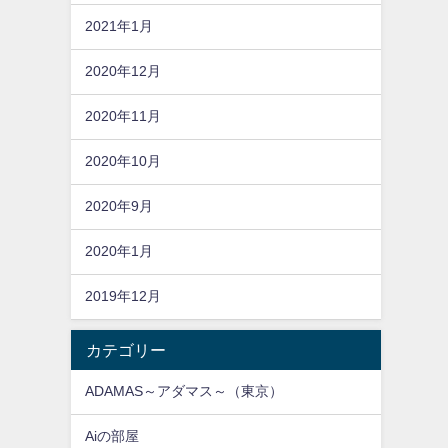
2021年1月
2020年12月
2020年11月
2020年10月
2020年9月
2020年1月
2019年12月
カテゴリー
ADAMAS～アダマス～（東京）
Aiの部屋