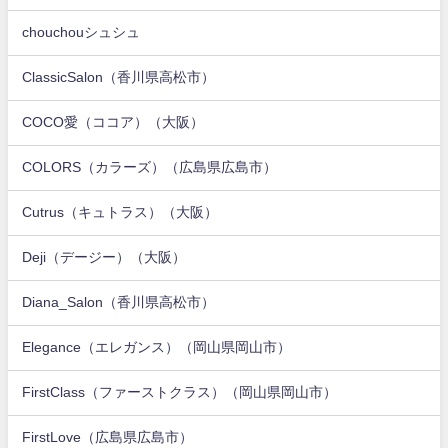
chouchouシュシュ
ClassicSalon（香川県高松市）
COCO愛（ココア）（大阪）
COLORS（カラーズ）（広島県広島市）
Cutrus（キュトラス）（大阪）
Deji（デージー）（大阪）
Diana_Salon（香川県高松市）
Elegance（エレガンス）（岡山県岡山市）
FirstClass（ファーストクラス）（岡山県岡山市）
FirstLove（広島県広島市）