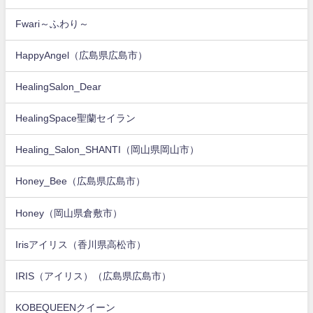
Fwari～ふわり～
HappyAngel（広島県広島市）
HealingSalon_Dear
HealingSpace聖蘭セイラン
Healing_Salon_SHANTI（岡山県岡山市）
Honey_Bee（広島県広島市）
Honey（岡山県倉敷市）
Irisアイリス（香川県高松市）
IRIS（アイリス）（広島県広島市）
KOBEQUEENクイーン