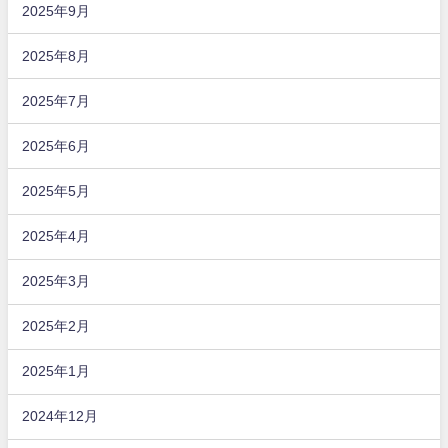
2025年9月
2025年8月
2025年7月
2025年6月
2025年5月
2025年4月
2025年3月
2025年2月
2025年1月
2024年12月