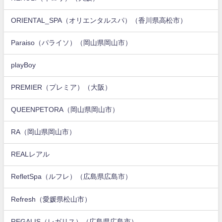
ORIENTAL_SPA（オリエンタルスパ）（香川県高松市）
Paraiso（パライソ）（岡山県岡山市）
playBoy
PREMIER（プレミア）（大阪）
QUEENPETORA（岡山県岡山市）
RA（岡山県岡山市）
REALレアル
RefletSpa（ルフレ）（広島県広島市）
Refresh（愛媛県松山市）
REGALIS（レガリス）（広島県広島市）