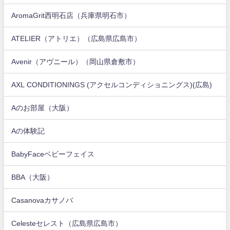
AromaGrit西明石店（兵庫県明石市）
ATELIER（アトリエ）（広島県広島市）
Avenir（アヴニール）（岡山県倉敷市）
AXL CONDITIONINGS (アクセルコンディショニングス)(広島)
Aのお部屋（大阪）
Aの体験記
BabyFaceベビーフェイス
BBA（大阪）
Casanovaカサノバ
Celesteセレスト（広島県広島市）