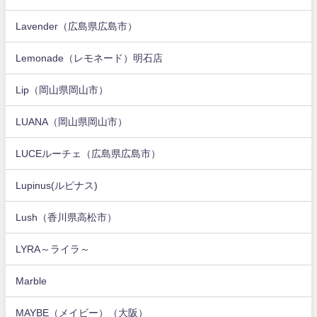
Lavender（広島県広島市）
Lemonade（レモネード）明石店
Lip（岡山県岡山市）
LUANA（岡山県岡山市）
LUCEルーチェ（広島県広島市）
Lupinus(ルピナス)
Lush（香川県高松市）
LYRA～ライラ～
Marble
MAYBE（メイビー）（大阪）