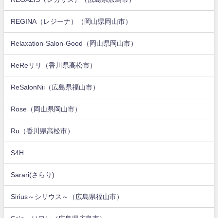
REGINA（レジーナ）（岡山県岡山市）
Relaxation-Salon-Good（岡山県岡山市）
ReReリリ（香川県高松市）
ReSalonNii（広島県福山市）
Rose（岡山県岡山市）
Ru（香川県高松市）
S4H
Sarari(さらり)
Sirius～シリウス～（広島県福山市）