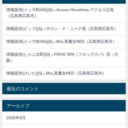
情報提供(イッ寸BO45)[A]→Access Hiroshima-アクセス広島
（広島県広島市）
情報提供(ピップ)[A]→サロン・ド・ニーナ⑥（広島県広島市）
情報提供(イッ寸BO45)[A]→Mrs,美魔女RED（広島県広島市）
情報提供(しゃぶ太郎)[S]→FROG SPA（フロッグスパ）③（大
阪）
情報提供(けいた)[S]→Mrs,美魔女RED（広島県広島市）
最近のコメント
アーカイブ
2026年8月