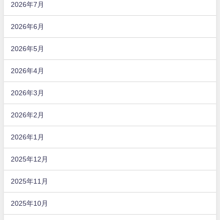
2026年7月
2026年6月
2026年5月
2026年4月
2026年3月
2026年2月
2026年1月
2025年12月
2025年11月
2025年10月