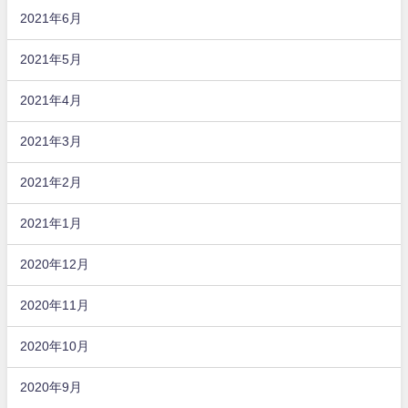
2021年6月
2021年5月
2021年4月
2021年3月
2021年2月
2021年1月
2020年12月
2020年11月
2020年10月
2020年9月