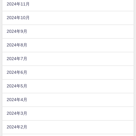
2024年11月
2024年10月
2024年9月
2024年8月
2024年7月
2024年6月
2024年5月
2024年4月
2024年3月
2024年2月