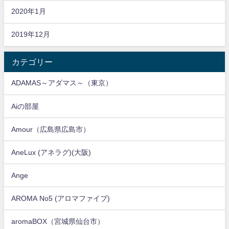
2020年1月
2019年12月
カテゴリー
ADAMAS～アダマス～（東京）
Aiの部屋
Amour（広島県広島市）
AneLux (アネラグ)(大阪)
Ange
AROMA No5 (アロマファイブ)
aromaBOX（宮城県仙台市）