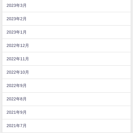
2023年3月
2023年2月
2023年1月
2022年12月
2022年11月
2022年10月
2022年9月
2022年8月
2021年9月
2021年7月