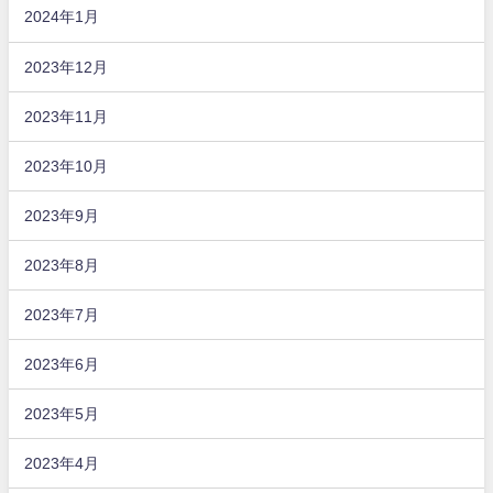
2024年1月
2023年12月
2023年11月
2023年10月
2023年9月
2023年8月
2023年7月
2023年6月
2023年5月
2023年4月