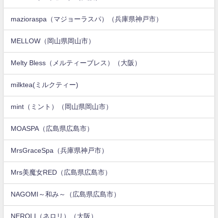
mazioraspa（マジョーラスパ）（兵庫県神戸市）
MELLOW（岡山県岡山市）
Melty Bless（メルティーブレス）（大阪）
milktea(ミルクティー)
mint（ミント）（岡山県岡山市）
MOASPA（広島県広島市）
MrsGraceSpa（兵庫県神戸市）
Mrs美魔女RED（広島県広島市）
NAGOMI～和み～（広島県広島市）
NEROLI（ネロリ）（大阪）