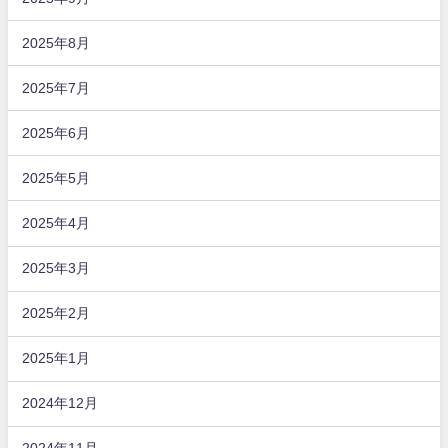
2025年8月
2025年7月
2025年6月
2025年5月
2025年4月
2025年3月
2025年2月
2025年1月
2024年12月