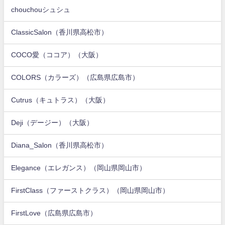
chouchouシュシュ
ClassicSalon（香川県高松市）
COCO愛（ココア）（大阪）
COLORS（カラーズ）（広島県広島市）
Cutrus（キュトラス）（大阪）
Deji（デージー）（大阪）
Diana_Salon（香川県高松市）
Elegance（エレガンス）（岡山県岡山市）
FirstClass（ファーストクラス）（岡山県岡山市）
FirstLove（広島県広島市）