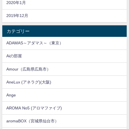
2020年1月
2019年12月
カテゴリー
ADAMAS～アダマス～（東京）
Aiの部屋
Amour（広島県広島市）
AneLux (アネラグ)(大阪)
Ange
AROMA No5 (アロマファイブ)
aromaBOX（宮城県仙台市）