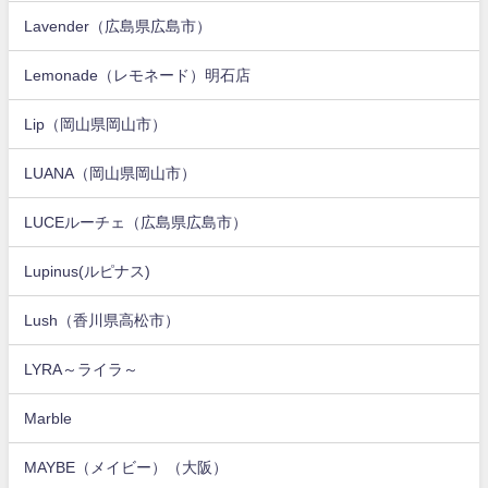
Lavender（広島県広島市）
Lemonade（レモネード）明石店
Lip（岡山県岡山市）
LUANA（岡山県岡山市）
LUCEルーチェ（広島県広島市）
Lupinus(ルピナス)
Lush（香川県高松市）
LYRA～ライラ～
Marble
MAYBE（メイビー）（大阪）