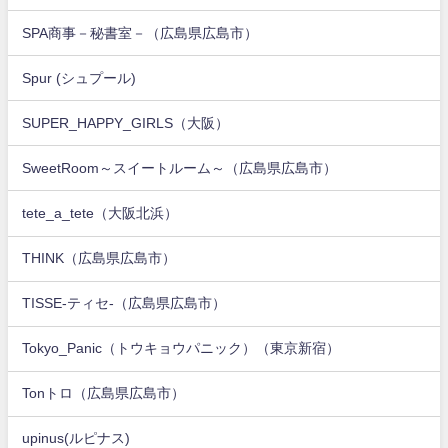
SPA商事－秘書室－（広島県広島市）
Spur (シュプール)
SUPER_HAPPY_GIRLS（大阪）
SweetRoom～スイートルーム～（広島県広島市）
tete_a_tete（大阪北浜）
THINK（広島県広島市）
TISSE-ティセ-（広島県広島市）
Tokyo_Panic（トウキョウパニック）（東京新宿）
Tonトロ（広島県広島市）
upinus(ルピナス)