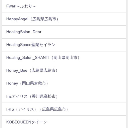
Fwari～ふわり～
HappyAngel（広島県広島市）
HealingSalon_Dear
HealingSpace聖蘭セイラン
Healing_Salon_SHANTI（岡山県岡山市）
Honey_Bee（広島県広島市）
Honey（岡山県倉敷市）
Irisアイリス（香川県高松市）
IRIS（アイリス）（広島県広島市）
KOBEQUEENクイーン