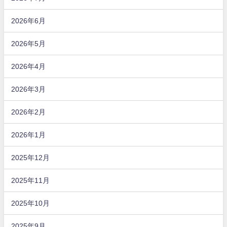
2026年6月
2026年5月
2026年4月
2026年3月
2026年2月
2026年1月
2025年12月
2025年11月
2025年10月
2025年9月