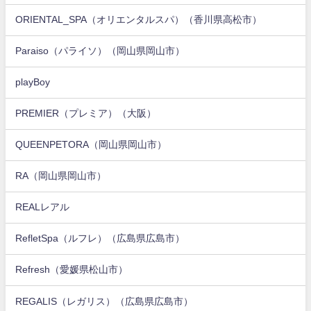
ORIENTAL_SPA（オリエンタルスパ）（香川県高松市）
Paraiso（パライソ）（岡山県岡山市）
playBoy
PREMIER（プレミア）（大阪）
QUEENPETORA（岡山県岡山市）
RA（岡山県岡山市）
REALレアル
RefletSpa（ルフレ）（広島県広島市）
Refresh（愛媛県松山市）
REGALIS（レガリス）（広島県広島市）