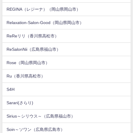
REGINA（レジーナ）（岡山県岡山市）
Relaxation-Salon-Good（岡山県岡山市）
ReReリリ（香川県高松市）
ReSalonNii（広島県福山市）
Rose（岡山県岡山市）
Ru（香川県高松市）
S4H
Sarari(さらり)
Sirius～シリウス～（広島県福山市）
Soin～ソワン（広島県広島市）