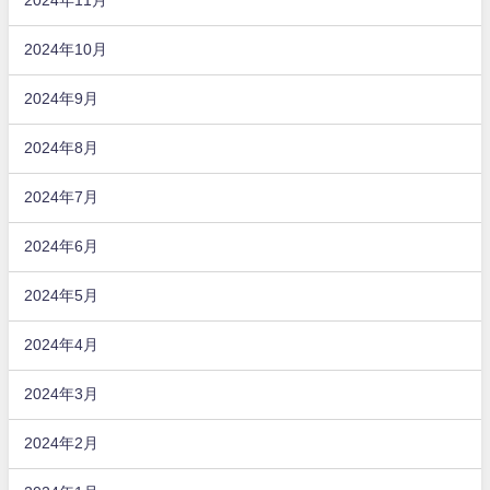
2024年11月
2024年10月
2024年9月
2024年8月
2024年7月
2024年6月
2024年5月
2024年4月
2024年3月
2024年2月