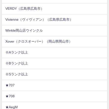
VERDY（広島県広島市）
Vivienne（ヴィヴィアン）（広島県広島市）
Winkle岡山店ウインクル
Xover（クロスオーバー）（岡山県岡山市）
※Aランク以上
※Bランク以上
※Sランク以上
★707
★708
★AegM