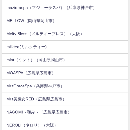
mazioraspa（マジョーラスパ）（兵庫県神戸市）
MELLOW（岡山県岡山市）
Melty Bless（メルティーブレス）（大阪）
milktea(ミルクティー)
mint（ミント）（岡山県岡山市）
MOASPA（広島県広島市）
MrsGraceSpa（兵庫県神戸市）
Mrs美魔女RED（広島県広島市）
NAGOMI～和み～（広島県広島市）
NEROLI（ネロリ）（大阪）