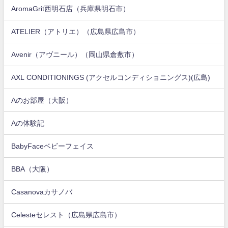
AromaGrit西明石店（兵庫県明石市）
ATELIER（アトリエ）（広島県広島市）
Avenir（アヴニール）（岡山県倉敷市）
AXL CONDITIONINGS (アクセルコンディショニングス)(広島)
Aのお部屋（大阪）
Aの体験記
BabyFaceベビーフェイス
BBA（大阪）
Casanovaカサノバ
Celesteセレスト（広島県広島市）