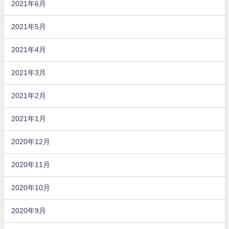
2021年6月
2021年5月
2021年4月
2021年3月
2021年2月
2021年1月
2020年12月
2020年11月
2020年10月
2020年9月