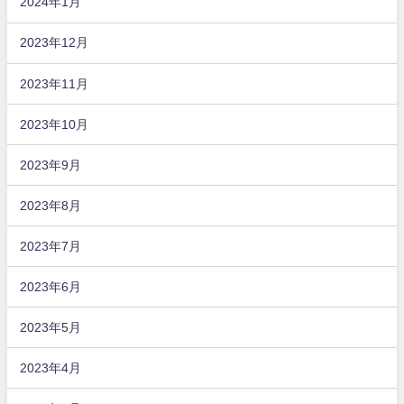
2024年1月
2023年12月
2023年11月
2023年10月
2023年9月
2023年8月
2023年7月
2023年6月
2023年5月
2023年4月