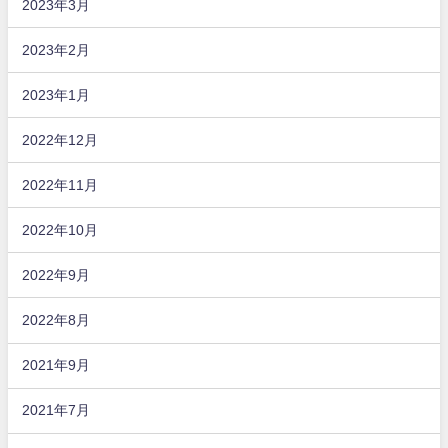
2023年3月
2023年2月
2023年1月
2022年12月
2022年11月
2022年10月
2022年9月
2022年8月
2021年9月
2021年7月