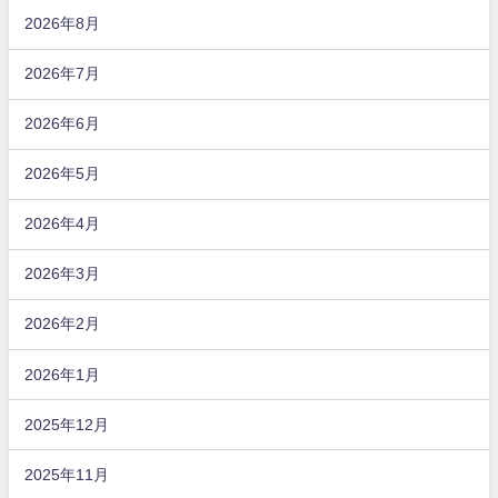
2026年8月
2026年7月
2026年6月
2026年5月
2026年4月
2026年3月
2026年2月
2026年1月
2025年12月
2025年11月