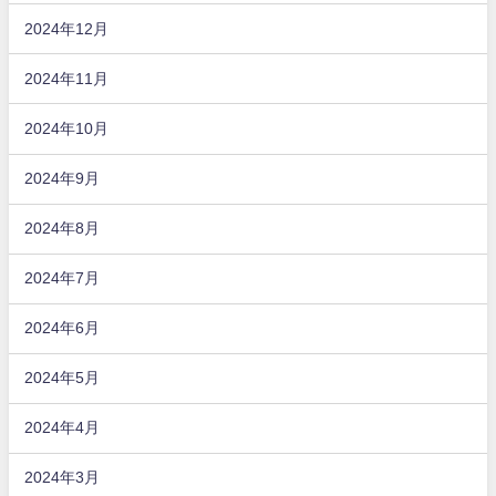
2024年12月
2024年11月
2024年10月
2024年9月
2024年8月
2024年7月
2024年6月
2024年5月
2024年4月
2024年3月