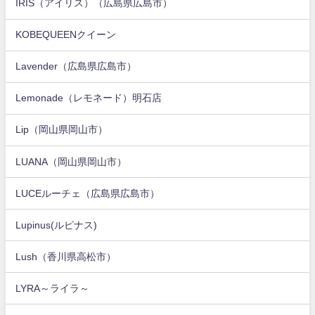
IRIS（アイリス）（広島県広島市）
KOBEQUEENクイーン
Lavender（広島県広島市）
Lemonade（レモネード）明石店
Lip（岡山県岡山市）
LUANA（岡山県岡山市）
LUCEルーチェ（広島県広島市）
Lupinus(ルピナス)
Lush（香川県高松市）
LYRA～ライラ～