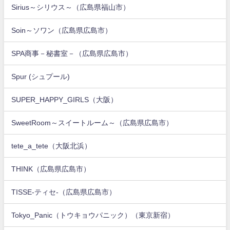
Sirius～シリウス～（広島県福山市）
Soin～ソワン（広島県広島市）
SPA商事－秘書室－（広島県広島市）
Spur (シュプール)
SUPER_HAPPY_GIRLS（大阪）
SweetRoom～スイートルーム～（広島県広島市）
tete_a_tete（大阪北浜）
THINK（広島県広島市）
TISSE-ティセ-（広島県広島市）
Tokyo_Panic（トウキョウパニック）（東京新宿）