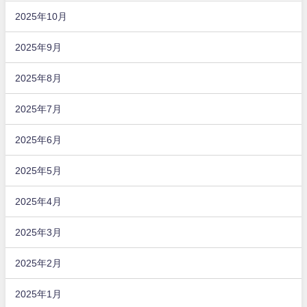
2025年10月
2025年9月
2025年8月
2025年7月
2025年6月
2025年5月
2025年4月
2025年3月
2025年2月
2025年1月