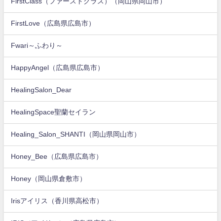
FirstClass（ファーストクラス）（岡山県岡山市）
FirstLove（広島県広島市）
Fwari～ふわり～
HappyAngel（広島県広島市）
HealingSalon_Dear
HealingSpace聖蘭セイラン
Healing_Salon_SHANTI（岡山県岡山市）
Honey_Bee（広島県広島市）
Honey（岡山県倉敷市）
Irisアイリス（香川県高松市）