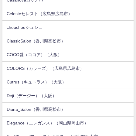
Celesteセレスト（広島県広島市）
chouchouシュシュ
ClassicSalon（香川県高松市）
COCO愛（ココア）（大阪）
COLORS（カラーズ）（広島県広島市）
Cutrus（キュトラス）（大阪）
Deji（デージー）（大阪）
Diana_Salon（香川県高松市）
Elegance（エレガンス）（岡山県岡山市）