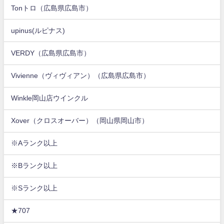
Tonトロ（広島県広島市）
upinus(ルピナス)
VERDY（広島県広島市）
Vivienne（ヴィヴィアン）（広島県広島市）
Winkle岡山店ウインクル
Xover（クロスオーバー）（岡山県岡山市）
※Aランク以上
※Bランク以上
※Sランク以上
★707