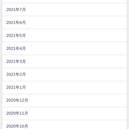
2021年7月
2021年6月
2021年5月
2021年4月
2021年3月
2021年2月
2021年1月
2020年12月
2020年11月
2020年10月