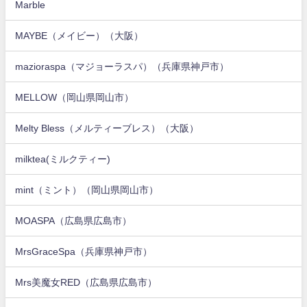
Marble
MAYBE（メイビー）（大阪）
mazioraspa（マジョーラスパ）（兵庫県神戸市）
MELLOW（岡山県岡山市）
Melty Bless（メルティーブレス）（大阪）
milktea(ミルクティー)
mint（ミント）（岡山県岡山市）
MOASPA（広島県広島市）
MrsGraceSpa（兵庫県神戸市）
Mrs美魔女RED（広島県広島市）