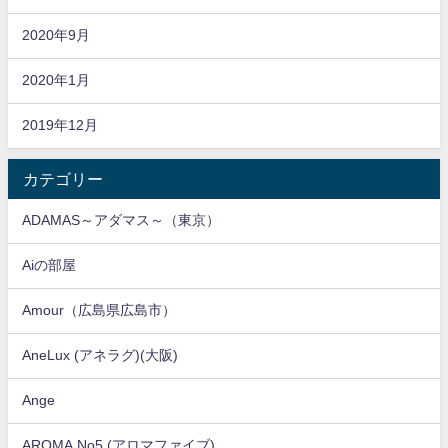
2020年9月
2020年1月
2019年12月
カテゴリー
ADAMAS～アダマス～（東京）
Aiの部屋
Amour（広島県広島市）
AneLux (アネラグ)(大阪)
Ange
AROMA No5 (アロマファイブ)