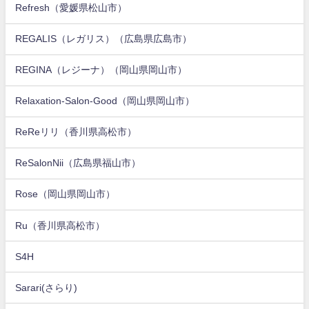
Refresh（愛媛県松山市）
REGALIS（レガリス）（広島県広島市）
REGINA（レジーナ）（岡山県岡山市）
Relaxation-Salon-Good（岡山県岡山市）
ReReリリ（香川県高松市）
ReSalonNii（広島県福山市）
Rose（岡山県岡山市）
Ru（香川県高松市）
S4H
Sarari(さらり)