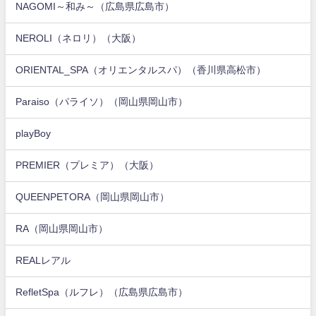
NAGOMI～和み～（広島県広島市）
NEROLI（ネロリ）（大阪）
ORIENTAL_SPA（オリエンタルスパ）（香川県高松市）
Paraiso（パライソ）（岡山県岡山市）
playBoy
PREMIER（プレミア）（大阪）
QUEENPETORA（岡山県岡山市）
RA（岡山県岡山市）
REALレアル
RefletSpa（ルフレ）（広島県広島市）