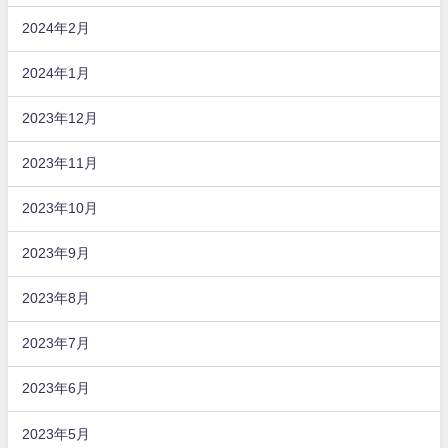
2024年2月
2024年1月
2023年12月
2023年11月
2023年10月
2023年9月
2023年8月
2023年7月
2023年6月
2023年5月