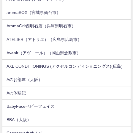
aromaBOX（宮城県仙台市）
AromaGrit西明石店（兵庫県明石市）
ATELIER（アトリエ）（広島県広島市）
Avenir（アヴニール）（岡山県倉敷市）
AXL CONDITIONINGS (アクセルコンディショニングス)(広島)
Aのお部屋（大阪）
Aの体験記
BabyFaceベビーフェイス
BBA（大阪）
Casanovaカサノバ