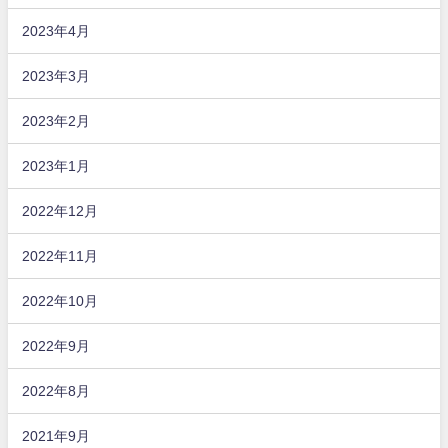
2023年4月
2023年3月
2023年2月
2023年1月
2022年12月
2022年11月
2022年10月
2022年9月
2022年8月
2021年9月