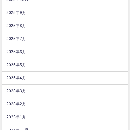
2025年9月
2025年8月
2025年7月
2025年6月
2025年5月
2025年4月
2025年3月
2025年2月
2025年1月