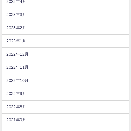
2023年4月
2023年3月
2023年2月
2023年1月
2022年12月
2022年11月
2022年10月
2022年9月
2022年8月
2021年9月