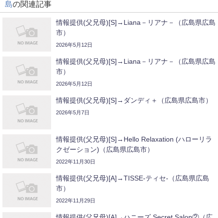
島
の関連記事
情報提供(父兄母)[S]→Liana－リアナ－（広島県広島
市）
2026年5月12日
情報提供(父兄母)[S]→Liana－リアナ－（広島県広島
市）
2026年5月12日
情報提供(父兄母)[S]→ダンディ＋（広島県広島市）
2026年5月7日
情報提供(父兄母)[S]→Hello Relaxation (ハローリラ
クゼーション)（広島県広島市）
2022年11月30日
情報提供(父兄母)[A]→TISSE-ティセ-（広島県広島
市）
2022年11月29日
情報提供(父兄母)[A]→ハニーズ Secret Salon②（広