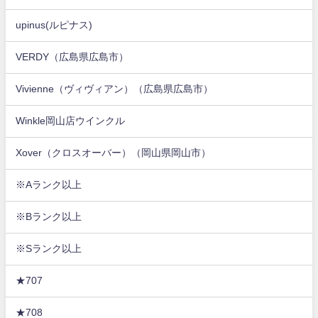
upinus(ルピナス)
VERDY（広島県広島市）
Vivienne（ヴィヴィアン）（広島県広島市）
Winkle岡山店ウインクル
Xover（クロスオーバー）（岡山県岡山市）
※Aランク以上
※Bランク以上
※Sランク以上
★707
★708