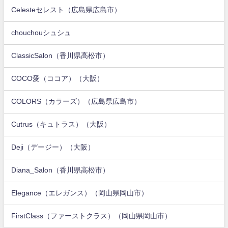
Celesteセレスト（広島県広島市）
chouchouシュシュ
ClassicSalon（香川県高松市）
COCO愛（ココア）（大阪）
COLORS（カラーズ）（広島県広島市）
Cutrus（キュトラス）（大阪）
Deji（デージー）（大阪）
Diana_Salon（香川県高松市）
Elegance（エレガンス）（岡山県岡山市）
FirstClass（ファーストクラス）（岡山県岡山市）