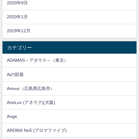
2020年9月
2020年1月
2019年12月
カテゴリー
ADAMAS～アダマス～（東京）
Aiの部屋
Amour（広島県広島市）
AneLux (アネラグ)(大阪)
Ange
AROMA No5 (アロマファイブ)