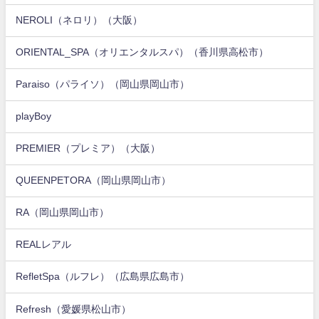
NEROLI（ネロリ）（大阪）
ORIENTAL_SPA（オリエンタルスパ）（香川県高松市）
Paraiso（パライソ）（岡山県岡山市）
playBoy
PREMIER（プレミア）（大阪）
QUEENPETORA（岡山県岡山市）
RA（岡山県岡山市）
REALレアル
RefletSpa（ルフレ）（広島県広島市）
Refresh（愛媛県松山市）