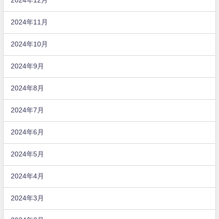
2024年12月
2024年11月
2024年10月
2024年9月
2024年8月
2024年7月
2024年6月
2024年5月
2024年4月
2024年3月