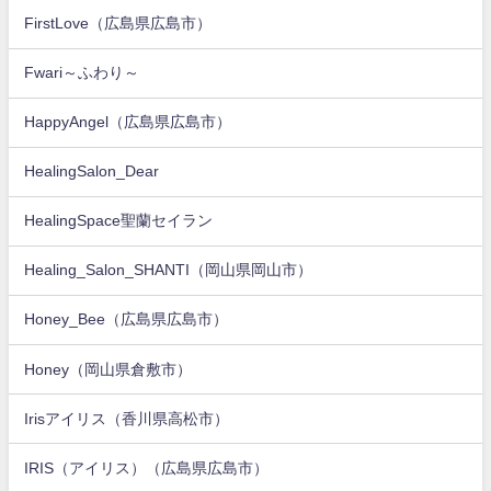
FirstLove（広島県広島市）
Fwari～ふわり～
HappyAngel（広島県広島市）
HealingSalon_Dear
HealingSpace聖蘭セイラン
Healing_Salon_SHANTI（岡山県岡山市）
Honey_Bee（広島県広島市）
Honey（岡山県倉敷市）
Irisアイリス（香川県高松市）
IRIS（アイリス）（広島県広島市）