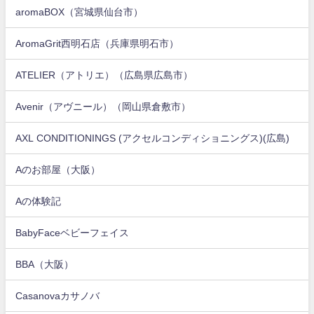
aromaBOX（宮城県仙台市）
AromaGrit西明石店（兵庫県明石市）
ATELIER（アトリエ）（広島県広島市）
Avenir（アヴニール）（岡山県倉敷市）
AXL CONDITIONINGS (アクセルコンディショニングス)(広島)
Aのお部屋（大阪）
Aの体験記
BabyFaceベビーフェイス
BBA（大阪）
Casanovaカサノバ