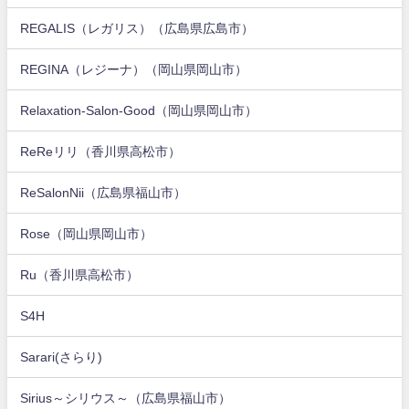
REGALIS（レガリス）（広島県広島市）
REGINA（レジーナ）（岡山県岡山市）
Relaxation-Salon-Good（岡山県岡山市）
ReReリリ（香川県高松市）
ReSalonNii（広島県福山市）
Rose（岡山県岡山市）
Ru（香川県高松市）
S4H
Sarari(さらり)
Sirius～シリウス～（広島県福山市）