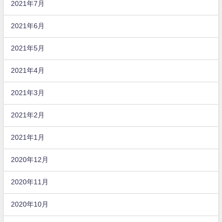
2021年7月
2021年6月
2021年5月
2021年4月
2021年3月
2021年2月
2021年1月
2020年12月
2020年11月
2020年10月