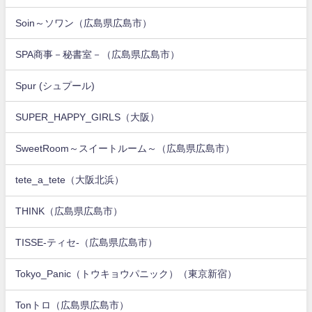
Soin～ソワン（広島県広島市）
SPA商事－秘書室－（広島県広島市）
Spur (シュプール)
SUPER_HAPPY_GIRLS（大阪）
SweetRoom～スイートルーム～（広島県広島市）
tete_a_tete（大阪北浜）
THINK（広島県広島市）
TISSE-ティセ-（広島県広島市）
Tokyo_Panic（トウキョウパニック）（東京新宿）
Tonトロ（広島県広島市）