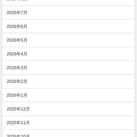
2026年7月
2026年6月
2026年5月
2026年4月
2026年3月
2026年2月
2026年1月
2025年12月
2025年11月
2025年10月