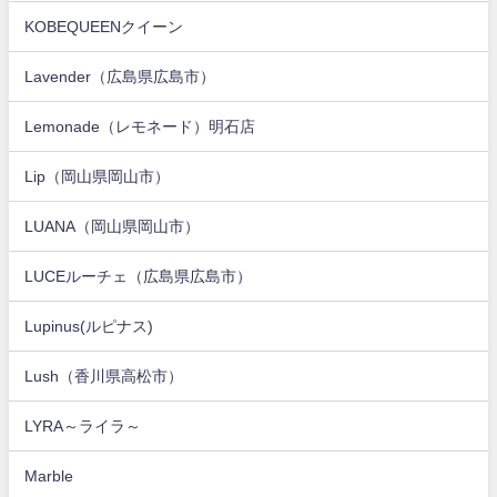
KOBEQUEENクイーン
Lavender（広島県広島市）
Lemonade（レモネード）明石店
Lip（岡山県岡山市）
LUANA（岡山県岡山市）
LUCEルーチェ（広島県広島市）
Lupinus(ルピナス)
Lush（香川県高松市）
LYRA～ライラ～
Marble