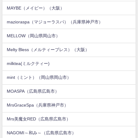
MAYBE（メイビー）（大阪）
mazioraspa（マジョーラスパ）（兵庫県神戸市）
MELLOW（岡山県岡山市）
Melty Bless（メルティーブレス）（大阪）
milktea(ミルクティー)
mint（ミント）（岡山県岡山市）
MOASPA（広島県広島市）
MrsGraceSpa（兵庫県神戸市）
Mrs美魔女RED（広島県広島市）
NAGOMI～和み～（広島県広島市）