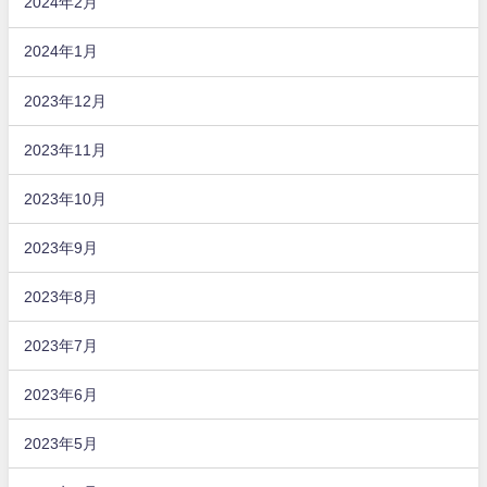
2024年2月
2024年1月
2023年12月
2023年11月
2023年10月
2023年9月
2023年8月
2023年7月
2023年6月
2023年5月