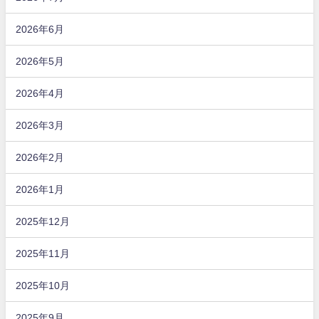
2026年6月
2026年5月
2026年4月
2026年3月
2026年2月
2026年1月
2025年12月
2025年11月
2025年10月
2025年9月