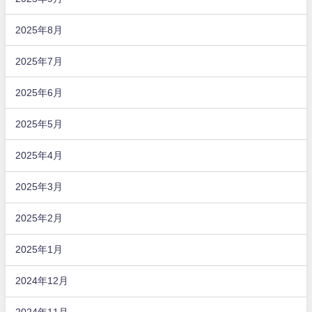
2025年8月
2025年7月
2025年6月
2025年5月
2025年4月
2025年3月
2025年2月
2025年1月
2024年12月