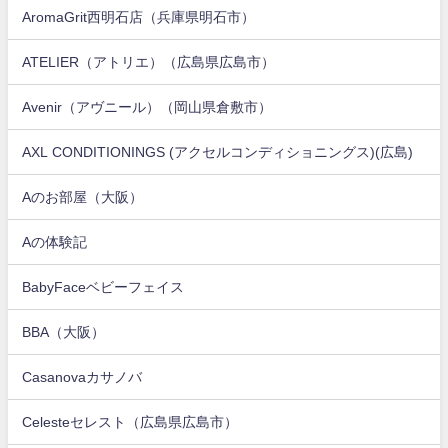
AromaGrit西明石店（兵庫県明石市）
ATELIER（アトリエ）（広島県広島市）
Avenir（アヴニール）（岡山県倉敷市）
AXL CONDITIONINGS (アクセルコンディショニングス)(広島)
Aのお部屋（大阪）
Aの体験記
BabyFaceベビーフェイス
BBA（大阪）
Casanovaカサノバ
Celesteセレスト（広島県広島市）