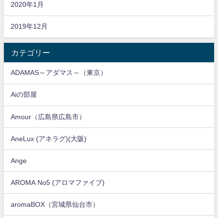
2020年1月
2019年12月
カテゴリー
ADAMAS～アダマス～（東京）
Aiの部屋
Amour（広島県広島市）
AneLux (アネラグ)(大阪)
Ange
AROMA No5 (アロマファイブ)
aromaBOX（宮城県仙台市）