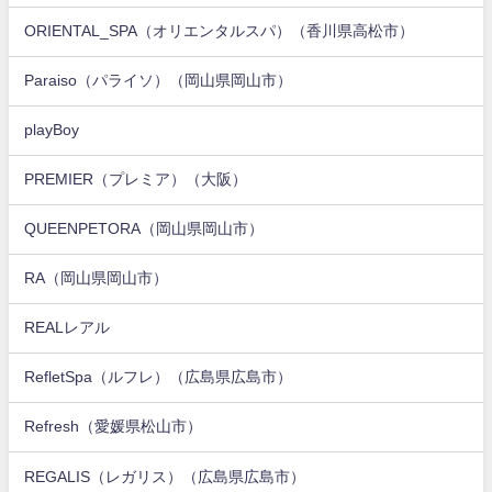
ORIENTAL_SPA（オリエンタルスパ）（香川県高松市）
Paraiso（パライソ）（岡山県岡山市）
playBoy
PREMIER（プレミア）（大阪）
QUEENPETORA（岡山県岡山市）
RA（岡山県岡山市）
REALレアル
RefletSpa（ルフレ）（広島県広島市）
Refresh（愛媛県松山市）
REGALIS（レガリス）（広島県広島市）