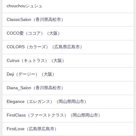
chouchouシュシュ
ClassicSalon（香川県高松市）
COCO愛（ココア）（大阪）
COLORS（カラーズ）（広島県広島市）
Cutrus（キュトラス）（大阪）
Deji（デージー）（大阪）
Diana_Salon（香川県高松市）
Elegance（エレガンス）（岡山県岡山市）
FirstClass（ファーストクラス）（岡山県岡山市）
FirstLove（広島県広島市）