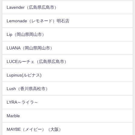
Lavender（広島県広島市）
Lemonade（レモネード）明石店
Lip（岡山県岡山市）
LUANA（岡山県岡山市）
LUCEルーチェ（広島県広島市）
Lupinus(ルピナス)
Lush（香川県高松市）
LYRA～ライラ～
Marble
MAYBE（メイビー）（大阪）