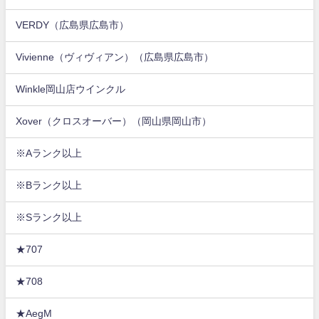
VERDY（広島県広島市）
Vivienne（ヴィヴィアン）（広島県広島市）
Winkle岡山店ウインクル
Xover（クロスオーバー）（岡山県岡山市）
※Aランク以上
※Bランク以上
※Sランク以上
★707
★708
★AegM