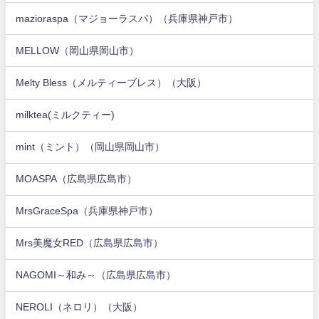
mazioraspa（マジョーラスパ）（兵庫県神戸市）
MELLOW（岡山県岡山市）
Melty Bless（メルティーブレス）（大阪）
milktea(ミルクティー)
mint（ミント）（岡山県岡山市）
MOASPA（広島県広島市）
MrsGraceSpa（兵庫県神戸市）
Mrs美魔女RED（広島県広島市）
NAGOMI～和み～（広島県広島市）
NEROLI（ネロリ）（大阪）