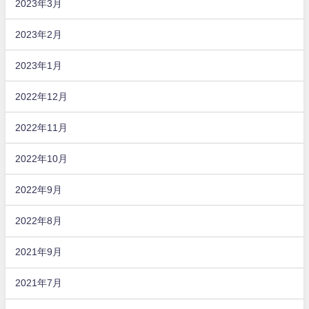
2023年3月
2023年2月
2023年1月
2022年12月
2022年11月
2022年10月
2022年9月
2022年8月
2021年9月
2021年7月