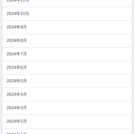
2024年11月
2024年10月
2024年9月
2024年8月
2024年7月
2024年6月
2024年5月
2024年4月
2024年3月
2024年2月