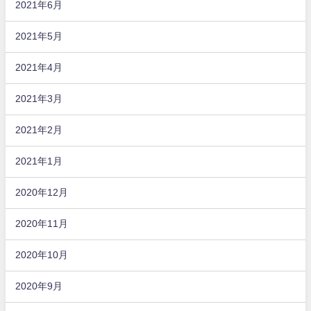
2021年6月
2021年5月
2021年4月
2021年3月
2021年2月
2021年1月
2020年12月
2020年11月
2020年10月
2020年9月