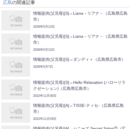
広島
の関連記事
情報提供(父兄母)[S]→Liana－リアナ－（広島県広島
市）
2026年5月12日
情報提供(父兄母)[S]→Liana－リアナ－（広島県広島
市）
2026年5月12日
情報提供(父兄母)[S]→ダンディ＋（広島県広島市）
2026年5月7日
情報提供(父兄母)[S]→Hello Relaxation (ハローリラ
クゼーション)（広島県広島市）
2022年11月30日
情報提供(父兄母)[A]→TISSE-ティセ-（広島県広島
市）
2022年11月29日
情報提供(父兄母)[A]→ハニーズ Secret Salon②（広