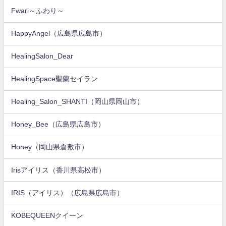
Fwari～ふわり～
HappyAngel（広島県広島市）
HealingSalon_Dear
HealingSpace聖蘭セイラン
Healing_Salon_SHANTI（岡山県岡山市）
Honey_Bee（広島県広島市）
Honey（岡山県倉敷市）
Irisアイリス（香川県高松市）
IRIS（アイリス）（広島県広島市）
KOBEQUEENクイーン