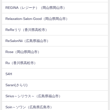
REGINA（レジーナ）（岡山県岡山市）
Relaxation-Salon-Good（岡山県岡山市）
ReReリリ（香川県高松市）
ReSalonNii（広島県福山市）
Rose（岡山県岡山市）
Ru（香川県高松市）
S4H
Sarari(さらり)
Sirius～シリウス～（広島県福山市）
Soin～ソワン（広島県広島市）