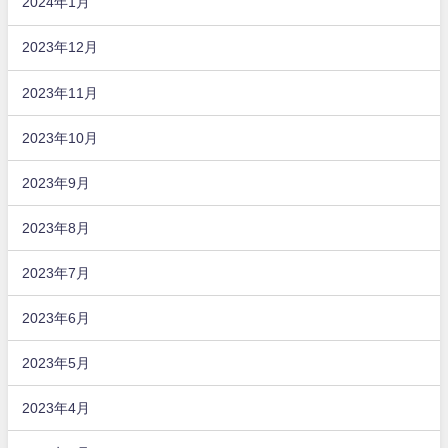
2024年1月
2023年12月
2023年11月
2023年10月
2023年9月
2023年8月
2023年7月
2023年6月
2023年5月
2023年4月