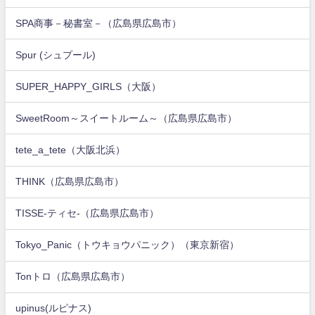
SPA商事－秘書室－（広島県広島市）
Spur (シュプール)
SUPER_HAPPY_GIRLS（大阪）
SweetRoom～スイートルーム～（広島県広島市）
tete_a_tete（大阪北浜）
THINK（広島県広島市）
TISSE-ティセ-（広島県広島市）
Tokyo_Panic（トウキョウパニック）（東京新宿）
Tonトロ（広島県広島市）
upinus(ルピナス)