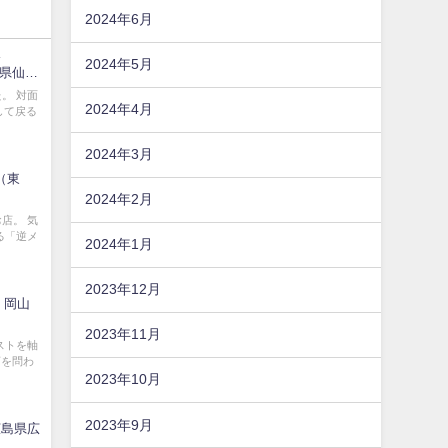
2024年6月
2024年5月
城県仙台
。 対面
2024年4月
して戻る
2024年3月
c（東
2024年2月
店。 気
る「逆メ
2024年1月
2023年12月
 岡山
2023年11月
ストを軸
店を問わ
2023年10月
2023年9月
広島県広