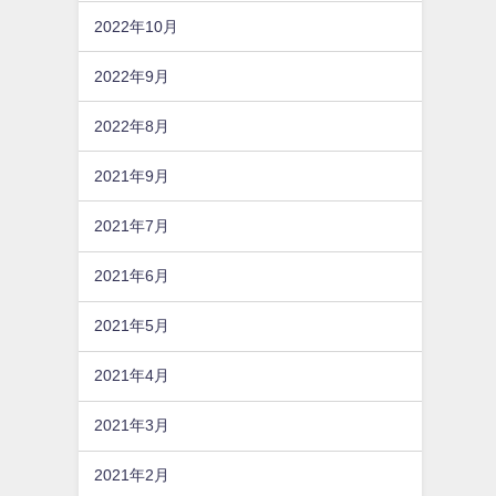
2022年10月
2022年9月
2022年8月
2021年9月
2021年7月
2021年6月
2021年5月
2021年4月
2021年3月
2021年2月