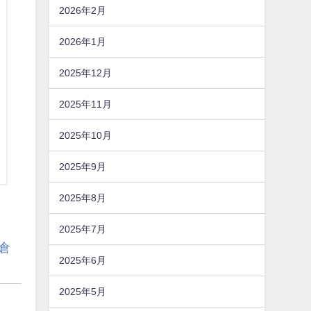
2026年2月
2026年1月
2025年12月
2025年11月
2025年10月
2025年9月
2025年8月
2025年7月
倉
2025年6月
2025年5月