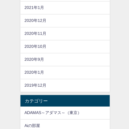
2021年1月
2020年12月
2020年11月
2020年10月
2020年9月
2020年1月
2019年12月
カテゴリー
ADAMAS～アダマス～（東京）
Aiの部屋