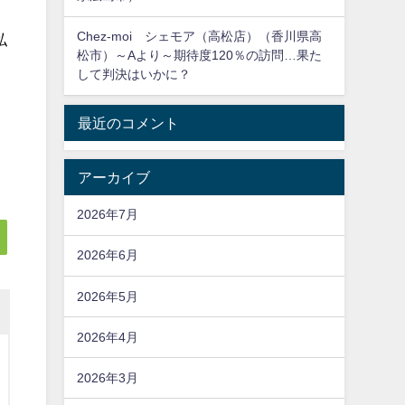
Chez-moi シェモア（高松店）（香川県高
私
松市）～Aより～期待度120％の訪問…果た
して判決はいかに？
最近のコメント
アーカイブ
2026年7月
2026年6月
2026年5月
2026年4月
2026年3月