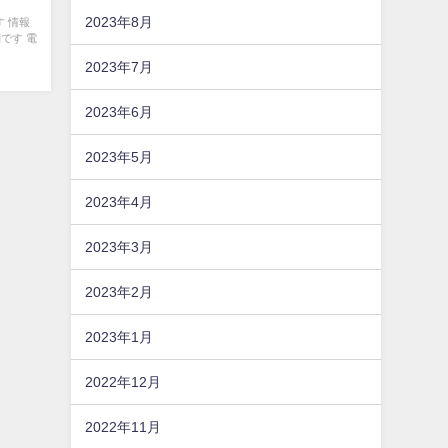
2023年8月
 情報
です 電
2023年7月
2023年6月
2023年5月
2023年4月
2023年3月
2023年2月
2023年1月
2022年12月
2022年11月