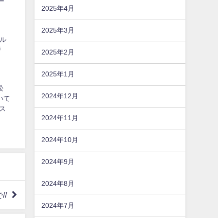
ー
2025年4月
2025年3月
メル
戸
2025年2月
2025年1月
松
2024年12月
いて
ス
2024年11月
2024年10月
2024年9月
2024年8月
//
2024年7月