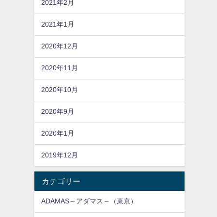
2021年2月
2021年1月
2020年12月
2020年11月
2020年10月
2020年9月
2020年1月
2019年12月
カテゴリー
ADAMAS～アダマス～（東京）