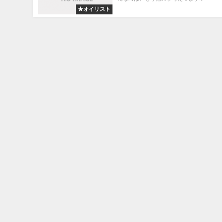
★オイリスト