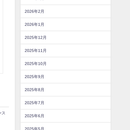
2026年2月
2026年1月
2025年12月
2025年11月
2025年10月
2025年9月
2025年8月
2025年7月
〜ス
2025年6月
2025年5月