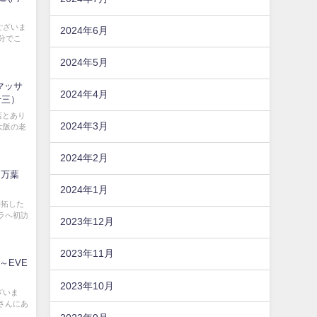
ございま
2024年6月
0分でこ
2024年5月
ルマッサ
2024年4月
十三）
店とあり
2024年3月
大阪の老
2024年2月
テ万葉
2024年1月
開拓した
ラへ初訪
2023年12月
2023年11月
 ～EVE
2023年10月
ざいま
さんにあ