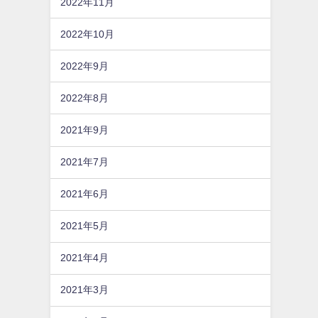
2022年11月
2022年10月
2022年9月
2022年8月
2021年9月
2021年7月
2021年6月
2021年5月
2021年4月
2021年3月