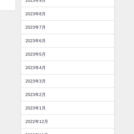
2023年9月
2023年8月
2023年7月
2023年6月
2023年5月
2023年4月
2023年3月
2023年2月
2023年1月
2022年12月