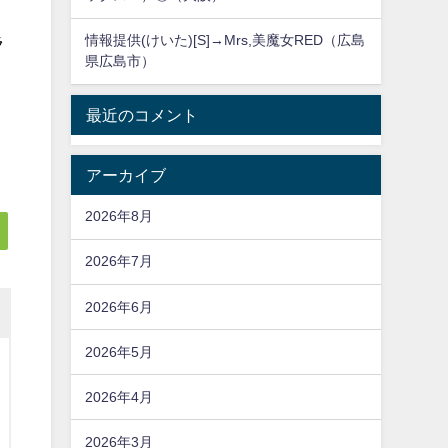
情報提供(けいた)[S]→Mrs,美魔女RED（広島
ラ
県広島市）
最近のコメント
アーカイブ
2026年8月
2026年7月
2026年6月
2026年5月
2026年4月
2026年3月