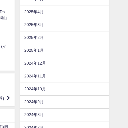
Da
2025年4月
県岡山
2025年3月
2025年2月
 (イ
2025年1月
2024年12月
2024年11月
2024年10月
阪)
2024年9月
2024年8月
②(岡
2024年7月