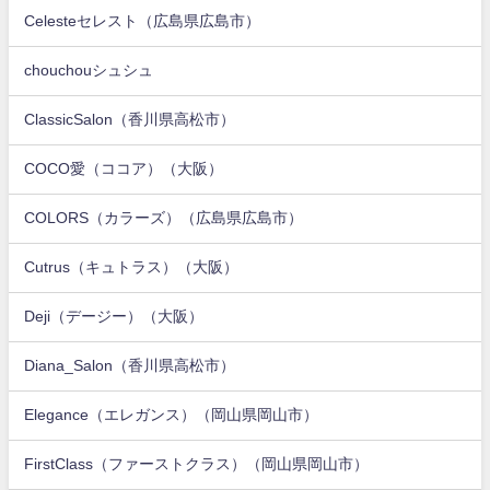
Celesteセレスト（広島県広島市）
chouchouシュシュ
ClassicSalon（香川県高松市）
COCO愛（ココア）（大阪）
COLORS（カラーズ）（広島県広島市）
Cutrus（キュトラス）（大阪）
Deji（デージー）（大阪）
Diana_Salon（香川県高松市）
Elegance（エレガンス）（岡山県岡山市）
FirstClass（ファーストクラス）（岡山県岡山市）