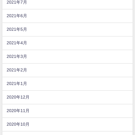
2021年7月
2021年6月
2021年5月
2021年4月
2021年3月
2021年2月
2021年1月
2020年12月
2020年11月
2020年10月