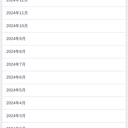
2024年12月
2024年11月
2024年10月
2024年9月
2024年8月
2024年7月
2024年6月
2024年5月
2024年4月
2024年3月