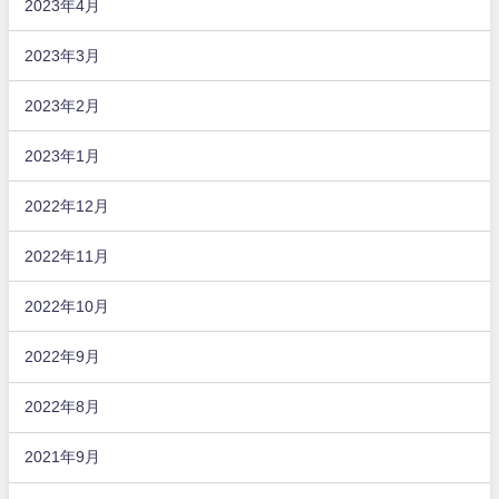
2023年4月
2023年3月
2023年2月
2023年1月
2022年12月
2022年11月
2022年10月
2022年9月
2022年8月
2021年9月