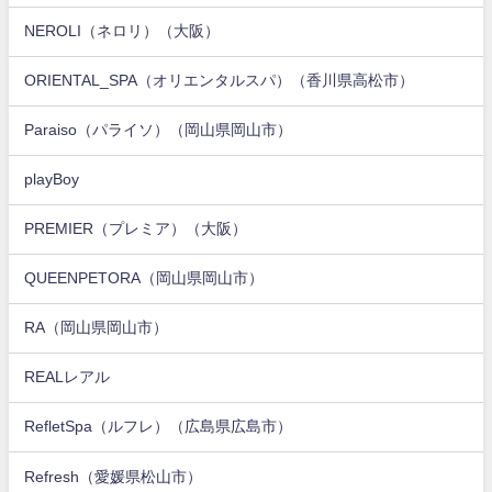
NEROLI（ネロリ）（大阪）
ORIENTAL_SPA（オリエンタルスパ）（香川県高松市）
Paraiso（パライソ）（岡山県岡山市）
playBoy
PREMIER（プレミア）（大阪）
QUEENPETORA（岡山県岡山市）
RA（岡山県岡山市）
REALレアル
RefletSpa（ルフレ）（広島県広島市）
Refresh（愛媛県松山市）