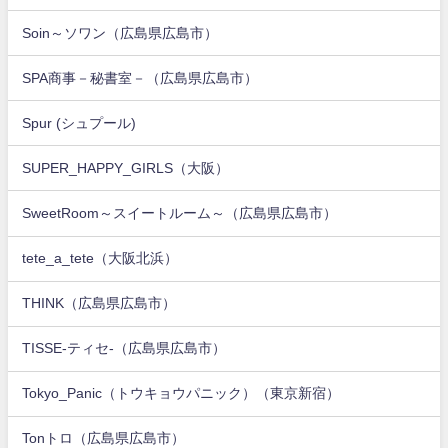
Soin～ソワン（広島県広島市）
SPA商事－秘書室－（広島県広島市）
Spur (シュプール)
SUPER_HAPPY_GIRLS（大阪）
SweetRoom～スイートルーム～（広島県広島市）
tete_a_tete（大阪北浜）
THINK（広島県広島市）
TISSE-ティセ-（広島県広島市）
Tokyo_Panic（トウキョウパニック）（東京新宿）
Tonトロ（広島県広島市）