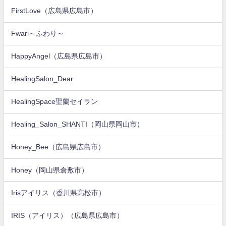
FirstLove（広島県広島市）
Fwari～ふわり～
HappyAngel（広島県広島市）
HealingSalon_Dear
HealingSpace聖蘭セイラン
Healing_Salon_SHANTI（岡山県岡山市）
Honey_Bee（広島県広島市）
Honey（岡山県倉敷市）
Irisアイリス（香川県高松市）
IRIS（アイリス）（広島県広島市）