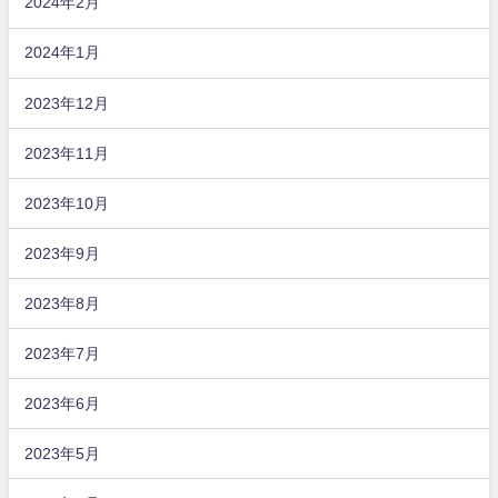
2024年2月
2024年1月
2023年12月
2023年11月
2023年10月
2023年9月
2023年8月
2023年7月
2023年6月
2023年5月