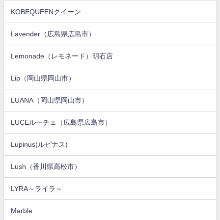
KOBEQUEENクイーン
Lavender（広島県広島市）
Lemonade（レモネード）明石店
Lip（岡山県岡山市）
LUANA（岡山県岡山市）
LUCEルーチェ（広島県広島市）
Lupinus(ルピナス)
Lush（香川県高松市）
LYRA～ライラ～
Marble