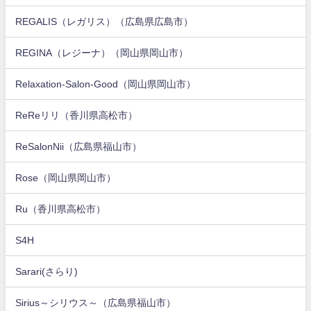
REGALIS（レガリス）（広島県広島市）
REGINA（レジーナ）（岡山県岡山市）
Relaxation-Salon-Good（岡山県岡山市）
ReReリリ（香川県高松市）
ReSalonNii（広島県福山市）
Rose（岡山県岡山市）
Ru（香川県高松市）
S4H
Sarari(さらり)
Sirius～シリウス～（広島県福山市）