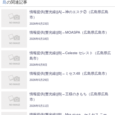
島
の関連記事
情報提供(蟹光線)[A]→神のエステ②（広島県広島
市）
2026年6月23日
情報提供(蟹光線)[B]→MOASPA（広島県広島市）
2026年6月18日
情報提供(蟹光線)[B]→Celeste セレスト（広島県広
島市）
2026年6月8日
情報提供(蟹光線)[B]→ミセス48（広島県広島市）
2026年5月29日
情報提供(蟹光線)[B]→王様のきもち（広島県広島
市）
2026年5月11日
情報提供(蟹光線)[B]→Mrs.ni-na 〜ミセス ニー