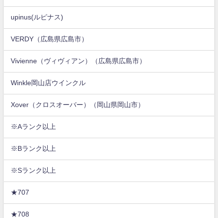
upinus(ルピナス)
VERDY（広島県広島市）
Vivienne（ヴィヴィアン）（広島県広島市）
Winkle岡山店ウインクル
Xover（クロスオーバー）（岡山県岡山市）
※Aランク以上
※Bランク以上
※Sランク以上
★707
★708