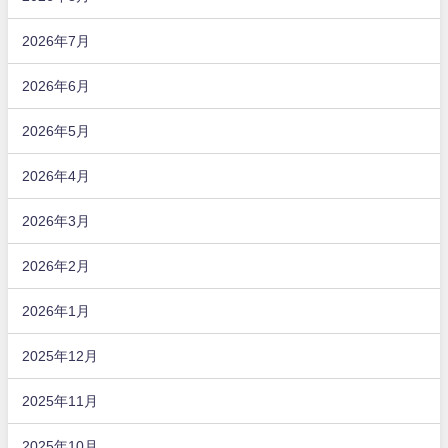
2026年7月
2026年6月
2026年5月
2026年4月
2026年3月
2026年2月
2026年1月
2025年12月
2025年11月
2025年10月