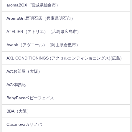
aromaBOX（宮城県仙台市）
AromaGrit西明石店（兵庫県明石市）
ATELIER（アトリエ）（広島県広島市）
Avenir（アヴニール）（岡山県倉敷市）
AXL CONDITIONINGS (アクセルコンディショニングス)(広島)
Aのお部屋（大阪）
Aの体験記
BabyFaceベビーフェイス
BBA（大阪）
Casanovaカサノバ