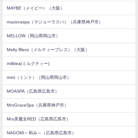
MAYBE（メイビー）（大阪）
mazioraspa（マジョーラスパ）（兵庫県神戸市）
MELLOW（岡山県岡山市）
Melty Bless（メルティーブレス）（大阪）
milktea(ミルクティー)
mint（ミント）（岡山県岡山市）
MOASPA（広島県広島市）
MrsGraceSpa（兵庫県神戸市）
Mrs美魔女RED（広島県広島市）
NAGOMI～和み～（広島県広島市）