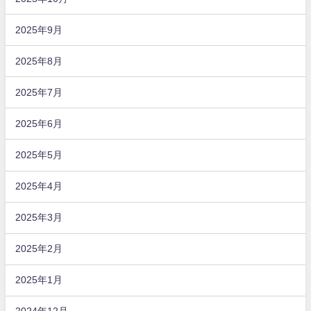
2025年9月
2025年8月
2025年7月
2025年6月
2025年5月
2025年4月
2025年3月
2025年2月
2025年1月