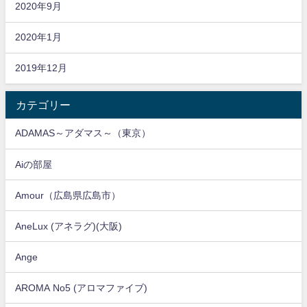
2020年9月
2020年1月
2019年12月
カテゴリー
ADAMAS～アダマス～（東京）
Aiの部屋
Amour（広島県広島市）
AneLux (アネラグ)(大阪)
Ange
AROMA No5 (アロマファイブ)