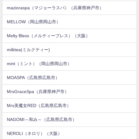
mazioraspa（マジョーラスパ）（兵庫県神戸市）
MELLOW（岡山県岡山市）
Melty Bless（メルティーブレス）（大阪）
milktea(ミルクティー)
mint（ミント）（岡山県岡山市）
MOASPA（広島県広島市）
MrsGraceSpa（兵庫県神戸市）
Mrs美魔女RED（広島県広島市）
NAGOMI～和み～（広島県広島市）
NEROLI（ネロリ）（大阪）