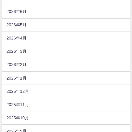
2026年6月
2026年5月
2026年4月
2026年3月
2026年2月
2026年1月
2025年12月
2025年11月
2025年10月
2025年9月