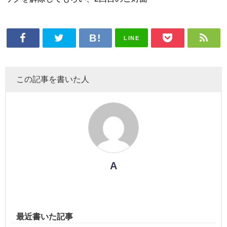
LINE
この記事を書いた人
A
最近書いた記事