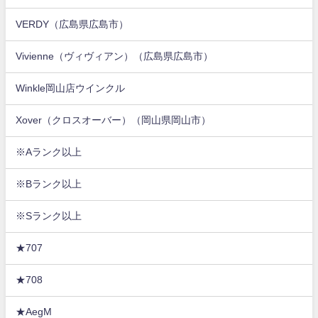
VERDY（広島県広島市）
Vivienne（ヴィヴィアン）（広島県広島市）
Winkle岡山店ウインクル
Xover（クロスオーバー）（岡山県岡山市）
※Aランク以上
※Bランク以上
※Sランク以上
★707
★708
★AegM