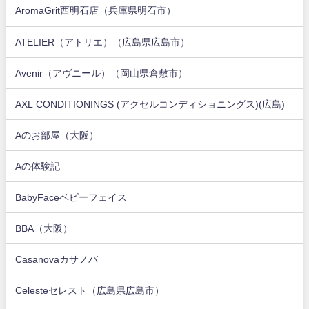
AromaGrit西明石店（兵庫県明石市）
ATELIER（アトリエ）（広島県広島市）
Avenir（アヴニール）（岡山県倉敷市）
AXL CONDITIONINGS (アクセルコンディショニングス)(広島)
Aのお部屋（大阪）
Aの体験記
BabyFaceベビーフェイス
BBA（大阪）
Casanovaカサノバ
Celesteセレスト（広島県広島市）