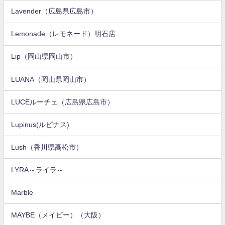
Lavender（広島県広島市）
Lemonade（レモネード）明石店
Lip（岡山県岡山市）
LUANA（岡山県岡山市）
LUCEルーチェ（広島県広島市）
Lupinus(ルピナス)
Lush（香川県高松市）
LYRA～ライラ～
Marble
MAYBE（メイビー）（大阪）