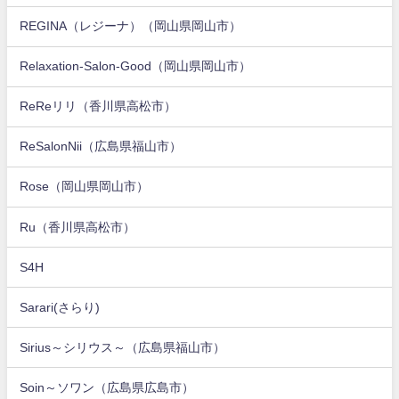
REGINA（レジーナ）（岡山県岡山市）
Relaxation-Salon-Good（岡山県岡山市）
ReReリリ（香川県高松市）
ReSalonNii（広島県福山市）
Rose（岡山県岡山市）
Ru（香川県高松市）
S4H
Sarari(さらり)
Sirius～シリウス～（広島県福山市）
Soin～ソワン（広島県広島市）