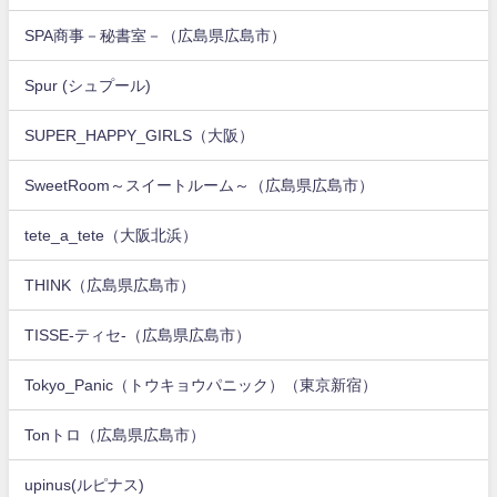
SPA商事－秘書室－（広島県広島市）
Spur (シュプール)
SUPER_HAPPY_GIRLS（大阪）
SweetRoom～スイートルーム～（広島県広島市）
tete_a_tete（大阪北浜）
THINK（広島県広島市）
TISSE-ティセ-（広島県広島市）
Tokyo_Panic（トウキョウパニック）（東京新宿）
Tonトロ（広島県広島市）
upinus(ルピナス)