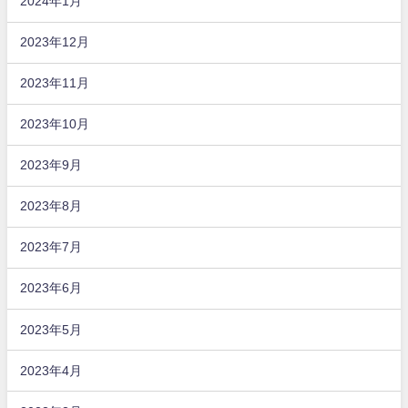
2024年1月
2023年12月
2023年11月
2023年10月
2023年9月
2023年8月
2023年7月
2023年6月
2023年5月
2023年4月