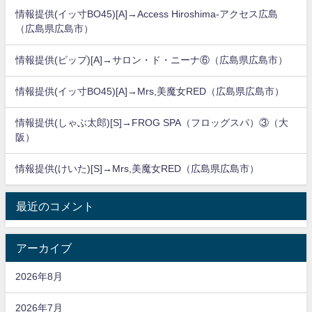
情報提供(イッ寸BO45)[A]→Access Hiroshima-アクセス広島
（広島県広島市）
情報提供(ピップ)[A]→サロン・ド・ニーナ⑥（広島県広島市）
情報提供(イッ寸BO45)[A]→Mrs,美魔女RED（広島県広島市）
情報提供(しゃぶ太郎)[S]→FROG SPA（フロッグスパ）③（大
阪）
情報提供(けいた)[S]→Mrs,美魔女RED（広島県広島市）
最近のコメント
アーカイブ
2026年8月
2026年7月