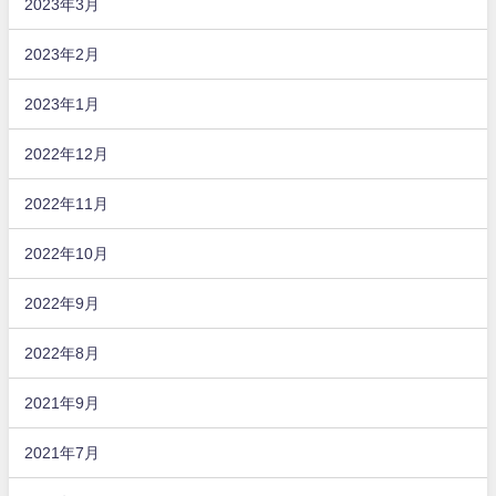
2023年3月
2023年2月
2023年1月
2022年12月
2022年11月
2022年10月
2022年9月
2022年8月
2021年9月
2021年7月