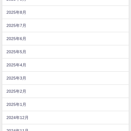
2025年8月
2025年7月
2025年6月
2025年5月
2025年4月
2025年3月
2025年2月
2025年1月
2024年12月
2024年11月