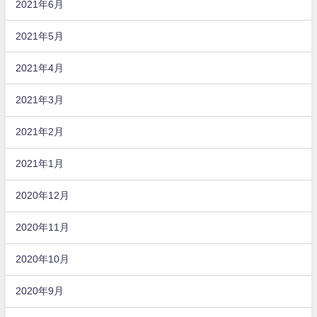
2021年6月
2021年5月
2021年4月
2021年3月
2021年2月
2021年1月
2020年12月
2020年11月
2020年10月
2020年9月