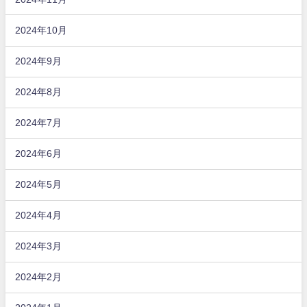
2024年10月
2024年9月
2024年8月
2024年7月
2024年6月
2024年5月
2024年4月
2024年3月
2024年2月