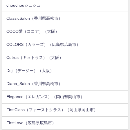
chouchouシュシュ
ClassicSalon（香川県高松市）
COCO愛（ココア）（大阪）
COLORS（カラーズ）（広島県広島市）
Cutrus（キュトラス）（大阪）
Deji（デージー）（大阪）
Diana_Salon（香川県高松市）
Elegance（エレガンス）（岡山県岡山市）
FirstClass（ファーストクラス）（岡山県岡山市）
FirstLove（広島県広島市）