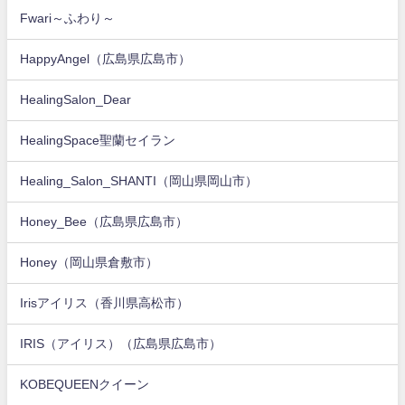
Fwari～ふわり～
HappyAngel（広島県広島市）
HealingSalon_Dear
HealingSpace聖蘭セイラン
Healing_Salon_SHANTI（岡山県岡山市）
Honey_Bee（広島県広島市）
Honey（岡山県倉敷市）
Irisアイリス（香川県高松市）
IRIS（アイリス）（広島県広島市）
KOBEQUEENクイーン