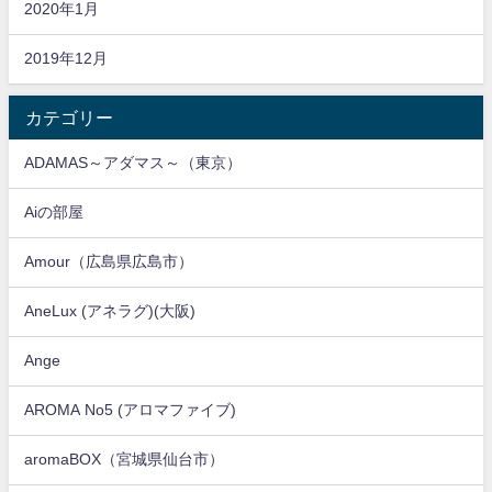
2020年1月
2019年12月
カテゴリー
ADAMAS～アダマス～（東京）
Aiの部屋
Amour（広島県広島市）
AneLux (アネラグ)(大阪)
Ange
AROMA No5 (アロマファイブ)
aromaBOX（宮城県仙台市）