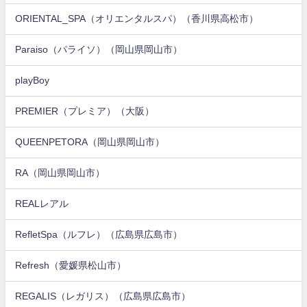
ORIENTAL_SPA（オリエンタルスパ）（香川県高松市）
Paraiso（パライソ）（岡山県岡山市）
playBoy
PREMIER（プレミア）（大阪）
QUEENPETORA（岡山県岡山市）
RA（岡山県岡山市）
REALレアル
RefletSpa（ルフレ）（広島県広島市）
Refresh（愛媛県松山市）
REGALIS（レガリス）（広島県広島市）