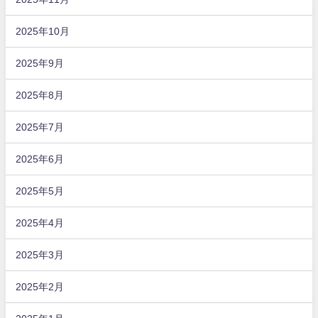
2025年10月
2025年9月
2025年8月
2025年7月
2025年6月
2025年5月
2025年4月
2025年3月
2025年2月