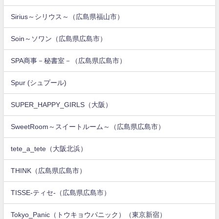
Sirius～シリウス～（広島県福山市）
Soin～ソワン（広島県広島市）
SPA商事－秘書室－（広島県広島市）
Spur (シュプール)
SUPER_HAPPY_GIRLS（大阪）
SweetRoom～スイートルーム～（広島県広島市）
tete_a_tete（大阪北浜）
THINK（広島県広島市）
TISSE-ティセ-（広島県広島市）
Tokyo_Panic（トウキョウパニック）（東京新宿）