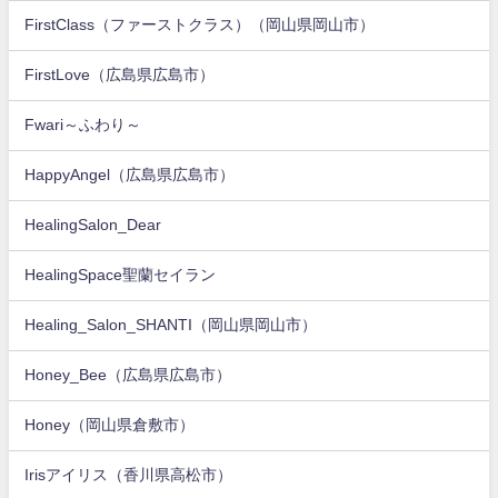
FirstClass（ファーストクラス）（岡山県岡山市）
FirstLove（広島県広島市）
Fwari～ふわり～
HappyAngel（広島県広島市）
HealingSalon_Dear
HealingSpace聖蘭セイラン
Healing_Salon_SHANTI（岡山県岡山市）
Honey_Bee（広島県広島市）
Honey（岡山県倉敷市）
Irisアイリス（香川県高松市）