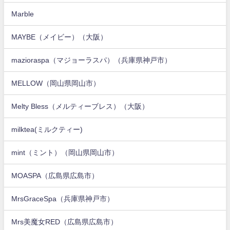
Marble
MAYBE（メイビー）（大阪）
mazioraspa（マジョーラスパ）（兵庫県神戸市）
MELLOW（岡山県岡山市）
Melty Bless（メルティーブレス）（大阪）
milktea(ミルクティー)
mint（ミント）（岡山県岡山市）
MOASPA（広島県広島市）
MrsGraceSpa（兵庫県神戸市）
Mrs美魔女RED（広島県広島市）