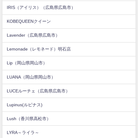
IRIS（アイリス）（広島県広島市）
KOBEQUEENクイーン
Lavender（広島県広島市）
Lemonade（レモネード）明石店
Lip（岡山県岡山市）
LUANA（岡山県岡山市）
LUCEルーチェ（広島県広島市）
Lupinus(ルピナス)
Lush（香川県高松市）
LYRA～ライラ～