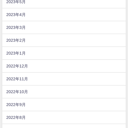
2023年5月
2023年4月
2023年3月
2023年2月
2023年1月
2022年12月
2022年11月
2022年10月
2022年9月
2022年8月