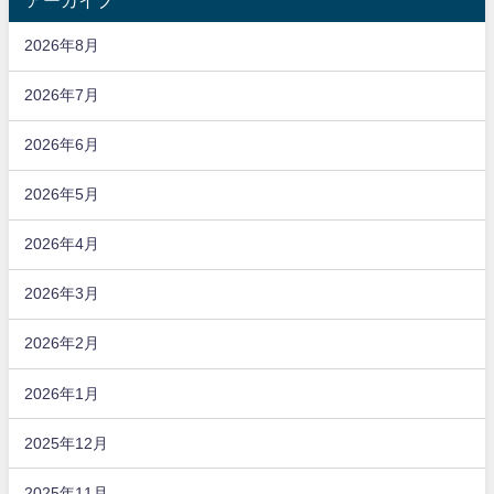
2026年8月
2026年7月
2026年6月
2026年5月
2026年4月
2026年3月
2026年2月
2026年1月
2025年12月
2025年11月