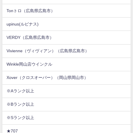
Tonトロ（広島県広島市）
upinus(ルピナス)
VERDY（広島県広島市）
Vivienne（ヴィヴィアン）（広島県広島市）
Winkle岡山店ウインクル
Xover（クロスオーバー）（岡山県岡山市）
※Aランク以上
※Bランク以上
※Sランク以上
★707