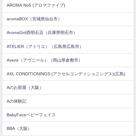
AROMA No5 (アロマファイブ)
aromaBOX（宮城県仙台市）
AromaGrit西明石店（兵庫県明石市）
ATELIER（アトリエ）（広島県広島市）
Avenir（アヴニール）（岡山県倉敷市）
AXL CONDITIONINGS (アクセルコンディショニングス)(広島)
Aのお部屋（大阪）
Aの体験記
BabyFaceベビーフェイス
BBA（大阪）