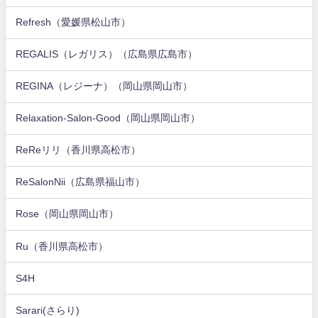
Refresh（愛媛県松山市）
REGALIS（レガリス）（広島県広島市）
REGINA（レジーナ）（岡山県岡山市）
Relaxation-Salon-Good（岡山県岡山市）
ReReリリ（香川県高松市）
ReSalonNii（広島県福山市）
Rose（岡山県岡山市）
Ru（香川県高松市）
S4H
Sarari(さらり)