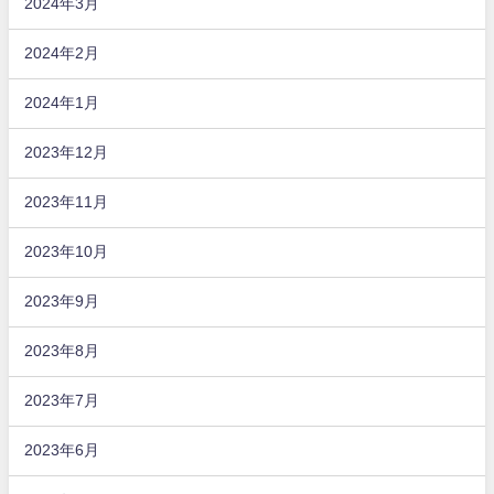
2024年3月
2024年2月
2024年1月
2023年12月
2023年11月
2023年10月
2023年9月
2023年8月
2023年7月
2023年6月