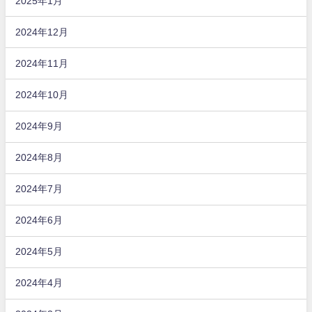
2025年1月
2024年12月
2024年11月
2024年10月
2024年9月
2024年8月
2024年7月
2024年6月
2024年5月
2024年4月