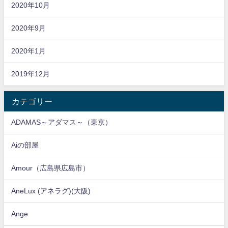
2020年10月
2020年9月
2020年1月
2019年12月
カテゴリー
ADAMAS～アダマス～（東京）
Aiの部屋
Amour（広島県広島市）
AneLux (アネラグ)(大阪)
Ange