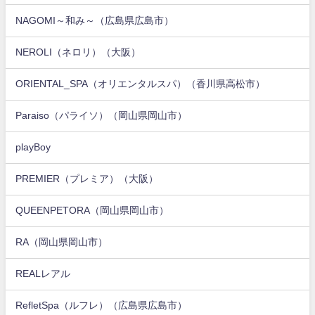
NAGOMI～和み～（広島県広島市）
NEROLI（ネロリ）（大阪）
ORIENTAL_SPA（オリエンタルスパ）（香川県高松市）
Paraiso（パライソ）（岡山県岡山市）
playBoy
PREMIER（プレミア）（大阪）
QUEENPETORA（岡山県岡山市）
RA（岡山県岡山市）
REALレアル
RefletSpa（ルフレ）（広島県広島市）