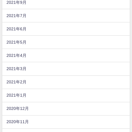
2021年9月
2021年7月
2021年6月
2021年5月
2021年4月
2021年3月
2021年2月
2021年1月
2020年12月
2020年11月