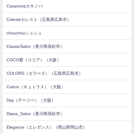
Casanovaカサノバ
Celesteセレスト（広島県広島市）
chouchouシュシュ
ClassicSalon（香川県高松市）
COCO愛（ココア）（大阪）
COLORS（カラーズ）（広島県広島市）
Cutrus（キュトラス）（大阪）
Deji（デージー）（大阪）
Diana_Salon（香川県高松市）
Elegance（エレガンス）（岡山県岡山市）