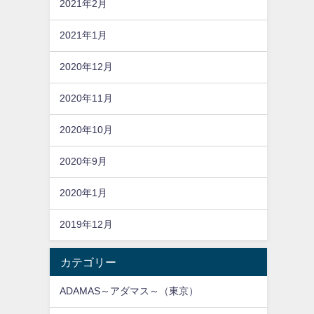
2021年2月
2021年1月
2020年12月
2020年11月
2020年10月
2020年9月
2020年1月
2019年12月
カテゴリー
ADAMAS～アダマス～（東京）