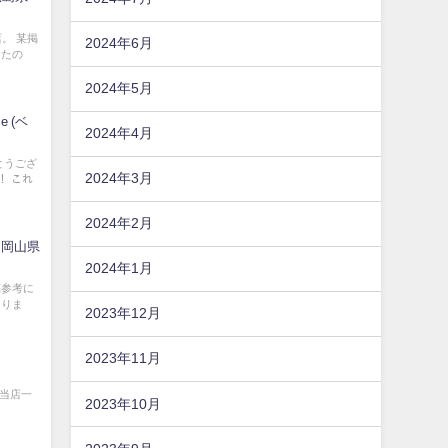
。 某掲
2024年6月
ったの
2024年5月
e (ベ
2024年4月
とうござ
2024年3月
！ これ
2024年2月
（岡山県
2024年1月
稿参考に
なりま
2023年12月
2023年11月
、当店一
2023年10月