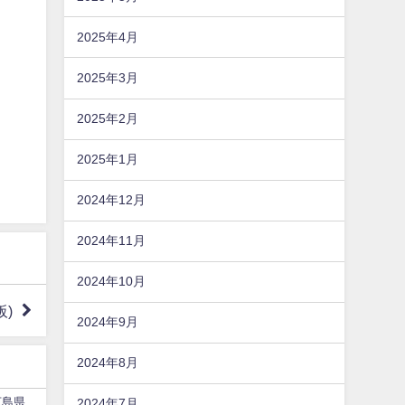
2025年4月
2025年3月
2025年2月
2025年1月
2024年12月
2024年11月
2024年10月
阪)
2024年9月
2024年8月
広島県
2024年7月