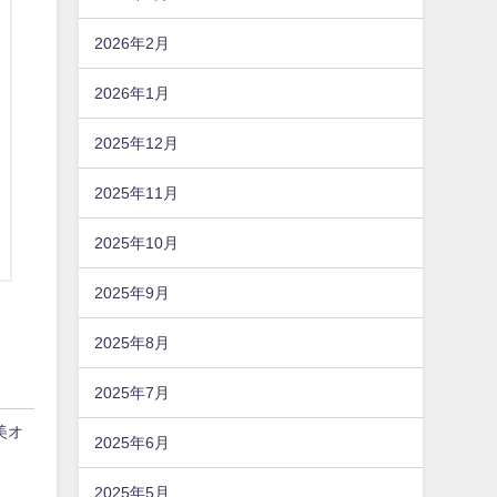
2026年2月
2026年1月
2025年12月
2025年11月
2025年10月
2025年9月
2025年8月
2025年7月
美オ
2025年6月
2025年5月