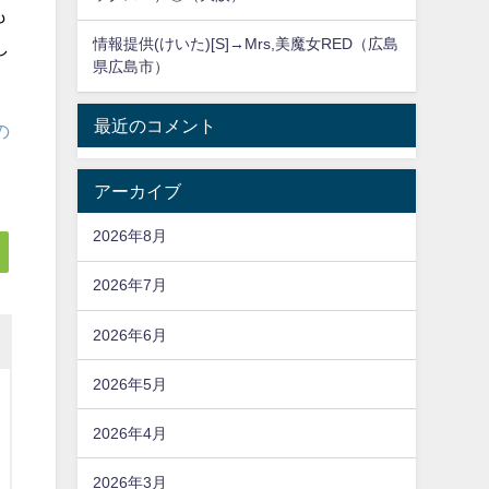
も
情報提供(けいた)[S]→Mrs,美魔女RED（広島
し
県広島市）
最近のコメント
の
アーカイブ
2026年8月
2026年7月
2026年6月
2026年5月
2026年4月
2026年3月