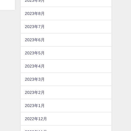
2023年9月
2023年8月
2023年7月
2023年6月
2023年5月
2023年4月
2023年3月
2023年2月
2023年1月
2022年12月