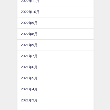
2022年11月
2022年10月
2022年9月
2022年8月
2021年9月
2021年7月
2021年6月
2021年5月
2021年4月
2021年3月