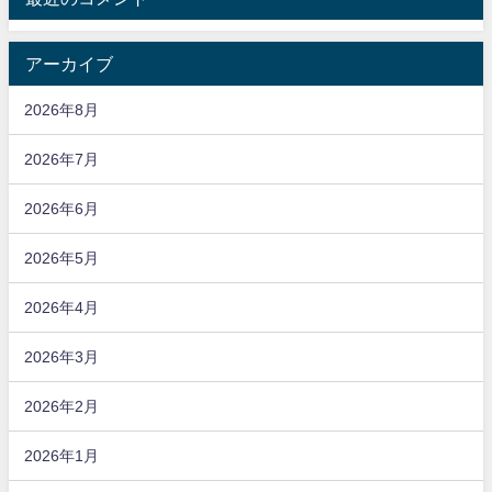
アーカイブ
2026年8月
2026年7月
2026年6月
2026年5月
2026年4月
2026年3月
2026年2月
2026年1月