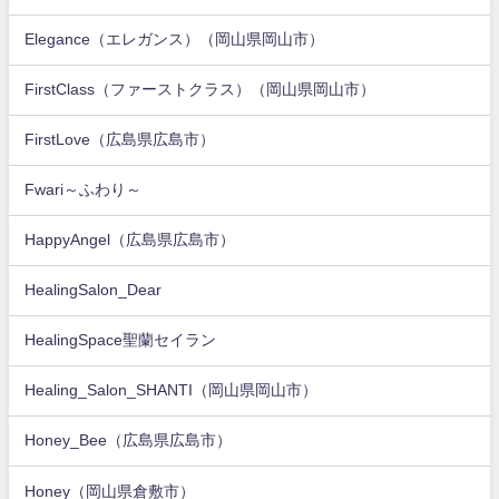
Elegance（エレガンス）（岡山県岡山市）
FirstClass（ファーストクラス）（岡山県岡山市）
FirstLove（広島県広島市）
Fwari～ふわり～
HappyAngel（広島県広島市）
HealingSalon_Dear
HealingSpace聖蘭セイラン
Healing_Salon_SHANTI（岡山県岡山市）
Honey_Bee（広島県広島市）
Honey（岡山県倉敷市）