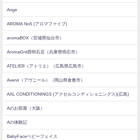
Ange
AROMA No5 (アロマファイブ)
aromaBOX（宮城県仙台市）
AromaGrit西明石店（兵庫県明石市）
ATELIER（アトリエ）（広島県広島市）
Avenir（アヴニール）（岡山県倉敷市）
AXL CONDITIONINGS (アクセルコンディショニングス)(広島)
Aのお部屋（大阪）
Aの体験記
BabyFaceベビーフェイス