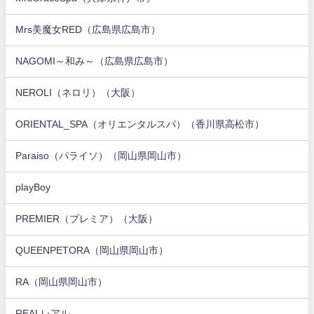
Mrs美魔女RED（広島県広島市）
NAGOMI～和み～（広島県広島市）
NEROLI（ネロリ）（大阪）
ORIENTAL_SPA（オリエンタルスパ）（香川県高松市）
Paraiso（パライソ）（岡山県岡山市）
playBoy
PREMIER（プレミア）（大阪）
QUEENPETORA（岡山県岡山市）
RA（岡山県岡山市）
REALレアル