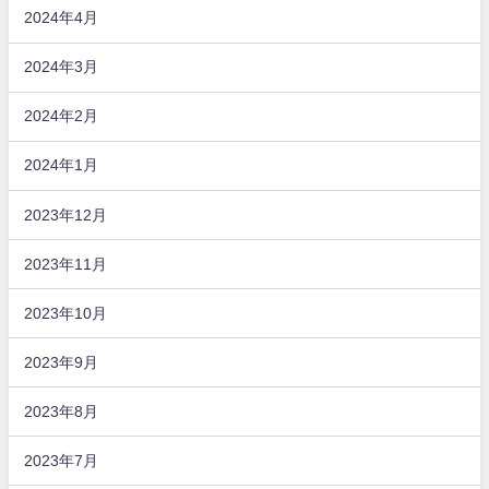
2024年4月
2024年3月
2024年2月
2024年1月
2023年12月
2023年11月
2023年10月
2023年9月
2023年8月
2023年7月