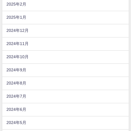
2025年2月
2025年1月
2024年12月
2024年11月
2024年10月
2024年9月
2024年8月
2024年7月
2024年6月
2024年5月