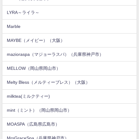
LYRA～ライラ～
Marble
MAYBE（メイビー）（大阪）
mazioraspa（マジョーラスパ）（兵庫県神戸市）
MELLOW（岡山県岡山市）
Melty Bless（メルティーブレス）（大阪）
milktea(ミルクティー)
mint（ミント）（岡山県岡山市）
MOASPA（広島県広島市）
MrsGraceSpa（兵庫県神戸市）