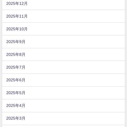
2025年12月
2025年11月
2025年10月
2025年9月
2025年8月
2025年7月
2025年6月
2025年5月
2025年4月
2025年3月