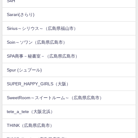
S4H
Sarari(さらり)
Sirius～シリウス～（広島県福山市）
Soin～ソワン（広島県広島市）
SPA商事－秘書室－（広島県広島市）
Spur (シュプール)
SUPER_HAPPY_GIRLS（大阪）
SweetRoom～スイートルーム～（広島県広島市）
tete_a_tete（大阪北浜）
THINK（広島県広島市）