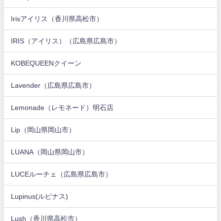
Irisアイリス（香川県高松市）
IRIS（アイリス）（広島県広島市）
KOBEQUEENクイーン
Lavender（広島県広島市）
Lemonade（レモネード）明石店
Lip（岡山県岡山市）
LUANA（岡山県岡山市）
LUCEルーチェ（広島県広島市）
Lupinus(ルピナス)
Lush（香川県高松市）