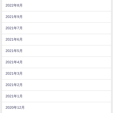
2022年8月
2021年9月
2021年7月
2021年6月
2021年5月
2021年4月
2021年3月
2021年2月
2021年1月
2020年12月