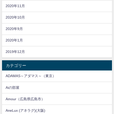
2020年11月
2020年10月
2020年9月
2020年1月
2019年12月
カテゴリー
ADAMAS～アダマス～（東京）
Aiの部屋
Amour（広島県広島市）
AneLux (アネラグ)(大阪)