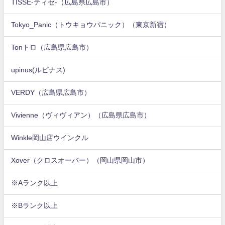
TISSE-ティセ-（広島県広島市）
Tokyo_Panic（トウキョウパニック）（東京新宿）
Tonトロ（広島県広島市）
upinus(ルピナス)
VERDY（広島県広島市）
Vivienne（ヴィヴィアン）（広島県広島市）
Winkle岡山店ウインクル
Xover（クロスオーバー）（岡山県岡山市）
※Aランク以上
※Bランク以上