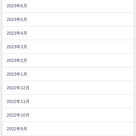
2023年6月
2023年5月
2023年4月
2023年3月
2023年2月
2023年1月
2022年12月
2022年11月
2022年10月
2022年9月