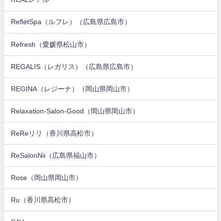
RefletSpa（ルフレ）（広島県広島市）
Refresh（愛媛県松山市）
REGALIS（レガリス）（広島県広島市）
REGINA（レジーナ）（岡山県岡山市）
Relaxation-Salon-Good（岡山県岡山市）
ReReリリ（香川県高松市）
ReSalonNii（広島県福山市）
Rose（岡山県岡山市）
Ru（香川県高松市）