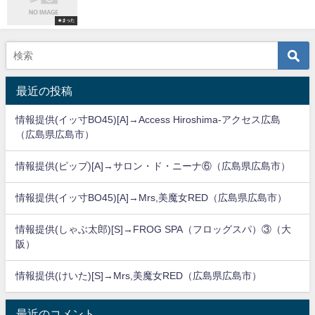
★まった
最近の投稿
情報提供(イッ寸BO45)[A]→Access Hiroshima-アクセス広島
（広島県広島市）
情報提供(ピップ)[A]→サロン・ド・ニーナ⑥（広島県広島市）
情報提供(イッ寸BO45)[A]→Mrs,美魔女RED（広島県広島市）
情報提供(しゃぶ太郎)[S]→FROG SPA（フロッグスパ）③（大
阪）
情報提供(けいた)[S]→Mrs,美魔女RED（広島県広島市）
最近のコメント