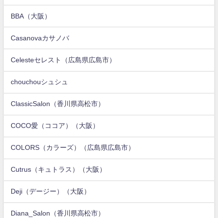
BBA（大阪）
Casanovaカサノバ
Celesteセレスト（広島県広島市）
chouchouシュシュ
ClassicSalon（香川県高松市）
COCO愛（ココア）（大阪）
COLORS（カラーズ）（広島県広島市）
Cutrus（キュトラス）（大阪）
Deji（デージー）（大阪）
Diana_Salon（香川県高松市）