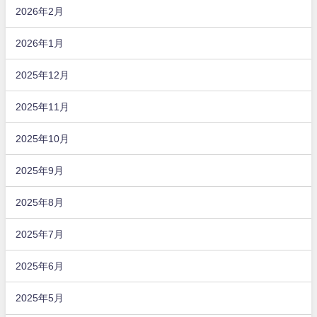
2026年2月
2026年1月
2025年12月
2025年11月
2025年10月
2025年9月
2025年8月
2025年7月
2025年6月
2025年5月