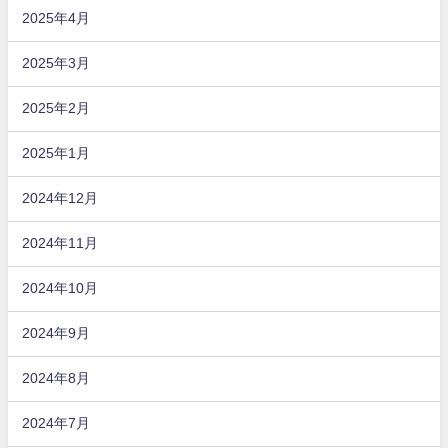
2025年4月
2025年3月
2025年2月
2025年1月
2024年12月
2024年11月
2024年10月
2024年9月
2024年8月
2024年7月