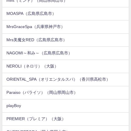
mint（ミント）（岡山県岡山市）
MOASPA（広島県広島市）
MrsGraceSpa（兵庫県神戸市）
Mrs美魔女RED（広島県広島市）
NAGOMI～和み～（広島県広島市）
NEROLI（ネロリ）（大阪）
ORIENTAL_SPA（オリエンタルスパ）（香川県高松市）
Paraiso（パライソ）（岡山県岡山市）
playBoy
PREMIER（プレミア）（大阪）