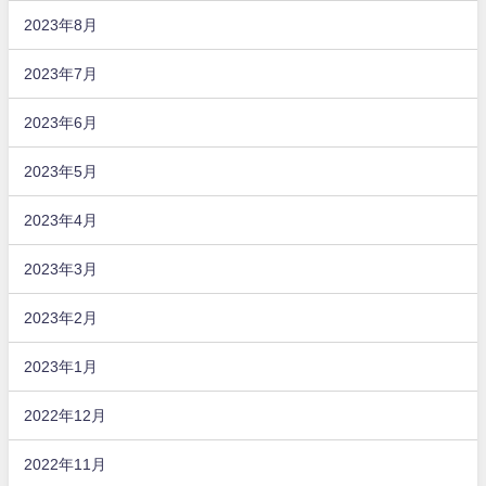
2023年8月
2023年7月
2023年6月
2023年5月
2023年4月
2023年3月
2023年2月
2023年1月
2022年12月
2022年11月