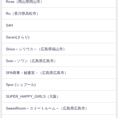
Rose（岡山県岡山市）
Ru（香川県高松市）
S4H
Sarari(さらり)
Sirius～シリウス～（広島県福山市）
Soin～ソワン（広島県広島市）
SPA商事－秘書室－（広島県広島市）
Spur (シュプール)
SUPER_HAPPY_GIRLS（大阪）
SweetRoom～スイートルーム～（広島県広島市）