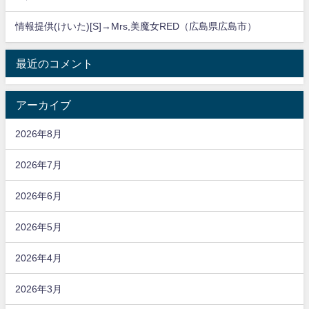
情報提供(けいた)[S]→Mrs,美魔女RED（広島県広島市）
最近のコメント
アーカイブ
2026年8月
2026年7月
2026年6月
2026年5月
2026年4月
2026年3月