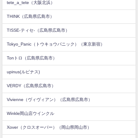
tete_a_tete（大阪北浜）
THINK（広島県広島市）
TISSE-ティセ-（広島県広島市）
Tokyo_Panic（トウキョウパニック）（東京新宿）
Tonトロ（広島県広島市）
upinus(ルピナス)
VERDY（広島県広島市）
Vivienne（ヴィヴィアン）（広島県広島市）
Winkle岡山店ウインクル
Xover（クロスオーバー）（岡山県岡山市）