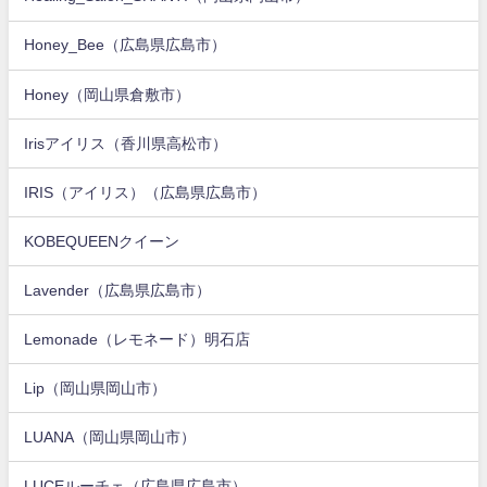
Honey_Bee（広島県広島市）
Honey（岡山県倉敷市）
Irisアイリス（香川県高松市）
IRIS（アイリス）（広島県広島市）
KOBEQUEENクイーン
Lavender（広島県広島市）
Lemonade（レモネード）明石店
Lip（岡山県岡山市）
LUANA（岡山県岡山市）
LUCEルーチェ（広島県広島市）