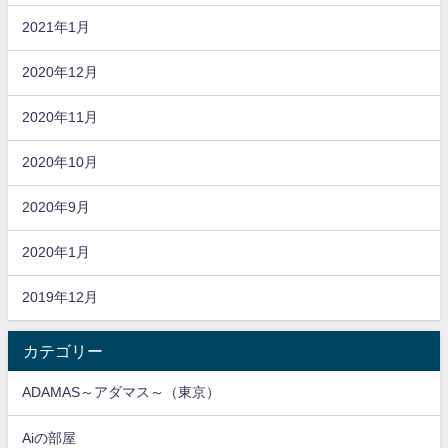
2021年1月
2020年12月
2020年11月
2020年10月
2020年9月
2020年1月
2019年12月
カテゴリー
ADAMAS～アダマス～（東京）
Aiの部屋