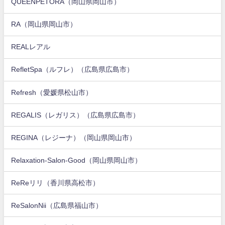
QUEENPETORA（岡山県岡山市）
RA（岡山県岡山市）
REALレアル
RefletSpa（ルフレ）（広島県広島市）
Refresh（愛媛県松山市）
REGALIS（レガリス）（広島県広島市）
REGINA（レジーナ）（岡山県岡山市）
Relaxation-Salon-Good（岡山県岡山市）
ReReリリ（香川県高松市）
ReSalonNii（広島県福山市）