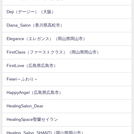
Deji（デージー）（大阪）
Diana_Salon（香川県高松市）
Elegance（エレガンス）（岡山県岡山市）
FirstClass（ファーストクラス）（岡山県岡山市）
FirstLove（広島県広島市）
Fwari～ふわり～
HappyAngel（広島県広島市）
HealingSalon_Dear
HealingSpace聖蘭セイラン
Healing_Salon_SHANTI（岡山県岡山市）