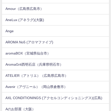
Amour（広島県広島市）
AneLux (アネラグ)(大阪)
Ange
AROMA No5 (アロマファイブ)
aromaBOX（宮城県仙台市）
AromaGrit西明石店（兵庫県明石市）
ATELIER（アトリエ）（広島県広島市）
Avenir（アヴニール）（岡山県倉敷市）
AXL CONDITIONINGS (アクセルコンディショニングス)(広島)
Aのお部屋（大阪）