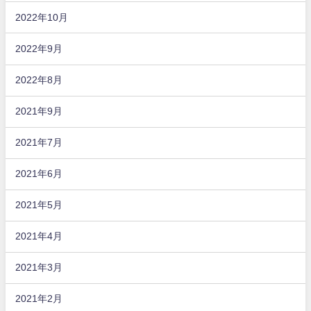
2022年10月
2022年9月
2022年8月
2021年9月
2021年7月
2021年6月
2021年5月
2021年4月
2021年3月
2021年2月