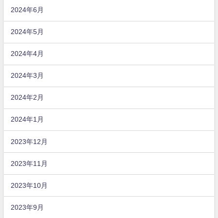
2024年6月
2024年5月
2024年4月
2024年3月
2024年2月
2024年1月
2023年12月
2023年11月
2023年10月
2023年9月