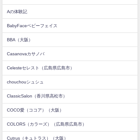
Aの体験記
BabyFaceベビーフェイス
BBA（大阪）
Casanovaカサノバ
Celesteセレスト（広島県広島市）
chouchouシュシュ
ClassicSalon（香川県高松市）
COCO愛（ココア）（大阪）
COLORS（カラーズ）（広島県広島市）
Cutrus（キュトラス）（大阪）