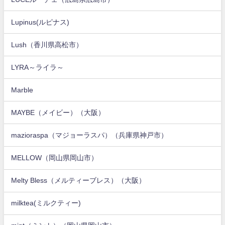
Lupinus(ルピナス)
Lush（香川県高松市）
LYRA～ライラ～
Marble
MAYBE（メイビー）（大阪）
mazioraspa（マジョーラスパ）（兵庫県神戸市）
MELLOW（岡山県岡山市）
Melty Bless（メルティーブレス）（大阪）
milktea(ミルクティー)