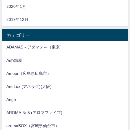
2020年1月
2019年12月
カテゴリー
ADAMAS～アダマス～（東京）
Aiの部屋
Amour（広島県広島市）
AneLux (アネラグ)(大阪)
Ange
AROMA No5 (アロマファイブ)
aromaBOX（宮城県仙台市）