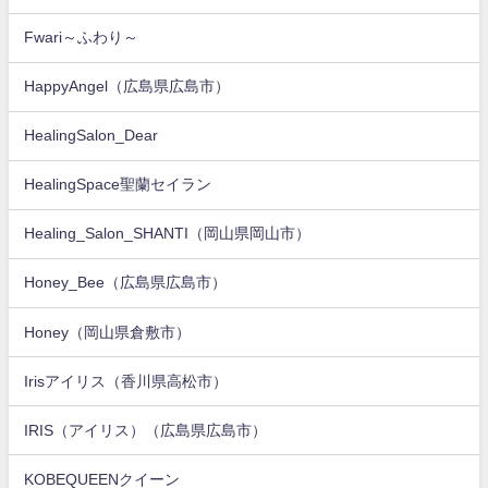
Fwari～ふわり～
HappyAngel（広島県広島市）
HealingSalon_Dear
HealingSpace聖蘭セイラン
Healing_Salon_SHANTI（岡山県岡山市）
Honey_Bee（広島県広島市）
Honey（岡山県倉敷市）
Irisアイリス（香川県高松市）
IRIS（アイリス）（広島県広島市）
KOBEQUEENクイーン