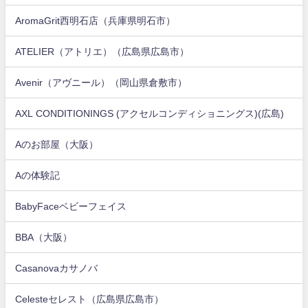
AromaGrit西明石店（兵庫県明石市）
ATELIER（アトリエ）（広島県広島市）
Avenir（アヴニール）（岡山県倉敷市）
AXL CONDITIONINGS (アクセルコンディショニングス)(広島)
Aのお部屋（大阪）
Aの体験記
BabyFaceベビーフェイス
BBA（大阪）
Casanovaカサノバ
Celesteセレスト（広島県広島市）