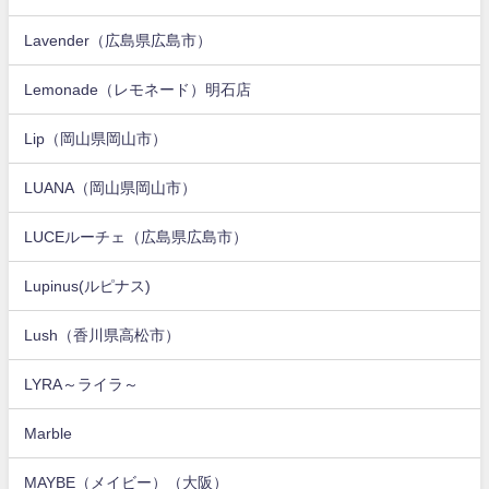
Lavender（広島県広島市）
Lemonade（レモネード）明石店
Lip（岡山県岡山市）
LUANA（岡山県岡山市）
LUCEルーチェ（広島県広島市）
Lupinus(ルピナス)
Lush（香川県高松市）
LYRA～ライラ～
Marble
MAYBE（メイビー）（大阪）