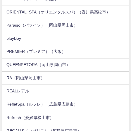
ORIENTAL_SPA（オリエンタルスパ）（香川県高松市）
Paraiso（パライソ）（岡山県岡山市）
playBoy
PREMIER（プレミア）（大阪）
QUEENPETORA（岡山県岡山市）
RA（岡山県岡山市）
REALレアル
RefletSpa（ルフレ）（広島県広島市）
Refresh（愛媛県松山市）
REGALIS（レガリス）（広島県広島市）