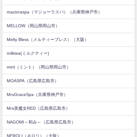
mazioraspa（マジョーラスパ）（兵庫県神戸市）
MELLOW（岡山県岡山市）
Melty Bless（メルティーブレス）（大阪）
milktea(ミルクティー)
mint（ミント）（岡山県岡山市）
MOASPA（広島県広島市）
MrsGraceSpa（兵庫県神戸市）
Mrs美魔女RED（広島県広島市）
NAGOMI～和み～（広島県広島市）
NEROLI（ネロリ）（大阪）