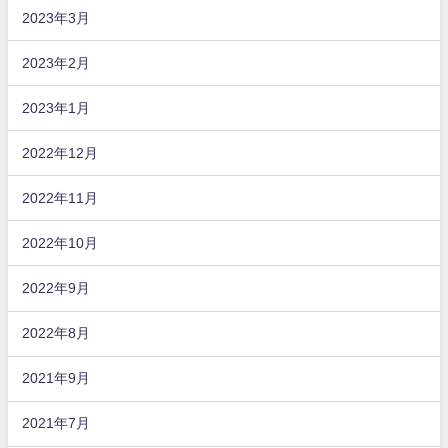
2023年3月
2023年2月
2023年1月
2022年12月
2022年11月
2022年10月
2022年9月
2022年8月
2021年9月
2021年7月