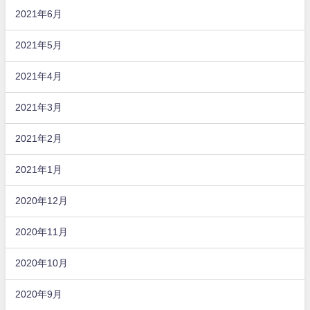
2021年6月
2021年5月
2021年4月
2021年3月
2021年2月
2021年1月
2020年12月
2020年11月
2020年10月
2020年9月