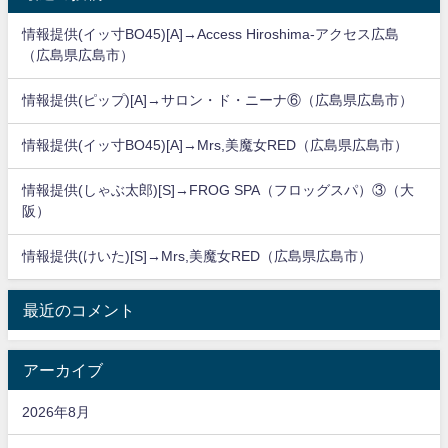
情報提供(イッ寸BO45)[A]→Access Hiroshima-アクセス広島
（広島県広島市）
情報提供(ピップ)[A]→サロン・ド・ニーナ⑥（広島県広島市）
情報提供(イッ寸BO45)[A]→Mrs,美魔女RED（広島県広島市）
情報提供(しゃぶ太郎)[S]→FROG SPA（フロッグスパ）③（大
阪）
情報提供(けいた)[S]→Mrs,美魔女RED（広島県広島市）
最近のコメント
アーカイブ
2026年8月