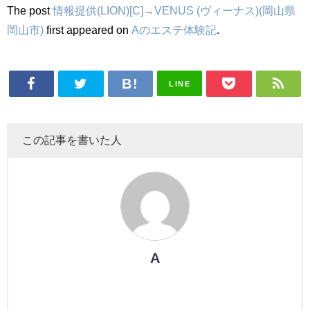
The post
情報提供(LION)[C]→VENUS (ヴィーナス)(岡山県
岡山市)
first appeared on
Aのエステ体験記
.
LINE
この記事を書いた人
A