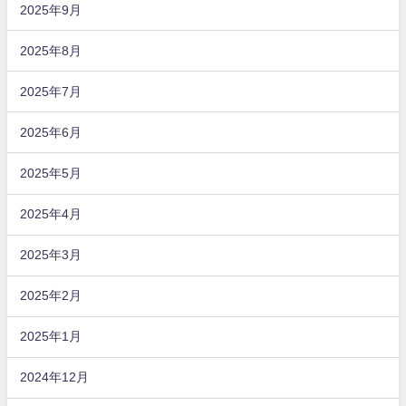
2025年9月
2025年8月
2025年7月
2025年6月
2025年5月
2025年4月
2025年3月
2025年2月
2025年1月
2024年12月