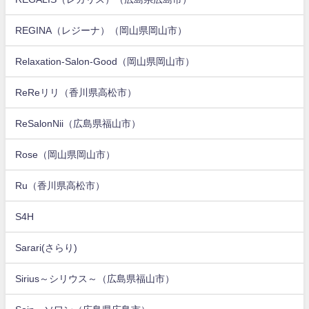
REGINA（レジーナ）（岡山県岡山市）
Relaxation-Salon-Good（岡山県岡山市）
ReReリリ（香川県高松市）
ReSalonNii（広島県福山市）
Rose（岡山県岡山市）
Ru（香川県高松市）
S4H
Sarari(さらり)
Sirius～シリウス～（広島県福山市）