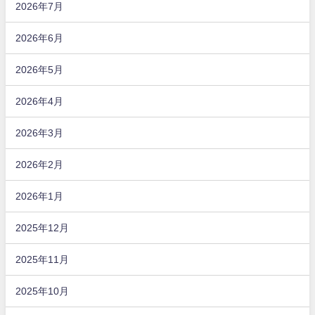
2026年7月
2026年6月
2026年5月
2026年4月
2026年3月
2026年2月
2026年1月
2025年12月
2025年11月
2025年10月