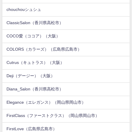
chouchouシュシュ
ClassicSalon（香川県高松市）
COCO愛（ココア）（大阪）
COLORS（カラーズ）（広島県広島市）
Cutrus（キュトラス）（大阪）
Deji（デージー）（大阪）
Diana_Salon（香川県高松市）
Elegance（エレガンス）（岡山県岡山市）
FirstClass（ファーストクラス）（岡山県岡山市）
FirstLove（広島県広島市）