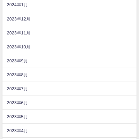
2024年1月
2023年12月
2023年11月
2023年10月
2023年9月
2023年8月
2023年7月
2023年6月
2023年5月
2023年4月