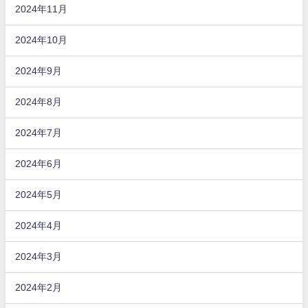
2024年11月
2024年10月
2024年9月
2024年8月
2024年7月
2024年6月
2024年5月
2024年4月
2024年3月
2024年2月