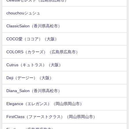
chouchouシュシュ
ClassicSalon（香川県高松市）
COCO愛（ココア）（大阪）
COLORS（カラーズ）（広島県広島市）
Cutrus（キュトラス）（大阪）
Deji（デージー）（大阪）
Diana_Salon（香川県高松市）
Elegance（エレガンス）（岡山県岡山市）
FirstClass（ファーストクラス）（岡山県岡山市）