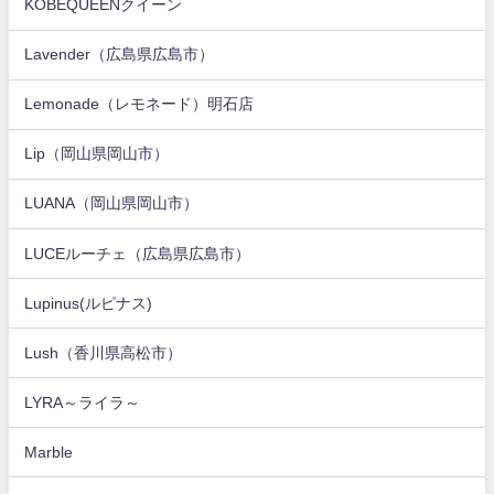
KOBEQUEENクイーン
Lavender（広島県広島市）
Lemonade（レモネード）明石店
Lip（岡山県岡山市）
LUANA（岡山県岡山市）
LUCEルーチェ（広島県広島市）
Lupinus(ルピナス)
Lush（香川県高松市）
LYRA～ライラ～
Marble