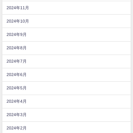
2024年11月
2024年10月
2024年9月
2024年8月
2024年7月
2024年6月
2024年5月
2024年4月
2024年3月
2024年2月