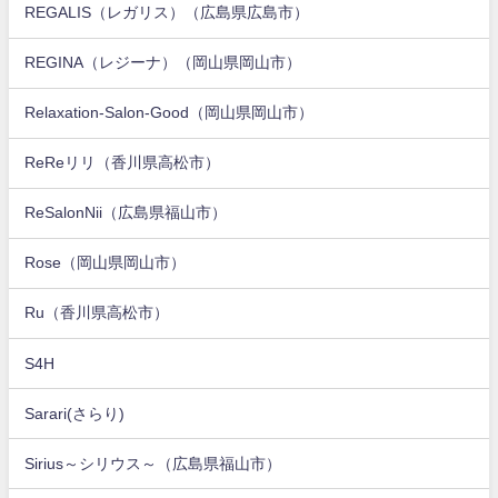
REGALIS（レガリス）（広島県広島市）
REGINA（レジーナ）（岡山県岡山市）
Relaxation-Salon-Good（岡山県岡山市）
ReReリリ（香川県高松市）
ReSalonNii（広島県福山市）
Rose（岡山県岡山市）
Ru（香川県高松市）
S4H
Sarari(さらり)
Sirius～シリウス～（広島県福山市）