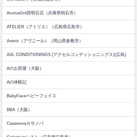
AromaGrit西明石店（兵庫県明石市）
ATELIER（アトリエ）（広島県広島市）
Avenir（アヴニール）（岡山県倉敷市）
AXL CONDITIONINGS (アクセルコンディショニングス)(広島)
Aのお部屋（大阪）
Aの体験記
BabyFaceベビーフェイス
BBA（大阪）
Casanovaカサノバ
Celesteセレスト（広島県広島市）