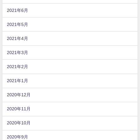
2021年6月
2021年5月
2021年4月
2021年3月
2021年2月
2021年1月
2020年12月
2020年11月
2020年10月
2020年9月