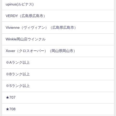
upinus(ルピナス)
VERDY（広島県広島市）
Vivienne（ヴィヴィアン）（広島県広島市）
Winkle岡山店ウインクル
Xover（クロスオーバー）（岡山県岡山市）
※Aランク以上
※Bランク以上
※Sランク以上
★707
★708