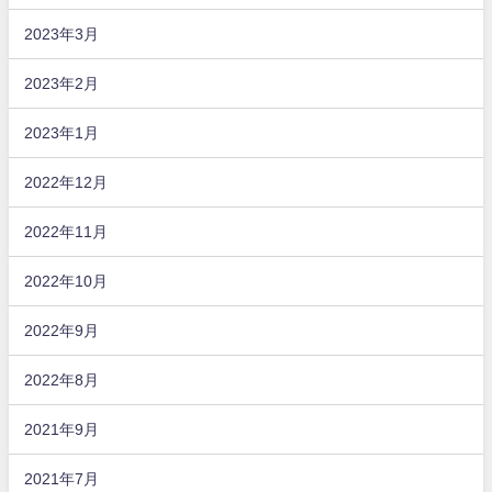
2023年3月
2023年2月
2023年1月
2022年12月
2022年11月
2022年10月
2022年9月
2022年8月
2021年9月
2021年7月