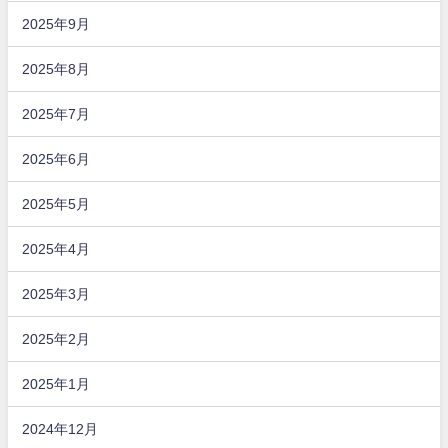
2025年9月
2025年8月
2025年7月
2025年6月
2025年5月
2025年4月
2025年3月
2025年2月
2025年1月
2024年12月