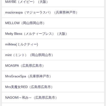
MAYBE（メイビー）（大阪）
mazioraspa（マジョーラスパ）（兵庫県神戸市）
MELLOW（岡山県岡山市）
Melty Bless（メルティーブレス）（大阪）
milktea(ミルクティー)
mint（ミント）（岡山県岡山市）
MOASPA（広島県広島市）
MrsGraceSpa（兵庫県神戸市）
Mrs美魔女RED（広島県広島市）
NAGOMI～和み～（広島県広島市）