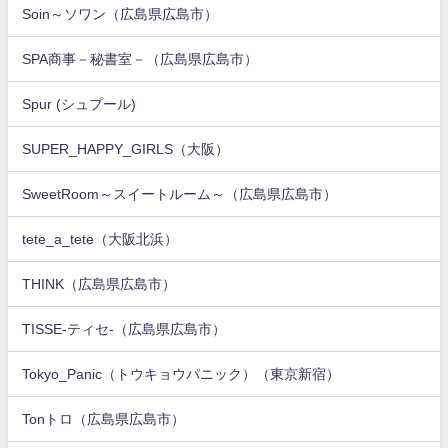
Soin～ソワン（広島県広島市）
SPA商事－秘書室－（広島県広島市）
Spur (シュプール)
SUPER_HAPPY_GIRLS（大阪）
SweetRoom～スイートルーム～（広島県広島市）
tete_a_tete（大阪北浜）
THINK（広島県広島市）
TISSE-ティセ-（広島県広島市）
Tokyo_Panic（トウキョウパニック）（東京新宿）
Tonトロ（広島県広島市）