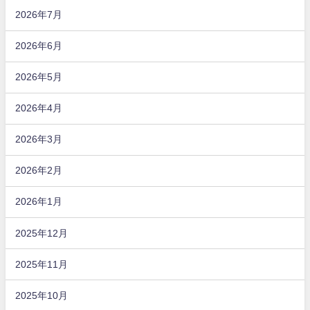
2026年7月
2026年6月
2026年5月
2026年4月
2026年3月
2026年2月
2026年1月
2025年12月
2025年11月
2025年10月