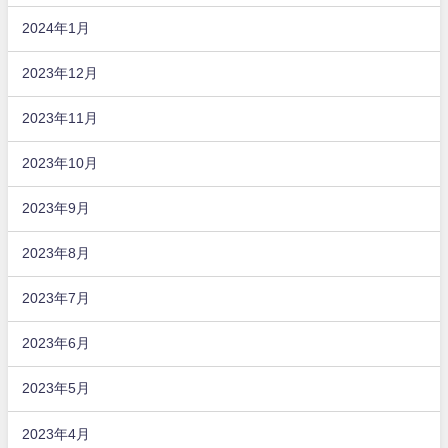
2024年1月
2023年12月
2023年11月
2023年10月
2023年9月
2023年8月
2023年7月
2023年6月
2023年5月
2023年4月