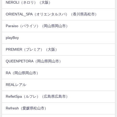
NEROLI（ネロリ）（大阪）
ORIENTAL_SPA（オリエンタルスパ）（香川県高松市）
Paraiso（パライソ）（岡山県岡山市）
playBoy
PREMIER（プレミア）（大阪）
QUEENPETORA（岡山県岡山市）
RA（岡山県岡山市）
REALレアル
RefletSpa（ルフレ）（広島県広島市）
Refresh（愛媛県松山市）