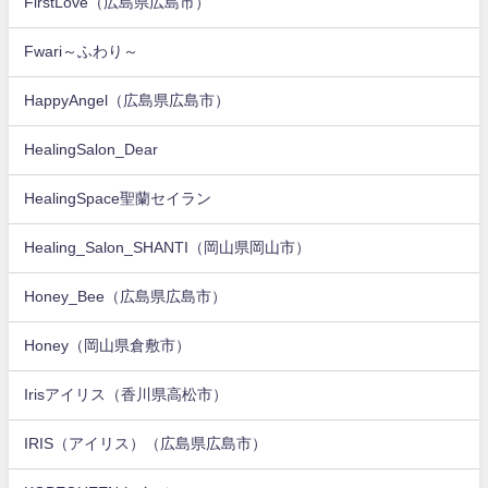
FirstLove（広島県広島市）
Fwari～ふわり～
HappyAngel（広島県広島市）
HealingSalon_Dear
HealingSpace聖蘭セイラン
Healing_Salon_SHANTI（岡山県岡山市）
Honey_Bee（広島県広島市）
Honey（岡山県倉敷市）
Irisアイリス（香川県高松市）
IRIS（アイリス）（広島県広島市）