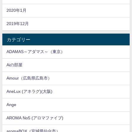
2020年1月
2019年12月
カテゴリー
ADAMAS～アダマス～（東京）
Aiの部屋
Amour（広島県広島市）
AneLux (アネラグ)(大阪)
Ange
AROMA No5 (アロマファイブ)
aromaBOX（宮城県仙台市）