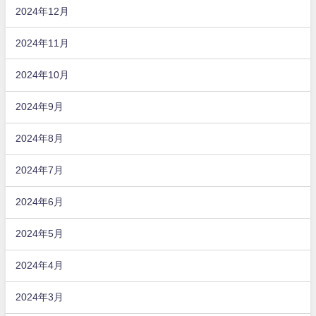
2024年12月
2024年11月
2024年10月
2024年9月
2024年8月
2024年7月
2024年6月
2024年5月
2024年4月
2024年3月