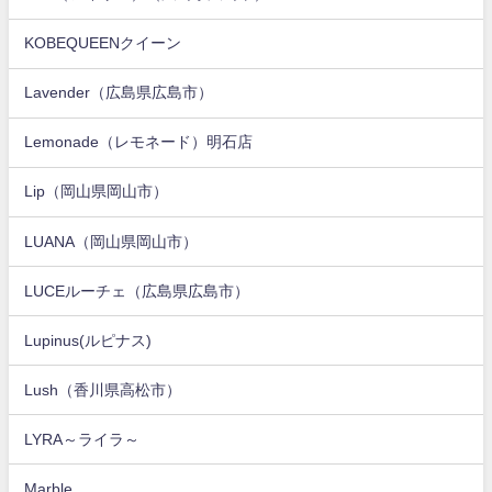
KOBEQUEENクイーン
Lavender（広島県広島市）
Lemonade（レモネード）明石店
Lip（岡山県岡山市）
LUANA（岡山県岡山市）
LUCEルーチェ（広島県広島市）
Lupinus(ルピナス)
Lush（香川県高松市）
LYRA～ライラ～
Marble