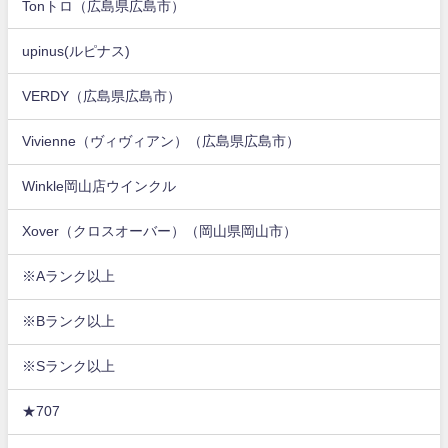
Tonトロ（広島県広島市）
upinus(ルピナス)
VERDY（広島県広島市）
Vivienne（ヴィヴィアン）（広島県広島市）
Winkle岡山店ウインクル
Xover（クロスオーバー）（岡山県岡山市）
※Aランク以上
※Bランク以上
※Sランク以上
★707