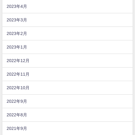
2023年4月
2023年3月
2023年2月
2023年1月
2022年12月
2022年11月
2022年10月
2022年9月
2022年8月
2021年9月