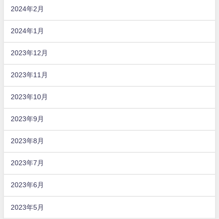
2024年2月
2024年1月
2023年12月
2023年11月
2023年10月
2023年9月
2023年8月
2023年7月
2023年6月
2023年5月