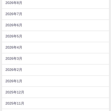
2026年8月
2026年7月
2026年6月
2026年5月
2026年4月
2026年3月
2026年2月
2026年1月
2025年12月
2025年11月