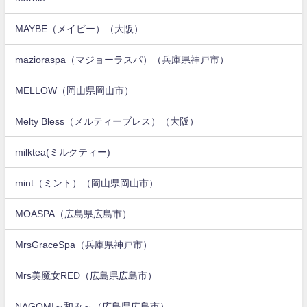
MAYBE（メイビー）（大阪）
mazioraspa（マジョーラスパ）（兵庫県神戸市）
MELLOW（岡山県岡山市）
Melty Bless（メルティーブレス）（大阪）
milktea(ミルクティー)
mint（ミント）（岡山県岡山市）
MOASPA（広島県広島市）
MrsGraceSpa（兵庫県神戸市）
Mrs美魔女RED（広島県広島市）
NAGOMI～和み～（広島県広島市）