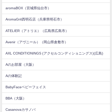
aromaBOX（宮城県仙台市）
AromaGrit西明石店（兵庫県明石市）
ATELIER（アトリエ）（広島県広島市）
Avenir（アヴニール）（岡山県倉敷市）
AXL CONDITIONINGS (アクセルコンディショニングス)(広島)
Aのお部屋（大阪）
Aの体験記
BabyFaceベビーフェイス
BBA（大阪）
Casanovaカサノバ