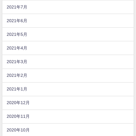
2021年7月
2021年6月
2021年5月
2021年4月
2021年3月
2021年2月
2021年1月
2020年12月
2020年11月
2020年10月