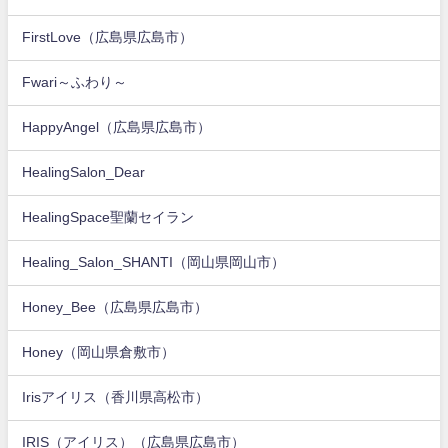
FirstLove（広島県広島市）
Fwari～ふわり～
HappyAngel（広島県広島市）
HealingSalon_Dear
HealingSpace聖蘭セイラン
Healing_Salon_SHANTI（岡山県岡山市）
Honey_Bee（広島県広島市）
Honey（岡山県倉敷市）
Irisアイリス（香川県高松市）
IRIS（アイリス）（広島県広島市）