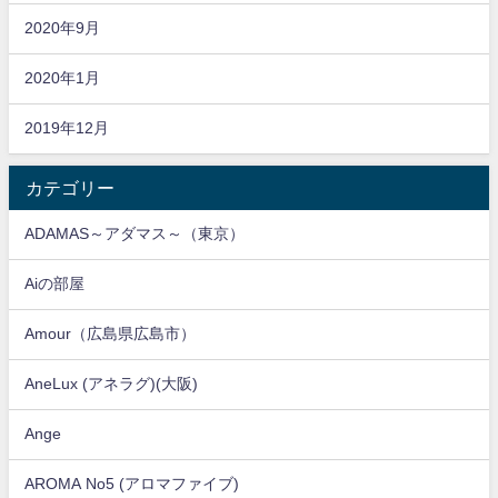
2020年9月
2020年1月
2019年12月
カテゴリー
ADAMAS～アダマス～（東京）
Aiの部屋
Amour（広島県広島市）
AneLux (アネラグ)(大阪)
Ange
AROMA No5 (アロマファイブ)