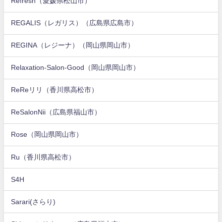
Refresh（愛媛県松山市）
REGALIS（レガリス）（広島県広島市）
REGINA（レジーナ）（岡山県岡山市）
Relaxation-Salon-Good（岡山県岡山市）
ReReリリ（香川県高松市）
ReSalonNii（広島県福山市）
Rose（岡山県岡山市）
Ru（香川県高松市）
S4H
Sarari(さらり)