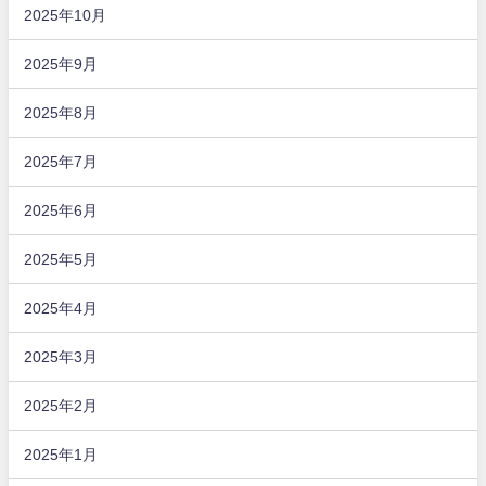
2025年10月
2025年9月
2025年8月
2025年7月
2025年6月
2025年5月
2025年4月
2025年3月
2025年2月
2025年1月