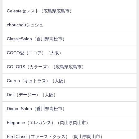
Celesteセレスト（広島県広島市）
chouchouシュシュ
ClassicSalon（香川県高松市）
COCO愛（ココア）（大阪）
COLORS（カラーズ）（広島県広島市）
Cutrus（キュトラス）（大阪）
Deji（デージー）（大阪）
Diana_Salon（香川県高松市）
Elegance（エレガンス）（岡山県岡山市）
FirstClass（ファーストクラス）（岡山県岡山市）