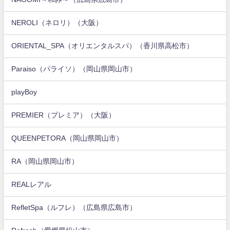
NEROLI（ネロリ）（大阪）
ORIENTAL_SPA（オリエンタルスパ）（香川県高松市）
Paraiso（パライソ）（岡山県岡山市）
playBoy
PREMIER（プレミア）（大阪）
QUEENPETORA（岡山県岡山市）
RA（岡山県岡山市）
REALレアル
RefletSpa（ルフレ）（広島県広島市）