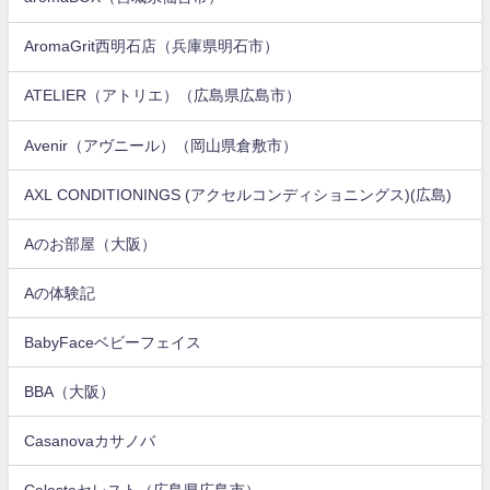
AromaGrit西明石店（兵庫県明石市）
ATELIER（アトリエ）（広島県広島市）
Avenir（アヴニール）（岡山県倉敷市）
AXL CONDITIONINGS (アクセルコンディショニングス)(広島)
Aのお部屋（大阪）
Aの体験記
BabyFaceベビーフェイス
BBA（大阪）
Casanovaカサノバ
Celesteセレスト（広島県広島市）