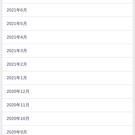
2021年6月
2021年5月
2021年4月
2021年3月
2021年2月
2021年1月
2020年12月
2020年11月
2020年10月
2020年9月