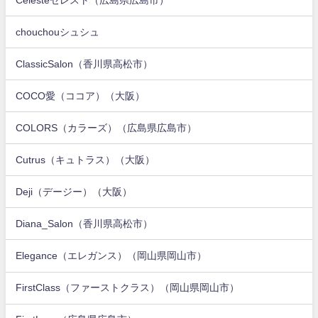
chouchouシュシュ
ClassicSalon（香川県高松市）
COCO愛（ココア）（大阪）
COLORS（カラーズ）（広島県広島市）
Cutrus（キュトラス）（大阪）
Deji（デージー）（大阪）
Diana_Salon（香川県高松市）
Elegance（エレガンス）（岡山県岡山市）
FirstClass（ファーストクラス）（岡山県岡山市）