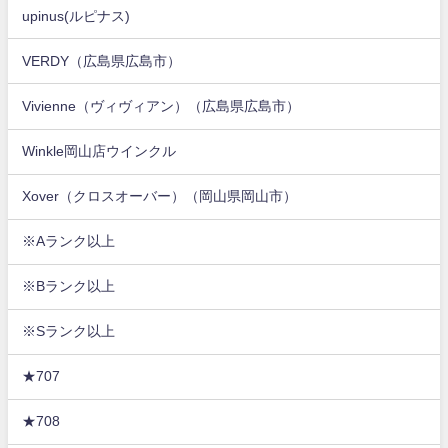
upinus(ルピナス)
VERDY（広島県広島市）
Vivienne（ヴィヴィアン）（広島県広島市）
Winkle岡山店ウインクル
Xover（クロスオーバー）（岡山県岡山市）
※Aランク以上
※Bランク以上
※Sランク以上
★707
★708