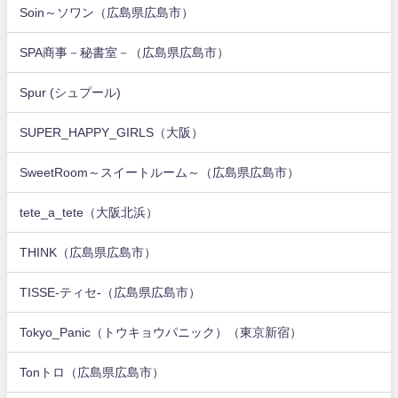
Soin～ソワン（広島県広島市）
SPA商事－秘書室－（広島県広島市）
Spur (シュプール)
SUPER_HAPPY_GIRLS（大阪）
SweetRoom～スイートルーム～（広島県広島市）
tete_a_tete（大阪北浜）
THINK（広島県広島市）
TISSE-ティセ-（広島県広島市）
Tokyo_Panic（トウキョウパニック）（東京新宿）
Tonトロ（広島県広島市）