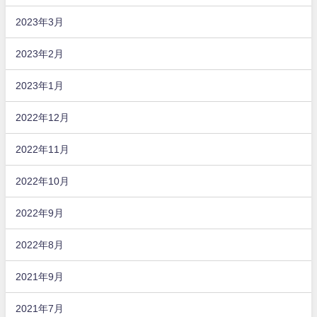
2023年3月
2023年2月
2023年1月
2022年12月
2022年11月
2022年10月
2022年9月
2022年8月
2021年9月
2021年7月