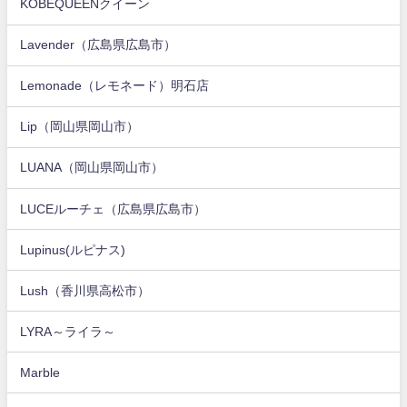
KOBEQUEENクイーン
Lavender（広島県広島市）
Lemonade（レモネード）明石店
Lip（岡山県岡山市）
LUANA（岡山県岡山市）
LUCEルーチェ（広島県広島市）
Lupinus(ルピナス)
Lush（香川県高松市）
LYRA～ライラ～
Marble