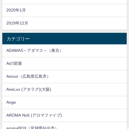
2020年1月
2019年12月
カテゴリー
ADAMAS～アダマス～（東京）
Aiの部屋
Amour（広島県広島市）
AneLux (アネラグ)(大阪)
Ange
AROMA No5 (アロマファイブ)
aromaBOX（宮城県仙台市）