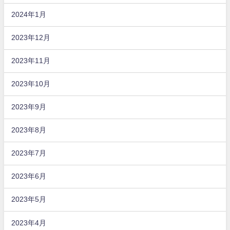
2024年1月
2023年12月
2023年11月
2023年10月
2023年9月
2023年8月
2023年7月
2023年6月
2023年5月
2023年4月