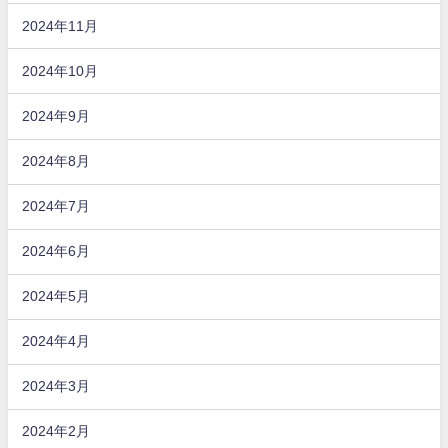
2024年11月
2024年10月
2024年9月
2024年8月
2024年7月
2024年6月
2024年5月
2024年4月
2024年3月
2024年2月