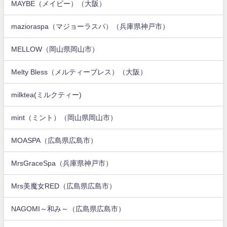
MAYBE（メイビー）（大阪）
mazioraspa（マジョーラスパ）（兵庫県神戸市）
MELLOW（岡山県岡山市）
Melty Bless（メルティーブレス）（大阪）
milktea(ミルクティー)
mint（ミント）（岡山県岡山市）
MOASPA（広島県広島市）
MrsGraceSpa（兵庫県神戸市）
Mrs美魔女RED（広島県広島市）
NAGOMI～和み～（広島県広島市）