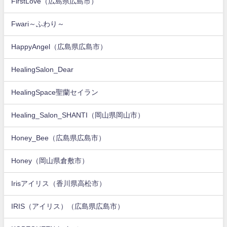
FirstLove（広島県広島市）
Fwari～ふわり～
HappyAngel（広島県広島市）
HealingSalon_Dear
HealingSpace聖蘭セイラン
Healing_Salon_SHANTI（岡山県岡山市）
Honey_Bee（広島県広島市）
Honey（岡山県倉敷市）
Irisアイリス（香川県高松市）
IRIS（アイリス）（広島県広島市）