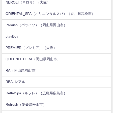
NEROLI（ネロリ）（大阪）
ORIENTAL_SPA（オリエンタルスパ）（香川県高松市）
Paraiso（パライソ）（岡山県岡山市）
playBoy
PREMIER（プレミア）（大阪）
QUEENPETORA（岡山県岡山市）
RA（岡山県岡山市）
REALレアル
RefletSpa（ルフレ）（広島県広島市）
Refresh（愛媛県松山市）