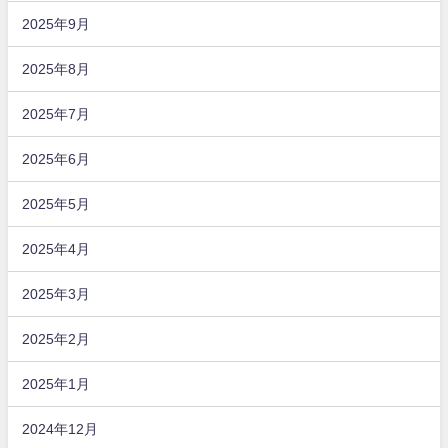
2025年9月
2025年8月
2025年7月
2025年6月
2025年5月
2025年4月
2025年3月
2025年2月
2025年1月
2024年12月