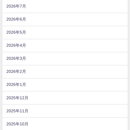
2026年7月
2026年6月
2026年5月
2026年4月
2026年3月
2026年2月
2026年1月
2025年12月
2025年11月
2025年10月