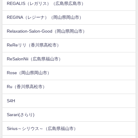
REGALIS（レガリス）（広島県広島市）
REGINA（レジーナ）（岡山県岡山市）
Relaxation-Salon-Good（岡山県岡山市）
ReReリリ（香川県高松市）
ReSalonNii（広島県福山市）
Rose（岡山県岡山市）
Ru（香川県高松市）
S4H
Sarari(さらり)
Sirius～シリウス～（広島県福山市）