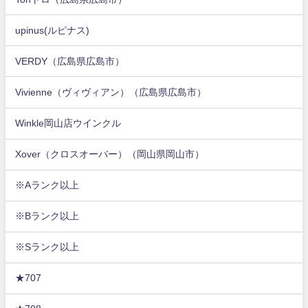
upinus(ルピナス)
VERDY（広島県広島市）
Vivienne（ヴィヴィアン）（広島県広島市）
Winkle岡山店ウインクル
Xover（クロスオーバー）（岡山県岡山市）
※Aランク以上
※Bランク以上
※Sランク以上
★707