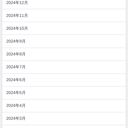
2024年12月
2024年11月
2024年10月
2024年9月
2024年8月
2024年7月
2024年6月
2024年5月
2024年4月
2024年3月