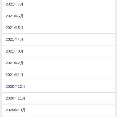
2021年7月
2021年6月
2021年5月
2021年4月
2021年3月
2021年2月
2021年1月
2020年12月
2020年11月
2020年10月