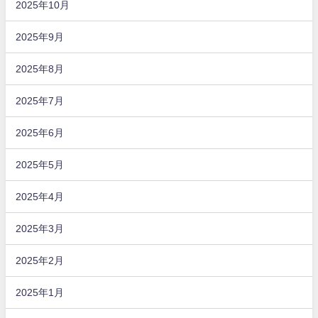
2025年10月
2025年9月
2025年8月
2025年7月
2025年6月
2025年5月
2025年4月
2025年3月
2025年2月
2025年1月