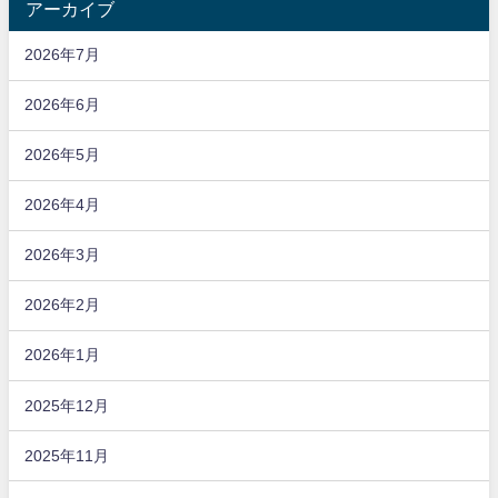
アーカイブ
2026年7月
2026年6月
2026年5月
2026年4月
2026年3月
2026年2月
2026年1月
2025年12月
2025年11月