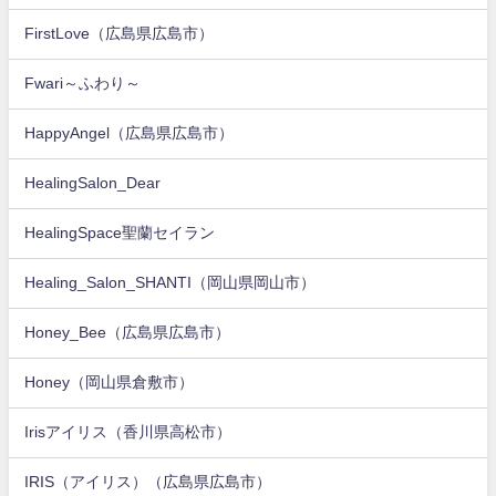
FirstLove（広島県広島市）
Fwari～ふわり～
HappyAngel（広島県広島市）
HealingSalon_Dear
HealingSpace聖蘭セイラン
Healing_Salon_SHANTI（岡山県岡山市）
Honey_Bee（広島県広島市）
Honey（岡山県倉敷市）
Irisアイリス（香川県高松市）
IRIS（アイリス）（広島県広島市）