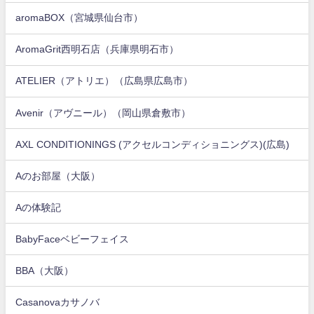
aromaBOX（宮城県仙台市）
AromaGrit西明石店（兵庫県明石市）
ATELIER（アトリエ）（広島県広島市）
Avenir（アヴニール）（岡山県倉敷市）
AXL CONDITIONINGS (アクセルコンディショニングス)(広島)
Aのお部屋（大阪）
Aの体験記
BabyFaceベビーフェイス
BBA（大阪）
Casanovaカサノバ