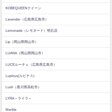
KOBEQUEENクイーン
Lavender（広島県広島市）
Lemonade（レモネード）明石店
Lip（岡山県岡山市）
LUANA（岡山県岡山市）
LUCEルーチェ（広島県広島市）
Lupinus(ルピナス)
Lush（香川県高松市）
LYRA～ライラ～
Marble