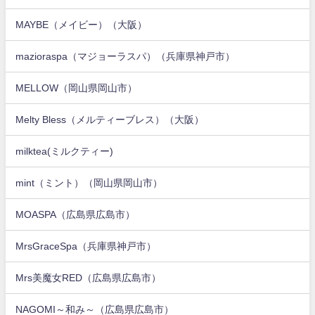
MAYBE（メイビー）（大阪）
mazioraspa（マジョーラスパ）（兵庫県神戸市）
MELLOW（岡山県岡山市）
Melty Bless（メルティーブレス）（大阪）
milktea(ミルクティー)
mint（ミント）（岡山県岡山市）
MOASPA（広島県広島市）
MrsGraceSpa（兵庫県神戸市）
Mrs美魔女RED（広島県広島市）
NAGOMI～和み～（広島県広島市）