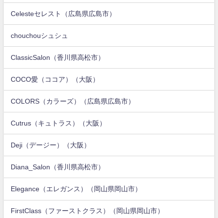
Celesteセレスト（広島県広島市）
chouchouシュシュ
ClassicSalon（香川県高松市）
COCO愛（ココア）（大阪）
COLORS（カラーズ）（広島県広島市）
Cutrus（キュトラス）（大阪）
Deji（デージー）（大阪）
Diana_Salon（香川県高松市）
Elegance（エレガンス）（岡山県岡山市）
FirstClass（ファーストクラス）（岡山県岡山市）