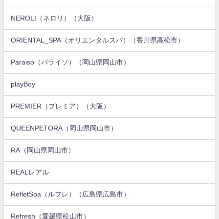
NEROLI（ネロリ）（大阪）
ORIENTAL_SPA（オリエンタルスパ）（香川県高松市）
Paraiso（パライソ）（岡山県岡山市）
playBoy
PREMIER（プレミア）（大阪）
QUEENPETORA（岡山県岡山市）
RA（岡山県岡山市）
REALレアル
RefletSpa（ルフレ）（広島県広島市）
Refresh（愛媛県松山市）