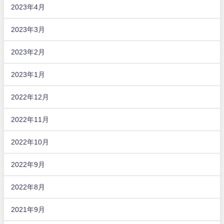
2023年4月
2023年3月
2023年2月
2023年1月
2022年12月
2022年11月
2022年10月
2022年9月
2022年8月
2021年9月