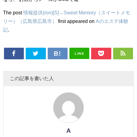
The post
情報提供(ron)[S]→Sweet Memory（スイートメモ
リー）（広島県広島市）
first appeared on
Aのエステ体験
記
.
LINE
この記事を書いた人
A