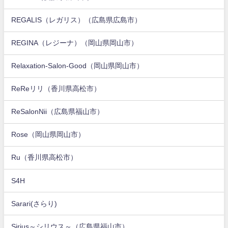
REGALIS（レガリス）（広島県広島市）
REGINA（レジーナ）（岡山県岡山市）
Relaxation-Salon-Good（岡山県岡山市）
ReReリリ（香川県高松市）
ReSalonNii（広島県福山市）
Rose（岡山県岡山市）
Ru（香川県高松市）
S4H
Sarari(さらり)
Sirius～シリウス～（広島県福山市）