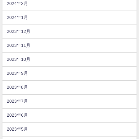
2024年2月
2024年1月
2023年12月
2023年11月
2023年10月
2023年9月
2023年8月
2023年7月
2023年6月
2023年5月