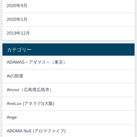
2020年9月
2020年1月
2019年12月
カテゴリー
ADAMAS～アダマス～（東京）
Aiの部屋
Amour（広島県広島市）
AneLux (アネラグ)(大阪)
Ange
AROMA No5 (アロマファイブ)