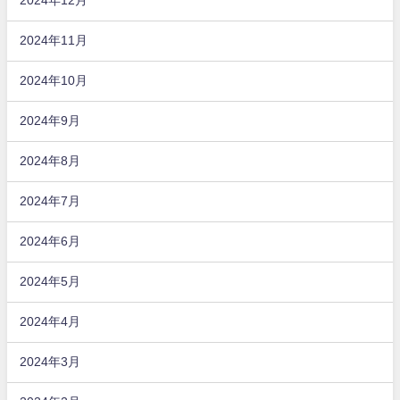
2024年12月
2024年11月
2024年10月
2024年9月
2024年8月
2024年7月
2024年6月
2024年5月
2024年4月
2024年3月