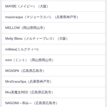
MAYBE（メイビー）（大阪）
mazioraspa（マジョーラスパ）（兵庫県神戸市）
MELLOW（岡山県岡山市）
Melty Bless（メルティーブレス）（大阪）
milktea(ミルクティー)
mint（ミント）（岡山県岡山市）
MOASPA（広島県広島市）
MrsGraceSpa（兵庫県神戸市）
Mrs美魔女RED（広島県広島市）
NAGOMI～和み～（広島県広島市）