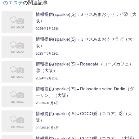
のエステ
の関連記事
情報提供(sparkle)[S]→ミセスあまおうセラピ②（大
阪）
2026年1月15日
情報提供(sparkle)[S]→ミセスあまおうセラピ（大
阪）
2025年8月19日
情報提供(sparkle)[S]→Rosecafe（ローズカフェ）
②（大阪）
2024年2月26日
情報提供(sparkle)[S]→Relaxation.salon.Darlin（ダ
ーリン）（大阪）
2023年10月4日
情報提供(sparkle)[S]→COCO愛（ココア）②（大
阪）
2023年10月4日
情報提供(sparkle)[S]→COCO愛（ココア）（大阪）