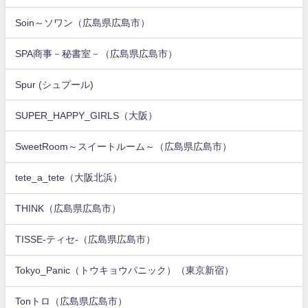
Soin～ソワン（広島県広島市）
SPA商事－秘書室－（広島県広島市）
Spur (シュプール)
SUPER_HAPPY_GIRLS（大阪）
SweetRoom～スイートルーム～（広島県広島市）
tete_a_tete（大阪北浜）
THINK（広島県広島市）
TISSE-ティセ-（広島県広島市）
Tokyo_Panic（トウキョウパニック）（東京新宿）
Tonトロ（広島県広島市）