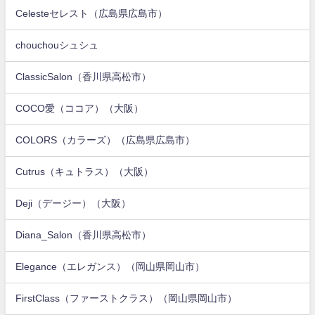
Celesteセレスト（広島県広島市）
chouchouシュシュ
ClassicSalon（香川県高松市）
COCO愛（ココア）（大阪）
COLORS（カラーズ）（広島県広島市）
Cutrus（キュトラス）（大阪）
Deji（デージー）（大阪）
Diana_Salon（香川県高松市）
Elegance（エレガンス）（岡山県岡山市）
FirstClass（ファーストクラス）（岡山県岡山市）