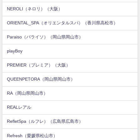
NEROLI（ネロリ）（大阪）
ORIENTAL_SPA（オリエンタルスパ）（香川県高松市）
Paraiso（パライソ）（岡山県岡山市）
playBoy
PREMIER（プレミア）（大阪）
QUEENPETORA（岡山県岡山市）
RA（岡山県岡山市）
REALレアル
RefletSpa（ルフレ）（広島県広島市）
Refresh（愛媛県松山市）