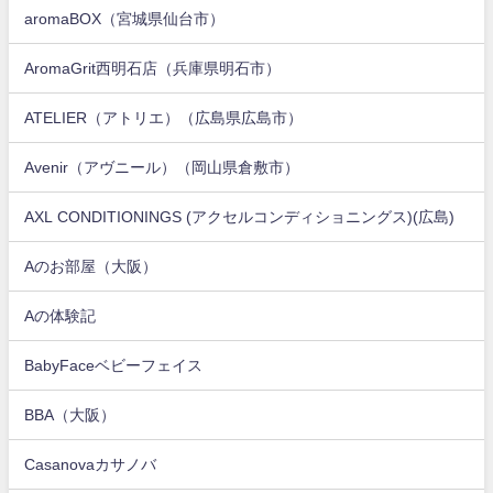
aromaBOX（宮城県仙台市）
AromaGrit西明石店（兵庫県明石市）
ATELIER（アトリエ）（広島県広島市）
Avenir（アヴニール）（岡山県倉敷市）
AXL CONDITIONINGS (アクセルコンディショニングス)(広島)
Aのお部屋（大阪）
Aの体験記
BabyFaceベビーフェイス
BBA（大阪）
Casanovaカサノバ