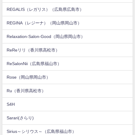
REGALIS（レガリス）（広島県広島市）
REGINA（レジーナ）（岡山県岡山市）
Relaxation-Salon-Good（岡山県岡山市）
ReReリリ（香川県高松市）
ReSalonNii（広島県福山市）
Rose（岡山県岡山市）
Ru（香川県高松市）
S4H
Sarari(さらり)
Sirius～シリウス～（広島県福山市）