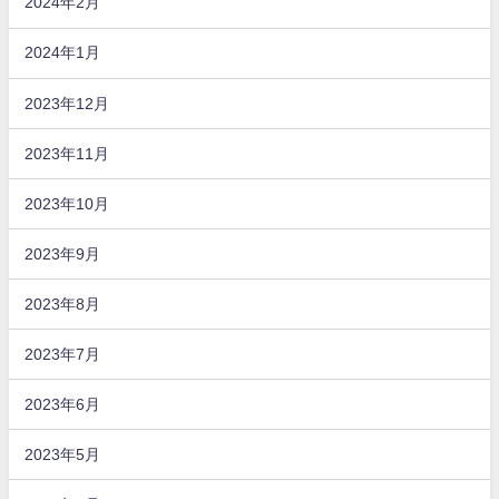
2024年2月
2024年1月
2023年12月
2023年11月
2023年10月
2023年9月
2023年8月
2023年7月
2023年6月
2023年5月