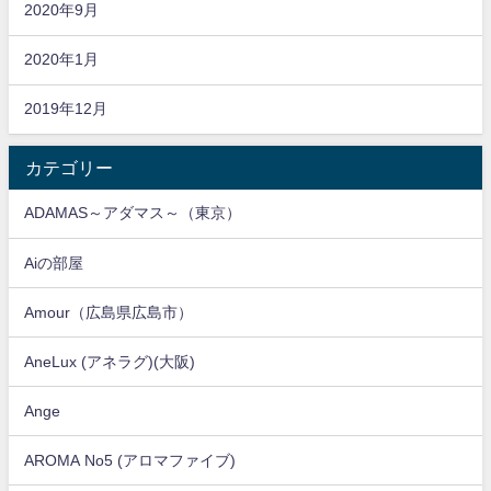
2020年9月
2020年1月
2019年12月
カテゴリー
ADAMAS～アダマス～（東京）
Aiの部屋
Amour（広島県広島市）
AneLux (アネラグ)(大阪)
Ange
AROMA No5 (アロマファイブ)