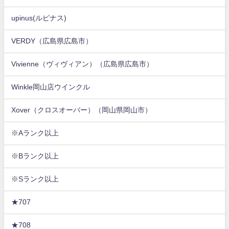
upinus(ルピナス)
VERDY（広島県広島市）
Vivienne（ヴィヴィアン）（広島県広島市）
Winkle岡山店ウインクル
Xover（クロスオーバー）（岡山県岡山市）
※Aランク以上
※Bランク以上
※Sランク以上
★707
★708