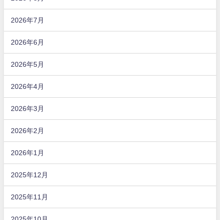
2026年7月
2026年6月
2026年5月
2026年4月
2026年3月
2026年2月
2026年1月
2025年12月
2025年11月
2025年10月