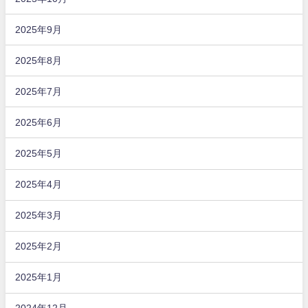
2025年9月
2025年8月
2025年7月
2025年6月
2025年5月
2025年4月
2025年3月
2025年2月
2025年1月