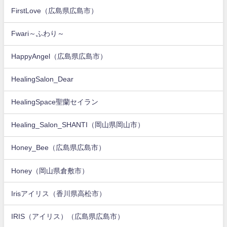
FirstLove（広島県広島市）
Fwari～ふわり～
HappyAngel（広島県広島市）
HealingSalon_Dear
HealingSpace聖蘭セイラン
Healing_Salon_SHANTI（岡山県岡山市）
Honey_Bee（広島県広島市）
Honey（岡山県倉敷市）
Irisアイリス（香川県高松市）
IRIS（アイリス）（広島県広島市）