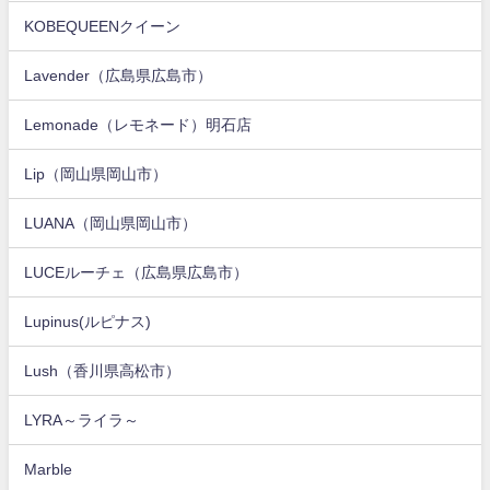
KOBEQUEENクイーン
Lavender（広島県広島市）
Lemonade（レモネード）明石店
Lip（岡山県岡山市）
LUANA（岡山県岡山市）
LUCEルーチェ（広島県広島市）
Lupinus(ルピナス)
Lush（香川県高松市）
LYRA～ライラ～
Marble