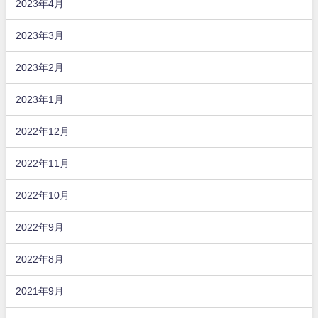
2023年4月
2023年3月
2023年2月
2023年1月
2022年12月
2022年11月
2022年10月
2022年9月
2022年8月
2021年9月