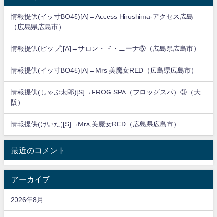
情報提供(イッ寸BO45)[A]→Access Hiroshima-アクセス広島
（広島県広島市）
情報提供(ピップ)[A]→サロン・ド・ニーナ⑥（広島県広島市）
情報提供(イッ寸BO45)[A]→Mrs,美魔女RED（広島県広島市）
情報提供(しゃぶ太郎)[S]→FROG SPA（フロッグスパ）③（大
阪）
情報提供(けいた)[S]→Mrs,美魔女RED（広島県広島市）
最近のコメント
アーカイブ
2026年8月