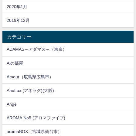
2020年1月
2019年12月
カテゴリー
ADAMAS～アダマス～（東京）
Aiの部屋
Amour（広島県広島市）
AneLux (アネラグ)(大阪)
Ange
AROMA No5 (アロマファイブ)
aromaBOX（宮城県仙台市）