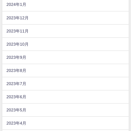
2024年1月
2023年12月
2023年11月
2023年10月
2023年9月
2023年8月
2023年7月
2023年6月
2023年5月
2023年4月