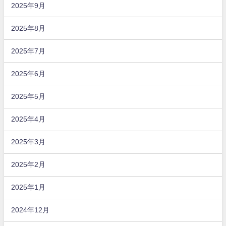
2025年9月
2025年8月
2025年7月
2025年6月
2025年5月
2025年4月
2025年3月
2025年2月
2025年1月
2024年12月