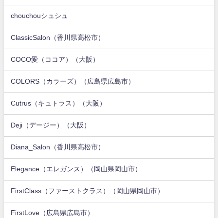
chouchouシュシュ
ClassicSalon（香川県高松市）
COCO愛（ココア）（大阪）
COLORS（カラーズ）（広島県広島市）
Cutrus（キュトラス）（大阪）
Deji（デージー）（大阪）
Diana_Salon（香川県高松市）
Elegance（エレガンス）（岡山県岡山市）
FirstClass（ファーストクラス）（岡山県岡山市）
FirstLove（広島県広島市）