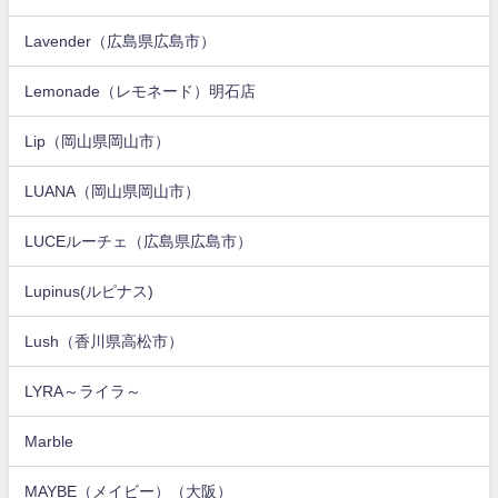
Lavender（広島県広島市）
Lemonade（レモネード）明石店
Lip（岡山県岡山市）
LUANA（岡山県岡山市）
LUCEルーチェ（広島県広島市）
Lupinus(ルピナス)
Lush（香川県高松市）
LYRA～ライラ～
Marble
MAYBE（メイビー）（大阪）