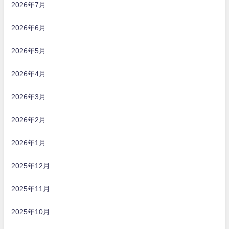
2026年7月
2026年6月
2026年5月
2026年4月
2026年3月
2026年2月
2026年1月
2025年12月
2025年11月
2025年10月