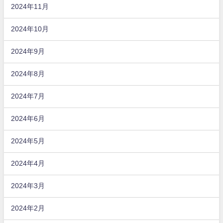
2024年11月
2024年10月
2024年9月
2024年8月
2024年7月
2024年6月
2024年5月
2024年4月
2024年3月
2024年2月