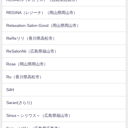
REGINA（レジーナ）（岡山県岡山市）
Relaxation-Salon-Good（岡山県岡山市）
ReReリリ（香川県高松市）
ReSalonNii（広島県福山市）
Rose（岡山県岡山市）
Ru（香川県高松市）
S4H
Sarari(さらり)
Sirius～シリウス～（広島県福山市）