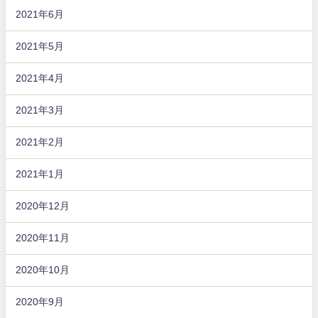
2021年6月
2021年5月
2021年4月
2021年3月
2021年2月
2021年1月
2020年12月
2020年11月
2020年10月
2020年9月