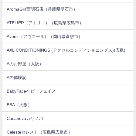
AromaGrit西明石店（兵庫県明石市）
ATELIER（アトリエ）（広島県広島市）
Avenir（アヴニール）（岡山県倉敷市）
AXL CONDITIONINGS (アクセルコンディショニングス)(広島)
Aのお部屋（大阪）
Aの体験記
BabyFaceベビーフェイス
BBA（大阪）
Casanovaカサノバ
Celesteセレスト（広島県広島市）