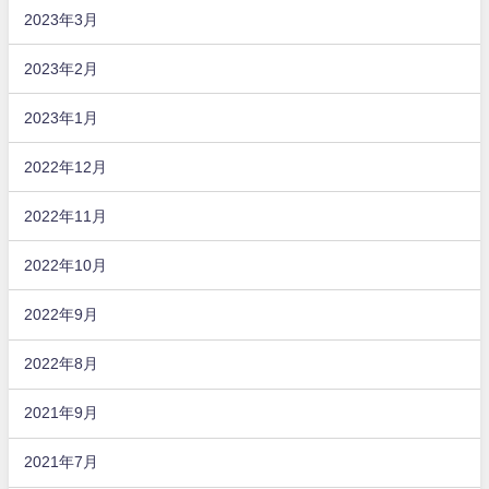
2023年3月
2023年2月
2023年1月
2022年12月
2022年11月
2022年10月
2022年9月
2022年8月
2021年9月
2021年7月