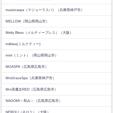
mazioraspa（マジョーラスパ）（兵庫県神戸市）
MELLOW（岡山県岡山市）
Melty Bless（メルティーブレス）（大阪）
milktea(ミルクティー)
mint（ミント）（岡山県岡山市）
MOASPA（広島県広島市）
MrsGraceSpa（兵庫県神戸市）
Mrs美魔女RED（広島県広島市）
NAGOMI～和み～（広島県広島市）
NEROLI（ネロリ）（大阪）