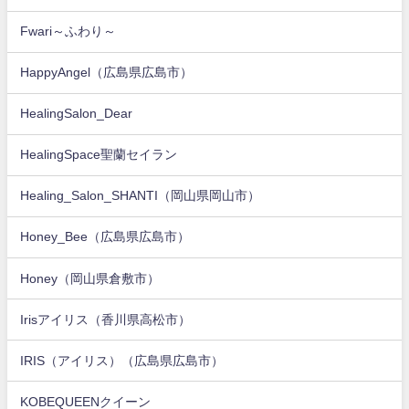
Fwari～ふわり～
HappyAngel（広島県広島市）
HealingSalon_Dear
HealingSpace聖蘭セイラン
Healing_Salon_SHANTI（岡山県岡山市）
Honey_Bee（広島県広島市）
Honey（岡山県倉敷市）
Irisアイリス（香川県高松市）
IRIS（アイリス）（広島県広島市）
KOBEQUEENクイーン