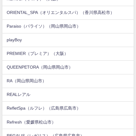
ORIENTAL_SPA（オリエンタルスパ）（香川県高松市）
Paraiso（パライソ）（岡山県岡山市）
playBoy
PREMIER（プレミア）（大阪）
QUEENPETORA（岡山県岡山市）
RA（岡山県岡山市）
REALレアル
RefletSpa（ルフレ）（広島県広島市）
Refresh（愛媛県松山市）
REGALIS（レガリス）（広島県広島市）