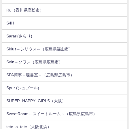
Ru（香川県高松市）
S4H
Sarari(さらり)
Sirius～シリウス～（広島県福山市）
Soin～ソワン（広島県広島市）
SPA商事－秘書室－（広島県広島市）
Spur (シュプール)
SUPER_HAPPY_GIRLS（大阪）
SweetRoom～スイートルーム～（広島県広島市）
tete_a_tete（大阪北浜）