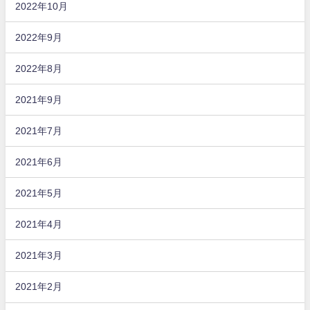
2022年10月
2022年9月
2022年8月
2021年9月
2021年7月
2021年6月
2021年5月
2021年4月
2021年3月
2021年2月