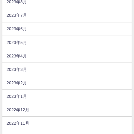
2023年8月
2023年7月
2023年6月
2023年5月
2023年4月
2023年3月
2023年2月
2023年1月
2022年12月
2022年11月