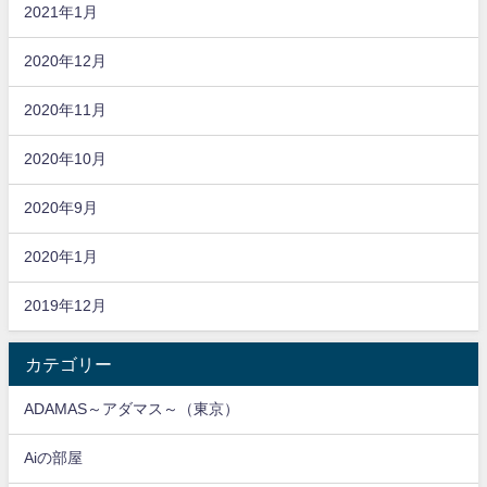
2021年1月
2020年12月
2020年11月
2020年10月
2020年9月
2020年1月
2019年12月
カテゴリー
ADAMAS～アダマス～（東京）
Aiの部屋