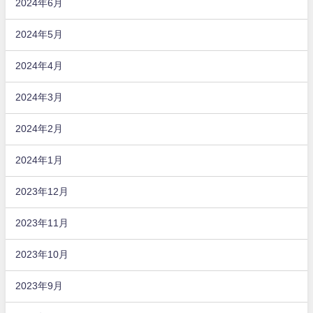
2024年6月
2024年5月
2024年4月
2024年3月
2024年2月
2024年1月
2023年12月
2023年11月
2023年10月
2023年9月