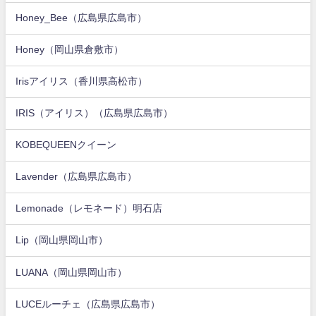
Honey_Bee（広島県広島市）
Honey（岡山県倉敷市）
Irisアイリス（香川県高松市）
IRIS（アイリス）（広島県広島市）
KOBEQUEENクイーン
Lavender（広島県広島市）
Lemonade（レモネード）明石店
Lip（岡山県岡山市）
LUANA（岡山県岡山市）
LUCEルーチェ（広島県広島市）