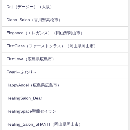
Deji（デージー）（大阪）
Diana_Salon（香川県高松市）
Elegance（エレガンス）（岡山県岡山市）
FirstClass（ファーストクラス）（岡山県岡山市）
FirstLove（広島県広島市）
Fwari～ふわり～
HappyAngel（広島県広島市）
HealingSalon_Dear
HealingSpace聖蘭セイラン
Healing_Salon_SHANTI（岡山県岡山市）