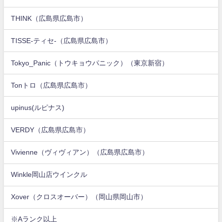
THINK（広島県広島市）
TISSE-ティセ-（広島県広島市）
Tokyo_Panic（トウキョウパニック）（東京新宿）
Tonトロ（広島県広島市）
upinus(ルピナス)
VERDY（広島県広島市）
Vivienne（ヴィヴィアン）（広島県広島市）
Winkle岡山店ウインクル
Xover（クロスオーバー）（岡山県岡山市）
※Aランク以上