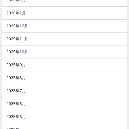
2026年1月
2025年12月
2025年11月
2025年10月
2025年9月
2025年8月
2025年7月
2025年6月
2025年5月