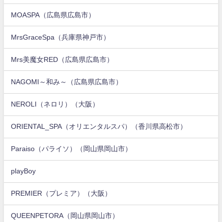
MOASPA（広島県広島市）
MrsGraceSpa（兵庫県神戸市）
Mrs美魔女RED（広島県広島市）
NAGOMI～和み～（広島県広島市）
NEROLI（ネロリ）（大阪）
ORIENTAL_SPA（オリエンタルスパ）（香川県高松市）
Paraiso（パライソ）（岡山県岡山市）
playBoy
PREMIER（プレミア）（大阪）
QUEENPETORA（岡山県岡山市）