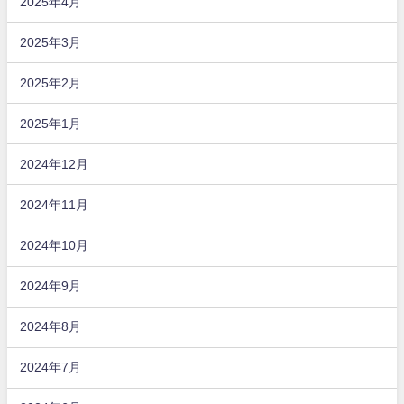
2025年4月
2025年3月
2025年2月
2025年1月
2024年12月
2024年11月
2024年10月
2024年9月
2024年8月
2024年7月