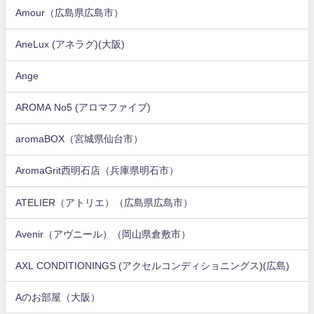
Amour（広島県広島市）
AneLux (アネラグ)(大阪)
Ange
AROMA No5 (アロマファイブ)
aromaBOX（宮城県仙台市）
AromaGrit西明石店（兵庫県明石市）
ATELIER（アトリエ）（広島県広島市）
Avenir（アヴニール）（岡山県倉敷市）
AXL CONDITIONINGS (アクセルコンディショニングス)(広島)
Aのお部屋（大阪）