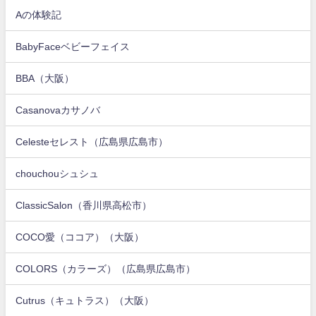
Aの体験記
BabyFaceベビーフェイス
BBA（大阪）
Casanovaカサノバ
Celesteセレスト（広島県広島市）
chouchouシュシュ
ClassicSalon（香川県高松市）
COCO愛（ココア）（大阪）
COLORS（カラーズ）（広島県広島市）
Cutrus（キュトラス）（大阪）