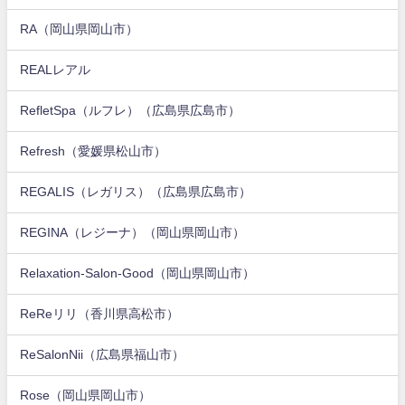
RA（岡山県岡山市）
REALレアル
RefletSpa（ルフレ）（広島県広島市）
Refresh（愛媛県松山市）
REGALIS（レガリス）（広島県広島市）
REGINA（レジーナ）（岡山県岡山市）
Relaxation-Salon-Good（岡山県岡山市）
ReReリリ（香川県高松市）
ReSalonNii（広島県福山市）
Rose（岡山県岡山市）