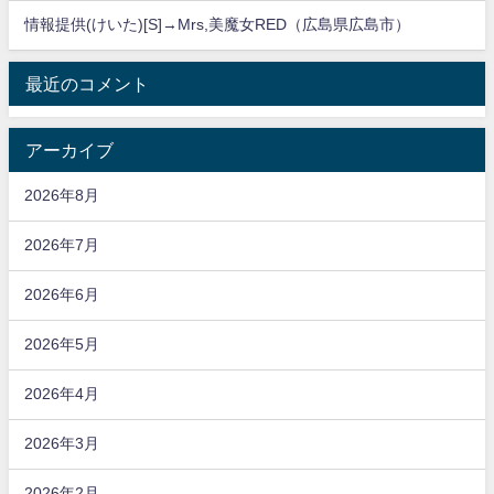
情報提供(けいた)[S]→Mrs,美魔女RED（広島県広島市）
最近のコメント
アーカイブ
2026年8月
2026年7月
2026年6月
2026年5月
2026年4月
2026年3月
2026年2月