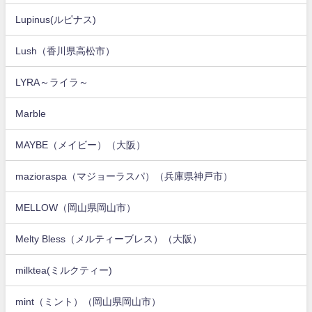
Lupinus(ルピナス)
Lush（香川県高松市）
LYRA～ライラ～
Marble
MAYBE（メイビー）（大阪）
mazioraspa（マジョーラスパ）（兵庫県神戸市）
MELLOW（岡山県岡山市）
Melty Bless（メルティーブレス）（大阪）
milktea(ミルクティー)
mint（ミント）（岡山県岡山市）