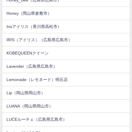
Honey（岡山県倉敷市）
Irisアイリス（香川県高松市）
IRIS（アイリス）（広島県広島市）
KOBEQUEENクイーン
Lavender（広島県広島市）
Lemonade（レモネード）明石店
Lip（岡山県岡山市）
LUANA（岡山県岡山市）
LUCEルーチェ（広島県広島市）