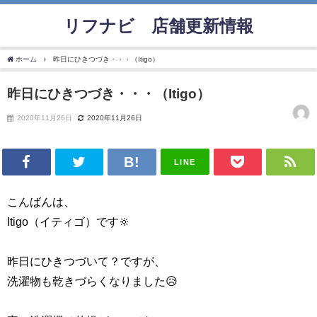
リフナビ®店舗更新情報
ホーム
昨日にひきつづき・・・（Itigo）
昨日にひきつづき・・・（Itigo）
2020年11月26日
2020年11月26日
LINE
こんばんは、
Itigo（イティゴ）です🔆
昨日にひきつづいて？ですが、
洗濯物も乾きづらくなりました😥