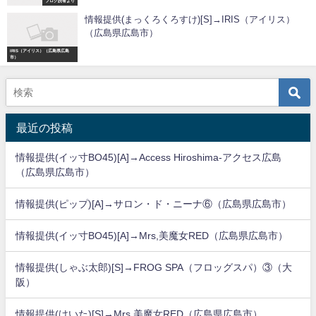
ブログ読者より
情報提供(まっくろくろすけ)[S]→IRIS（アイリス）
（広島県広島市）
IRIS（アイリス）（広島県広島
市）
最近の投稿
情報提供(イッ寸BO45)[A]→Access Hiroshima-アクセス広島
（広島県広島市）
情報提供(ピップ)[A]→サロン・ド・ニーナ⑥（広島県広島市）
情報提供(イッ寸BO45)[A]→Mrs,美魔女RED（広島県広島市）
情報提供(しゃぶ太郎)[S]→FROG SPA（フロッグスパ）③（大
阪）
情報提供(けいた)[S]→Mrs,美魔女RED（広島県広島市）