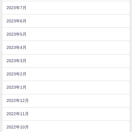
2023年7月
2023年6月
2023年5月
2023年4月
2023年3月
2023年2月
2023年1月
2022年12月
2022年11月
2022年10月