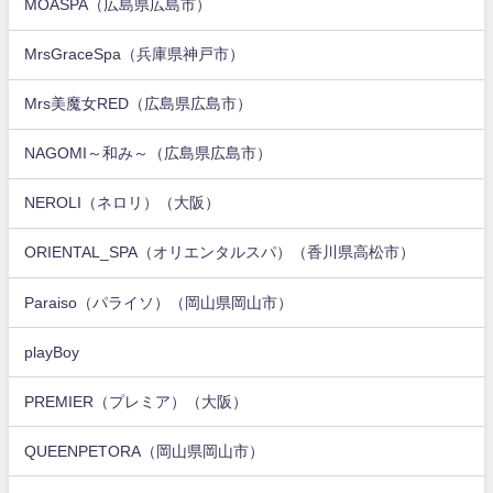
MOASPA（広島県広島市）
MrsGraceSpa（兵庫県神戸市）
Mrs美魔女RED（広島県広島市）
NAGOMI～和み～（広島県広島市）
NEROLI（ネロリ）（大阪）
ORIENTAL_SPA（オリエンタルスパ）（香川県高松市）
Paraiso（パライソ）（岡山県岡山市）
playBoy
PREMIER（プレミア）（大阪）
QUEENPETORA（岡山県岡山市）