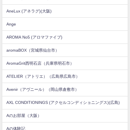
AneLux (アネラグ)(大阪)
Ange
AROMA No5 (アロマファイブ)
aromaBOX（宮城県仙台市）
AromaGrit西明石店（兵庫県明石市）
ATELIER（アトリエ）（広島県広島市）
Avenir（アヴニール）（岡山県倉敷市）
AXL CONDITIONINGS (アクセルコンディショニングス)(広島)
Aのお部屋（大阪）
Aの体験記