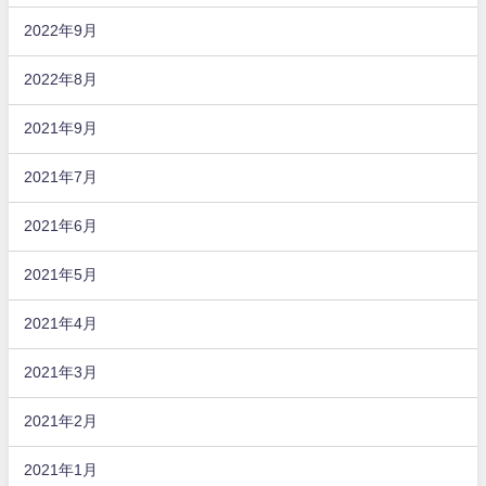
2022年9月
2022年8月
2021年9月
2021年7月
2021年6月
2021年5月
2021年4月
2021年3月
2021年2月
2021年1月