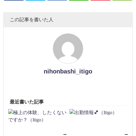
この記事を書いた人
nihonbashi_itigo
最近書いた記事