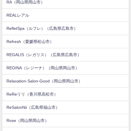
RA（岡山県岡山市）
REALレアル
RefletSpa（ルフレ）（広島県広島市）
Refresh（愛媛県松山市）
REGALIS（レガリス）（広島県広島市）
REGINA（レジーナ）（岡山県岡山市）
Relaxation-Salon-Good（岡山県岡山市）
ReReリリ（香川県高松市）
ReSalonNii（広島県福山市）
Rose（岡山県岡山市）