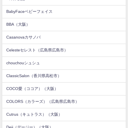
BabyFaceベビーフェイス
BBA（大阪）
Casanovaカサノバ
Celesteセレスト（広島県広島市）
chouchouシュシュ
ClassicSalon（香川県高松市）
COCO愛（ココア）（大阪）
COLORS（カラーズ）（広島県広島市）
Cutrus（キュトラス）（大阪）
Deji（デージー）（大阪）