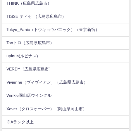
THINK（広島県広島市）
TISSE-ティセ-（広島県広島市）
Tokyo_Panic（トウキョウパニック）（東京新宿）
Tonトロ（広島県広島市）
upinus(ルピナス)
VERDY（広島県広島市）
Vivienne（ヴィヴィアン）（広島県広島市）
Winkle岡山店ウインクル
Xover（クロスオーバー）（岡山県岡山市）
※Aランク以上