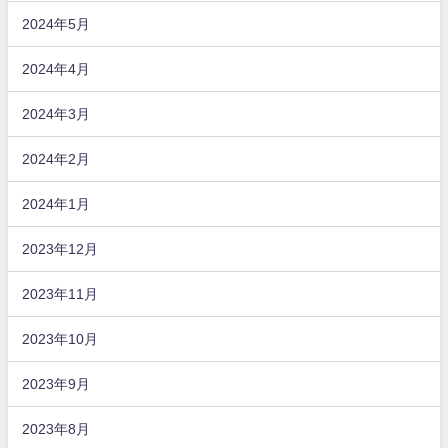
2024年5月
2024年4月
2024年3月
2024年2月
2024年1月
2023年12月
2023年11月
2023年10月
2023年9月
2023年8月