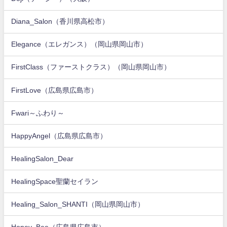
Diana_Salon（香川県高松市）
Elegance（エレガンス）（岡山県岡山市）
FirstClass（ファーストクラス）（岡山県岡山市）
FirstLove（広島県広島市）
Fwari～ふわり～
HappyAngel（広島県広島市）
HealingSalon_Dear
HealingSpace聖蘭セイラン
Healing_Salon_SHANTI（岡山県岡山市）
Honey_Bee（広島県広島市）