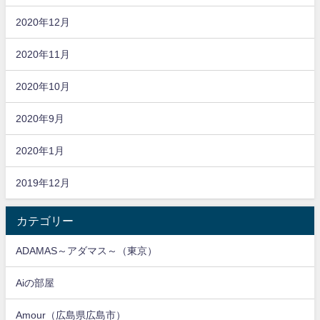
2020年12月
2020年11月
2020年10月
2020年9月
2020年1月
2019年12月
カテゴリー
ADAMAS～アダマス～（東京）
Aiの部屋
Amour（広島県広島市）