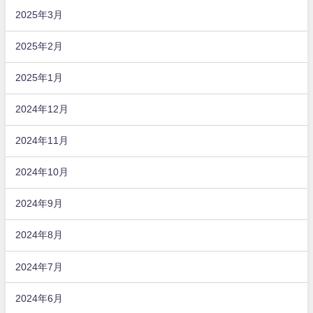
2025年3月
2025年2月
2025年1月
2024年12月
2024年11月
2024年10月
2024年9月
2024年8月
2024年7月
2024年6月