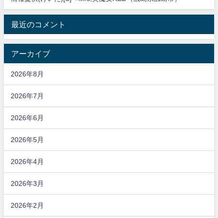
最近のコメント
アーカイブ
2026年8月
2026年7月
2026年6月
2026年5月
2026年4月
2026年3月
2026年2月