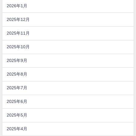
2026年1月
2025年12月
2025年11月
2025年10月
2025年9月
2025年8月
2025年7月
2025年6月
2025年5月
2025年4月