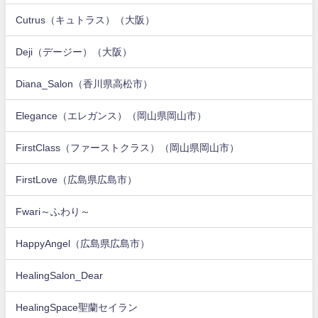
Cutrus（キュトラス）（大阪）
Deji（デージー）（大阪）
Diana_Salon（香川県高松市）
Elegance（エレガンス）（岡山県岡山市）
FirstClass（ファーストクラス）（岡山県岡山市）
FirstLove（広島県広島市）
Fwari～ふわり～
HappyAngel（広島県広島市）
HealingSalon_Dear
HealingSpace聖蘭セイラン