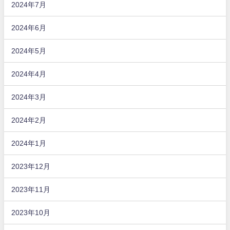
2024年7月
2024年6月
2024年5月
2024年4月
2024年3月
2024年2月
2024年1月
2023年12月
2023年11月
2023年10月