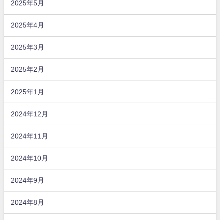
2025年5月
2025年4月
2025年3月
2025年2月
2025年1月
2024年12月
2024年11月
2024年10月
2024年9月
2024年8月