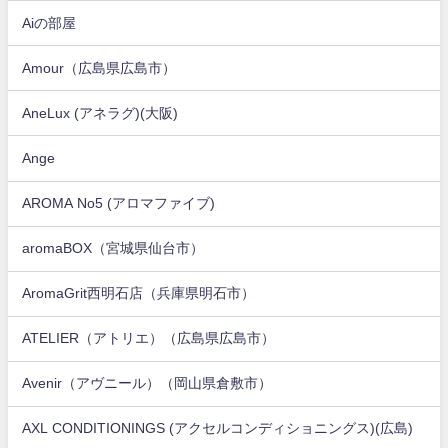
Aiの部屋
Amour（広島県広島市）
AneLux (アネラグ)(大阪)
Ange
AROMA No5 (アロマファイブ)
aromaBOX（宮城県仙台市）
AromaGrit西明石店（兵庫県明石市）
ATELIER（アトリエ）（広島県広島市）
Avenir（アヴニール）（岡山県倉敷市）
AXL CONDITIONINGS (アクセルコンディショニングス)(広島)