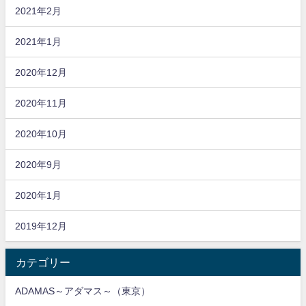
2021年2月
2021年1月
2020年12月
2020年11月
2020年10月
2020年9月
2020年1月
2019年12月
カテゴリー
ADAMAS～アダマス～（東京）