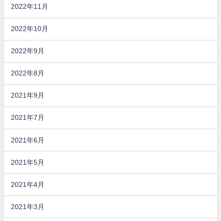
2022年11月
2022年10月
2022年9月
2022年8月
2021年9月
2021年7月
2021年6月
2021年5月
2021年4月
2021年3月