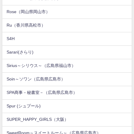
Rose（岡山県岡山市）
Ru（香川県高松市）
S4H
Sarari(さらり)
Sirius～シリウス～（広島県福山市）
Soin～ソワン（広島県広島市）
SPA商事－秘書室－（広島県広島市）
Spur (シュプール)
SUPER_HAPPY_GIRLS（大阪）
SweetRoom～スイートルーム～（広島県広島市）