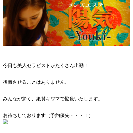
今日も美人セラピストがたくさん出勤！
後悔させることはありません。
みんなが驚く、絶賛キワマで悩殺いたします。
お待ちしております（予約優先・・・！）