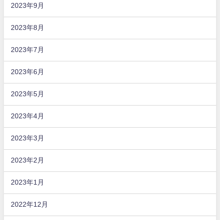
2023年9月
2023年8月
2023年7月
2023年6月
2023年5月
2023年4月
2023年3月
2023年2月
2023年1月
2022年12月