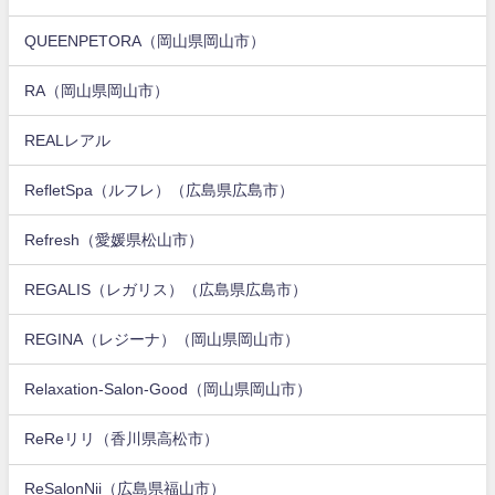
QUEENPETORA（岡山県岡山市）
RA（岡山県岡山市）
REALレアル
RefletSpa（ルフレ）（広島県広島市）
Refresh（愛媛県松山市）
REGALIS（レガリス）（広島県広島市）
REGINA（レジーナ）（岡山県岡山市）
Relaxation-Salon-Good（岡山県岡山市）
ReReリリ（香川県高松市）
ReSalonNii（広島県福山市）