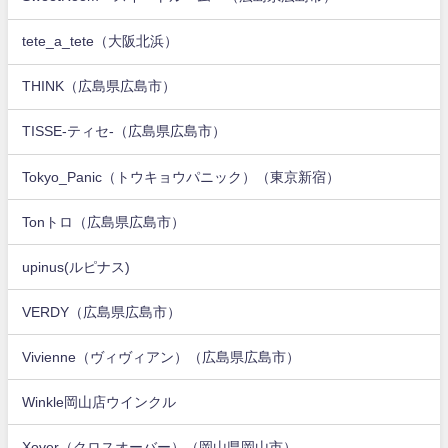
tete_a_tete（大阪北浜）
THINK（広島県広島市）
TISSE-ティセ-（広島県広島市）
Tokyo_Panic（トウキョウパニック）（東京新宿）
Tonトロ（広島県広島市）
upinus(ルピナス)
VERDY（広島県広島市）
Vivienne（ヴィヴィアン）（広島県広島市）
Winkle岡山店ウインクル
Xover（クロスオーバー）（岡山県岡山市）