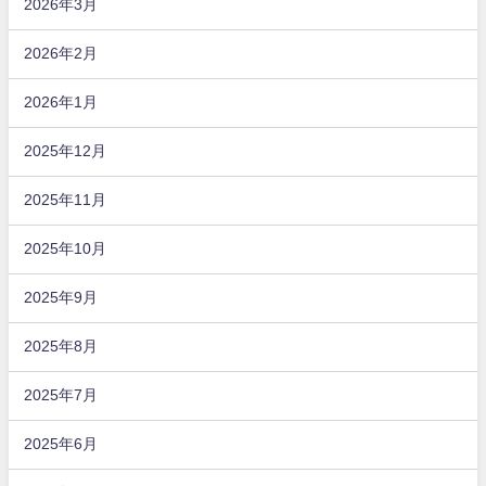
2026年3月
2026年2月
2026年1月
2025年12月
2025年11月
2025年10月
2025年9月
2025年8月
2025年7月
2025年6月