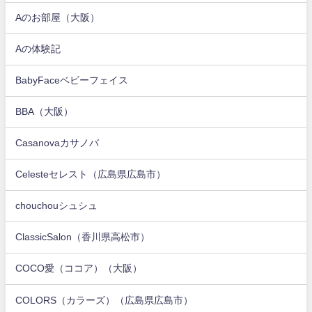
Aのお部屋（大阪）
Aの体験記
BabyFaceベビーフェイス
BBA（大阪）
Casanovaカサノバ
Celesteセレスト（広島県広島市）
chouchouシュシュ
ClassicSalon（香川県高松市）
COCO愛（ココア）（大阪）
COLORS（カラーズ）（広島県広島市）