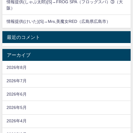
情報提供(しゃぶ太郎)[S]→FROG SPA（フロッグスパ）③（大
阪）
情報提供(けいた)[S]→Mrs,美魔女RED（広島県広島市）
最近のコメント
アーカイブ
2026年8月
2026年7月
2026年6月
2026年5月
2026年4月