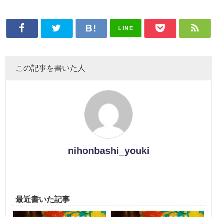
LINE
この記事を書いた人
nihonbashi_youki
最近書いた記事