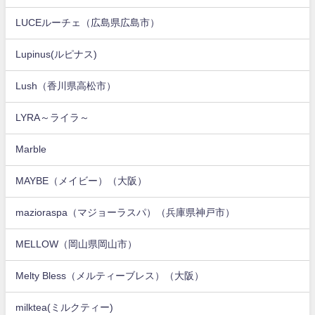
LUCEルーチェ（広島県広島市）
Lupinus(ルピナス)
Lush（香川県高松市）
LYRA～ライラ～
Marble
MAYBE（メイビー）（大阪）
mazioraspa（マジョーラスパ）（兵庫県神戸市）
MELLOW（岡山県岡山市）
Melty Bless（メルティーブレス）（大阪）
milktea(ミルクティー)