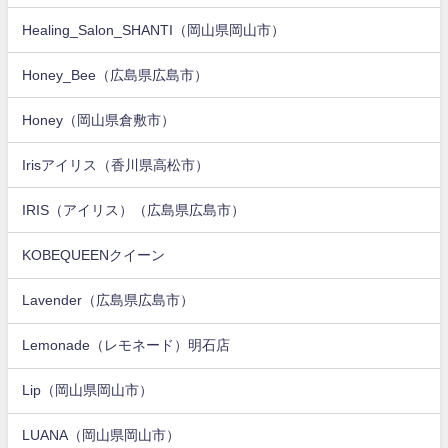
Healing_Salon_SHANTI（岡山県岡山市）
Honey_Bee（広島県広島市）
Honey（岡山県倉敷市）
Irisアイリス（香川県高松市）
IRIS（アイリス）（広島県広島市）
KOBEQUEENクイーン
Lavender（広島県広島市）
Lemonade（レモネード）明石店
Lip（岡山県岡山市）
LUANA（岡山県岡山市）