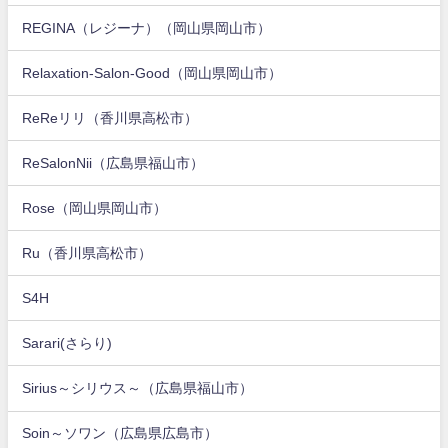
REGINA（レジーナ）（岡山県岡山市）
Relaxation-Salon-Good（岡山県岡山市）
ReReリリ（香川県高松市）
ReSalonNii（広島県福山市）
Rose（岡山県岡山市）
Ru（香川県高松市）
S4H
Sarari(さらり)
Sirius～シリウス～（広島県福山市）
Soin～ソワン（広島県広島市）