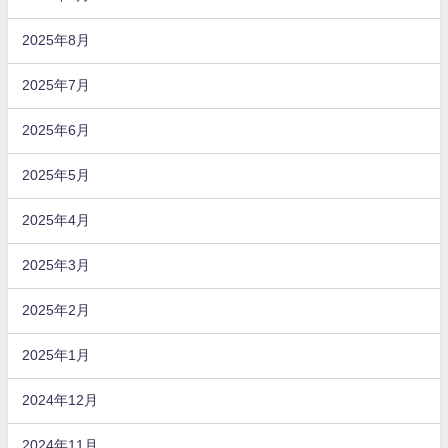
2025年8月
2025年7月
2025年6月
2025年5月
2025年4月
2025年3月
2025年2月
2025年1月
2024年12月
2024年11月