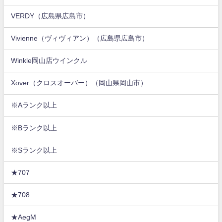
VERDY（広島県広島市）
Vivienne（ヴィヴィアン）（広島県広島市）
Winkle岡山店ウインクル
Xover（クロスオーバー）（岡山県岡山市）
※Aランク以上
※Bランク以上
※Sランク以上
★707
★708
★AegM