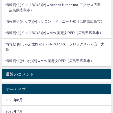
情報提供(イッ寸BO45)[A]→Access Hiroshima-アクセス広島
（広島県広島市）
情報提供(ピップ)[A]→サロン・ド・ニーナ⑥（広島県広島市）
情報提供(イッ寸BO45)[A]→Mrs,美魔女RED（広島県広島市）
情報提供(しゃぶ太郎)[S]→FROG SPA（フロッグスパ）③（大
阪）
情報提供(けいた)[S]→Mrs,美魔女RED（広島県広島市）
最近のコメント
アーカイブ
2026年8月
2026年7月