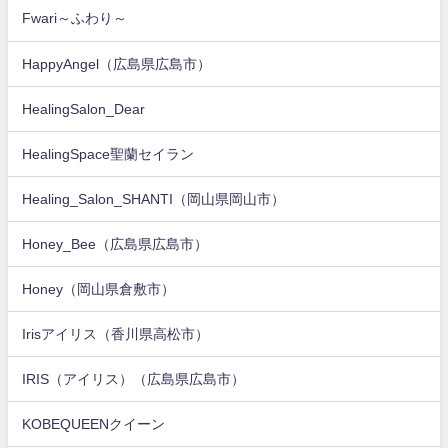
Fwari～ふわり～
HappyAngel（広島県広島市）
HealingSalon_Dear
HealingSpace聖蘭セイラン
Healing_Salon_SHANTI（岡山県岡山市）
Honey_Bee（広島県広島市）
Honey（岡山県倉敷市）
Irisアイリス（香川県高松市）
IRIS（アイリス）（広島県広島市）
KOBEQUEENクイーン