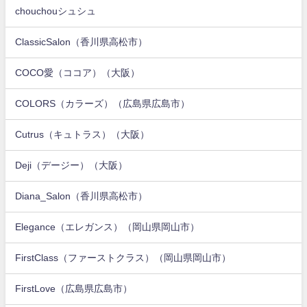
chouchouシュシュ
ClassicSalon（香川県高松市）
COCO愛（ココア）（大阪）
COLORS（カラーズ）（広島県広島市）
Cutrus（キュトラス）（大阪）
Deji（デージー）（大阪）
Diana_Salon（香川県高松市）
Elegance（エレガンス）（岡山県岡山市）
FirstClass（ファーストクラス）（岡山県岡山市）
FirstLove（広島県広島市）