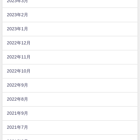
2023年3月
2023年2月
2023年1月
2022年12月
2022年11月
2022年10月
2022年9月
2022年8月
2021年9月
2021年7月