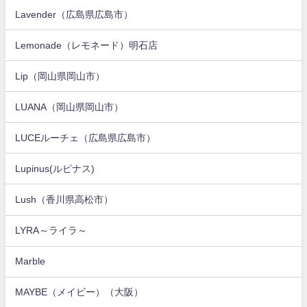
Lavender（広島県広島市）
Lemonade（レモネード）明石店
Lip（岡山県岡山市）
LUANA（岡山県岡山市）
LUCEルーチェ（広島県広島市）
Lupinus(ルピナス)
Lush（香川県高松市）
LYRA～ライラ～
Marble
MAYBE（メイビー）（大阪）