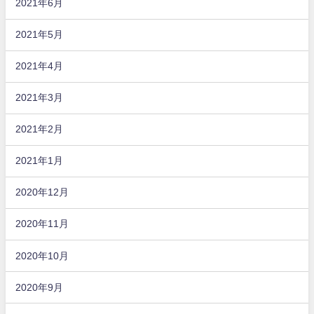
2021年6月
2021年5月
2021年4月
2021年3月
2021年2月
2021年1月
2020年12月
2020年11月
2020年10月
2020年9月