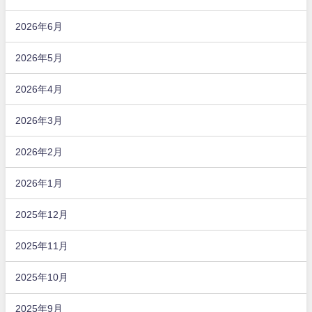
2026年6月
2026年5月
2026年4月
2026年3月
2026年2月
2026年1月
2025年12月
2025年11月
2025年10月
2025年9月