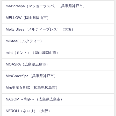
mazioraspa（マジョーラスパ）（兵庫県神戸市）
MELLOW（岡山県岡山市）
Melty Bless（メルティーブレス）（大阪）
milktea(ミルクティー)
mint（ミント）（岡山県岡山市）
MOASPA（広島県広島市）
MrsGraceSpa（兵庫県神戸市）
Mrs美魔女RED（広島県広島市）
NAGOMI～和み～（広島県広島市）
NEROLI（ネロリ）（大阪）