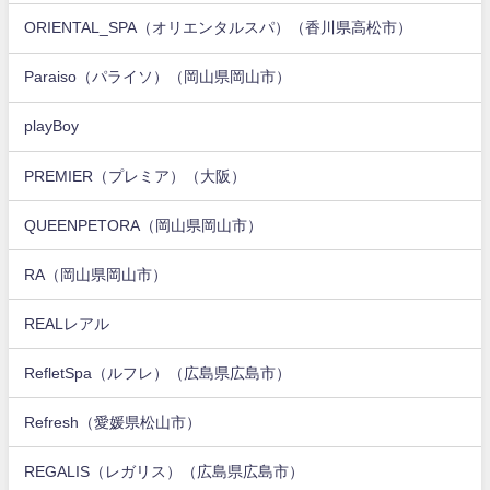
ORIENTAL_SPA（オリエンタルスパ）（香川県高松市）
Paraiso（パライソ）（岡山県岡山市）
playBoy
PREMIER（プレミア）（大阪）
QUEENPETORA（岡山県岡山市）
RA（岡山県岡山市）
REALレアル
RefletSpa（ルフレ）（広島県広島市）
Refresh（愛媛県松山市）
REGALIS（レガリス）（広島県広島市）