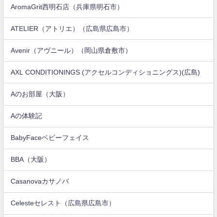
AromaGrit西明石店（兵庫県明石市）
ATELIER（アトリエ）（広島県広島市）
Avenir（アヴニール）（岡山県倉敷市）
AXL CONDITIONINGS (アクセルコンディショニングス)(広島)
Aのお部屋（大阪）
Aの体験記
BabyFaceベビーフェイス
BBA（大阪）
Casanovaカサノバ
Celesteセレスト（広島県広島市）