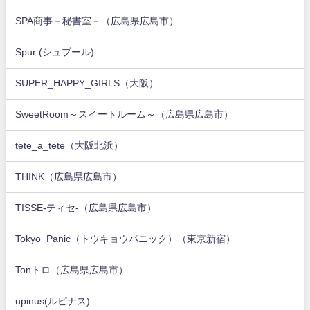
SPA商事－秘書室－（広島県広島市）
Spur (シュプール)
SUPER_HAPPY_GIRLS（大阪）
SweetRoom～スイートルーム～（広島県広島市）
tete_a_tete（大阪北浜）
THINK（広島県広島市）
TISSE-ティセ-（広島県広島市）
Tokyo_Panic（トウキョウパニック）（東京新宿）
Tonトロ（広島県広島市）
upinus(ルピナス)