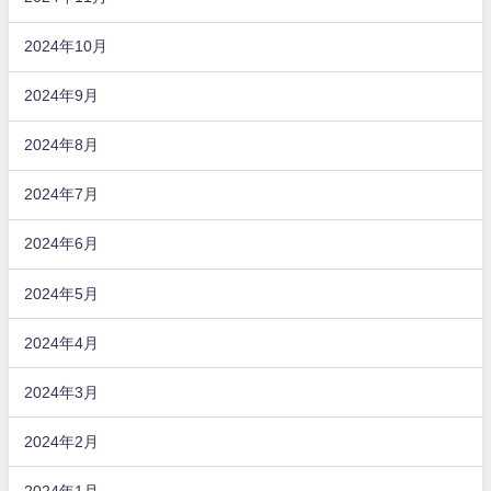
2024年10月
2024年9月
2024年8月
2024年7月
2024年6月
2024年5月
2024年4月
2024年3月
2024年2月
2024年1月