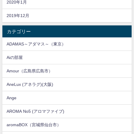
2020年1月
2019年12月
カテゴリー
ADAMAS～アダマス～（東京）
Aiの部屋
Amour（広島県広島市）
AneLux (アネラグ)(大阪)
Ange
AROMA No5 (アロマファイブ)
aromaBOX（宮城県仙台市）