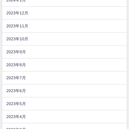
2023年12月
2023年11月
2023年10月
2023年9月
2023年8月
2023年7月
2023年6月
2023年5月
2023年4月