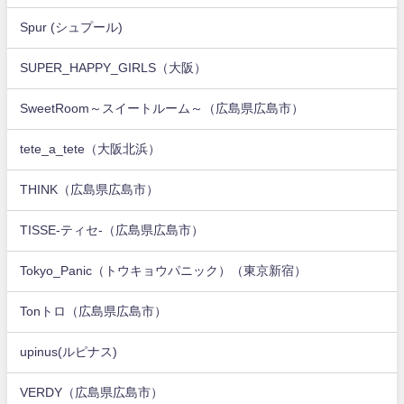
Spur (シュプール)
SUPER_HAPPY_GIRLS（大阪）
SweetRoom～スイートルーム～（広島県広島市）
tete_a_tete（大阪北浜）
THINK（広島県広島市）
TISSE-ティセ-（広島県広島市）
Tokyo_Panic（トウキョウパニック）（東京新宿）
Tonトロ（広島県広島市）
upinus(ルピナス)
VERDY（広島県広島市）