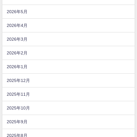
2026年5月
2026年4月
2026年3月
2026年2月
2026年1月
2025年12月
2025年11月
2025年10月
2025年9月
2025年8月