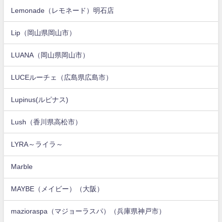
Lemonade（レモネード）明石店
Lip（岡山県岡山市）
LUANA（岡山県岡山市）
LUCEルーチェ（広島県広島市）
Lupinus(ルピナス)
Lush（香川県高松市）
LYRA～ライラ～
Marble
MAYBE（メイビー）（大阪）
mazioraspa（マジョーラスパ）（兵庫県神戸市）