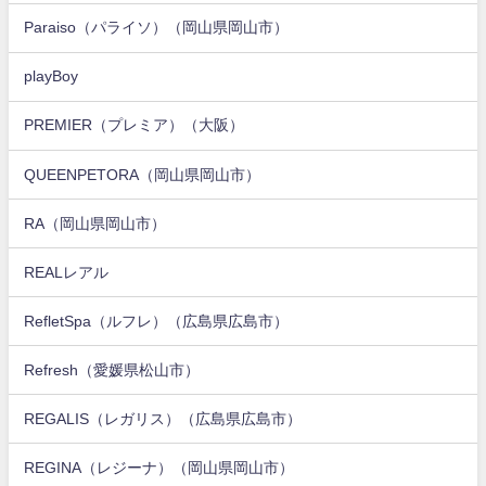
Paraiso（パライソ）（岡山県岡山市）
playBoy
PREMIER（プレミア）（大阪）
QUEENPETORA（岡山県岡山市）
RA（岡山県岡山市）
REALレアル
RefletSpa（ルフレ）（広島県広島市）
Refresh（愛媛県松山市）
REGALIS（レガリス）（広島県広島市）
REGINA（レジーナ）（岡山県岡山市）