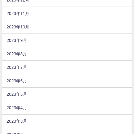
2023年11月
2023年10月
2023年9月
2023年8月
2023年7月
2023年6月
2023年5月
2023年4月
2023年3月