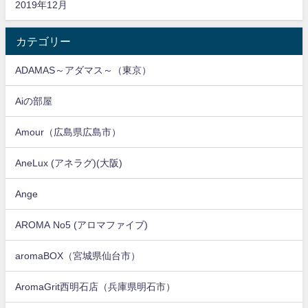
2019年12月
カテゴリー
ADAMAS～アダマス～（東京）
Aiの部屋
Amour（広島県広島市）
AneLux (アネラグ)(大阪)
Ange
AROMA No5 (アロマファイブ)
aromaBOX（宮城県仙台市）
AromaGrit西明石店（兵庫県明石市）