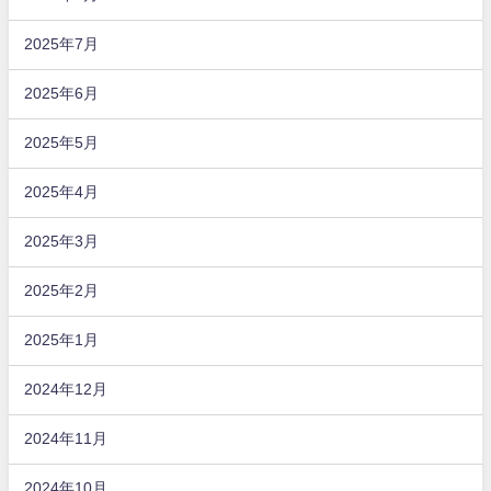
2025年7月
2025年6月
2025年5月
2025年4月
2025年3月
2025年2月
2025年1月
2024年12月
2024年11月
2024年10月