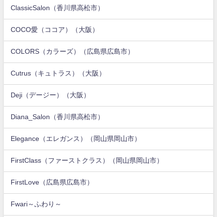
ClassicSalon（香川県高松市）
COCO愛（ココア）（大阪）
COLORS（カラーズ）（広島県広島市）
Cutrus（キュトラス）（大阪）
Deji（デージー）（大阪）
Diana_Salon（香川県高松市）
Elegance（エレガンス）（岡山県岡山市）
FirstClass（ファーストクラス）（岡山県岡山市）
FirstLove（広島県広島市）
Fwari～ふわり～