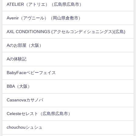
ATELIER（アトリエ）（広島県広島市）
Avenir（アヴニール）（岡山県倉敷市）
AXL CONDITIONINGS (アクセルコンディショニングス)(広島)
Aのお部屋（大阪）
Aの体験記
BabyFaceベビーフェイス
BBA（大阪）
Casanovaカサノバ
Celesteセレスト（広島県広島市）
chouchouシュシュ