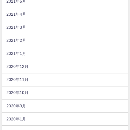
2021年5月
2021年4月
2021年3月
2021年2月
2021年1月
2020年12月
2020年11月
2020年10月
2020年9月
2020年1月