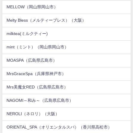
MELLOW（岡山県岡山市）
Melty Bless（メルティーブレス）（大阪）
milktea(ミルクティー)
mint（ミント）（岡山県岡山市）
MOASPA（広島県広島市）
MrsGraceSpa（兵庫県神戸市）
Mrs美魔女RED（広島県広島市）
NAGOMI～和み～（広島県広島市）
NEROLI（ネロリ）（大阪）
ORIENTAL_SPA（オリエンタルスパ）（香川県高松市）