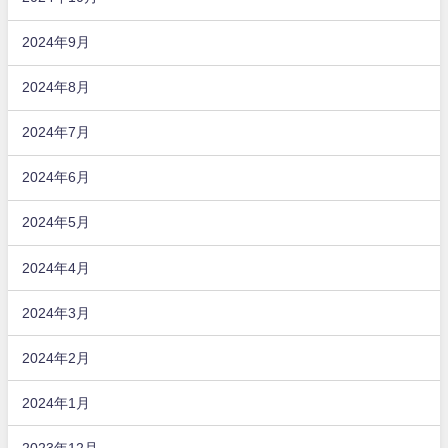
2024年9月
2024年8月
2024年7月
2024年6月
2024年5月
2024年4月
2024年3月
2024年2月
2024年1月
2023年12月