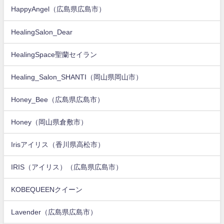
HappyAngel（広島県広島市）
HealingSalon_Dear
HealingSpace聖蘭セイラン
Healing_Salon_SHANTI（岡山県岡山市）
Honey_Bee（広島県広島市）
Honey（岡山県倉敷市）
Irisアイリス（香川県高松市）
IRIS（アイリス）（広島県広島市）
KOBEQUEENクイーン
Lavender（広島県広島市）