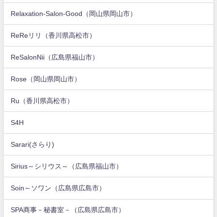
Relaxation-Salon-Good（岡山県岡山市）
ReReリリ（香川県高松市）
ReSalonNii（広島県福山市）
Rose（岡山県岡山市）
Ru（香川県高松市）
S4H
Sarari(さらり)
Sirius～シリウス～（広島県福山市）
Soin～ソワン（広島県広島市）
SPA商事－秘書室－（広島県広島市）