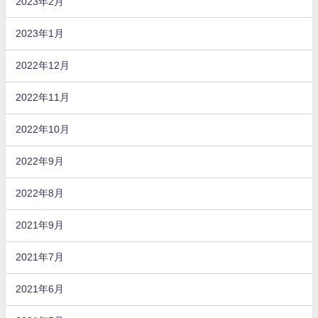
2023年2月
2023年1月
2022年12月
2022年11月
2022年10月
2022年9月
2022年8月
2021年9月
2021年7月
2021年6月