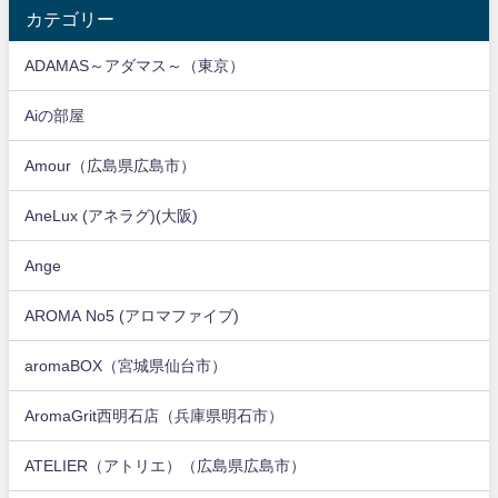
カテゴリー
ADAMAS～アダマス～（東京）
Aiの部屋
Amour（広島県広島市）
AneLux (アネラグ)(大阪)
Ange
AROMA No5 (アロマファイブ)
aromaBOX（宮城県仙台市）
AromaGrit西明石店（兵庫県明石市）
ATELIER（アトリエ）（広島県広島市）