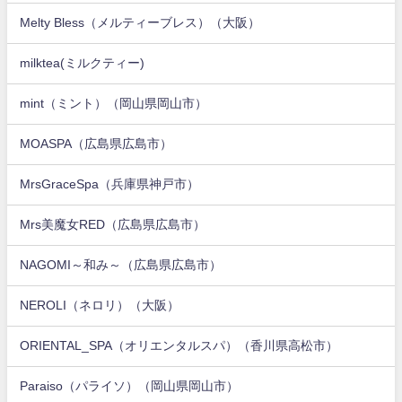
Melty Bless（メルティーブレス）（大阪）
milktea(ミルクティー)
mint（ミント）（岡山県岡山市）
MOASPA（広島県広島市）
MrsGraceSpa（兵庫県神戸市）
Mrs美魔女RED（広島県広島市）
NAGOMI～和み～（広島県広島市）
NEROLI（ネロリ）（大阪）
ORIENTAL_SPA（オリエンタルスパ）（香川県高松市）
Paraiso（パライソ）（岡山県岡山市）