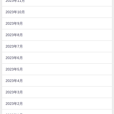
2023年11月
2023年10月
2023年9月
2023年8月
2023年7月
2023年6月
2023年5月
2023年4月
2023年3月
2023年2月