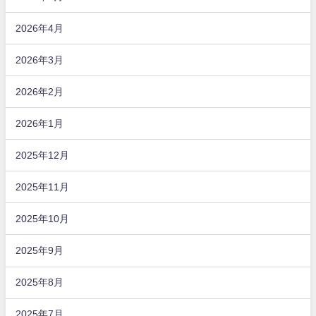
2026年4月
2026年3月
2026年2月
2026年1月
2025年12月
2025年11月
2025年10月
2025年9月
2025年8月
2025年7月