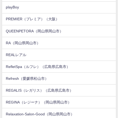
playBoy
PREMIER（プレミア）（大阪）
QUEENPETORA（岡山県岡山市）
RA（岡山県岡山市）
REALレアル
RefletSpa（ルフレ）（広島県広島市）
Refresh（愛媛県松山市）
REGALIS（レガリス）（広島県広島市）
REGINA（レジーナ）（岡山県岡山市）
Relaxation-Salon-Good（岡山県岡山市）