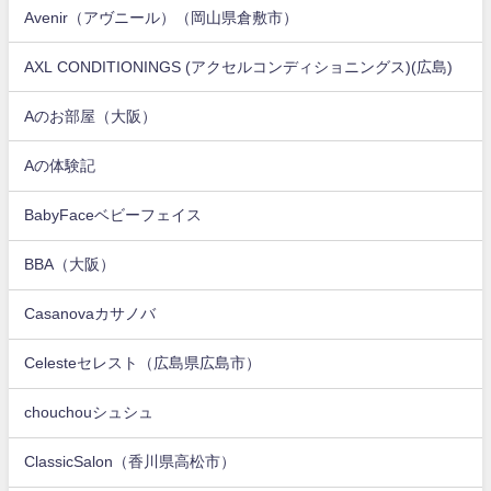
Avenir（アヴニール）（岡山県倉敷市）
AXL CONDITIONINGS (アクセルコンディショニングス)(広島)
Aのお部屋（大阪）
Aの体験記
BabyFaceベビーフェイス
BBA（大阪）
Casanovaカサノバ
Celesteセレスト（広島県広島市）
chouchouシュシュ
ClassicSalon（香川県高松市）