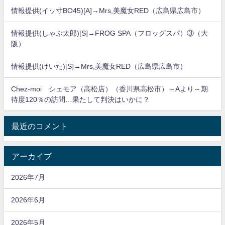
情報提供(イッ寸BO45)[A]→Mrs,美魔女RED（広島県広島市）
情報提供(しゃぶ太郎)[S]→FROG SPA（フロッグスパ）③（大
阪）
情報提供(けいた)[S]→Mrs,美魔女RED（広島県広島市）
Chez-moi シェモア（高松店）（香川県高松市）～Aより～期
待度120％の訪問…果たして判決はいかに？
最近のコメント
アーカイブ
2026年7月
2026年6月
2026年5月