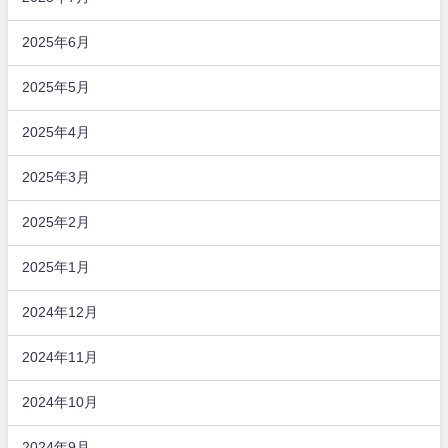
2025年6月
2025年5月
2025年4月
2025年3月
2025年2月
2025年1月
2024年12月
2024年11月
2024年10月
2024年9月