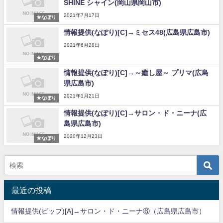
SHINE シャイン(岡山県岡山市)
2021年7月17日
★なぽり
情報提供(なぽり)[C]→ミセス48(広島県広島市)
2021年6月28日
★なぽり
情報提供(なぽり)[C]→～癒し屋～ プリマ(広島
県広島市)
2021年1月21日
★なぽり
情報提供(なぽり)[C]→サロン・ド・ニーナ(広
島県広島市)
2020年12月23日
★なぽり
最近の投稿
情報提供(ピップ)[A]→サロン・ド・ニーナ⑥（広島県広島市）