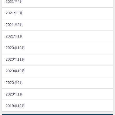
2021年4月
2021年3月
2021年2月
2021年1月
2020年12月
2020年11月
2020年10月
2020年9月
2020年1月
2019年12月