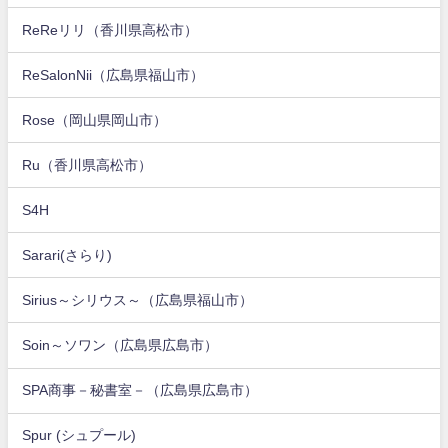
ReReリリ（香川県高松市）
ReSalonNii（広島県福山市）
Rose（岡山県岡山市）
Ru（香川県高松市）
S4H
Sarari(さらり)
Sirius～シリウス～（広島県福山市）
Soin～ソワン（広島県広島市）
SPA商事－秘書室－（広島県広島市）
Spur (シュプール)