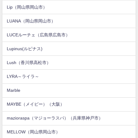
Lip（岡山県岡山市）
LUANA（岡山県岡山市）
LUCEルーチェ（広島県広島市）
Lupinus(ルピナス)
Lush（香川県高松市）
LYRA～ライラ～
Marble
MAYBE（メイビー）（大阪）
mazioraspa（マジョーラスパ）（兵庫県神戸市）
MELLOW（岡山県岡山市）