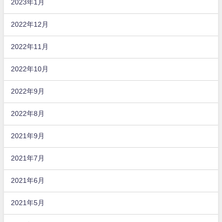
2023年1月
2022年12月
2022年11月
2022年10月
2022年9月
2022年8月
2021年9月
2021年7月
2021年6月
2021年5月