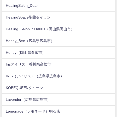
HealingSalon_Dear
HealingSpace聖蘭セイラン
Healing_Salon_SHANTI（岡山県岡山市）
Honey_Bee（広島県広島市）
Honey（岡山県倉敷市）
Irisアイリス（香川県高松市）
IRIS（アイリス）（広島県広島市）
KOBEQUEENクイーン
Lavender（広島県広島市）
Lemonade（レモネード）明石店