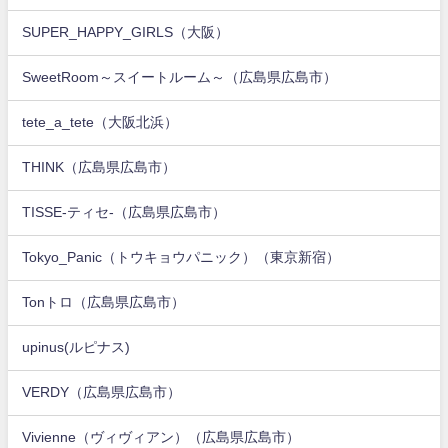
SUPER_HAPPY_GIRLS（大阪）
SweetRoom～スイートルーム～（広島県広島市）
tete_a_tete（大阪北浜）
THINK（広島県広島市）
TISSE-ティセ-（広島県広島市）
Tokyo_Panic（トウキョウパニック）（東京新宿）
Tonトロ（広島県広島市）
upinus(ルピナス)
VERDY（広島県広島市）
Vivienne（ヴィヴィアン）（広島県広島市）