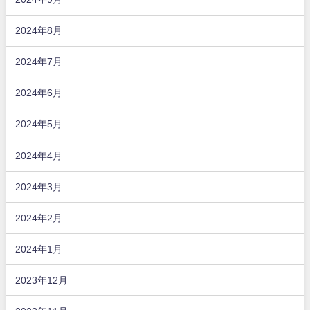
2024年8月
2024年7月
2024年6月
2024年5月
2024年4月
2024年3月
2024年2月
2024年1月
2023年12月