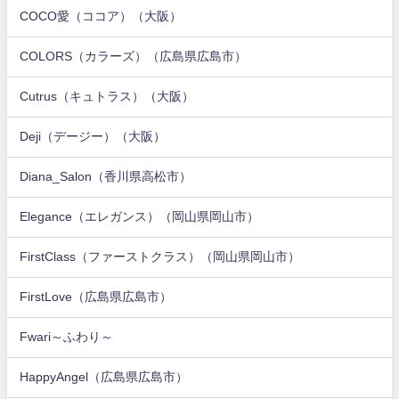
COCO愛（ココア）（大阪）
COLORS（カラーズ）（広島県広島市）
Cutrus（キュトラス）（大阪）
Deji（デージー）（大阪）
Diana_Salon（香川県高松市）
Elegance（エレガンス）（岡山県岡山市）
FirstClass（ファーストクラス）（岡山県岡山市）
FirstLove（広島県広島市）
Fwari～ふわり～
HappyAngel（広島県広島市）