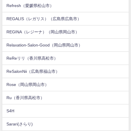
Refresh（愛媛県松山市）
REGALIS（レガリス）（広島県広島市）
REGINA（レジーナ）（岡山県岡山市）
Relaxation-Salon-Good（岡山県岡山市）
ReReリリ（香川県高松市）
ReSalonNii（広島県福山市）
Rose（岡山県岡山市）
Ru（香川県高松市）
S4H
Sarari(さらり)