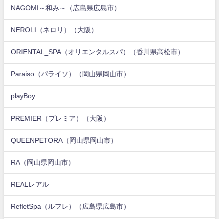
NAGOMI～和み～（広島県広島市）
NEROLI（ネロリ）（大阪）
ORIENTAL_SPA（オリエンタルスパ）（香川県高松市）
Paraiso（パライソ）（岡山県岡山市）
playBoy
PREMIER（プレミア）（大阪）
QUEENPETORA（岡山県岡山市）
RA（岡山県岡山市）
REALレアル
RefletSpa（ルフレ）（広島県広島市）