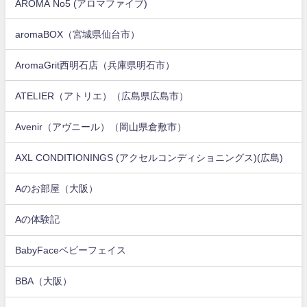
AROMA No5 (アロマファイブ)
aromaBOX（宮城県仙台市）
AromaGrit西明石店（兵庫県明石市）
ATELIER（アトリエ）（広島県広島市）
Avenir（アヴニール）（岡山県倉敷市）
AXL CONDITIONINGS (アクセルコンディショニングス)(広島)
Aのお部屋（大阪）
Aの体験記
BabyFaceベビーフェイス
BBA（大阪）