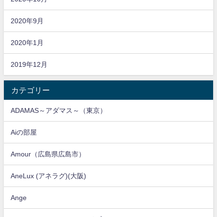
2020年9月
2020年1月
2019年12月
カテゴリー
ADAMAS～アダマス～（東京）
Aiの部屋
Amour（広島県広島市）
AneLux (アネラグ)(大阪)
Ange