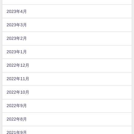
2023年4月
2023年3月
2023年2月
2023年1月
2022年12月
2022年11月
2022年10月
2022年9月
2022年8月
2021年9月