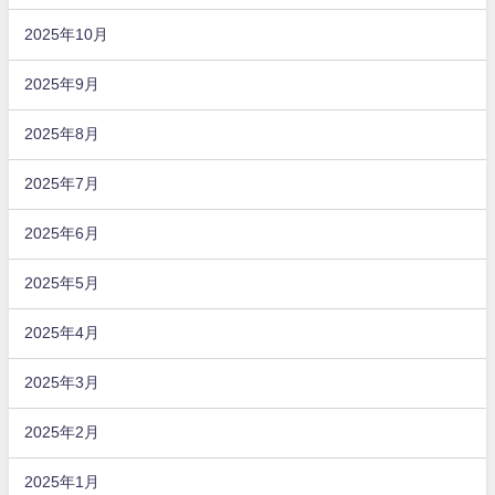
2025年10月
2025年9月
2025年8月
2025年7月
2025年6月
2025年5月
2025年4月
2025年3月
2025年2月
2025年1月