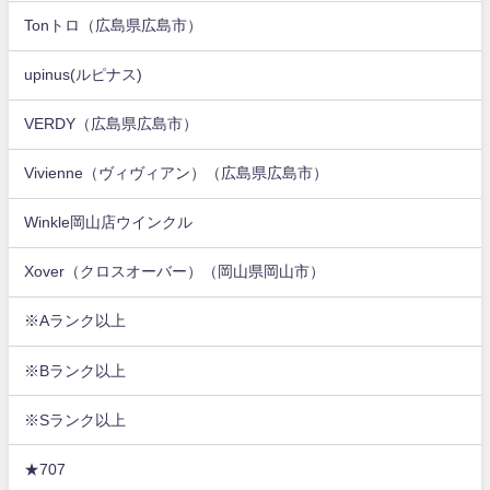
Tonトロ（広島県広島市）
upinus(ルピナス)
VERDY（広島県広島市）
Vivienne（ヴィヴィアン）（広島県広島市）
Winkle岡山店ウインクル
Xover（クロスオーバー）（岡山県岡山市）
※Aランク以上
※Bランク以上
※Sランク以上
★707