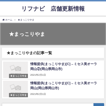
リフナビ®店舗更新情報
ホーム
★まっこりやま
★まっこりやま
★まっこりやまの記事一覧
情報提供(まっこりやま)[C]→ミセス美オーラ
岡山②(岡山県岡山市)
2021年2月1日
★まっこりやま
情報提供(まっこりやま)[C]→ミセス美オーラ
岡山(岡山県岡山市)
2021年2月1日
★まっこりやま