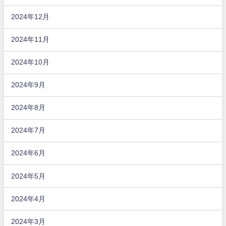
2024年12月
2024年11月
2024年10月
2024年9月
2024年8月
2024年7月
2024年6月
2024年5月
2024年4月
2024年3月