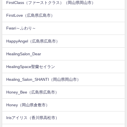
FirstClass（ファーストクラス）（岡山県岡山市）
FirstLove（広島県広島市）
Fwari～ふわり～
HappyAngel（広島県広島市）
HealingSalon_Dear
HealingSpace聖蘭セイラン
Healing_Salon_SHANTI（岡山県岡山市）
Honey_Bee（広島県広島市）
Honey（岡山県倉敷市）
Irisアイリス（香川県高松市）