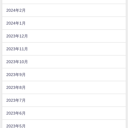
2024年2月
2024年1月
2023年12月
2023年11月
2023年10月
2023年9月
2023年8月
2023年7月
2023年6月
2023年5月