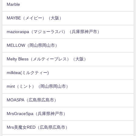
Marble
MAYBE（メイビー）（大阪）
mazioraspa（マジョーラスパ）（兵庫県神戸市）
MELLOW（岡山県岡山市）
Melty Bless（メルティーブレス）（大阪）
milktea(ミルクティー)
mint（ミント）（岡山県岡山市）
MOASPA（広島県広島市）
MrsGraceSpa（兵庫県神戸市）
Mrs美魔女RED（広島県広島市）