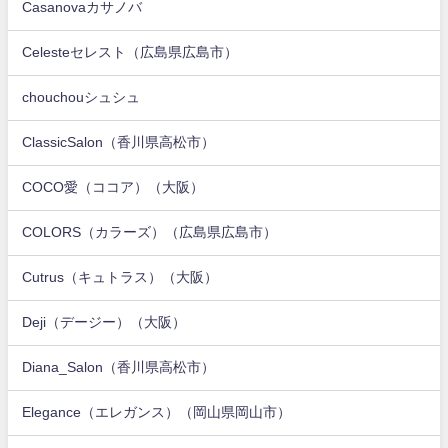
Casanovaカサノバ
Celesteセレスト（広島県広島市）
chouchouシュシュ
ClassicSalon（香川県高松市）
COCO愛（ココア）（大阪）
COLORS（カラーズ）（広島県広島市）
Cutrus（キュトラス）（大阪）
Deji（デージー）（大阪）
Diana_Salon（香川県高松市）
Elegance（エレガンス）（岡山県岡山市）