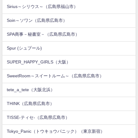
Sirius～シリウス～（広島県福山市）
Soin～ソワン（広島県広島市）
SPA商事－秘書室－（広島県広島市）
Spur (シュプール)
SUPER_HAPPY_GIRLS（大阪）
SweetRoom～スイートルーム～（広島県広島市）
tete_a_tete（大阪北浜）
THINK（広島県広島市）
TISSE-ティセ-（広島県広島市）
Tokyo_Panic（トウキョウパニック）（東京新宿）