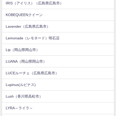
IRIS（アイリス）（広島県広島市）
KOBEQUEENクイーン
Lavender（広島県広島市）
Lemonade（レモネード）明石店
Lip（岡山県岡山市）
LUANA（岡山県岡山市）
LUCEルーチェ（広島県広島市）
Lupinus(ルピナス)
Lush（香川県高松市）
LYRA～ライラ～