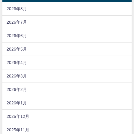
2026年8月
2026年7月
2026年6月
2026年5月
2026年4月
2026年3月
2026年2月
2026年1月
2025年12月
2025年11月