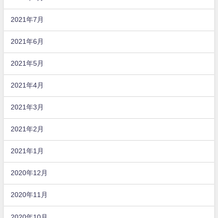
2021年7月
2021年6月
2021年5月
2021年4月
2021年3月
2021年2月
2021年1月
2020年12月
2020年11月
2020年10月