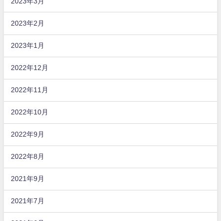
2023年3月
2023年2月
2023年1月
2022年12月
2022年11月
2022年10月
2022年9月
2022年8月
2021年9月
2021年7月