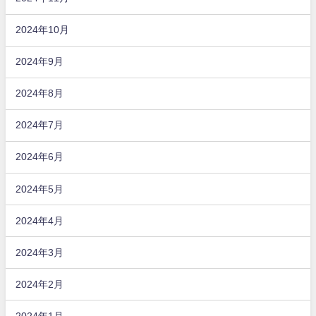
2024年10月
2024年9月
2024年8月
2024年7月
2024年6月
2024年5月
2024年4月
2024年3月
2024年2月
2024年1月