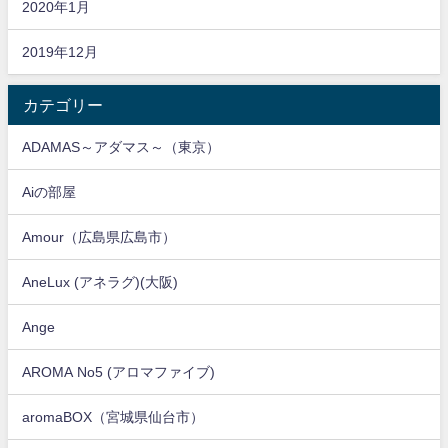
2020年1月
2019年12月
カテゴリー
ADAMAS～アダマス～（東京）
Aiの部屋
Amour（広島県広島市）
AneLux (アネラグ)(大阪)
Ange
AROMA No5 (アロマファイブ)
aromaBOX（宮城県仙台市）