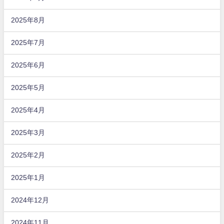
2025年8月
2025年7月
2025年6月
2025年5月
2025年4月
2025年3月
2025年2月
2025年1月
2024年12月
2024年11月