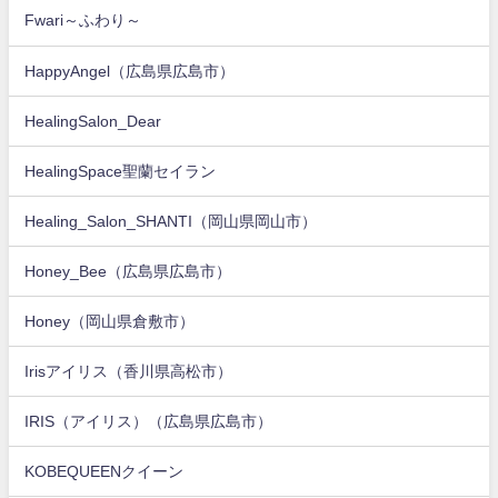
Fwari～ふわり～
HappyAngel（広島県広島市）
HealingSalon_Dear
HealingSpace聖蘭セイラン
Healing_Salon_SHANTI（岡山県岡山市）
Honey_Bee（広島県広島市）
Honey（岡山県倉敷市）
Irisアイリス（香川県高松市）
IRIS（アイリス）（広島県広島市）
KOBEQUEENクイーン