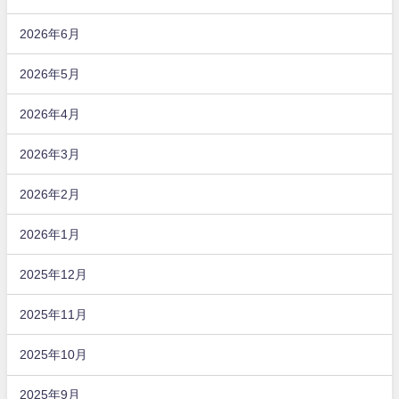
2026年6月
2026年5月
2026年4月
2026年3月
2026年2月
2026年1月
2025年12月
2025年11月
2025年10月
2025年9月