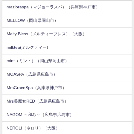
mazioraspa（マジョーラスパ）（兵庫県神戸市）
MELLOW（岡山県岡山市）
Melty Bless（メルティーブレス）（大阪）
milktea(ミルクティー)
mint（ミント）（岡山県岡山市）
MOASPA（広島県広島市）
MrsGraceSpa（兵庫県神戸市）
Mrs美魔女RED（広島県広島市）
NAGOMI～和み～（広島県広島市）
NEROLI（ネロリ）（大阪）