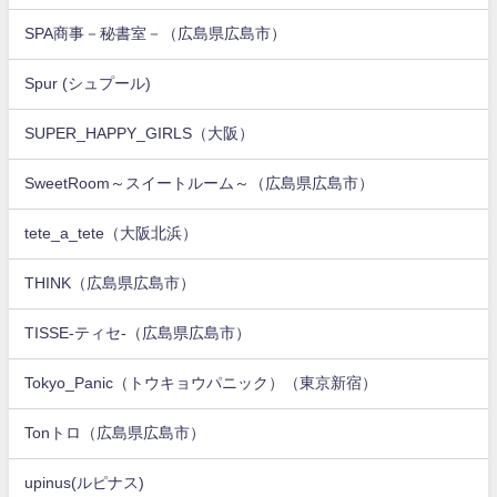
SPA商事－秘書室－（広島県広島市）
Spur (シュプール)
SUPER_HAPPY_GIRLS（大阪）
SweetRoom～スイートルーム～（広島県広島市）
tete_a_tete（大阪北浜）
THINK（広島県広島市）
TISSE-ティセ-（広島県広島市）
Tokyo_Panic（トウキョウパニック）（東京新宿）
Tonトロ（広島県広島市）
upinus(ルピナス)