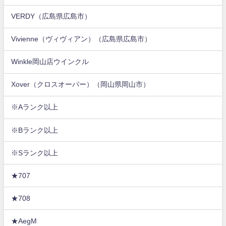
VERDY（広島県広島市）
Vivienne（ヴィヴィアン）（広島県広島市）
Winkle岡山店ウインクル
Xover（クロスオーバー）（岡山県岡山市）
※Aランク以上
※Bランク以上
※Sランク以上
★707
★708
★AegM