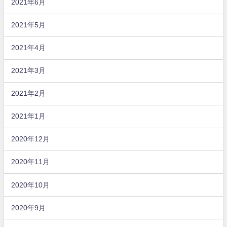
2021年6月
2021年5月
2021年4月
2021年3月
2021年2月
2021年1月
2020年12月
2020年11月
2020年10月
2020年9月