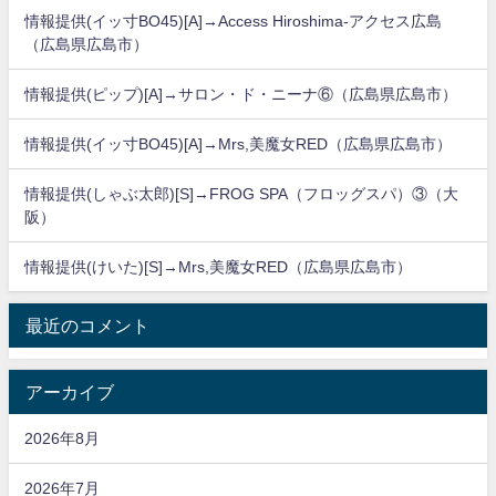
情報提供(イッ寸BO45)[A]→Access Hiroshima-アクセス広島
（広島県広島市）
情報提供(ピップ)[A]→サロン・ド・ニーナ⑥（広島県広島市）
情報提供(イッ寸BO45)[A]→Mrs,美魔女RED（広島県広島市）
情報提供(しゃぶ太郎)[S]→FROG SPA（フロッグスパ）③（大
阪）
情報提供(けいた)[S]→Mrs,美魔女RED（広島県広島市）
最近のコメント
アーカイブ
2026年8月
2026年7月