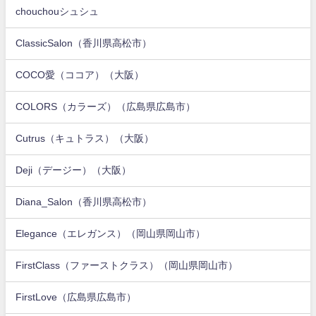
chouchouシュシュ
ClassicSalon（香川県高松市）
COCO愛（ココア）（大阪）
COLORS（カラーズ）（広島県広島市）
Cutrus（キュトラス）（大阪）
Deji（デージー）（大阪）
Diana_Salon（香川県高松市）
Elegance（エレガンス）（岡山県岡山市）
FirstClass（ファーストクラス）（岡山県岡山市）
FirstLove（広島県広島市）