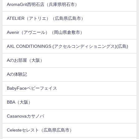
AromaGrit西明石店（兵庫県明石市）
ATELIER（アトリエ）（広島県広島市）
Avenir（アヴニール）（岡山県倉敷市）
AXL CONDITIONINGS (アクセルコンディショニングス)(広島)
Aのお部屋（大阪）
Aの体験記
BabyFaceベビーフェイス
BBA（大阪）
Casanovaカサノバ
Celesteセレスト（広島県広島市）