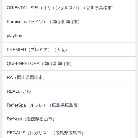
ORIENTAL_SPA（オリエンタルスパ）（香川県高松市）
Paraiso（パライソ）（岡山県岡山市）
playBoy
PREMIER（プレミア）（大阪）
QUEENPETORA（岡山県岡山市）
RA（岡山県岡山市）
REALレアル
RefletSpa（ルフレ）（広島県広島市）
Refresh（愛媛県松山市）
REGALIS（レガリス）（広島県広島市）