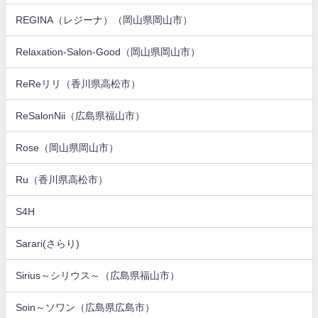
REGINA（レジーナ）（岡山県岡山市）
Relaxation-Salon-Good（岡山県岡山市）
ReReリリ（香川県高松市）
ReSalonNii（広島県福山市）
Rose（岡山県岡山市）
Ru（香川県高松市）
S4H
Sarari(さらり)
Sirius～シリウス～（広島県福山市）
Soin～ソワン（広島県広島市）