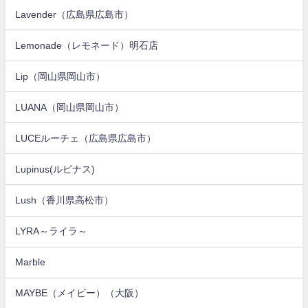
Lavender（広島県広島市）
Lemonade（レモネード）明石店
Lip（岡山県岡山市）
LUANA（岡山県岡山市）
LUCEルーチェ（広島県広島市）
Lupinus(ルピナス)
Lush（香川県高松市）
LYRA～ライラ～
Marble
MAYBE（メイビー）（大阪）