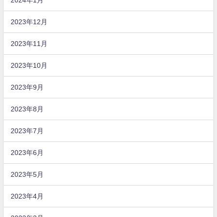
2023年12月
2023年11月
2023年10月
2023年9月
2023年8月
2023年7月
2023年6月
2023年5月
2023年4月