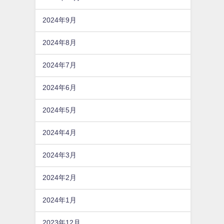
2024年9月
2024年8月
2024年7月
2024年6月
2024年5月
2024年4月
2024年3月
2024年2月
2024年1月
2023年12月