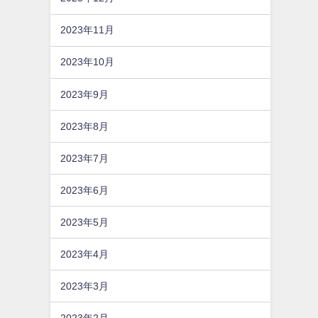
2023年11月
2023年10月
2023年9月
2023年8月
2023年7月
2023年6月
2023年5月
2023年4月
2023年3月
2023年2月