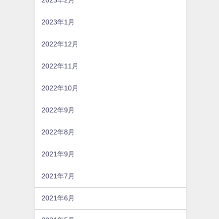
2023年1月
2022年12月
2022年11月
2022年10月
2022年9月
2022年8月
2021年9月
2021年7月
2021年6月