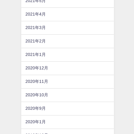
2021年5月
2021年4月
2021年3月
2021年2月
2021年1月
2020年12月
2020年11月
2020年10月
2020年9月
2020年1月