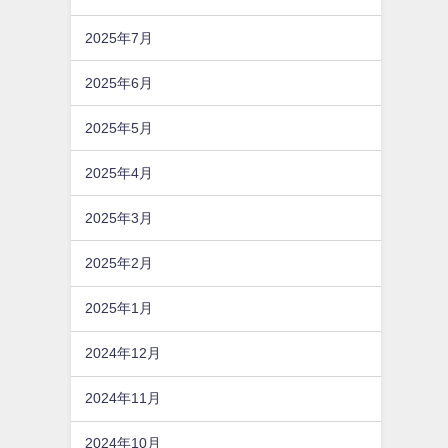
2025年7月
2025年6月
2025年5月
2025年4月
2025年3月
2025年2月
2025年1月
2024年12月
2024年11月
2024年10月