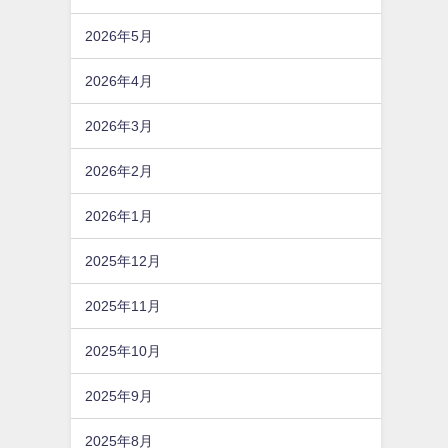
2026年5月
2026年4月
2026年3月
2026年2月
2026年1月
2025年12月
2025年11月
2025年10月
2025年9月
2025年8月