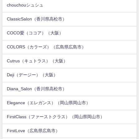
chouchouシュシュ
ClassicSalon（香川県高松市）
COCO愛（ココア）（大阪）
COLORS（カラーズ）（広島県広島市）
Cutrus（キュトラス）（大阪）
Deji（デージー）（大阪）
Diana_Salon（香川県高松市）
Elegance（エレガンス）（岡山県岡山市）
FirstClass（ファーストクラス）（岡山県岡山市）
FirstLove（広島県広島市）