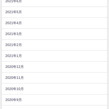
2021年6月
2021年5月
2021年4月
2021年3月
2021年2月
2021年1月
2020年12月
2020年11月
2020年10月
2020年9月