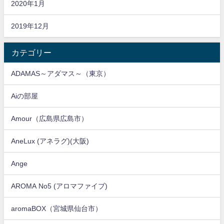
2020年1月
2019年12月
カテゴリー
ADAMAS～アダマス～（東京）
Aiの部屋
Amour（広島県広島市）
AneLux (アネラグ)(大阪)
Ange
AROMA No5 (アロマファイブ)
aromaBOX（宮城県仙台市）