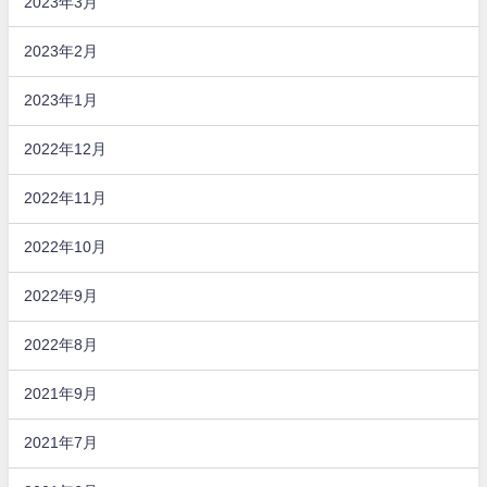
2023年3月
2023年2月
2023年1月
2022年12月
2022年11月
2022年10月
2022年9月
2022年8月
2021年9月
2021年7月