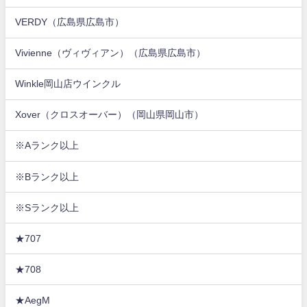
VERDY（広島県広島市）
Vivienne（ヴィヴィアン）（広島県広島市）
Winkle岡山店ウインクル
Xover（クロスオーバー）（岡山県岡山市）
※Aランク以上
※Bランク以上
※Sランク以上
★707
★708
★AegM