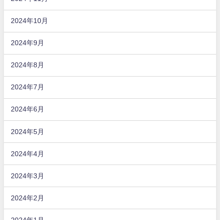
2024年10月
2024年9月
2024年8月
2024年7月
2024年6月
2024年5月
2024年4月
2024年3月
2024年2月
2024年1月