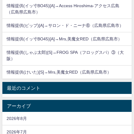
情報提供(イッ寸BO45)[A]→Access Hiroshima-アクセス広島
（広島県広島市）
情報提供(ピップ)[A]→サロン・ド・ニーナ⑥（広島県広島市）
情報提供(イッ寸BO45)[A]→Mrs,美魔女RED（広島県広島市）
情報提供(しゃぶ太郎)[S]→FROG SPA（フロッグスパ）③（大
阪）
情報提供(けいた)[S]→Mrs,美魔女RED（広島県広島市）
最近のコメント
アーカイブ
2026年8月
2026年7月