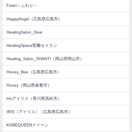
Fwari～ふわり～
HappyAngel（広島県広島市）
HealingSalon_Dear
HealingSpace聖蘭セイラン
Healing_Salon_SHANTI（岡山県岡山市）
Honey_Bee（広島県広島市）
Honey（岡山県倉敷市）
Irisアイリス（香川県高松市）
IRIS（アイリス）（広島県広島市）
KOBEQUEENクイーン