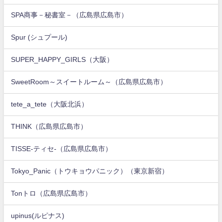
SPA商事－秘書室－（広島県広島市）
Spur (シュプール)
SUPER_HAPPY_GIRLS（大阪）
SweetRoom～スイートルーム～（広島県広島市）
tete_a_tete（大阪北浜）
THINK（広島県広島市）
TISSE-ティセ-（広島県広島市）
Tokyo_Panic（トウキョウパニック）（東京新宿）
Tonトロ（広島県広島市）
upinus(ルピナス)