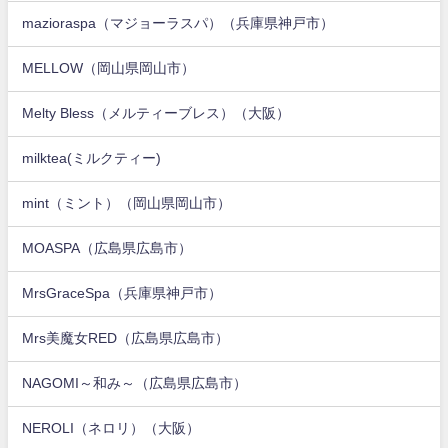
mazioraspa（マジョーラスパ）（兵庫県神戸市）
MELLOW（岡山県岡山市）
Melty Bless（メルティーブレス）（大阪）
milktea(ミルクティー)
mint（ミント）（岡山県岡山市）
MOASPA（広島県広島市）
MrsGraceSpa（兵庫県神戸市）
Mrs美魔女RED（広島県広島市）
NAGOMI～和み～（広島県広島市）
NEROLI（ネロリ）（大阪）