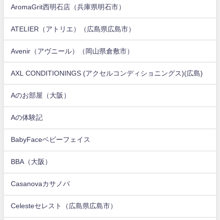
AromaGrit西明石店（兵庫県明石市）
ATELIER（アトリエ）（広島県広島市）
Avenir（アヴニール）（岡山県倉敷市）
AXL CONDITIONINGS (アクセルコンディショニングス)(広島)
Aのお部屋（大阪）
Aの体験記
BabyFaceベビーフェイス
BBA（大阪）
Casanovaカサノバ
Celesteセレスト（広島県広島市）