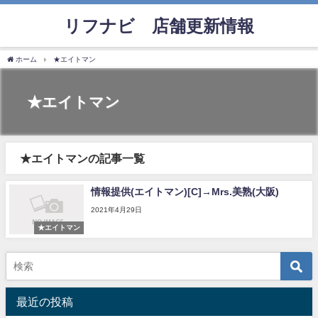
リフナビ®店舗更新情報
ホーム
★エイトマン
★エイトマン
★エイトマンの記事一覧
情報提供(エイトマン)[C]→Mrs.美熟(大阪)
2021年4月29日
★エイトマン
最近の投稿