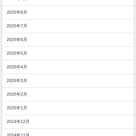
2025年8月
2025年7月
2025年6月
2025年5月
2025年4月
2025年3月
2025年2月
2025年1月
2024年12月
2024年11月