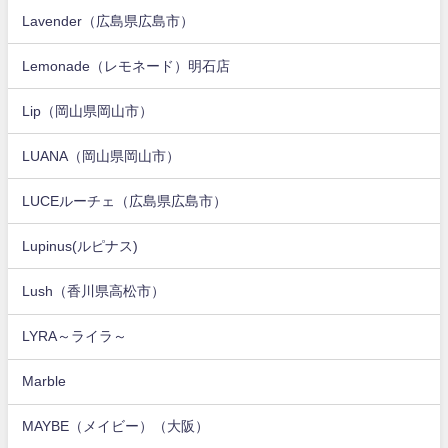
Lavender（広島県広島市）
Lemonade（レモネード）明石店
Lip（岡山県岡山市）
LUANA（岡山県岡山市）
LUCEルーチェ（広島県広島市）
Lupinus(ルピナス)
Lush（香川県高松市）
LYRA～ライラ～
Marble
MAYBE（メイビー）（大阪）