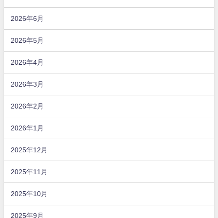
2026年6月
2026年5月
2026年4月
2026年3月
2026年2月
2026年1月
2025年12月
2025年11月
2025年10月
2025年9月