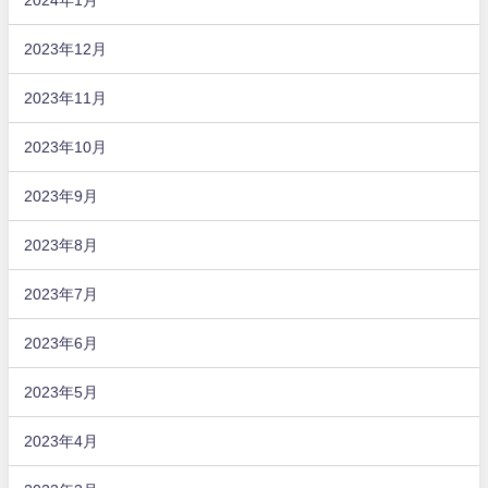
2023年12月
2023年11月
2023年10月
2023年9月
2023年8月
2023年7月
2023年6月
2023年5月
2023年4月