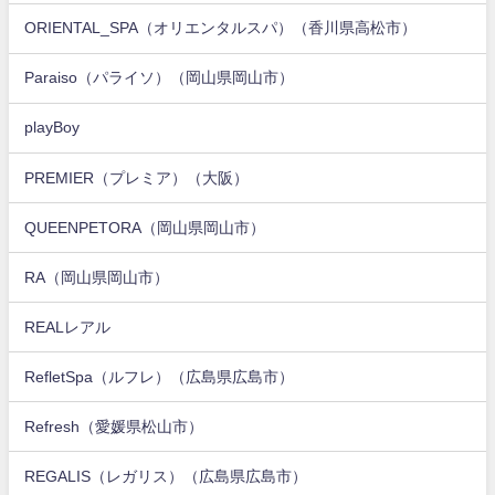
ORIENTAL_SPA（オリエンタルスパ）（香川県高松市）
Paraiso（パライソ）（岡山県岡山市）
playBoy
PREMIER（プレミア）（大阪）
QUEENPETORA（岡山県岡山市）
RA（岡山県岡山市）
REALレアル
RefletSpa（ルフレ）（広島県広島市）
Refresh（愛媛県松山市）
REGALIS（レガリス）（広島県広島市）