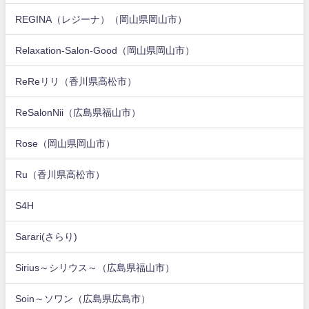
REGINA（レジーナ）（岡山県岡山市）
Relaxation-Salon-Good（岡山県岡山市）
ReReリリ（香川県高松市）
ReSalonNii（広島県福山市）
Rose（岡山県岡山市）
Ru（香川県高松市）
S4H
Sarari(さらり)
Sirius～シリウス～（広島県福山市）
Soin～ソワン（広島県広島市）