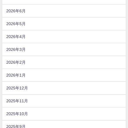
2026年6月
2026年5月
2026年4月
2026年3月
2026年2月
2026年1月
2025年12月
2025年11月
2025年10月
2025年9月