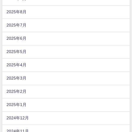
2025年8月
2025年7月
2025年6月
2025年5月
2025年4月
2025年3月
2025年2月
2025年1月
2024年12月
2024年11月