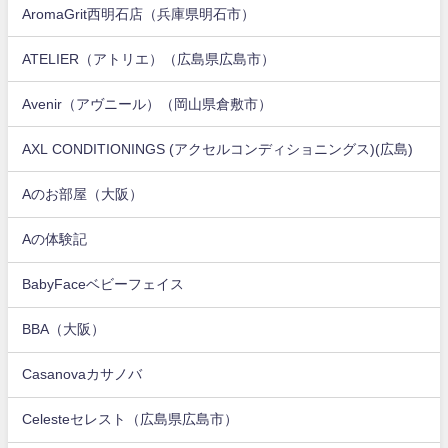
AromaGrit西明石店（兵庫県明石市）
ATELIER（アトリエ）（広島県広島市）
Avenir（アヴニール）（岡山県倉敷市）
AXL CONDITIONINGS (アクセルコンディショニングス)(広島)
Aのお部屋（大阪）
Aの体験記
BabyFaceベビーフェイス
BBA（大阪）
Casanovaカサノバ
Celesteセレスト（広島県広島市）