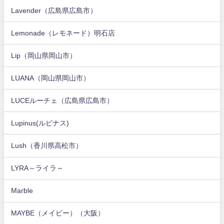
Lavender（広島県広島市）
Lemonade（レモネード）明石店
Lip（岡山県岡山市）
LUANA（岡山県岡山市）
LUCEルーチェ（広島県広島市）
Lupinus(ルピナス)
Lush（香川県高松市）
LYRA～ライラ～
Marble
MAYBE（メイビー）（大阪）