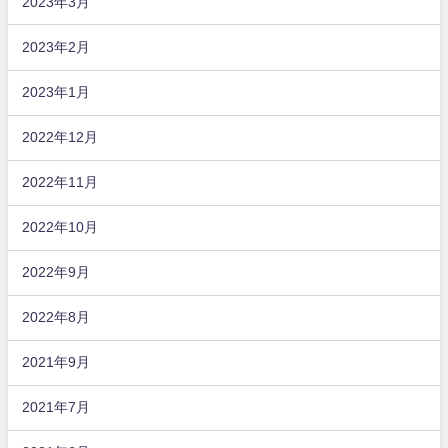
2023年3月
2023年2月
2023年1月
2022年12月
2022年11月
2022年10月
2022年9月
2022年8月
2021年9月
2021年7月