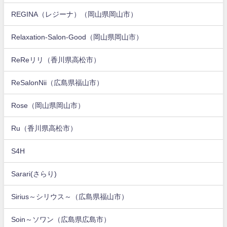
REGINA（レジーナ）（岡山県岡山市）
Relaxation-Salon-Good（岡山県岡山市）
ReReリリ（香川県高松市）
ReSalonNii（広島県福山市）
Rose（岡山県岡山市）
Ru（香川県高松市）
S4H
Sarari(さらり)
Sirius～シリウス～（広島県福山市）
Soin～ソワン（広島県広島市）