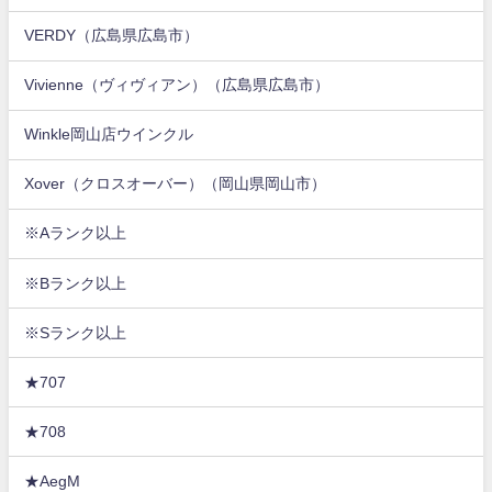
VERDY（広島県広島市）
Vivienne（ヴィヴィアン）（広島県広島市）
Winkle岡山店ウインクル
Xover（クロスオーバー）（岡山県岡山市）
※Aランク以上
※Bランク以上
※Sランク以上
★707
★708
★AegM