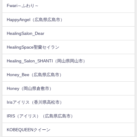
Fwari～ふわり～
HappyAngel（広島県広島市）
HealingSalon_Dear
HealingSpace聖蘭セイラン
Healing_Salon_SHANTI（岡山県岡山市）
Honey_Bee（広島県広島市）
Honey（岡山県倉敷市）
Irisアイリス（香川県高松市）
IRIS（アイリス）（広島県広島市）
KOBEQUEENクイーン