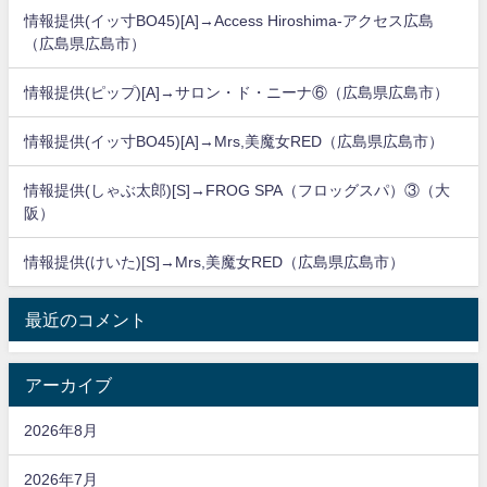
情報提供(イッ寸BO45)[A]→Access Hiroshima-アクセス広島
（広島県広島市）
情報提供(ピップ)[A]→サロン・ド・ニーナ⑥（広島県広島市）
情報提供(イッ寸BO45)[A]→Mrs,美魔女RED（広島県広島市）
情報提供(しゃぶ太郎)[S]→FROG SPA（フロッグスパ）③（大
阪）
情報提供(けいた)[S]→Mrs,美魔女RED（広島県広島市）
最近のコメント
アーカイブ
2026年8月
2026年7月