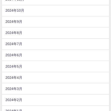
2024年10月
2024年9月
2024年8月
2024年7月
2024年6月
2024年5月
2024年4月
2024年3月
2024年2月
2024年1月