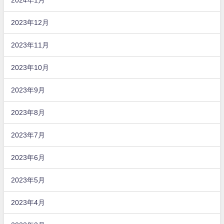
2023年12月
2023年11月
2023年10月
2023年9月
2023年8月
2023年7月
2023年6月
2023年5月
2023年4月