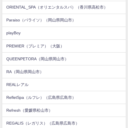
ORIENTAL_SPA（オリエンタルスパ）（香川県高松市）
Paraiso（パライソ）（岡山県岡山市）
playBoy
PREMIER（プレミア）（大阪）
QUEENPETORA（岡山県岡山市）
RA（岡山県岡山市）
REALレアル
RefletSpa（ルフレ）（広島県広島市）
Refresh（愛媛県松山市）
REGALIS（レガリス）（広島県広島市）