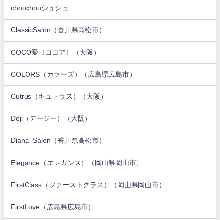
chouchouシュシュ
ClassicSalon（香川県高松市）
COCO愛（ココア）（大阪）
COLORS（カラーズ）（広島県広島市）
Cutrus（キュトラス）（大阪）
Deji（デージー）（大阪）
Diana_Salon（香川県高松市）
Elegance（エレガンス）（岡山県岡山市）
FirstClass（ファーストクラス）（岡山県岡山市）
FirstLove（広島県広島市）