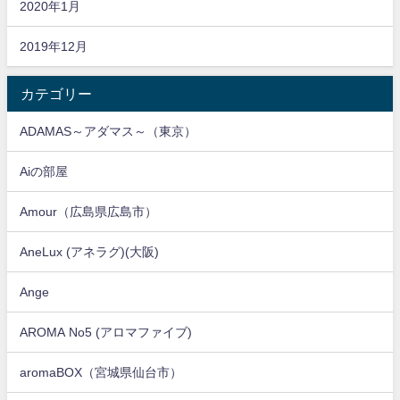
2020年1月
2019年12月
カテゴリー
ADAMAS～アダマス～（東京）
Aiの部屋
Amour（広島県広島市）
AneLux (アネラグ)(大阪)
Ange
AROMA No5 (アロマファイブ)
aromaBOX（宮城県仙台市）