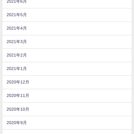
2021年6月
2021年5月
2021年4月
2021年3月
2021年2月
2021年1月
2020年12月
2020年11月
2020年10月
2020年9月