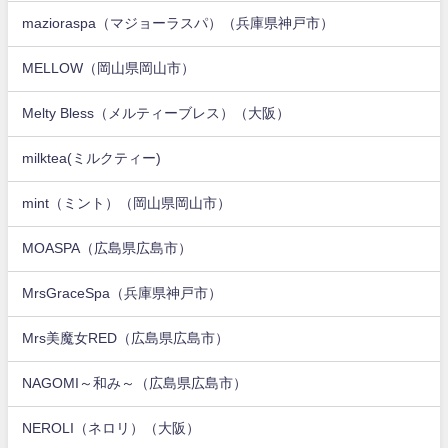
mazioraspa（マジョーラスパ）（兵庫県神戸市）
MELLOW（岡山県岡山市）
Melty Bless（メルティーブレス）（大阪）
milktea(ミルクティー)
mint（ミント）（岡山県岡山市）
MOASPA（広島県広島市）
MrsGraceSpa（兵庫県神戸市）
Mrs美魔女RED（広島県広島市）
NAGOMI～和み～（広島県広島市）
NEROLI（ネロリ）（大阪）