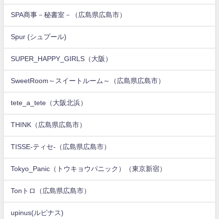
SPA商事－秘書室－（広島県広島市）
Spur (シュプール)
SUPER_HAPPY_GIRLS（大阪）
SweetRoom～スイートルーム～（広島県広島市）
tete_a_tete（大阪北浜）
THINK（広島県広島市）
TISSE-ティセ-（広島県広島市）
Tokyo_Panic（トウキョウパニック）（東京新宿）
Tonトロ（広島県広島市）
upinus(ルピナス)