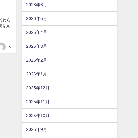
2026年6月
2026年5月
変わら
稿を見
2026年4月
2026年3月
A
2026年2月
2026年1月
2025年12月
2025年11月
2025年10月
2025年9月