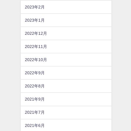
2023年2月
2023年1月
2022年12月
2022年11月
2022年10月
2022年9月
2022年8月
2021年9月
2021年7月
2021年6月