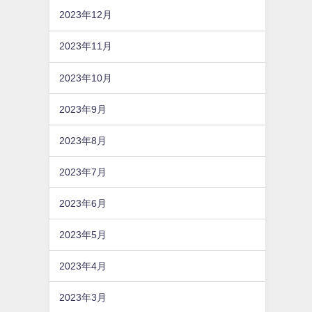
2023年12月
2023年11月
2023年10月
2023年9月
2023年8月
2023年7月
2023年6月
2023年5月
2023年4月
2023年3月