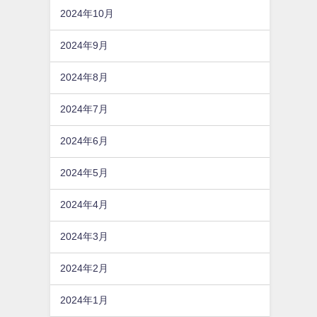
2024年10月
2024年9月
2024年8月
2024年7月
2024年6月
2024年5月
2024年4月
2024年3月
2024年2月
2024年1月