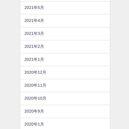
2021年5月
2021年4月
2021年3月
2021年2月
2021年1月
2020年12月
2020年11月
2020年10月
2020年9月
2020年1月