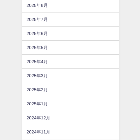
2025年8月
2025年7月
2025年6月
2025年5月
2025年4月
2025年3月
2025年2月
2025年1月
2024年12月
2024年11月