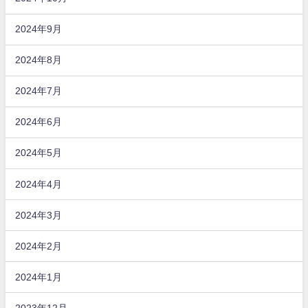
2024年9月
2024年8月
2024年7月
2024年6月
2024年5月
2024年4月
2024年3月
2024年2月
2024年1月
2023年12月