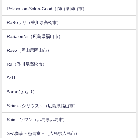
Relaxation-Salon-Good（岡山県岡山市）
ReReリリ（香川県高松市）
ReSalonNii（広島県福山市）
Rose（岡山県岡山市）
Ru（香川県高松市）
S4H
Sarari(さらり)
Sirius～シリウス～（広島県福山市）
Soin～ソワン（広島県広島市）
SPA商事－秘書室－（広島県広島市）