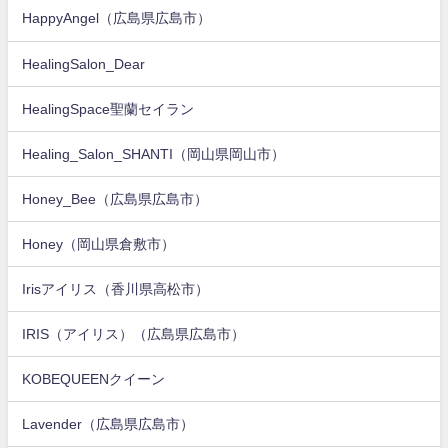
HappyAngel（広島県広島市）
HealingSalon_Dear
HealingSpace聖蘭セイラン
Healing_Salon_SHANTI（岡山県岡山市）
Honey_Bee（広島県広島市）
Honey（岡山県倉敷市）
Irisアイリス（香川県高松市）
IRIS（アイリス）（広島県広島市）
KOBEQUEENクイーン
Lavender（広島県広島市）