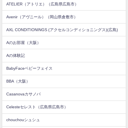
ATELIER（アトリエ）（広島県広島市）
Avenir（アヴニール）（岡山県倉敷市）
AXL CONDITIONINGS (アクセルコンディショニングス)(広島)
Aのお部屋（大阪）
Aの体験記
BabyFaceベビーフェイス
BBA（大阪）
Casanovaカサノバ
Celesteセレスト（広島県広島市）
chouchouシュシュ