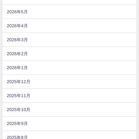
2026年5月
2026年4月
2026年3月
2026年2月
2026年1月
2025年12月
2025年11月
2025年10月
2025年9月
2025年8月