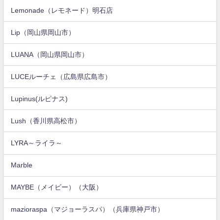
Lemonade（レモネード）明石店
Lip（岡山県岡山市）
LUANA（岡山県岡山市）
LUCEルーチェ（広島県広島市）
Lupinus(ルピナス)
Lush（香川県高松市）
LYRA～ライラ～
Marble
MAYBE（メイビー）（大阪）
mazioraspa（マジョーラスパ）（兵庫県神戸市）