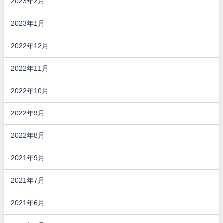
2023年2月
2023年1月
2022年12月
2022年11月
2022年10月
2022年9月
2022年8月
2021年9月
2021年7月
2021年6月