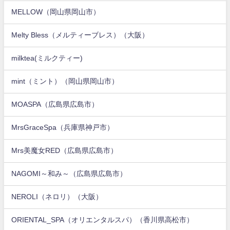
MELLOW（岡山県岡山市）
Melty Bless（メルティーブレス）（大阪）
milktea(ミルクティー)
mint（ミント）（岡山県岡山市）
MOASPA（広島県広島市）
MrsGraceSpa（兵庫県神戸市）
Mrs美魔女RED（広島県広島市）
NAGOMI～和み～（広島県広島市）
NEROLI（ネロリ）（大阪）
ORIENTAL_SPA（オリエンタルスパ）（香川県高松市）