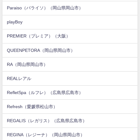
Paraiso（パライソ）（岡山県岡山市）
playBoy
PREMIER（プレミア）（大阪）
QUEENPETORA（岡山県岡山市）
RA（岡山県岡山市）
REALレアル
RefletSpa（ルフレ）（広島県広島市）
Refresh（愛媛県松山市）
REGALIS（レガリス）（広島県広島市）
REGINA（レジーナ）（岡山県岡山市）