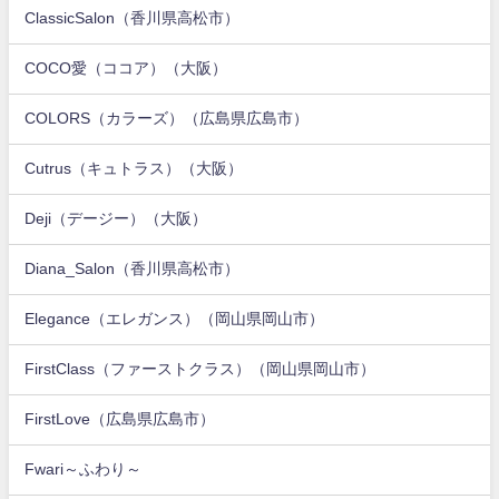
ClassicSalon（香川県高松市）
COCO愛（ココア）（大阪）
COLORS（カラーズ）（広島県広島市）
Cutrus（キュトラス）（大阪）
Deji（デージー）（大阪）
Diana_Salon（香川県高松市）
Elegance（エレガンス）（岡山県岡山市）
FirstClass（ファーストクラス）（岡山県岡山市）
FirstLove（広島県広島市）
Fwari～ふわり～