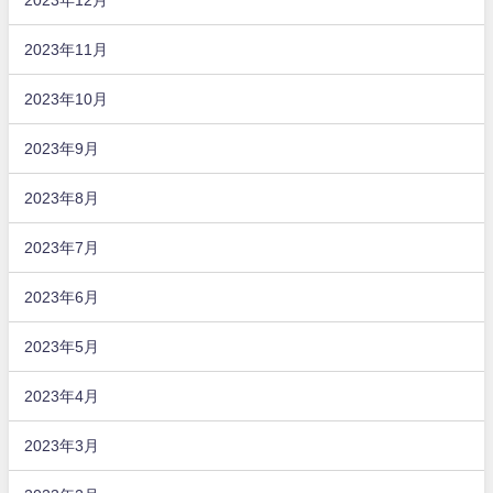
2023年11月
2023年10月
2023年9月
2023年8月
2023年7月
2023年6月
2023年5月
2023年4月
2023年3月