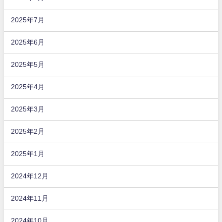
2025年7月
2025年6月
2025年5月
2025年4月
2025年3月
2025年2月
2025年1月
2024年12月
2024年11月
2024年10月