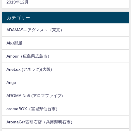
2019年12月
カテゴリー
ADAMAS～アダマス～（東京）
Aiの部屋
Amour（広島県広島市）
AneLux (アネラグ)(大阪)
Ange
AROMA No5 (アロマファイブ)
aromaBOX（宮城県仙台市）
AromaGrit西明石店（兵庫県明石市）