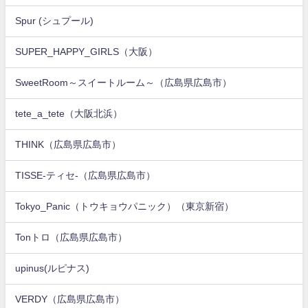
Spur (シュプール)
SUPER_HAPPY_GIRLS（大阪）
SweetRoom～スイートルーム～（広島県広島市）
tete_a_tete（大阪北浜）
THINK（広島県広島市）
TISSE-ティセ-（広島県広島市）
Tokyo_Panic（トウキョウパニック）（東京新宿）
Tonトロ（広島県広島市）
upinus(ルピナス)
VERDY（広島県広島市）