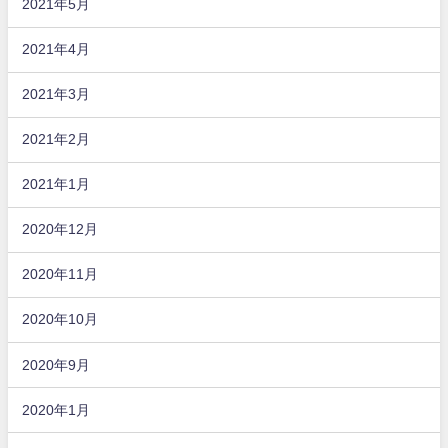
2021年5月
2021年4月
2021年3月
2021年2月
2021年1月
2020年12月
2020年11月
2020年10月
2020年9月
2020年1月