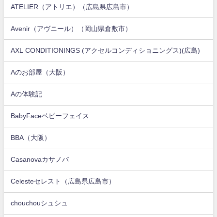
ATELIER（アトリエ）（広島県広島市）
Avenir（アヴニール）（岡山県倉敷市）
AXL CONDITIONINGS (アクセルコンディショニングス)(広島)
Aのお部屋（大阪）
Aの体験記
BabyFaceベビーフェイス
BBA（大阪）
Casanovaカサノバ
Celesteセレスト（広島県広島市）
chouchouシュシュ