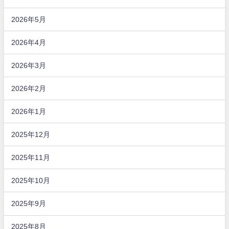
2026年5月
2026年4月
2026年3月
2026年2月
2026年1月
2025年12月
2025年11月
2025年10月
2025年9月
2025年8月