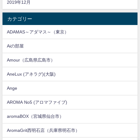
2019年12月
カテゴリー
ADAMAS～アダマス～（東京）
Aiの部屋
Amour（広島県広島市）
AneLux (アネラグ)(大阪)
Ange
AROMA No5 (アロマファイブ)
aromaBOX（宮城県仙台市）
AromaGrit西明石店（兵庫県明石市）