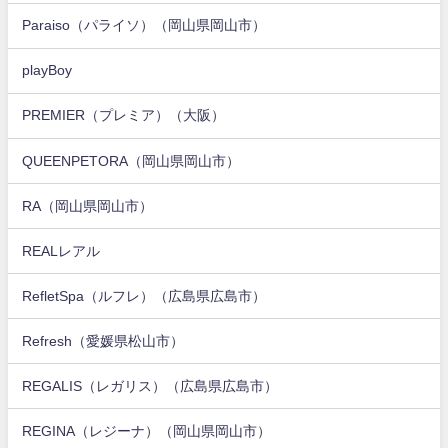
Paraiso（パライソ）（岡山県岡山市）
playBoy
PREMIER（プレミア）（大阪）
QUEENPETORA（岡山県岡山市）
RA（岡山県岡山市）
REALレアル
RefletSpa（ルフレ）（広島県広島市）
Refresh（愛媛県松山市）
REGALIS（レガリス）（広島県広島市）
REGINA（レジーナ）（岡山県岡山市）