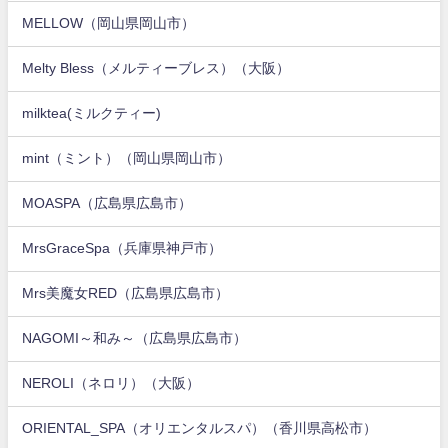
MELLOW（岡山県岡山市）
Melty Bless（メルティーブレス）（大阪）
milktea(ミルクティー)
mint（ミント）（岡山県岡山市）
MOASPA（広島県広島市）
MrsGraceSpa（兵庫県神戸市）
Mrs美魔女RED（広島県広島市）
NAGOMI～和み～（広島県広島市）
NEROLI（ネロリ）（大阪）
ORIENTAL_SPA（オリエンタルスパ）（香川県高松市）