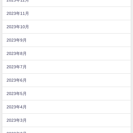
2023年11月
2023年10月
2023年9月
2023年8月
2023年7月
2023年6月
2023年5月
2023年4月
2023年3月