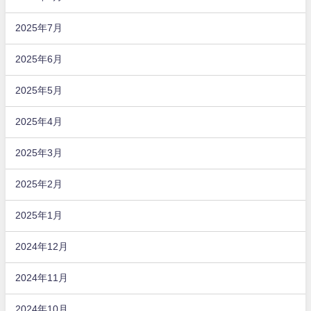
2025年7月
2025年6月
2025年5月
2025年4月
2025年3月
2025年2月
2025年1月
2024年12月
2024年11月
2024年10月