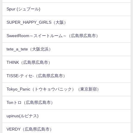
Spur (シュプール)
SUPER_HAPPY_GIRLS（大阪）
SweetRoom～スイートルーム～（広島県広島市）
tete_a_tete（大阪北浜）
THINK（広島県広島市）
TISSE-ティセ-（広島県広島市）
Tokyo_Panic（トウキョウパニック）（東京新宿）
Tonトロ（広島県広島市）
upinus(ルピナス)
VERDY（広島県広島市）