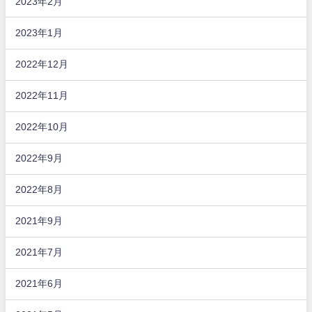
2023年2月
2023年1月
2022年12月
2022年11月
2022年10月
2022年9月
2022年8月
2021年9月
2021年7月
2021年6月