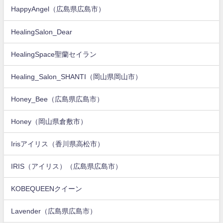
HappyAngel（広島県広島市）
HealingSalon_Dear
HealingSpace聖蘭セイラン
Healing_Salon_SHANTI（岡山県岡山市）
Honey_Bee（広島県広島市）
Honey（岡山県倉敷市）
Irisアイリス（香川県高松市）
IRIS（アイリス）（広島県広島市）
KOBEQUEENクイーン
Lavender（広島県広島市）