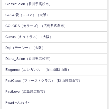
ClassicSalon（香川県高松市）
COCO愛（ココア）（大阪）
COLORS（カラーズ）（広島県広島市）
Cutrus（キュトラス）（大阪）
Deji（デージー）（大阪）
Diana_Salon（香川県高松市）
Elegance（エレガンス）（岡山県岡山市）
FirstClass（ファーストクラス）（岡山県岡山市）
FirstLove（広島県広島市）
Fwari～ふわり～