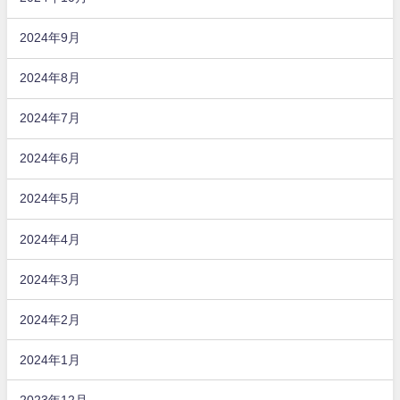
2024年9月
2024年8月
2024年7月
2024年6月
2024年5月
2024年4月
2024年3月
2024年2月
2024年1月
2023年12月