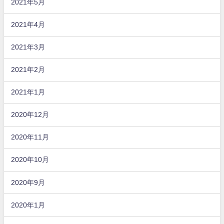
2021年5月
2021年4月
2021年3月
2021年2月
2021年1月
2020年12月
2020年11月
2020年10月
2020年9月
2020年1月