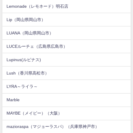
Lemonade（レモネード）明石店
Lip（岡山県岡山市）
LUANA（岡山県岡山市）
LUCEルーチェ（広島県広島市）
Lupinus(ルピナス)
Lush（香川県高松市）
LYRA～ライラ～
Marble
MAYBE（メイビー）（大阪）
mazioraspa（マジョーラスパ）（兵庫県神戸市）