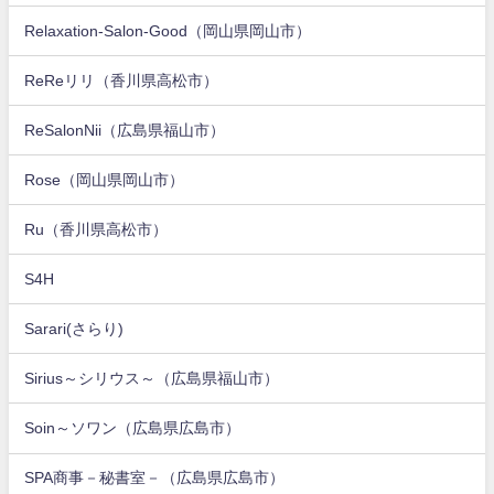
Relaxation-Salon-Good（岡山県岡山市）
ReReリリ（香川県高松市）
ReSalonNii（広島県福山市）
Rose（岡山県岡山市）
Ru（香川県高松市）
S4H
Sarari(さらり)
Sirius～シリウス～（広島県福山市）
Soin～ソワン（広島県広島市）
SPA商事－秘書室－（広島県広島市）