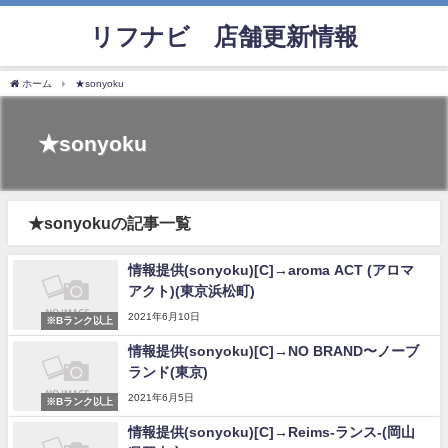
リフナビ®店舗更新情報
ホーム
★sonyoku
★sonyoku
★sonyokuの記事一覧
情報提供(sonyoku)[C]→aroma ACT (アロマ
アクト)(東京浜松町)
2021年6月10日
※Bランク以上
情報提供(sonyoku)[C]→NO BRAND〜ノーブ
ランド(東京)
2021年6月5日
※Bランク以上
情報提供(sonyoku)[C]→Reims-ランス-(岡山