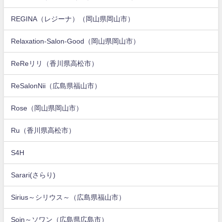
REGINA（レジーナ）（岡山県岡山市）
Relaxation-Salon-Good（岡山県岡山市）
ReReリリ（香川県高松市）
ReSalonNii（広島県福山市）
Rose（岡山県岡山市）
Ru（香川県高松市）
S4H
Sarari(さらり)
Sirius～シリウス～（広島県福山市）
Soin～ソワン（広島県広島市）