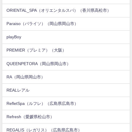
ORIENTAL_SPA（オリエンタルスパ）（香川県高松市）
Paraiso（パライソ）（岡山県岡山市）
playBoy
PREMIER（プレミア）（大阪）
QUEENPETORA（岡山県岡山市）
RA（岡山県岡山市）
REALレアル
RefletSpa（ルフレ）（広島県広島市）
Refresh（愛媛県松山市）
REGALIS（レガリス）（広島県広島市）