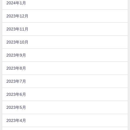
2024年1月
2023年12月
2023年11月
2023年10月
2023年9月
2023年8月
2023年7月
2023年6月
2023年5月
2023年4月