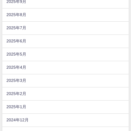
2025年9月
2025年8月
2025年7月
2025年6月
2025年5月
2025年4月
2025年3月
2025年2月
2025年1月
2024年12月