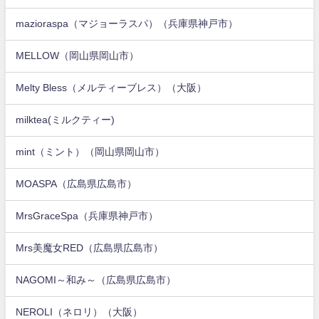
mazioraspa（マジョーラスパ）（兵庫県神戸市）
MELLOW（岡山県岡山市）
Melty Bless（メルティーブレス）（大阪）
milktea(ミルクティー)
mint（ミント）（岡山県岡山市）
MOASPA（広島県広島市）
MrsGraceSpa（兵庫県神戸市）
Mrs美魔女RED（広島県広島市）
NAGOMI～和み～（広島県広島市）
NEROLI（ネロリ）（大阪）