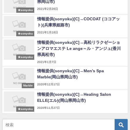
県岡山市)
2021年2月26日
★sonyoku
情報提供(sonyoku)[C]→COCOAT (ココアッ
ト)(兵庫県姫路市)
2021年1月18日
★sonyoku
情報提供(sonyoku)[C]→高松リラクゼーショ
ンアロマエステ Le ange～ル・アンジュ(香川
県高松市)
★sonyoku
2021年1月7日
情報提供(sonyoku)[C]→Men’s Spa
Marble(岡山県岡山市)
2020年12月17日
Marble
情報提供(sonyoku)[C]→Healing Salon
ELLE(エル)(岡山県岡山市)
2020年11月27日
★sonyoku