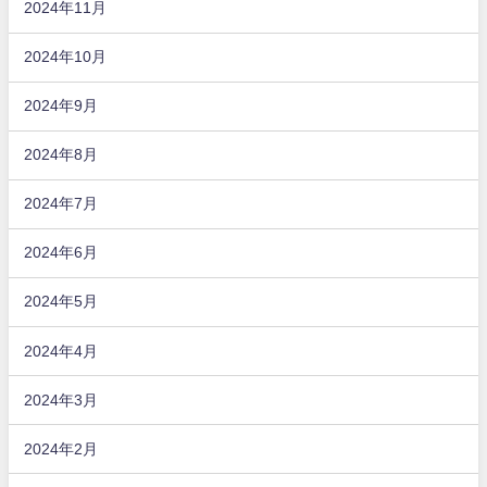
2024年11月
2024年10月
2024年9月
2024年8月
2024年7月
2024年6月
2024年5月
2024年4月
2024年3月
2024年2月