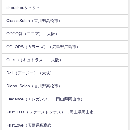
chouchouシュシュ
ClassicSalon（香川県高松市）
COCO愛（ココア）（大阪）
COLORS（カラーズ）（広島県広島市）
Cutrus（キュトラス）（大阪）
Deji（デージー）（大阪）
Diana_Salon（香川県高松市）
Elegance（エレガンス）（岡山県岡山市）
FirstClass（ファーストクラス）（岡山県岡山市）
FirstLove（広島県広島市）