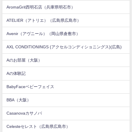
AromaGrit西明石店（兵庫県明石市）
ATELIER（アトリエ）（広島県広島市）
Avenir（アヴニール）（岡山県倉敷市）
AXL CONDITIONINGS (アクセルコンディショニングス)(広島)
Aのお部屋（大阪）
Aの体験記
BabyFaceベビーフェイス
BBA（大阪）
Casanovaカサノバ
Celesteセレスト（広島県広島市）