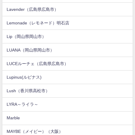
Lavender（広島県広島市）
Lemonade（レモネード）明石店
Lip（岡山県岡山市）
LUANA（岡山県岡山市）
LUCEルーチェ（広島県広島市）
Lupinus(ルピナス)
Lush（香川県高松市）
LYRA～ライラ～
Marble
MAYBE（メイビー）（大阪）