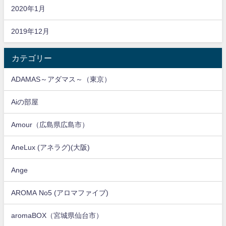
2020年1月
2019年12月
カテゴリー
ADAMAS～アダマス～（東京）
Aiの部屋
Amour（広島県広島市）
AneLux (アネラグ)(大阪)
Ange
AROMA No5 (アロマファイブ)
aromaBOX（宮城県仙台市）