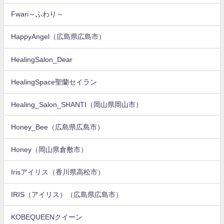
Fwari～ふわり～
HappyAngel（広島県広島市）
HealingSalon_Dear
HealingSpace聖蘭セイラン
Healing_Salon_SHANTI（岡山県岡山市）
Honey_Bee（広島県広島市）
Honey（岡山県倉敷市）
Irisアイリス（香川県高松市）
IRIS（アイリス）（広島県広島市）
KOBEQUEENクイーン