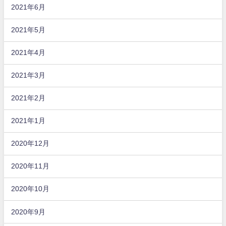
2021年6月
2021年5月
2021年4月
2021年3月
2021年2月
2021年1月
2020年12月
2020年11月
2020年10月
2020年9月