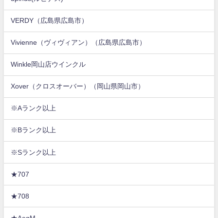
VERDY（広島県広島市）
Vivienne（ヴィヴィアン）（広島県広島市）
Winkle岡山店ウインクル
Xover（クロスオーバー）（岡山県岡山市）
※Aランク以上
※Bランク以上
※Sランク以上
★707
★708
★AegM