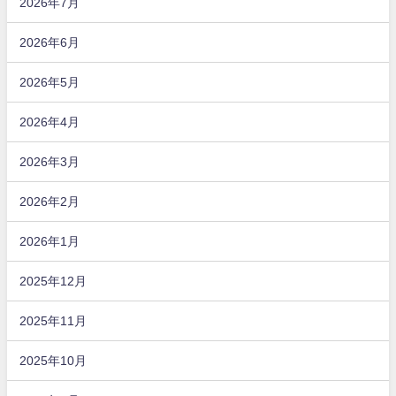
2026年7月
2026年6月
2026年5月
2026年4月
2026年3月
2026年2月
2026年1月
2025年12月
2025年11月
2025年10月