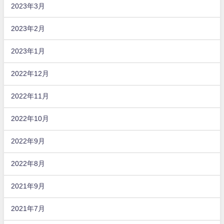
2023年3月
2023年2月
2023年1月
2022年12月
2022年11月
2022年10月
2022年9月
2022年8月
2021年9月
2021年7月