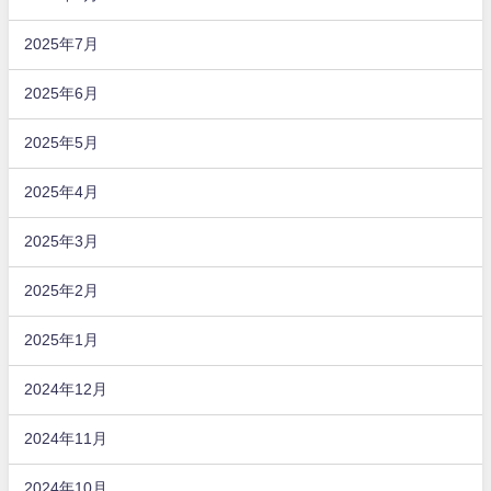
2025年7月
2025年6月
2025年5月
2025年4月
2025年3月
2025年2月
2025年1月
2024年12月
2024年11月
2024年10月