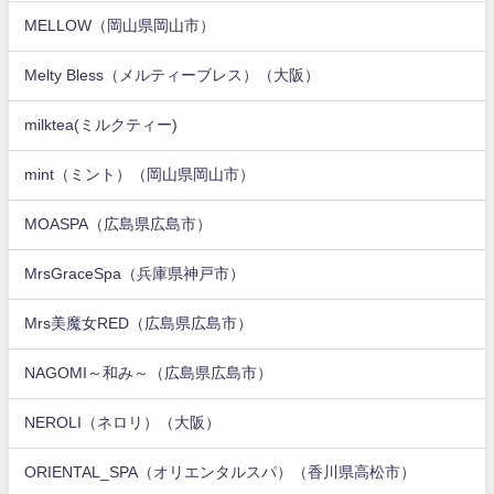
MELLOW（岡山県岡山市）
Melty Bless（メルティーブレス）（大阪）
milktea(ミルクティー)
mint（ミント）（岡山県岡山市）
MOASPA（広島県広島市）
MrsGraceSpa（兵庫県神戸市）
Mrs美魔女RED（広島県広島市）
NAGOMI～和み～（広島県広島市）
NEROLI（ネロリ）（大阪）
ORIENTAL_SPA（オリエンタルスパ）（香川県高松市）