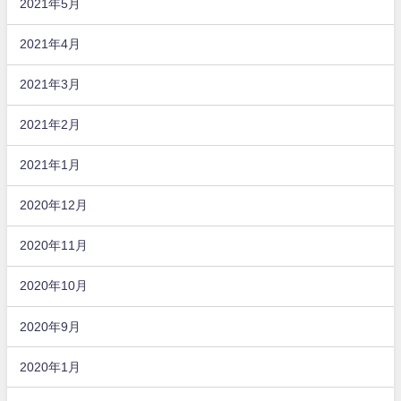
2021年5月
2021年4月
2021年3月
2021年2月
2021年1月
2020年12月
2020年11月
2020年10月
2020年9月
2020年1月