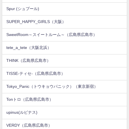
Spur (シュプール)
SUPER_HAPPY_GIRLS（大阪）
SweetRoom～スイートルーム～（広島県広島市）
tete_a_tete（大阪北浜）
THINK（広島県広島市）
TISSE-ティセ-（広島県広島市）
Tokyo_Panic（トウキョウパニック）（東京新宿）
Tonトロ（広島県広島市）
upinus(ルピナス)
VERDY（広島県広島市）