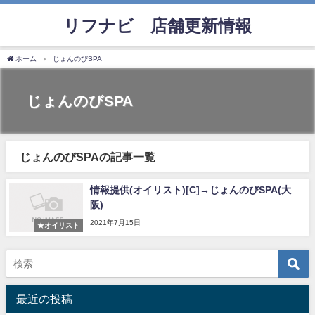
リフナビ®店舗更新情報
ホーム
じょんのびSPA
じょんのびSPA
じょんのびSPAの記事一覧
情報提供(オイリスト)[C]→じょんのびSPA(大
阪)
2021年7月15日
★オイリスト
最近の投稿