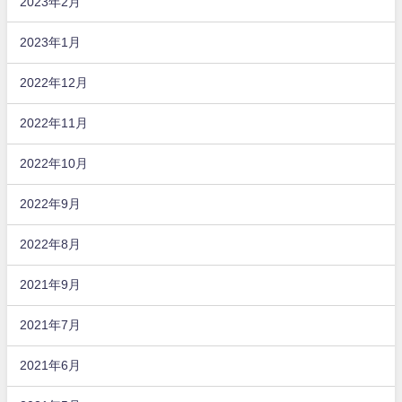
2023年2月
2023年1月
2022年12月
2022年11月
2022年10月
2022年9月
2022年8月
2021年9月
2021年7月
2021年6月