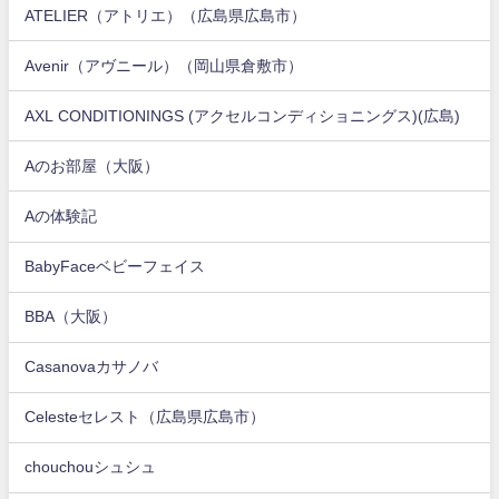
ATELIER（アトリエ）（広島県広島市）
Avenir（アヴニール）（岡山県倉敷市）
AXL CONDITIONINGS (アクセルコンディショニングス)(広島)
Aのお部屋（大阪）
Aの体験記
BabyFaceベビーフェイス
BBA（大阪）
Casanovaカサノバ
Celesteセレスト（広島県広島市）
chouchouシュシュ