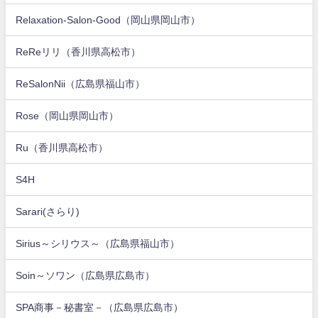
Relaxation-Salon-Good（岡山県岡山市）
ReReリリ（香川県高松市）
ReSalonNii（広島県福山市）
Rose（岡山県岡山市）
Ru（香川県高松市）
S4H
Sarari(さらり)
Sirius～シリウス～（広島県福山市）
Soin～ソワン（広島県広島市）
SPA商事－秘書室－（広島県広島市）