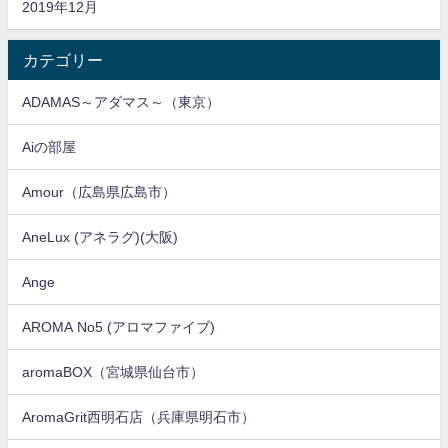
2019年12月
カテゴリー
ADAMAS～アダマス～（東京）
Aiの部屋
Amour（広島県広島市）
AneLux (アネラグ)(大阪)
Ange
AROMA No5 (アロマファイブ)
aromaBOX（宮城県仙台市）
AromaGrit西明石店（兵庫県明石市）