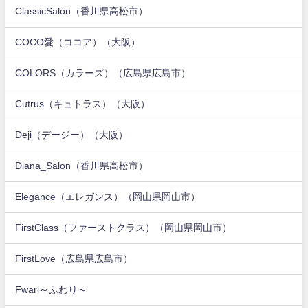
ClassicSalon（香川県高松市）
COCO愛（ココア）（大阪）
COLORS（カラーズ）（広島県広島市）
Cutrus（キュトラス）（大阪）
Deji（デージー）（大阪）
Diana_Salon（香川県高松市）
Elegance（エレガンス）（岡山県岡山市）
FirstClass（ファーストクラス）（岡山県岡山市）
FirstLove（広島県広島市）
Fwari～ふわり～