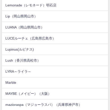
Lemonade（レモネード）明石店
Lip（岡山県岡山市）
LUANA（岡山県岡山市）
LUCEルーチェ（広島県広島市）
Lupinus(ルピナス)
Lush（香川県高松市）
LYRA～ライラ～
Marble
MAYBE（メイビー）（大阪）
mazioraspa（マジョーラスパ）（兵庫県神戸市）