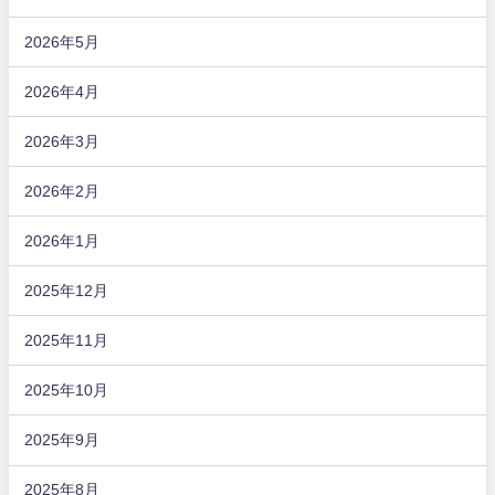
2026年5月
2026年4月
2026年3月
2026年2月
2026年1月
2025年12月
2025年11月
2025年10月
2025年9月
2025年8月