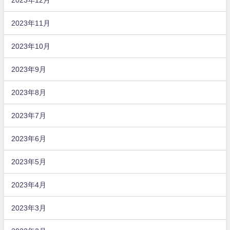
2023年11月
2023年10月
2023年9月
2023年8月
2023年7月
2023年6月
2023年5月
2023年4月
2023年3月