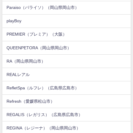
Paraiso（パライソ）（岡山県岡山市）
playBoy
PREMIER（プレミア）（大阪）
QUEENPETORA（岡山県岡山市）
RA（岡山県岡山市）
REALレアル
RefletSpa（ルフレ）（広島県広島市）
Refresh（愛媛県松山市）
REGALIS（レガリス）（広島県広島市）
REGINA（レジーナ）（岡山県岡山市）