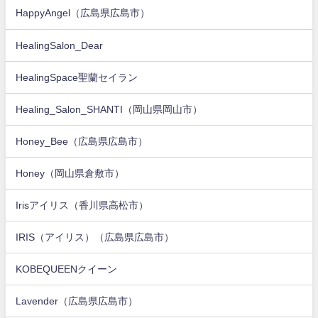
HappyAngel（広島県広島市）
HealingSalon_Dear
HealingSpace聖蘭セイラン
Healing_Salon_SHANTI（岡山県岡山市）
Honey_Bee（広島県広島市）
Honey（岡山県倉敷市）
Irisアイリス（香川県高松市）
IRIS（アイリス）（広島県広島市）
KOBEQUEENクイーン
Lavender（広島県広島市）