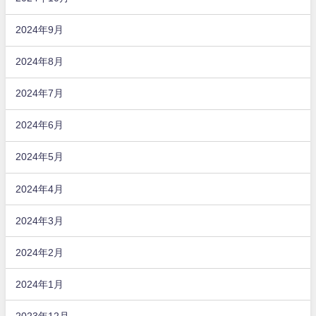
2024年9月
2024年8月
2024年7月
2024年6月
2024年5月
2024年4月
2024年3月
2024年2月
2024年1月
2023年12月