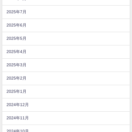
2025年7月
2025年6月
2025年5月
2025年4月
2025年3月
2025年2月
2025年1月
2024年12月
2024年11月
2024年10月