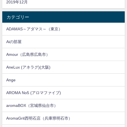
2019年12月
カテゴリー
ADAMAS～アダマス～（東京）
Aiの部屋
Amour（広島県広島市）
AneLux (アネラグ)(大阪)
Ange
AROMA No5 (アロマファイブ)
aromaBOX（宮城県仙台市）
AromaGrit西明石店（兵庫県明石市）