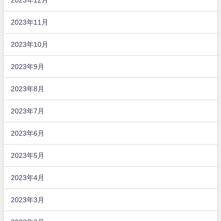
2023年11月
2023年10月
2023年9月
2023年8月
2023年7月
2023年6月
2023年5月
2023年4月
2023年3月