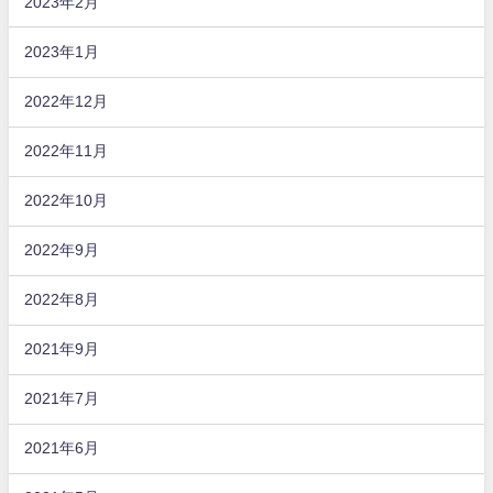
2023年2月
2023年1月
2022年12月
2022年11月
2022年10月
2022年9月
2022年8月
2021年9月
2021年7月
2021年6月