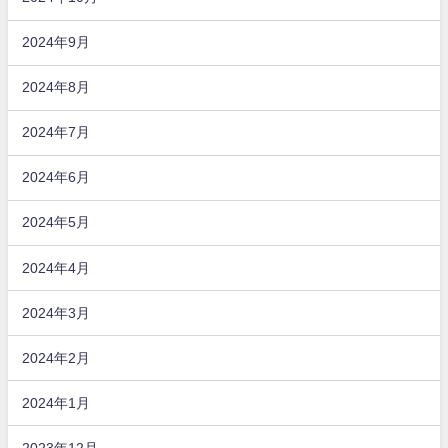
2024年9月
2024年8月
2024年7月
2024年6月
2024年5月
2024年4月
2024年3月
2024年2月
2024年1月
2023年12月