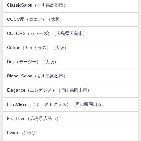
ClassicSalon（香川県高松市）
COCO愛（ココア）（大阪）
COLORS（カラーズ）（広島県広島市）
Cutrus（キュトラス）（大阪）
Deji（デージー）（大阪）
Diana_Salon（香川県高松市）
Elegance（エレガンス）（岡山県岡山市）
FirstClass（ファーストクラス）（岡山県岡山市）
FirstLove（広島県広島市）
Fwari～ふわり～