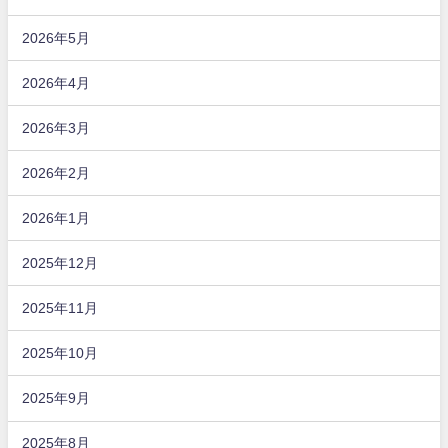
2026年5月
2026年4月
2026年3月
2026年2月
2026年1月
2025年12月
2025年11月
2025年10月
2025年9月
2025年8月