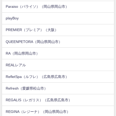
Paraiso（パライソ）（岡山県岡山市）
playBoy
PREMIER（プレミア）（大阪）
QUEENPETORA（岡山県岡山市）
RA（岡山県岡山市）
REALレアル
RefletSpa（ルフレ）（広島県広島市）
Refresh（愛媛県松山市）
REGALIS（レガリス）（広島県広島市）
REGINA（レジーナ）（岡山県岡山市）