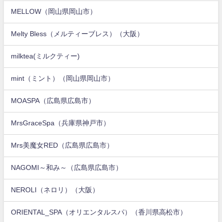
MELLOW（岡山県岡山市）
Melty Bless（メルティーブレス）（大阪）
milktea(ミルクティー)
mint（ミント）（岡山県岡山市）
MOASPA（広島県広島市）
MrsGraceSpa（兵庫県神戸市）
Mrs美魔女RED（広島県広島市）
NAGOMI～和み～（広島県広島市）
NEROLI（ネロリ）（大阪）
ORIENTAL_SPA（オリエンタルスパ）（香川県高松市）