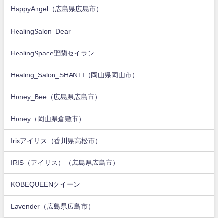
HappyAngel（広島県広島市）
HealingSalon_Dear
HealingSpace聖蘭セイラン
Healing_Salon_SHANTI（岡山県岡山市）
Honey_Bee（広島県広島市）
Honey（岡山県倉敷市）
Irisアイリス（香川県高松市）
IRIS（アイリス）（広島県広島市）
KOBEQUEENクイーン
Lavender（広島県広島市）