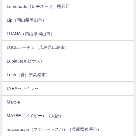
Lemonade（レモネード）明石店
Lip（岡山県岡山市）
LUANA（岡山県岡山市）
LUCEルーチェ（広島県広島市）
Lupinus(ルピナス)
Lush（香川県高松市）
LYRA～ライラ～
Marble
MAYBE（メイビー）（大阪）
mazioraspa（マジョーラスパ）（兵庫県神戸市）