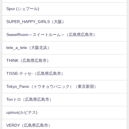
Spur (シュプール)
SUPER_HAPPY_GIRLS（大阪）
SweetRoom～スイートルーム～（広島県広島市）
tete_a_tete（大阪北浜）
THINK（広島県広島市）
TISSE-ティセ-（広島県広島市）
Tokyo_Panic（トウキョウパニック）（東京新宿）
Tonトロ（広島県広島市）
upinus(ルピナス)
VERDY（広島県広島市）