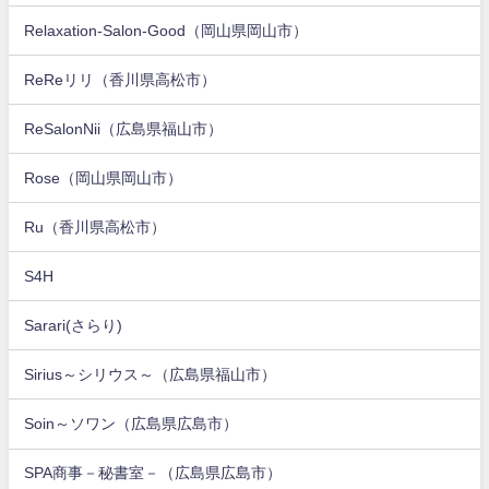
Relaxation-Salon-Good（岡山県岡山市）
ReReリリ（香川県高松市）
ReSalonNii（広島県福山市）
Rose（岡山県岡山市）
Ru（香川県高松市）
S4H
Sarari(さらり)
Sirius～シリウス～（広島県福山市）
Soin～ソワン（広島県広島市）
SPA商事－秘書室－（広島県広島市）