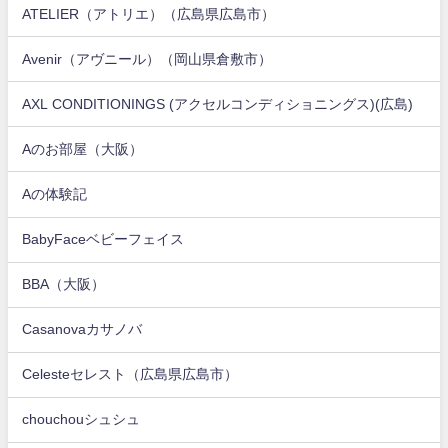
ATELIER（アトリエ）（広島県広島市）
Avenir（アヴニール）（岡山県倉敷市）
AXL CONDITIONINGS (アクセルコンディショニングス)(広島)
Aのお部屋（大阪）
Aの体験記
BabyFaceベビーフェイス
BBA（大阪）
Casanovaカサノバ
Celesteセレスト（広島県広島市）
chouchouシュシュ