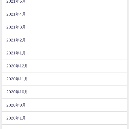
2021年5月
2021年4月
2021年3月
2021年2月
2021年1月
2020年12月
2020年11月
2020年10月
2020年9月
2020年1月