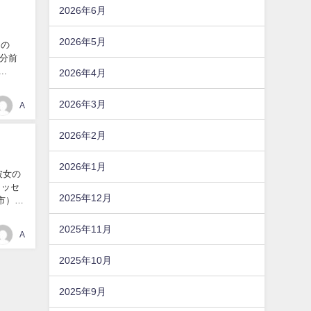
2026年6月
2026年5月
たの
1分前
..
2026年4月
2026年3月
A
2026年2月
2026年1月
彼女の
メッセ
2025年12月
島市）
2025年11月
A
2025年10月
2025年9月