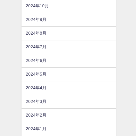
2024年10月
2024年9月
2024年8月
2024年7月
2024年6月
2024年5月
2024年4月
2024年3月
2024年2月
2024年1月