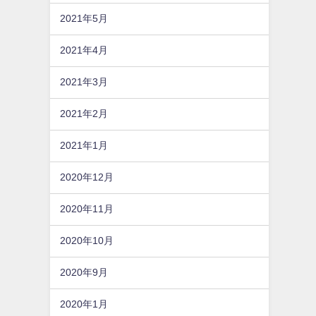
2021年5月
2021年4月
2021年3月
2021年2月
2021年1月
2020年12月
2020年11月
2020年10月
2020年9月
2020年1月