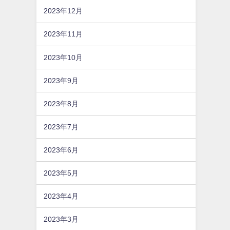
2023年12月
2023年11月
2023年10月
2023年9月
2023年8月
2023年7月
2023年6月
2023年5月
2023年4月
2023年3月