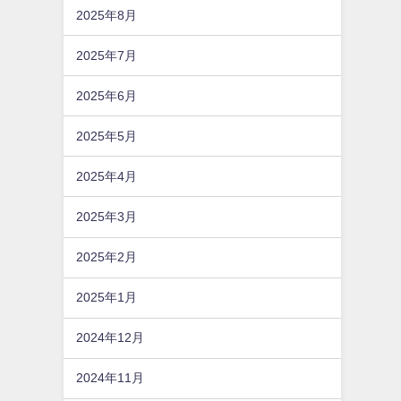
2025年8月
2025年7月
2025年6月
2025年5月
2025年4月
2025年3月
2025年2月
2025年1月
2024年12月
2024年11月