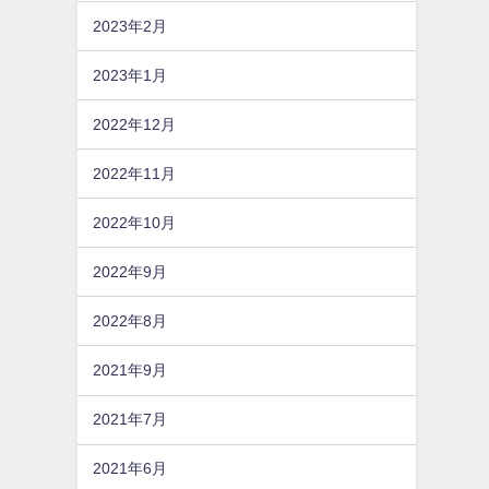
2023年2月
2023年1月
2022年12月
2022年11月
2022年10月
2022年9月
2022年8月
2021年9月
2021年7月
2021年6月