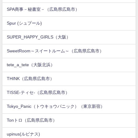
SPA商事－秘書室－（広島県広島市）
Spur (シュプール)
SUPER_HAPPY_GIRLS（大阪）
SweetRoom～スイートルーム～（広島県広島市）
tete_a_tete（大阪北浜）
THINK（広島県広島市）
TISSE-ティセ-（広島県広島市）
Tokyo_Panic（トウキョウパニック）（東京新宿）
Tonトロ（広島県広島市）
upinus(ルピナス)