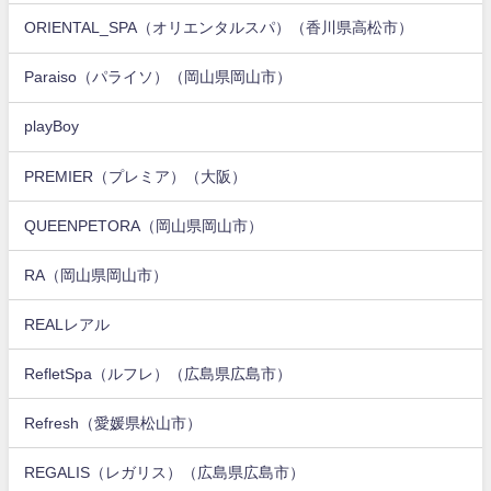
ORIENTAL_SPA（オリエンタルスパ）（香川県高松市）
Paraiso（パライソ）（岡山県岡山市）
playBoy
PREMIER（プレミア）（大阪）
QUEENPETORA（岡山県岡山市）
RA（岡山県岡山市）
REALレアル
RefletSpa（ルフレ）（広島県広島市）
Refresh（愛媛県松山市）
REGALIS（レガリス）（広島県広島市）