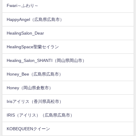
Fwari～ふわり～
HappyAngel（広島県広島市）
HealingSalon_Dear
HealingSpace聖蘭セイラン
Healing_Salon_SHANTI（岡山県岡山市）
Honey_Bee（広島県広島市）
Honey（岡山県倉敷市）
Irisアイリス（香川県高松市）
IRIS（アイリス）（広島県広島市）
KOBEQUEENクイーン