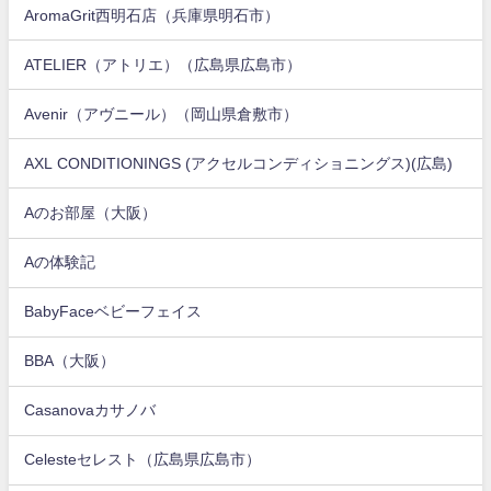
AromaGrit西明石店（兵庫県明石市）
ATELIER（アトリエ）（広島県広島市）
Avenir（アヴニール）（岡山県倉敷市）
AXL CONDITIONINGS (アクセルコンディショニングス)(広島)
Aのお部屋（大阪）
Aの体験記
BabyFaceベビーフェイス
BBA（大阪）
Casanovaカサノバ
Celesteセレスト（広島県広島市）