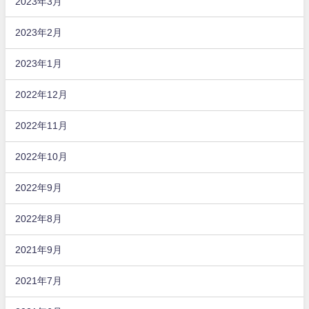
2023年3月
2023年2月
2023年1月
2022年12月
2022年11月
2022年10月
2022年9月
2022年8月
2021年9月
2021年7月