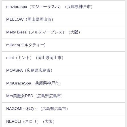
mazioraspa（マジョーラスパ）（兵庫県神戸市）
MELLOW（岡山県岡山市）
Melty Bless（メルティーブレス）（大阪）
milktea(ミルクティー)
mint（ミント）（岡山県岡山市）
MOASPA（広島県広島市）
MrsGraceSpa（兵庫県神戸市）
Mrs美魔女RED（広島県広島市）
NAGOMI～和み～（広島県広島市）
NEROLI（ネロリ）（大阪）