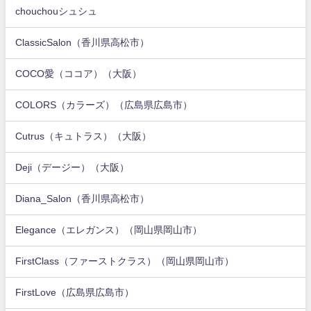
chouchouシュシュ
ClassicSalon（香川県高松市）
COCO愛（ココア）（大阪）
COLORS（カラーズ）（広島県広島市）
Cutrus（キュトラス）（大阪）
Deji（デージー）（大阪）
Diana_Salon（香川県高松市）
Elegance（エレガンス）（岡山県岡山市）
FirstClass（ファーストクラス）（岡山県岡山市）
FirstLove（広島県広島市）