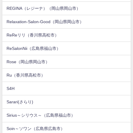
REGINA（レジーナ）（岡山県岡山市）
Relaxation-Salon-Good（岡山県岡山市）
ReReリリ（香川県高松市）
ReSalonNii（広島県福山市）
Rose（岡山県岡山市）
Ru（香川県高松市）
S4H
Sarari(さらり)
Sirius～シリウス～（広島県福山市）
Soin～ソワン（広島県広島市）