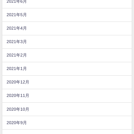
2021年6月
2021年5月
2021年4月
2021年3月
2021年2月
2021年1月
2020年12月
2020年11月
2020年10月
2020年9月