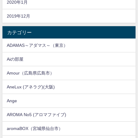
2020年1月
2019年12月
カテゴリー
ADAMAS～アダマス～（東京）
Aiの部屋
Amour（広島県広島市）
AneLux (アネラグ)(大阪)
Ange
AROMA No5 (アロマファイブ)
aromaBOX（宮城県仙台市）