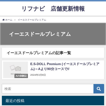
リフナビ®店舗更新情報
ホーム
イーエスドールプレミアム
イーエスドールプレミアム
イーエスドールプレミアムの記事一覧
E.S-DOLL Premium (イーエスドールプレミア
ム)～Aより90分コースで//
2024年3月8日
Aの体験記
最近の投稿