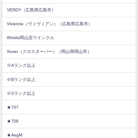
VERDY（広島県広島市）
Vivienne（ヴィヴィアン）（広島県広島市）
Winkle岡山店ウインクル
Xover（クロスオーバー）（岡山県岡山市）
※Aランク以上
※Bランク以上
※Sランク以上
★707
★708
★AegM