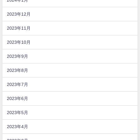
2023年12月
2023年11月
2023年10月
2023年9月
2023年8月
2023年7月
2023年6月
2023年5月
2023年4月