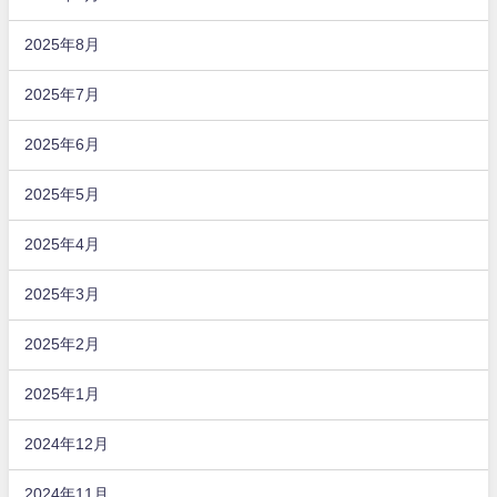
2025年8月
2025年7月
2025年6月
2025年5月
2025年4月
2025年3月
2025年2月
2025年1月
2024年12月
2024年11月