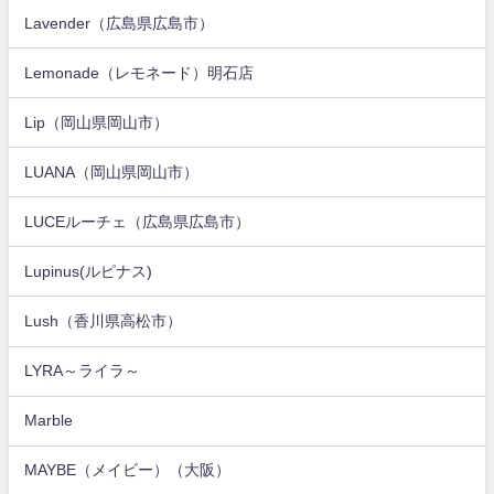
Lavender（広島県広島市）
Lemonade（レモネード）明石店
Lip（岡山県岡山市）
LUANA（岡山県岡山市）
LUCEルーチェ（広島県広島市）
Lupinus(ルピナス)
Lush（香川県高松市）
LYRA～ライラ～
Marble
MAYBE（メイビー）（大阪）