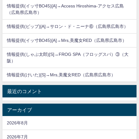
情報提供(イッ寸BO45)[A]→Access Hiroshima-アクセス広島
（広島県広島市）
情報提供(ピップ)[A]→サロン・ド・ニーナ⑥（広島県広島市）
情報提供(イッ寸BO45)[A]→Mrs,美魔女RED（広島県広島市）
情報提供(しゃぶ太郎)[S]→FROG SPA（フロッグスパ）③（大
阪）
情報提供(けいた)[S]→Mrs,美魔女RED（広島県広島市）
最近のコメント
アーカイブ
2026年8月
2026年7月