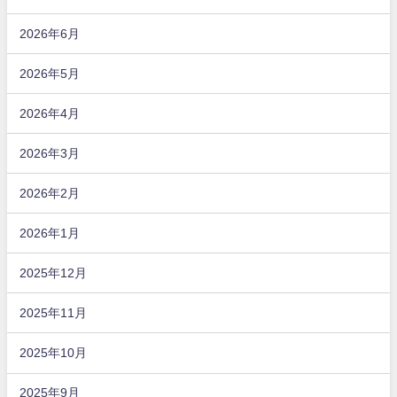
2026年6月
2026年5月
2026年4月
2026年3月
2026年2月
2026年1月
2025年12月
2025年11月
2025年10月
2025年9月