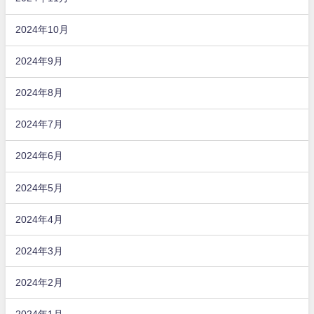
2024年10月
2024年9月
2024年8月
2024年7月
2024年6月
2024年5月
2024年4月
2024年3月
2024年2月
2024年1月