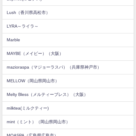
Lush（香川県高松市）
LYRA～ライラ～
Marble
MAYBE（メイビー）（大阪）
mazioraspa（マジョーラスパ）（兵庫県神戸市）
MELLOW（岡山県岡山市）
Melty Bless（メルティーブレス）（大阪）
milktea(ミルクティー)
mint（ミント）（岡山県岡山市）
MOASPA（広島県広島市）