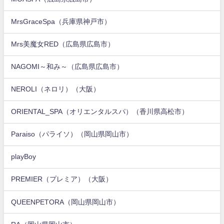
MrsGraceSpa（兵庫県神戸市）
Mrs美魔女RED（広島県広島市）
NAGOMI～和み～（広島県広島市）
NEROLI（ネロリ）（大阪）
ORIENTAL_SPA（オリエンタルスパ）（香川県高松市）
Paraiso（パライソ）（岡山県岡山市）
playBoy
PREMIER（プレミア）（大阪）
QUEENPETORA（岡山県岡山市）