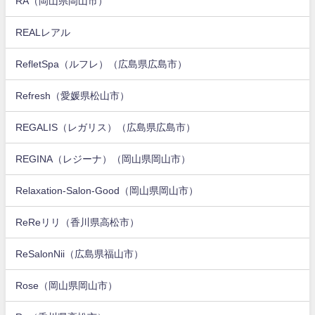
RA（岡山県岡山市）
REALレアル
RefletSpa（ルフレ）（広島県広島市）
Refresh（愛媛県松山市）
REGALIS（レガリス）（広島県広島市）
REGINA（レジーナ）（岡山県岡山市）
Relaxation-Salon-Good（岡山県岡山市）
ReReリリ（香川県高松市）
ReSalonNii（広島県福山市）
Rose（岡山県岡山市）