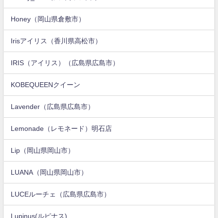
Honey（岡山県倉敷市）
Irisアイリス（香川県高松市）
IRIS（アイリス）（広島県広島市）
KOBEQUEENクイーン
Lavender（広島県広島市）
Lemonade（レモネード）明石店
Lip（岡山県岡山市）
LUANA（岡山県岡山市）
LUCEルーチェ（広島県広島市）
Lupinus(ルピナス)