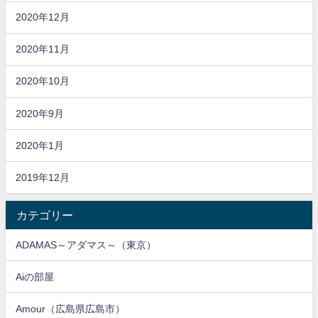
2020年12月
2020年11月
2020年10月
2020年9月
2020年1月
2019年12月
カテゴリー
ADAMAS～アダマス～（東京）
Aiの部屋
Amour（広島県広島市）