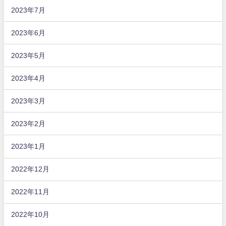
2023年7月
2023年6月
2023年5月
2023年4月
2023年3月
2023年2月
2023年1月
2022年12月
2022年11月
2022年10月