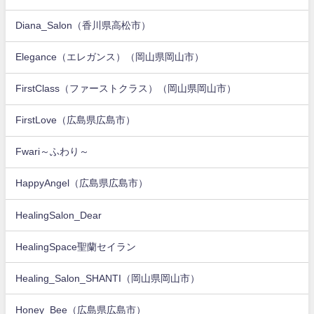
Diana_Salon（香川県高松市）
Elegance（エレガンス）（岡山県岡山市）
FirstClass（ファーストクラス）（岡山県岡山市）
FirstLove（広島県広島市）
Fwari～ふわり～
HappyAngel（広島県広島市）
HealingSalon_Dear
HealingSpace聖蘭セイラン
Healing_Salon_SHANTI（岡山県岡山市）
Honey_Bee（広島県広島市）