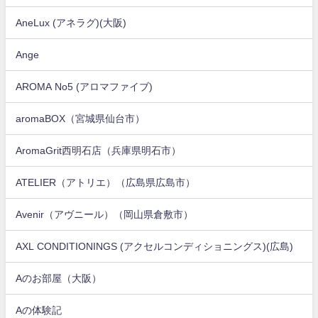
AneLux (アネラグ)(大阪)
Ange
AROMA No5 (アロマファイブ)
aromaBOX（宮城県仙台市）
AromaGrit西明石店（兵庫県明石市）
ATELIER（アトリエ）（広島県広島市）
Avenir（アヴニール）（岡山県倉敷市）
AXL CONDITIONINGS (アクセルコンディショニングス)(広島)
Aのお部屋（大阪）
Aの体験記