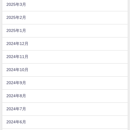
2025年3月
2025年2月
2025年1月
2024年12月
2024年11月
2024年10月
2024年9月
2024年8月
2024年7月
2024年6月