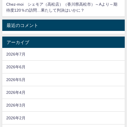
Chez-moi シェモア（高松店）（香川県高松市）～Aより～期
待度120％の訪問…果たして判決はいかに？
最近のコメント
アーカイブ
2026年7月
2026年6月
2026年5月
2026年4月
2026年3月
2026年2月