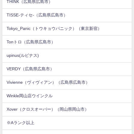
THINK（広島県広島市）
TISSE-ティセ-（広島県広島市）
Tokyo_Panic（トウキョウパニック）（東京新宿）
Tonトロ（広島県広島市）
upinus(ルピナス)
VERDY（広島県広島市）
Vivienne（ヴィヴィアン）（広島県広島市）
Winkle岡山店ウインクル
Xover（クロスオーバー）（岡山県岡山市）
※Aランク以上