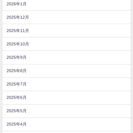
2026年1月
2025年12月
2025年11月
2025年10月
2025年9月
2025年8月
2025年7月
2025年6月
2025年5月
2025年4月