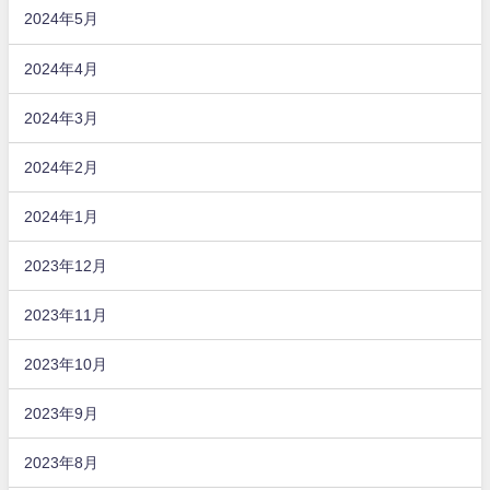
2024年5月
2024年4月
2024年3月
2024年2月
2024年1月
2023年12月
2023年11月
2023年10月
2023年9月
2023年8月