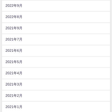
2022年9月
2022年8月
2021年9月
2021年7月
2021年6月
2021年5月
2021年4月
2021年3月
2021年2月
2021年1月