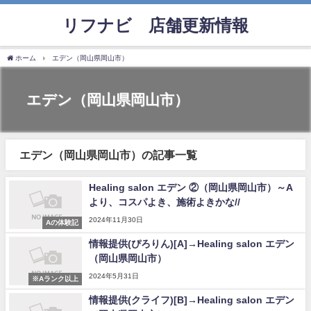
リフナビ®店舗更新情報
ホーム
エデン（岡山県岡山市）
エデン（岡山県岡山市）
エデン（岡山県岡山市）の記事一覧
Healing salon エデン ②（岡山県岡山市）～A
より、コスパよき、施術よきかな//
2024年11月30日
Aの体験記
情報提供(ぴろりん)[A]→Healing salon エデン
（岡山県岡山市）
2024年5月31日
※Aランク以上
情報提供(クライフ)[B]→Healing salon エデン