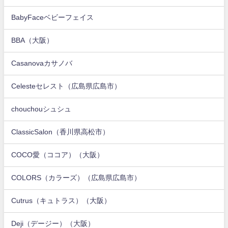
BabyFaceベビーフェイス
BBA（大阪）
Casanovaカサノバ
Celesteセレスト（広島県広島市）
chouchouシュシュ
ClassicSalon（香川県高松市）
COCO愛（ココア）（大阪）
COLORS（カラーズ）（広島県広島市）
Cutrus（キュトラス）（大阪）
Deji（デージー）（大阪）