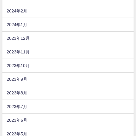
2024年2月
2024年1月
2023年12月
2023年11月
2023年10月
2023年9月
2023年8月
2023年7月
2023年6月
2023年5月