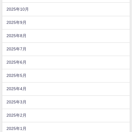
2025年10月
2025年9月
2025年8月
2025年7月
2025年6月
2025年5月
2025年4月
2025年3月
2025年2月
2025年1月