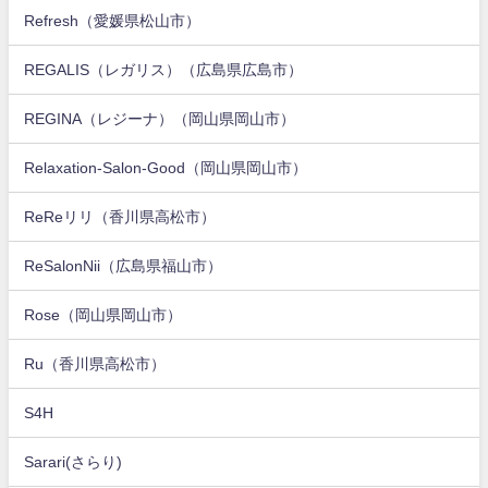
Refresh（愛媛県松山市）
REGALIS（レガリス）（広島県広島市）
REGINA（レジーナ）（岡山県岡山市）
Relaxation-Salon-Good（岡山県岡山市）
ReReリリ（香川県高松市）
ReSalonNii（広島県福山市）
Rose（岡山県岡山市）
Ru（香川県高松市）
S4H
Sarari(さらり)