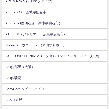
AROMA No5 (アロマファイブ)
aromaBOX（宮城県仙台市）
AromaGrit西明石店（兵庫県明石市）
ATELIER（アトリエ）（広島県広島市）
Avenir（アヴニール）（岡山県倉敷市）
AXL CONDITIONINGS (アクセルコンディショニングス)(広島)
Aのお部屋（大阪）
Aの体験記
BabyFaceベビーフェイス
BBA（大阪）