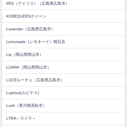
IRIS（アイリス）（広島県広島市）
KOBEQUEENクイーン
Lavender（広島県広島市）
Lemonade（レモネード）明石店
Lip（岡山県岡山市）
LUANA（岡山県岡山市）
LUCEルーチェ（広島県広島市）
Lupinus(ルピナス)
Lush（香川県高松市）
LYRA～ライラ～