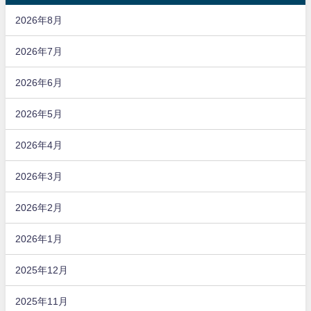
2026年8月
2026年7月
2026年6月
2026年5月
2026年4月
2026年3月
2026年2月
2026年1月
2025年12月
2025年11月