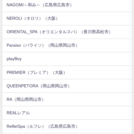
NAGOMI～和み～（広島県広島市）
NEROLI（ネロリ）（大阪）
ORIENTAL_SPA（オリエンタルスパ）（香川県高松市）
Paraiso（パライソ）（岡山県岡山市）
playBoy
PREMIER（プレミア）（大阪）
QUEENPETORA（岡山県岡山市）
RA（岡山県岡山市）
REALレアル
RefletSpa（ルフレ）（広島県広島市）