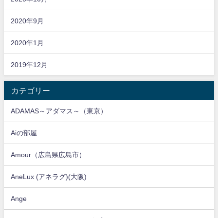
2020年9月
2020年1月
2019年12月
カテゴリー
ADAMAS～アダマス～（東京）
Aiの部屋
Amour（広島県広島市）
AneLux (アネラグ)(大阪)
Ange