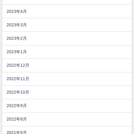
2023年4月
2023年3月
2023年2月
2023年1月
2022年12月
2022年11月
2022年10月
2022年9月
2022年8月
2021年9月