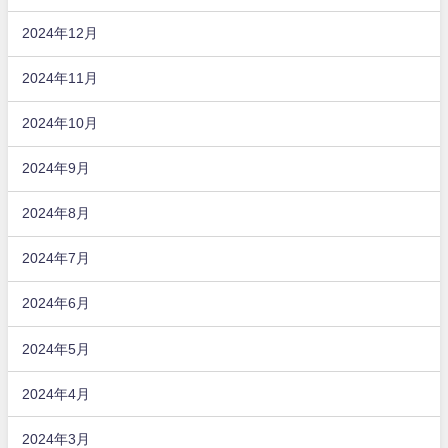
2024年12月
2024年11月
2024年10月
2024年9月
2024年8月
2024年7月
2024年6月
2024年5月
2024年4月
2024年3月