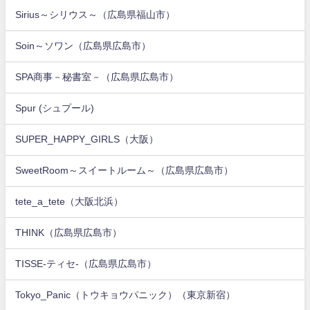
Sirius～シリウス～（広島県福山市）
Soin～ソワン（広島県広島市）
SPA商事－秘書室－（広島県広島市）
Spur (シュプール)
SUPER_HAPPY_GIRLS（大阪）
SweetRoom～スイートルーム～（広島県広島市）
tete_a_tete（大阪北浜）
THINK（広島県広島市）
TISSE-ティセ-（広島県広島市）
Tokyo_Panic（トウキョウパニック）（東京新宿）