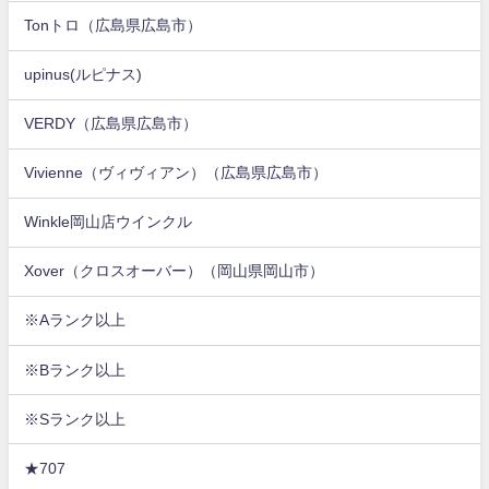
Tonトロ（広島県広島市）
upinus(ルピナス)
VERDY（広島県広島市）
Vivienne（ヴィヴィアン）（広島県広島市）
Winkle岡山店ウインクル
Xover（クロスオーバー）（岡山県岡山市）
※Aランク以上
※Bランク以上
※Sランク以上
★707