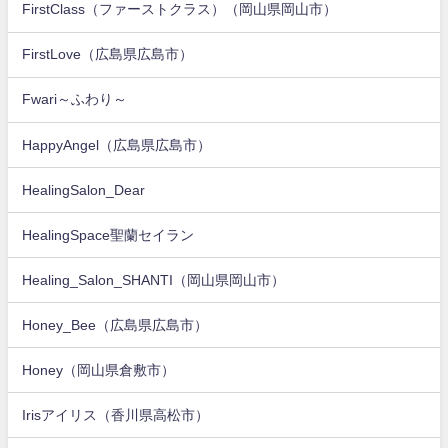
FirstClass（ファーストクラス）（岡山県岡山市）
FirstLove（広島県広島市）
Fwari～ふわり～
HappyAngel（広島県広島市）
HealingSalon_Dear
HealingSpace聖蘭セイラン
Healing_Salon_SHANTI（岡山県岡山市）
Honey_Bee（広島県広島市）
Honey（岡山県倉敷市）
Irisアイリス（香川県高松市）