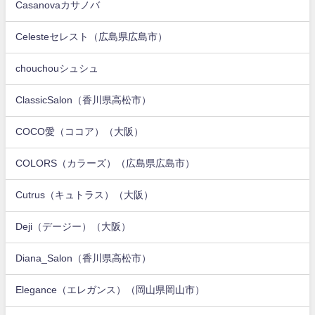
Casanovaカサノバ
Celesteセレスト（広島県広島市）
chouchouシュシュ
ClassicSalon（香川県高松市）
COCO愛（ココア）（大阪）
COLORS（カラーズ）（広島県広島市）
Cutrus（キュトラス）（大阪）
Deji（デージー）（大阪）
Diana_Salon（香川県高松市）
Elegance（エレガンス）（岡山県岡山市）