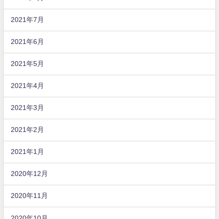
2021年7月
2021年6月
2021年5月
2021年4月
2021年3月
2021年2月
2021年1月
2020年12月
2020年11月
2020年10月