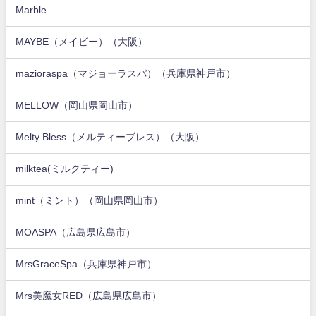
Marble
MAYBE（メイビー）（大阪）
mazioraspa（マジョーラスパ）（兵庫県神戸市）
MELLOW（岡山県岡山市）
Melty Bless（メルティーブレス）（大阪）
milktea(ミルクティー)
mint（ミント）（岡山県岡山市）
MOASPA（広島県広島市）
MrsGraceSpa（兵庫県神戸市）
Mrs美魔女RED（広島県広島市）