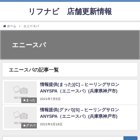
リフナビ®店舗更新情報
ホーム
エニースパ
エニースパ
エニースパの記事一覧
情報提供(まった)[C]→ヒーリングサロン
ANYSPA（エニースパ）(兵庫県神戸市)
2021年7月5日
★まった
情報提供(グァバ)[S]→ヒーリングサロン
ANYSPA（エニースパ）(兵庫県神戸市)
2021年3月19日
★グァバ