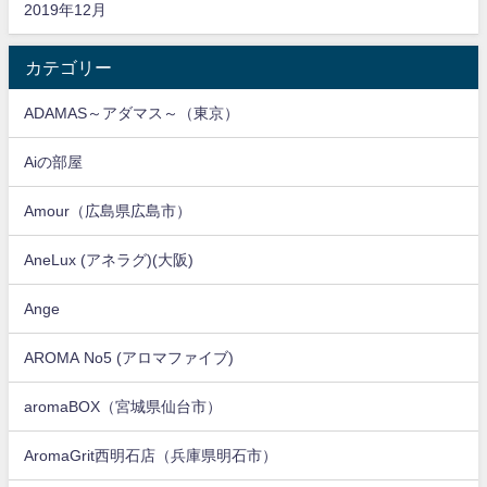
2019年12月
カテゴリー
ADAMAS～アダマス～（東京）
Aiの部屋
Amour（広島県広島市）
AneLux (アネラグ)(大阪)
Ange
AROMA No5 (アロマファイブ)
aromaBOX（宮城県仙台市）
AromaGrit西明石店（兵庫県明石市）