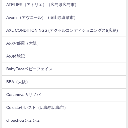
ATELIER（アトリエ）（広島県広島市）
Avenir（アヴニール）（岡山県倉敷市）
AXL CONDITIONINGS (アクセルコンディショニングス)(広島)
Aのお部屋（大阪）
Aの体験記
BabyFaceベビーフェイス
BBA（大阪）
Casanovaカサノバ
Celesteセレスト（広島県広島市）
chouchouシュシュ