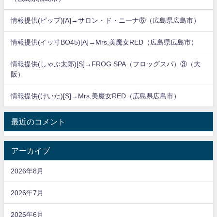
情報提供(ピップ)[A]→サロン・ド・ニーナ⑥（広島県広島市）
情報提供(イッ寸BO45)[A]→Mrs,美魔女RED（広島県広島市）
情報提供(しゃぶ太郎)[S]→FROG SPA（フロッグスパ）③（大
阪）
情報提供(けいた)[S]→Mrs,美魔女RED（広島県広島市）
最近のコメント
アーカイブ
2026年8月
2026年7月
2026年6月