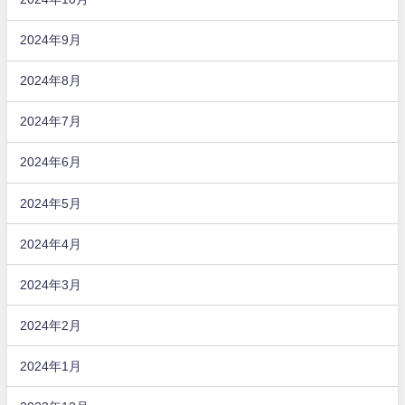
2024年9月
2024年8月
2024年7月
2024年6月
2024年5月
2024年4月
2024年3月
2024年2月
2024年1月