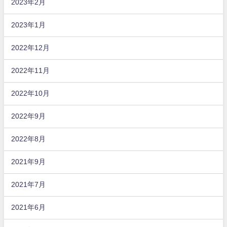
2023年2月
2023年1月
2022年12月
2022年11月
2022年10月
2022年9月
2022年8月
2021年9月
2021年7月
2021年6月