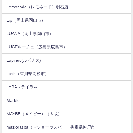
Lemonade（レモネード）明石店
Lip（岡山県岡山市）
LUANA（岡山県岡山市）
LUCEルーチェ（広島県広島市）
Lupinus(ルピナス)
Lush（香川県高松市）
LYRA～ライラ～
Marble
MAYBE（メイビー）（大阪）
mazioraspa（マジョーラスパ）（兵庫県神戸市）