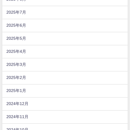
2025年7月
2025年6月
2025年5月
2025年4月
2025年3月
2025年2月
2025年1月
2024年12月
2024年11月
2024年10月