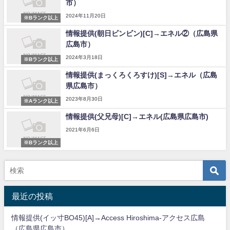
市）
2024年11月20日
※Bランク以上
情報提供(朝日ビンビン)[C]→エネル②（広島県
広島市）
2024年3月18日
※Bランク以上
情報提供(まっくろくろすけ)[S]→エネル（広島
県広島市）
2023年8月30日
※Aランク以上
情報提供(父兄母)[C]→エネル(広島県広島市)
2021年6月6日
※Bランク以上
最近の投稿
情報提供(イッ寸BO45)[A]→Access Hiroshima-アクセス広島
（広島県広島市）