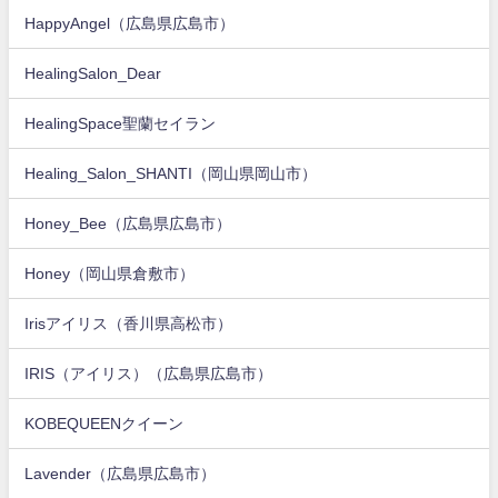
HappyAngel（広島県広島市）
HealingSalon_Dear
HealingSpace聖蘭セイラン
Healing_Salon_SHANTI（岡山県岡山市）
Honey_Bee（広島県広島市）
Honey（岡山県倉敷市）
Irisアイリス（香川県高松市）
IRIS（アイリス）（広島県広島市）
KOBEQUEENクイーン
Lavender（広島県広島市）