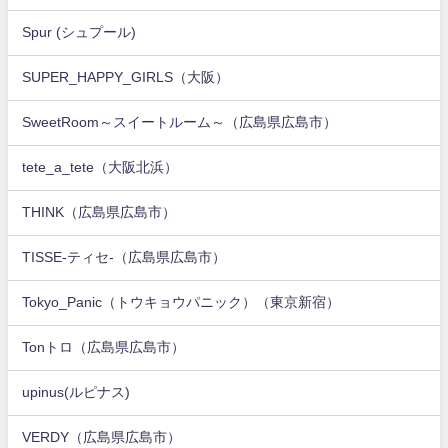
Spur (シュプール)
SUPER_HAPPY_GIRLS（大阪）
SweetRoom～スイートルーム～（広島県広島市）
tete_a_tete（大阪北浜）
THINK（広島県広島市）
TISSE-ティセ-（広島県広島市）
Tokyo_Panic（トウキョウパニック）（東京新宿）
Tonトロ（広島県広島市）
upinus(ルピナス)
VERDY（広島県広島市）