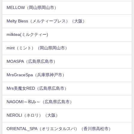
MELLOW（岡山県岡山市）
Melty Bless（メルティーブレス）（大阪）
milktea(ミルクティー)
mint（ミント）（岡山県岡山市）
MOASPA（広島県広島市）
MrsGraceSpa（兵庫県神戸市）
Mrs美魔女RED（広島県広島市）
NAGOMI～和み～（広島県広島市）
NEROLI（ネロリ）（大阪）
ORIENTAL_SPA（オリエンタルスパ）（香川県高松市）