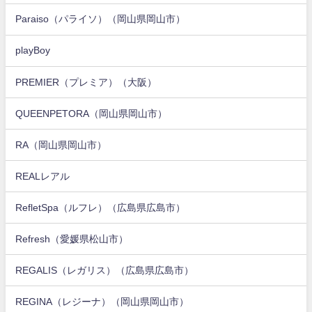
Paraiso（パライソ）（岡山県岡山市）
playBoy
PREMIER（プレミア）（大阪）
QUEENPETORA（岡山県岡山市）
RA（岡山県岡山市）
REALレアル
RefletSpa（ルフレ）（広島県広島市）
Refresh（愛媛県松山市）
REGALIS（レガリス）（広島県広島市）
REGINA（レジーナ）（岡山県岡山市）