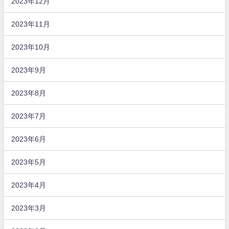
2023年12月
2023年11月
2023年10月
2023年9月
2023年8月
2023年7月
2023年6月
2023年5月
2023年4月
2023年3月