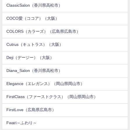
ClassicSalon（香川県高松市）
COCO愛（ココア）（大阪）
COLORS（カラーズ）（広島県広島市）
Cutrus（キュトラス）（大阪）
Deji（デージー）（大阪）
Diana_Salon（香川県高松市）
Elegance（エレガンス）（岡山県岡山市）
FirstClass（ファーストクラス）（岡山県岡山市）
FirstLove（広島県広島市）
Fwari～ふわり～