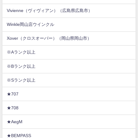
Vivienne（ヴィヴィアン）（広島県広島市）
Winkle岡山店ウインクル
Xover（クロスオーバー）（岡山県岡山市）
※Aランク以上
※Bランク以上
※Sランク以上
★707
★708
★AegM
★BEMPASS