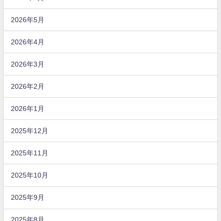
2026年5月
2026年4月
2026年3月
2026年2月
2026年1月
2025年12月
2025年11月
2025年10月
2025年9月
2025年8月