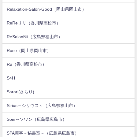
Relaxation-Salon-Good（岡山県岡山市）
ReReリリ（香川県高松市）
ReSalonNii（広島県福山市）
Rose（岡山県岡山市）
Ru（香川県高松市）
S4H
Sarari(さらり)
Sirius～シリウス～（広島県福山市）
Soin～ソワン（広島県広島市）
SPA商事－秘書室－（広島県広島市）