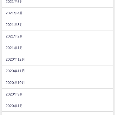
2021年5月
2021年4月
2021年3月
2021年2月
2021年1月
2020年12月
2020年11月
2020年10月
2020年9月
2020年1月