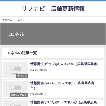
リフナビ®店舗更新情報
ホーム
エネル
エネル
エネルの記事一覧
情報提供(ピップ)[A]→エネル（広島県広島市）
2026年7月16日
★ピップ
情報提供(taka46)[C]→エネル（広島県広島
市）
2026年5月1日
※Bランク以上
情報提供(けいた)[S]→エネル③（広島県広島