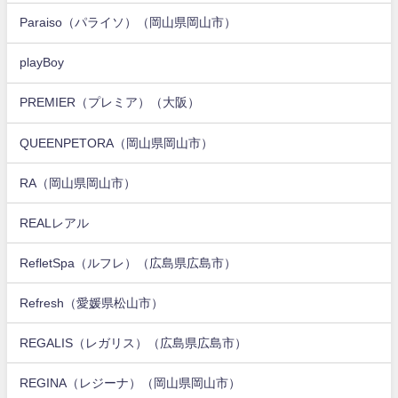
Paraiso（パライソ）（岡山県岡山市）
playBoy
PREMIER（プレミア）（大阪）
QUEENPETORA（岡山県岡山市）
RA（岡山県岡山市）
REALレアル
RefletSpa（ルフレ）（広島県広島市）
Refresh（愛媛県松山市）
REGALIS（レガリス）（広島県広島市）
REGINA（レジーナ）（岡山県岡山市）