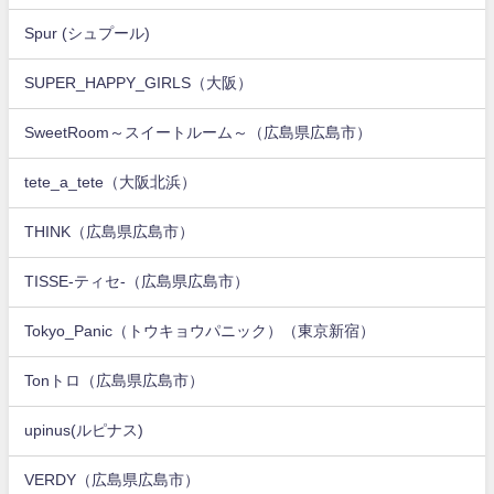
Spur (シュプール)
SUPER_HAPPY_GIRLS（大阪）
SweetRoom～スイートルーム～（広島県広島市）
tete_a_tete（大阪北浜）
THINK（広島県広島市）
TISSE-ティセ-（広島県広島市）
Tokyo_Panic（トウキョウパニック）（東京新宿）
Tonトロ（広島県広島市）
upinus(ルピナス)
VERDY（広島県広島市）