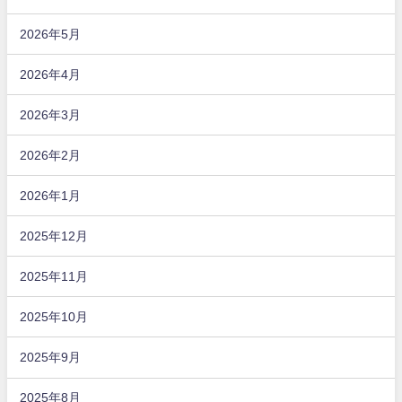
2026年5月
2026年4月
2026年3月
2026年2月
2026年1月
2025年12月
2025年11月
2025年10月
2025年9月
2025年8月