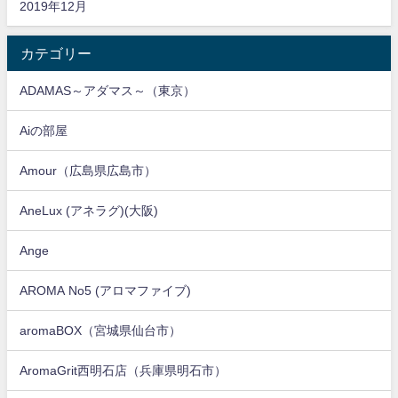
2019年12月
カテゴリー
ADAMAS～アダマス～（東京）
Aiの部屋
Amour（広島県広島市）
AneLux (アネラグ)(大阪)
Ange
AROMA No5 (アロマファイブ)
aromaBOX（宮城県仙台市）
AromaGrit西明石店（兵庫県明石市）