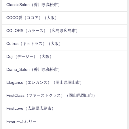
ClassicSalon（香川県高松市）
COCO愛（ココア）（大阪）
COLORS（カラーズ）（広島県広島市）
Cutrus（キュトラス）（大阪）
Deji（デージー）（大阪）
Diana_Salon（香川県高松市）
Elegance（エレガンス）（岡山県岡山市）
FirstClass（ファーストクラス）（岡山県岡山市）
FirstLove（広島県広島市）
Fwari～ふわり～