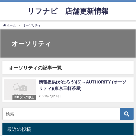
リフナビ®店舗更新情報
ホーム
オーソリティ
オーソリティ
オーソリティの記事一覧
情報提供(がたろう)[S]→AUTHORITY (オーソ
リティ)(東京三軒茶屋)
2021年7月16日
※Bランク以上
最近の投稿