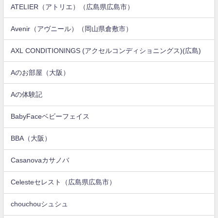
ATELIER（アトリエ）（広島県広島市）
Avenir（アヴニール）（岡山県倉敷市）
AXL CONDITIONINGS (アクセルコンディショニングス)(広島)
Aのお部屋（大阪）
Aの体験記
BabyFaceベビーフェイス
BBA（大阪）
Casanovaカサノバ
Celesteセレスト（広島県広島市）
chouchouシュシュ