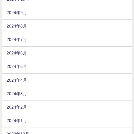
2024年9月
2024年8月
2024年7月
2024年6月
2024年5月
2024年4月
2024年3月
2024年2月
2024年1月
2023年12月