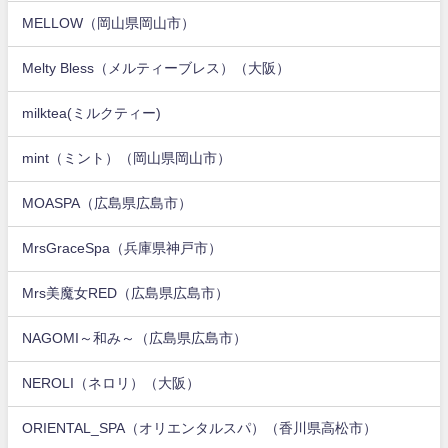
MELLOW（岡山県岡山市）
Melty Bless（メルティーブレス）（大阪）
milktea(ミルクティー)
mint（ミント）（岡山県岡山市）
MOASPA（広島県広島市）
MrsGraceSpa（兵庫県神戸市）
Mrs美魔女RED（広島県広島市）
NAGOMI～和み～（広島県広島市）
NEROLI（ネロリ）（大阪）
ORIENTAL_SPA（オリエンタルスパ）（香川県高松市）