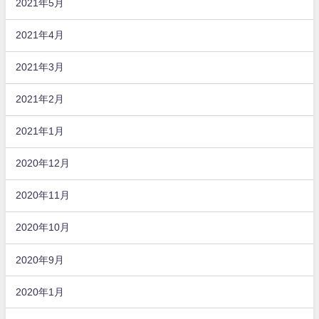
2021年5月
2021年4月
2021年3月
2021年2月
2021年1月
2020年12月
2020年11月
2020年10月
2020年9月
2020年1月