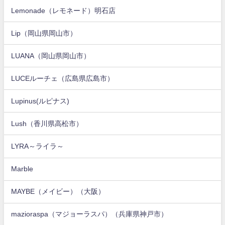
Lemonade（レモネード）明石店
Lip（岡山県岡山市）
LUANA（岡山県岡山市）
LUCEルーチェ（広島県広島市）
Lupinus(ルピナス)
Lush（香川県高松市）
LYRA～ライラ～
Marble
MAYBE（メイビー）（大阪）
mazioraspa（マジョーラスパ）（兵庫県神戸市）