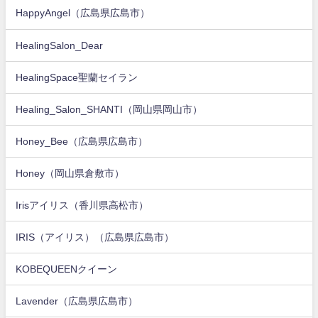
HappyAngel（広島県広島市）
HealingSalon_Dear
HealingSpace聖蘭セイラン
Healing_Salon_SHANTI（岡山県岡山市）
Honey_Bee（広島県広島市）
Honey（岡山県倉敷市）
Irisアイリス（香川県高松市）
IRIS（アイリス）（広島県広島市）
KOBEQUEENクイーン
Lavender（広島県広島市）