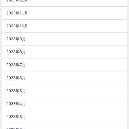
2023年11月
2023年10月
2023年9月
2023年8月
2023年7月
2023年6月
2023年5月
2023年4月
2023年3月