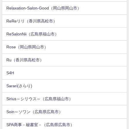
Relaxation-Salon-Good（岡山県岡山市）
ReReリリ（香川県高松市）
ReSalonNii（広島県福山市）
Rose（岡山県岡山市）
Ru（香川県高松市）
S4H
Sarari(さらり)
Sirius～シリウス～（広島県福山市）
Soin～ソワン（広島県広島市）
SPA商事－秘書室－（広島県広島市）