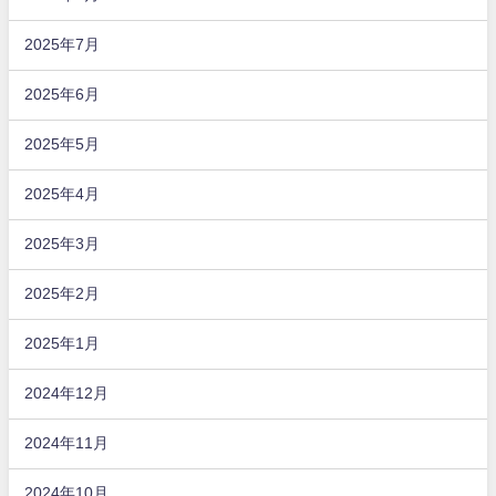
2025年7月
2025年6月
2025年5月
2025年4月
2025年3月
2025年2月
2025年1月
2024年12月
2024年11月
2024年10月