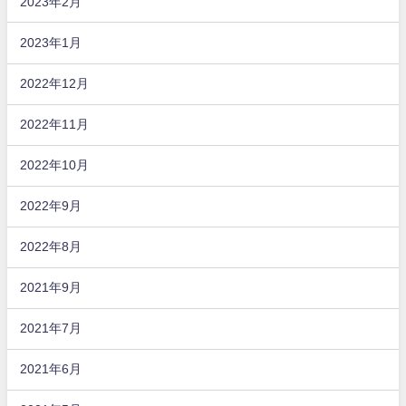
2023年2月
2023年1月
2022年12月
2022年11月
2022年10月
2022年9月
2022年8月
2021年9月
2021年7月
2021年6月