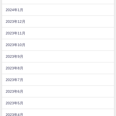
2024年1月
2023年12月
2023年11月
2023年10月
2023年9月
2023年8月
2023年7月
2023年6月
2023年5月
2023年4月