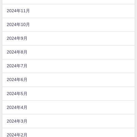
2024年11月
2024年10月
2024年9月
2024年8月
2024年7月
2024年6月
2024年5月
2024年4月
2024年3月
2024年2月