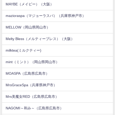
MAYBE（メイビー）（大阪）
mazioraspa（マジョーラスパ）（兵庫県神戸市）
MELLOW（岡山県岡山市）
Melty Bless（メルティーブレス）（大阪）
milktea(ミルクティー)
mint（ミント）（岡山県岡山市）
MOASPA（広島県広島市）
MrsGraceSpa（兵庫県神戸市）
Mrs美魔女RED（広島県広島市）
NAGOMI～和み～（広島県広島市）