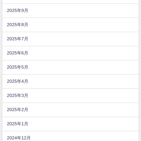
2025年9月
2025年8月
2025年7月
2025年6月
2025年5月
2025年4月
2025年3月
2025年2月
2025年1月
2024年12月