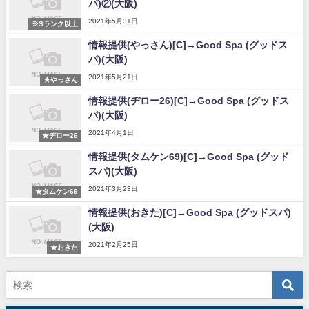
パ)②(大阪)
2021年5月31日
※Sランク以上
情報提供(やっさん)[C]→Good Spa (グッドス
パ)(大阪)
2021年5月21日
★やっさん
情報提供(ヂロー26)[C]→Good Spa (グッドス
パ)(大阪)
2021年4月1日
★ヂロー26
情報提供(タムケン69)[C]→Good Spa (グッド
スパ)(大阪)
2021年3月23日
★タムケン69
情報提供(おきた)[C]→Good Spa (グッドスパ)
(大阪)
2021年2月25日
★おきた