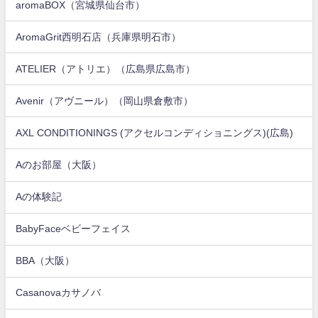
aromaBOX（宮城県仙台市）
AromaGrit西明石店（兵庫県明石市）
ATELIER（アトリエ）（広島県広島市）
Avenir（アヴニール）（岡山県倉敷市）
AXL CONDITIONINGS (アクセルコンディショニングス)(広島)
Aのお部屋（大阪）
Aの体験記
BabyFaceベビーフェイス
BBA（大阪）
Casanovaカサノバ