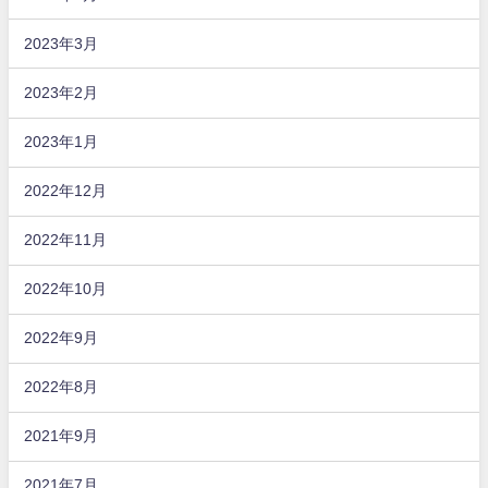
2023年3月
2023年2月
2023年1月
2022年12月
2022年11月
2022年10月
2022年9月
2022年8月
2021年9月
2021年7月