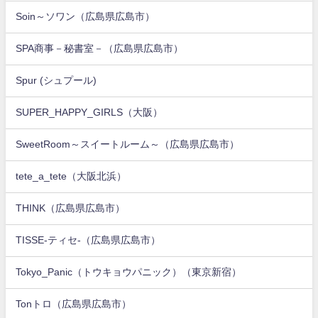
Soin～ソワン（広島県広島市）
SPA商事－秘書室－（広島県広島市）
Spur (シュプール)
SUPER_HAPPY_GIRLS（大阪）
SweetRoom～スイートルーム～（広島県広島市）
tete_a_tete（大阪北浜）
THINK（広島県広島市）
TISSE-ティセ-（広島県広島市）
Tokyo_Panic（トウキョウパニック）（東京新宿）
Tonトロ（広島県広島市）