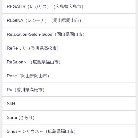
REGALIS（レガリス）（広島県広島市）
REGINA（レジーナ）（岡山県岡山市）
Relaxation-Salon-Good（岡山県岡山市）
ReReリリ（香川県高松市）
ReSalonNii（広島県福山市）
Rose（岡山県岡山市）
Ru（香川県高松市）
S4H
Sarari(さらり)
Sirius～シリウス～（広島県福山市）