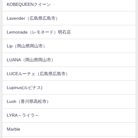
KOBEQUEENクイーン
Lavender（広島県広島市）
Lemonade（レモネード）明石店
Lip（岡山県岡山市）
LUANA（岡山県岡山市）
LUCEルーチェ（広島県広島市）
Lupinus(ルピナス)
Lush（香川県高松市）
LYRA～ライラ～
Marble