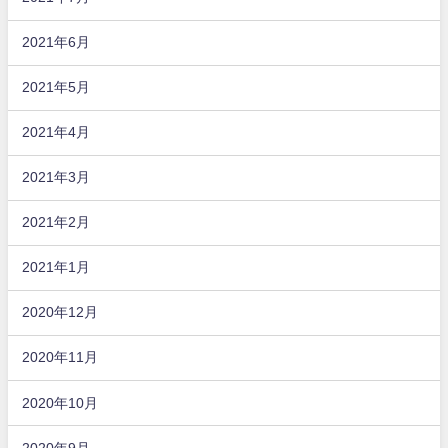
2021年6月
2021年5月
2021年4月
2021年3月
2021年2月
2021年1月
2020年12月
2020年11月
2020年10月
2020年9月