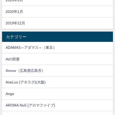
2020年1月
2019年12月
カテゴリー
ADAMAS～アダマス～（東京）
Aiの部屋
Amour（広島県広島市）
AneLux (アネラグ)(大阪)
Ange
AROMA No5 (アロマファイブ)