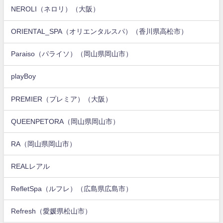
NEROLI（ネロリ）（大阪）
ORIENTAL_SPA（オリエンタルスパ）（香川県高松市）
Paraiso（パライソ）（岡山県岡山市）
playBoy
PREMIER（プレミア）（大阪）
QUEENPETORA（岡山県岡山市）
RA（岡山県岡山市）
REALレアル
RefletSpa（ルフレ）（広島県広島市）
Refresh（愛媛県松山市）