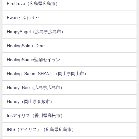
FirstLove（広島県広島市）
Fwari～ふわり～
HappyAngel（広島県広島市）
HealingSalon_Dear
HealingSpace聖蘭セイラン
Healing_Salon_SHANTI（岡山県岡山市）
Honey_Bee（広島県広島市）
Honey（岡山県倉敷市）
Irisアイリス（香川県高松市）
IRIS（アイリス）（広島県広島市）