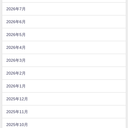
2026年7月
2026年6月
2026年5月
2026年4月
2026年3月
2026年2月
2026年1月
2025年12月
2025年11月
2025年10月