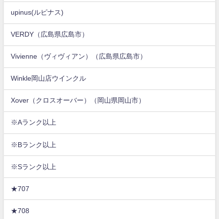
upinus(ルピナス)
VERDY（広島県広島市）
Vivienne（ヴィヴィアン）（広島県広島市）
Winkle岡山店ウインクル
Xover（クロスオーバー）（岡山県岡山市）
※Aランク以上
※Bランク以上
※Sランク以上
★707
★708