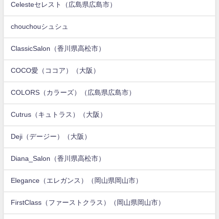
Celesteセレスト（広島県広島市）
chouchouシュシュ
ClassicSalon（香川県高松市）
COCO愛（ココア）（大阪）
COLORS（カラーズ）（広島県広島市）
Cutrus（キュトラス）（大阪）
Deji（デージー）（大阪）
Diana_Salon（香川県高松市）
Elegance（エレガンス）（岡山県岡山市）
FirstClass（ファーストクラス）（岡山県岡山市）