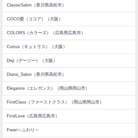
ClassicSalon（香川県高松市）
COCO愛（ココア）（大阪）
COLORS（カラーズ）（広島県広島市）
Cutrus（キュトラス）（大阪）
Deji（デージー）（大阪）
Diana_Salon（香川県高松市）
Elegance（エレガンス）（岡山県岡山市）
FirstClass（ファーストクラス）（岡山県岡山市）
FirstLove（広島県広島市）
Fwari～ふわり～