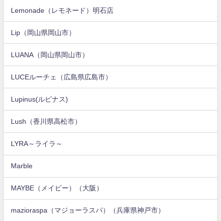
Lemonade（レモネード）明石店
Lip（岡山県岡山市）
LUANA（岡山県岡山市）
LUCEルーチェ（広島県広島市）
Lupinus(ルピナス)
Lush（香川県高松市）
LYRA～ライラ～
Marble
MAYBE（メイビー）（大阪）
mazioraspa（マジョーラスパ）（兵庫県神戸市）