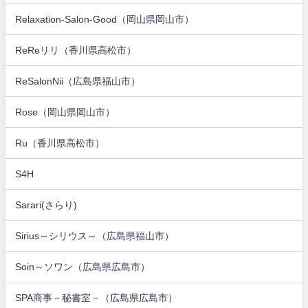
Relaxation-Salon-Good（岡山県岡山市）
ReReリリ（香川県高松市）
ReSalonNii（広島県福山市）
Rose（岡山県岡山市）
Ru（香川県高松市）
S4H
Sarari(さらり)
Sirius～シリウス～（広島県福山市）
Soin～ソワン（広島県広島市）
SPA商事－秘書室－（広島県広島市）