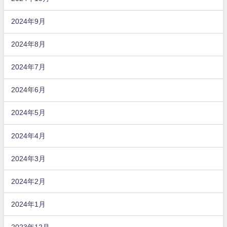
2024年9月
2024年8月
2024年7月
2024年6月
2024年5月
2024年4月
2024年3月
2024年2月
2024年1月
2023年12月