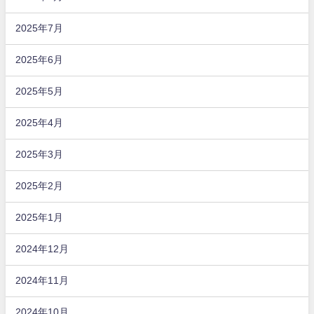
2025年7月
2025年6月
2025年5月
2025年4月
2025年3月
2025年2月
2025年1月
2024年12月
2024年11月
2024年10月