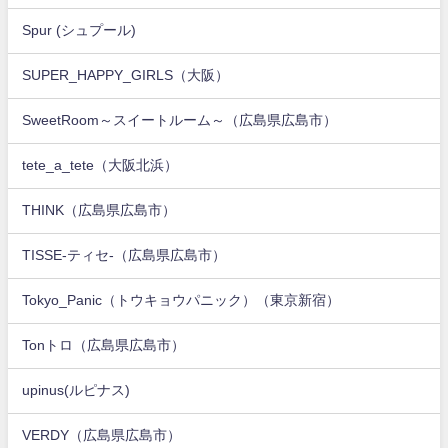
Spur (シュプール)
SUPER_HAPPY_GIRLS（大阪）
SweetRoom～スイートルーム～（広島県広島市）
tete_a_tete（大阪北浜）
THINK（広島県広島市）
TISSE-ティセ-（広島県広島市）
Tokyo_Panic（トウキョウパニック）（東京新宿）
Tonトロ（広島県広島市）
upinus(ルピナス)
VERDY（広島県広島市）