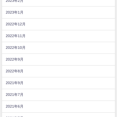
2023年2月
2023年1月
2022年12月
2022年11月
2022年10月
2022年9月
2022年8月
2021年9月
2021年7月
2021年6月