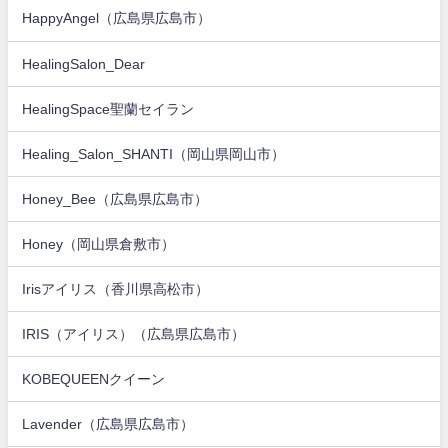
HappyAngel（広島県広島市）
HealingSalon_Dear
HealingSpace聖蘭セイラン
Healing_Salon_SHANTI（岡山県岡山市）
Honey_Bee（広島県広島市）
Honey（岡山県倉敷市）
Irisアイリス（香川県高松市）
IRIS（アイリス）（広島県広島市）
KOBEQUEENクイーン
Lavender（広島県広島市）