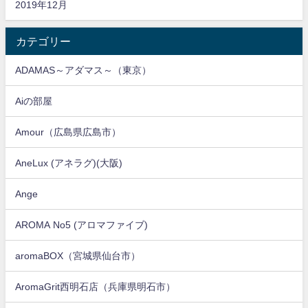
2019年12月
カテゴリー
ADAMAS～アダマス～（東京）
Aiの部屋
Amour（広島県広島市）
AneLux (アネラグ)(大阪)
Ange
AROMA No5 (アロマファイブ)
aromaBOX（宮城県仙台市）
AromaGrit西明石店（兵庫県明石市）