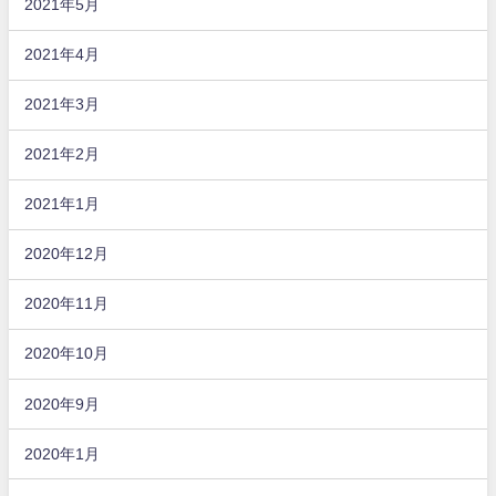
2021年5月
2021年4月
2021年3月
2021年2月
2021年1月
2020年12月
2020年11月
2020年10月
2020年9月
2020年1月