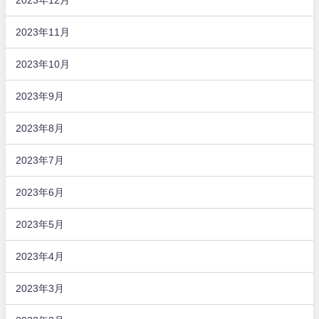
2023年11月
2023年10月
2023年9月
2023年8月
2023年7月
2023年6月
2023年5月
2023年4月
2023年3月