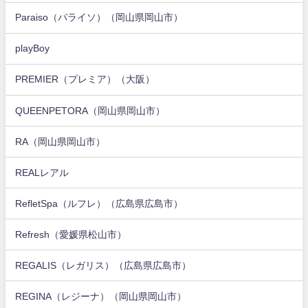
Paraiso（パライソ）（岡山県岡山市）
playBoy
PREMIER（プレミア）（大阪）
QUEENPETORA（岡山県岡山市）
RA（岡山県岡山市）
REALレアル
RefletSpa（ルフレ）（広島県広島市）
Refresh（愛媛県松山市）
REGALIS（レガリス）（広島県広島市）
REGINA（レジーナ）（岡山県岡山市）