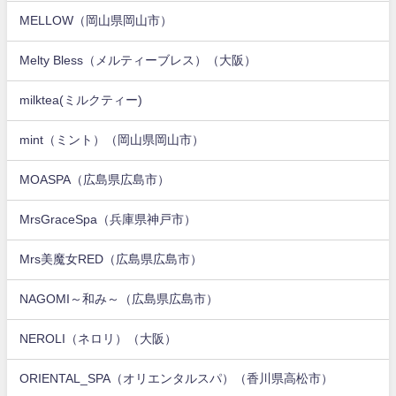
MELLOW（岡山県岡山市）
Melty Bless（メルティーブレス）（大阪）
milktea(ミルクティー)
mint（ミント）（岡山県岡山市）
MOASPA（広島県広島市）
MrsGraceSpa（兵庫県神戸市）
Mrs美魔女RED（広島県広島市）
NAGOMI～和み～（広島県広島市）
NEROLI（ネロリ）（大阪）
ORIENTAL_SPA（オリエンタルスパ）（香川県高松市）