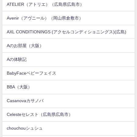
ATELIER（アトリエ）（広島県広島市）
Avenir（アヴニール）（岡山県倉敷市）
AXL CONDITIONINGS (アクセルコンディショニングス)(広島)
Aのお部屋（大阪）
Aの体験記
BabyFaceベビーフェイス
BBA（大阪）
Casanovaカサノバ
Celesteセレスト（広島県広島市）
chouchouシュシュ