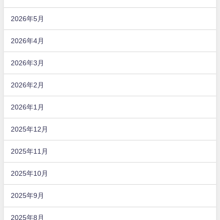
2026年5月
2026年4月
2026年3月
2026年2月
2026年1月
2025年12月
2025年11月
2025年10月
2025年9月
2025年8月