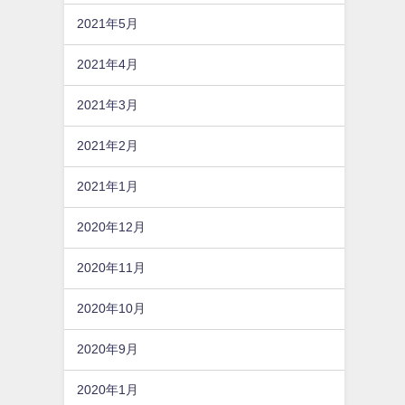
2021年5月
2021年4月
2021年3月
2021年2月
2021年1月
2020年12月
2020年11月
2020年10月
2020年9月
2020年1月