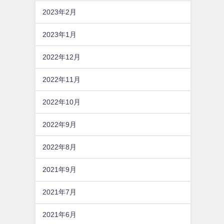
2023年2月
2023年1月
2022年12月
2022年11月
2022年10月
2022年9月
2022年8月
2021年9月
2021年7月
2021年6月