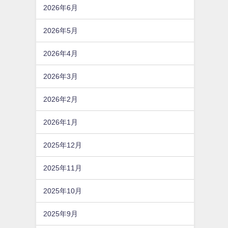
2026年6月
2026年5月
2026年4月
2026年3月
2026年2月
2026年1月
2025年12月
2025年11月
2025年10月
2025年9月