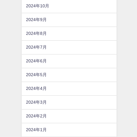
2024年10月
2024年9月
2024年8月
2024年7月
2024年6月
2024年5月
2024年4月
2024年3月
2024年2月
2024年1月