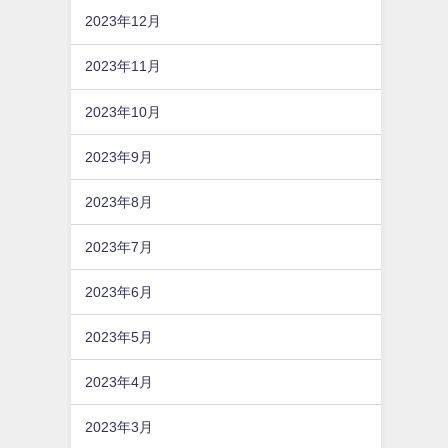
2023年12月
2023年11月
2023年10月
2023年9月
2023年8月
2023年7月
2023年6月
2023年5月
2023年4月
2023年3月