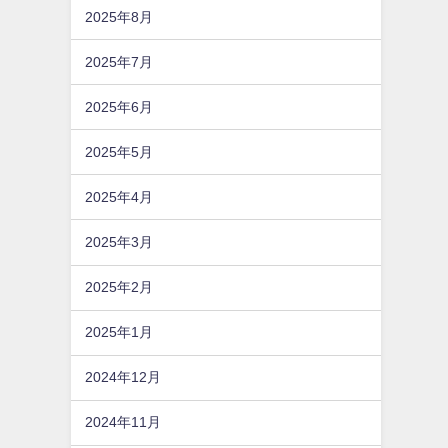
2025年8月
2025年7月
2025年6月
2025年5月
2025年4月
2025年3月
2025年2月
2025年1月
2024年12月
2024年11月