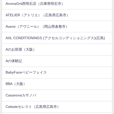
AromaGrit西明石店（兵庫県明石市）
ATELIER（アトリエ）（広島県広島市）
Avenir（アヴニール）（岡山県倉敷市）
AXL CONDITIONINGS (アクセルコンディショニングス)(広島)
Aのお部屋（大阪）
Aの体験記
BabyFaceベビーフェイス
BBA（大阪）
Casanovaカサノバ
Celesteセレスト（広島県広島市）