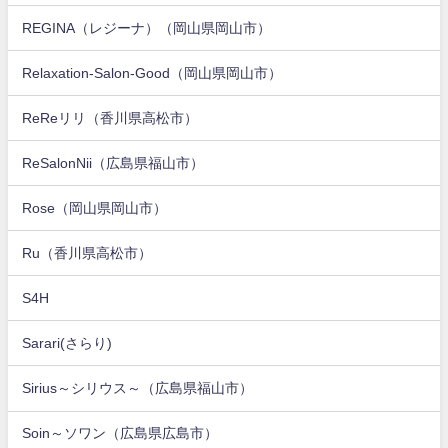
REGINA（レジーナ）（岡山県岡山市）
Relaxation-Salon-Good（岡山県岡山市）
ReReリリ（香川県高松市）
ReSalonNii（広島県福山市）
Rose（岡山県岡山市）
Ru（香川県高松市）
S4H
Sarari(さらり)
Sirius～シリウス～（広島県福山市）
Soin～ソワン（広島県広島市）