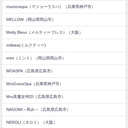
mazioraspa（マジョーラスパ）（兵庫県神戸市）
MELLOW（岡山県岡山市）
Melty Bless（メルティーブレス）（大阪）
milktea(ミルクティー)
mint（ミント）（岡山県岡山市）
MOASPA（広島県広島市）
MrsGraceSpa（兵庫県神戸市）
Mrs美魔女RED（広島県広島市）
NAGOMI～和み～（広島県広島市）
NEROLI（ネロリ）（大阪）