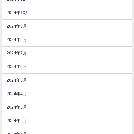
2024年10月
2024年9月
2024年8月
2024年7月
2024年6月
2024年5月
2024年4月
2024年3月
2024年2月
2024年1月