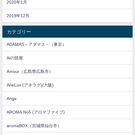
2020年1月
2019年12月
カテゴリー
ADAMAS～アダマス～（東京）
Aiの部屋
Amour（広島県広島市）
AneLux (アネラグ)(大阪)
Ange
AROMA No5 (アロマファイブ)
aromaBOX（宮城県仙台市）