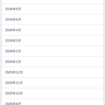
2026年6月
2026年5月
2026年4月
2026年3月
2026年2月
2026年1月
2025年12月
2025年11月
2025年10月
2025年9月