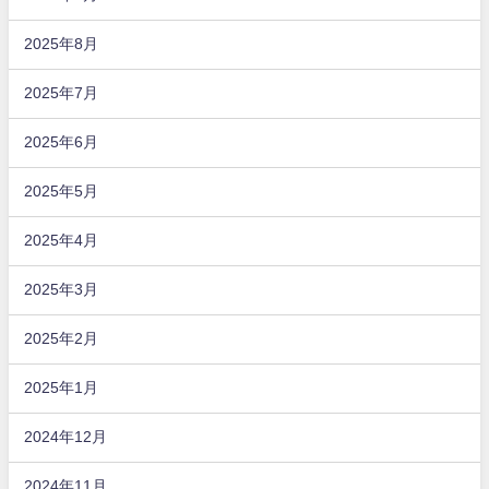
2025年8月
2025年7月
2025年6月
2025年5月
2025年4月
2025年3月
2025年2月
2025年1月
2024年12月
2024年11月