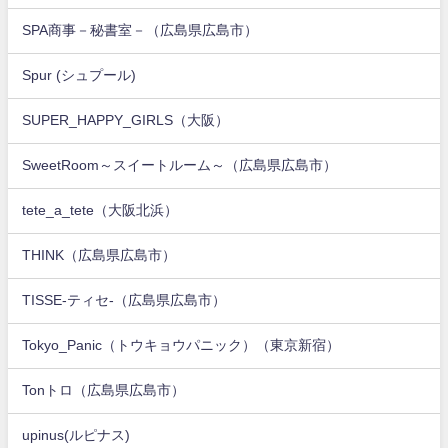
SPA商事－秘書室－（広島県広島市）
Spur (シュプール)
SUPER_HAPPY_GIRLS（大阪）
SweetRoom～スイートルーム～（広島県広島市）
tete_a_tete（大阪北浜）
THINK（広島県広島市）
TISSE-ティセ-（広島県広島市）
Tokyo_Panic（トウキョウパニック）（東京新宿）
Tonトロ（広島県広島市）
upinus(ルピナス)