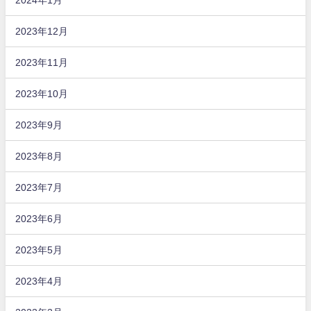
2023年12月
2023年11月
2023年10月
2023年9月
2023年8月
2023年7月
2023年6月
2023年5月
2023年4月