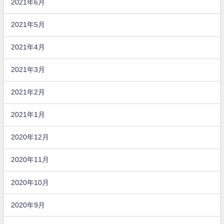
2021年6月
2021年5月
2021年4月
2021年3月
2021年2月
2021年1月
2020年12月
2020年11月
2020年10月
2020年9月