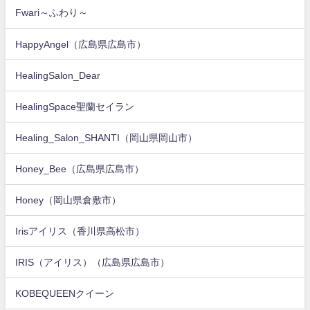
Fwari～ふわり～
HappyAngel（広島県広島市）
HealingSalon_Dear
HealingSpace聖蘭セイラン
Healing_Salon_SHANTI（岡山県岡山市）
Honey_Bee（広島県広島市）
Honey（岡山県倉敷市）
Irisアイリス（香川県高松市）
IRIS（アイリス）（広島県広島市）
KOBEQUEENクイーン