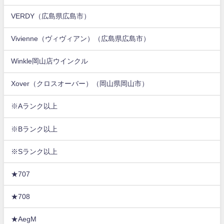
VERDY（広島県広島市）
Vivienne（ヴィヴィアン）（広島県広島市）
Winkle岡山店ウインクル
Xover（クロスオーバー）（岡山県岡山市）
※Aランク以上
※Bランク以上
※Sランク以上
★707
★708
★AegM