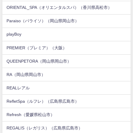
ORIENTAL_SPA（オリエンタルスパ）（香川県高松市）
Paraiso（パライソ）（岡山県岡山市）
playBoy
PREMIER（プレミア）（大阪）
QUEENPETORA（岡山県岡山市）
RA（岡山県岡山市）
REALレアル
RefletSpa（ルフレ）（広島県広島市）
Refresh（愛媛県松山市）
REGALIS（レガリス）（広島県広島市）