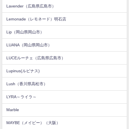
Lavender（広島県広島市）
Lemonade（レモネード）明石店
Lip（岡山県岡山市）
LUANA（岡山県岡山市）
LUCEルーチェ（広島県広島市）
Lupinus(ルピナス)
Lush（香川県高松市）
LYRA～ライラ～
Marble
MAYBE（メイビー）（大阪）