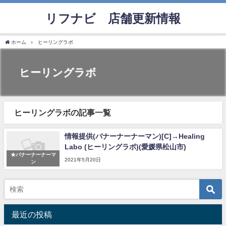
リフナビ®店舗更新情報
ホーム
ヒーリングラボ
ヒーリングラボ
ヒーリングラボの記事一覧
情報提供(バナーナーナーマン)[C]→Healing
Labo (ヒーリングラボ)(愛媛県松山市)
★バナーナーナーマ
2021年5月20日
ン
最近の投稿