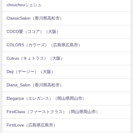
chouchouシュシュ
ClassicSalon（香川県高松市）
COCO愛（ココア）（大阪）
COLORS（カラーズ）（広島県広島市）
Cutrus（キュトラス）（大阪）
Deji（デージー）（大阪）
Diana_Salon（香川県高松市）
Elegance（エレガンス）（岡山県岡山市）
FirstClass（ファーストクラス）（岡山県岡山市）
FirstLove（広島県広島市）