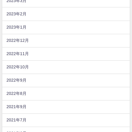
2023年3月
2023年2月
2023年1月
2022年12月
2022年11月
2022年10月
2022年9月
2022年8月
2021年9月
2021年7月