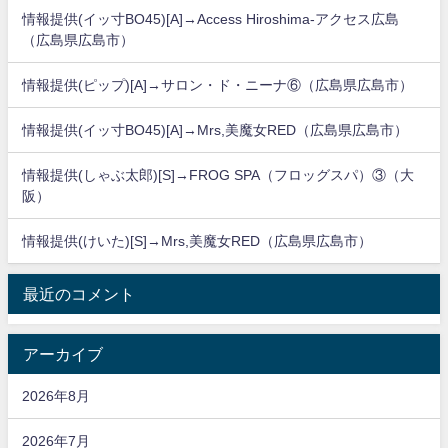
情報提供(イッ寸BO45)[A]→Access Hiroshima-アクセス広島
（広島県広島市）
情報提供(ピップ)[A]→サロン・ド・ニーナ⑥（広島県広島市）
情報提供(イッ寸BO45)[A]→Mrs,美魔女RED（広島県広島市）
情報提供(しゃぶ太郎)[S]→FROG SPA（フロッグスパ）③（大
阪）
情報提供(けいた)[S]→Mrs,美魔女RED（広島県広島市）
最近のコメント
アーカイブ
2026年8月
2026年7月