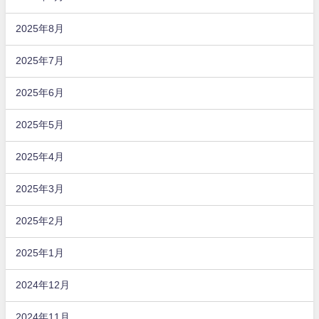
2025年8月
2025年7月
2025年6月
2025年5月
2025年4月
2025年3月
2025年2月
2025年1月
2024年12月
2024年11月