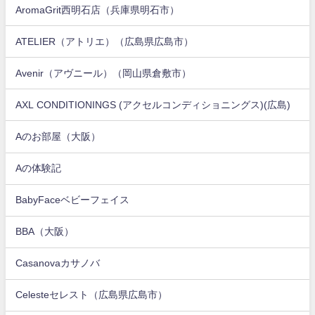
AromaGrit西明石店（兵庫県明石市）
ATELIER（アトリエ）（広島県広島市）
Avenir（アヴニール）（岡山県倉敷市）
AXL CONDITIONINGS (アクセルコンディショニングス)(広島)
Aのお部屋（大阪）
Aの体験記
BabyFaceベビーフェイス
BBA（大阪）
Casanovaカサノバ
Celesteセレスト（広島県広島市）