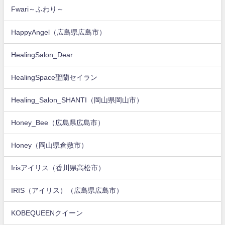
Fwari～ふわり～
HappyAngel（広島県広島市）
HealingSalon_Dear
HealingSpace聖蘭セイラン
Healing_Salon_SHANTI（岡山県岡山市）
Honey_Bee（広島県広島市）
Honey（岡山県倉敷市）
Irisアイリス（香川県高松市）
IRIS（アイリス）（広島県広島市）
KOBEQUEENクイーン