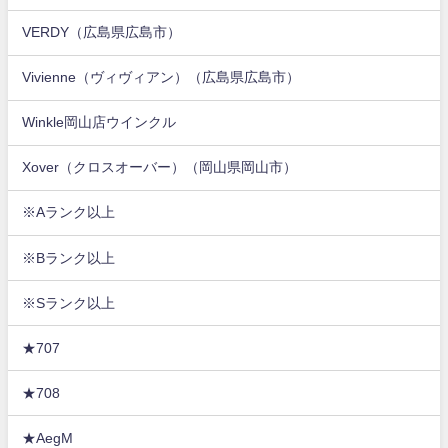
VERDY（広島県広島市）
Vivienne（ヴィヴィアン）（広島県広島市）
Winkle岡山店ウインクル
Xover（クロスオーバー）（岡山県岡山市）
※Aランク以上
※Bランク以上
※Sランク以上
★707
★708
★AegM