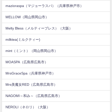
mazioraspa（マジョーラスパ）（兵庫県神戸市）
MELLOW（岡山県岡山市）
Melty Bless（メルティーブレス）（大阪）
milktea(ミルクティー)
mint（ミント）（岡山県岡山市）
MOASPA（広島県広島市）
MrsGraceSpa（兵庫県神戸市）
Mrs美魔女RED（広島県広島市）
NAGOMI～和み～（広島県広島市）
NEROLI（ネロリ）（大阪）