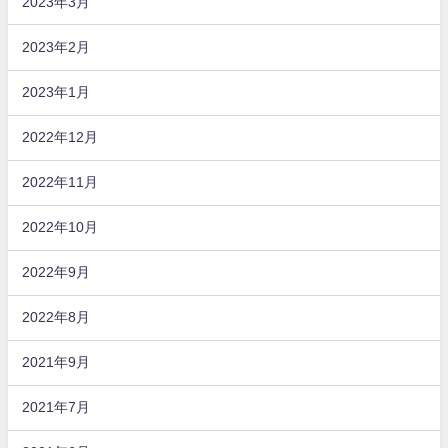
2023年3月
2023年2月
2023年1月
2022年12月
2022年11月
2022年10月
2022年9月
2022年8月
2021年9月
2021年7月