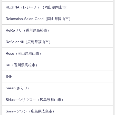
REGINA（レジーナ）（岡山県岡山市）
Relaxation-Salon-Good（岡山県岡山市）
ReReリリ（香川県高松市）
ReSalonNii（広島県福山市）
Rose（岡山県岡山市）
Ru（香川県高松市）
S4H
Sarari(さらり)
Sirius～シリウス～（広島県福山市）
Soin～ソワン（広島県広島市）