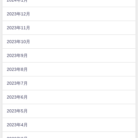
2023年12月
2023年11月
2023年10月
2023年9月
2023年8月
2023年7月
2023年6月
2023年5月
2023年4月