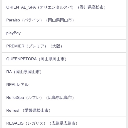
ORIENTAL_SPA（オリエンタルスパ）（香川県高松市）
Paraiso（パライソ）（岡山県岡山市）
playBoy
PREMIER（プレミア）（大阪）
QUEENPETORA（岡山県岡山市）
RA（岡山県岡山市）
REALレアル
RefletSpa（ルフレ）（広島県広島市）
Refresh（愛媛県松山市）
REGALIS（レガリス）（広島県広島市）