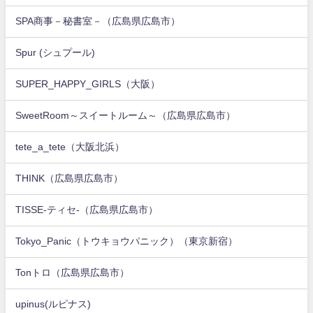
SPA商事－秘書室－（広島県広島市）
Spur (シュプール)
SUPER_HAPPY_GIRLS（大阪）
SweetRoom～スイートルーム～（広島県広島市）
tete_a_tete（大阪北浜）
THINK（広島県広島市）
TISSE-ティセ-（広島県広島市）
Tokyo_Panic（トウキョウパニック）（東京新宿）
Tonトロ（広島県広島市）
upinus(ルピナス)