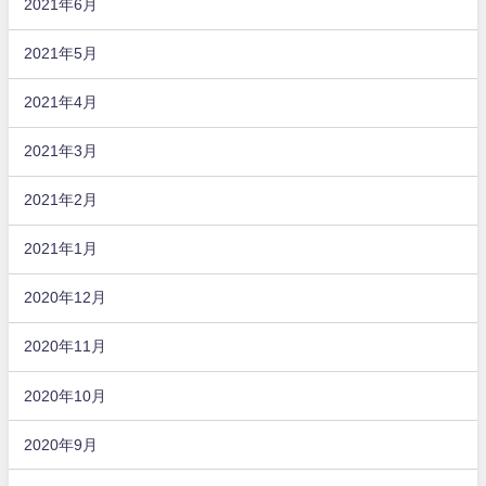
2021年6月
2021年5月
2021年4月
2021年3月
2021年2月
2021年1月
2020年12月
2020年11月
2020年10月
2020年9月