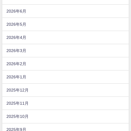
2026年6月
2026年5月
2026年4月
2026年3月
2026年2月
2026年1月
2025年12月
2025年11月
2025年10月
2025年9月