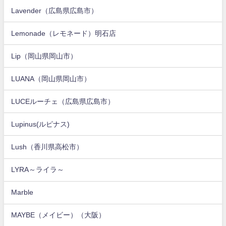
Lavender（広島県広島市）
Lemonade（レモネード）明石店
Lip（岡山県岡山市）
LUANA（岡山県岡山市）
LUCEルーチェ（広島県広島市）
Lupinus(ルピナス)
Lush（香川県高松市）
LYRA～ライラ～
Marble
MAYBE（メイビー）（大阪）