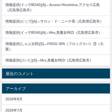
情報提供(イッ寸BO45)[A]→Access Hiroshima-アクセス広島
（広島県広島市）
情報提供(ピップ)[A]→サロン・ド・ニーナ⑥（広島県広島市）
情報提供(イッ寸BO45)[A]→Mrs,美魔女RED（広島県広島市）
情報提供(しゃぶ太郎)[S]→FROG SPA（フロッグスパ）③（大
阪）
情報提供(けいた)[S]→Mrs,美魔女RED（広島県広島市）
最近のコメント
アーカイブ
2026年8月
2026年7月