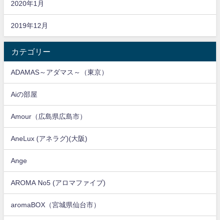
2020年1月
2019年12月
カテゴリー
ADAMAS～アダマス～（東京）
Aiの部屋
Amour（広島県広島市）
AneLux (アネラグ)(大阪)
Ange
AROMA No5 (アロマファイブ)
aromaBOX（宮城県仙台市）