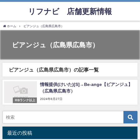
リフナビ®店舗更新情報
ホーム
ビアンジュ（広島県広島市）
ビアンジュ（広島県広島市）
ビアンジュ（広島県広島市）の記事一覧
情報提供(けいた)[S]→Be-ange【ビアンジュ】
（広島県広島市）
2024年6月27日
※Bランク以上
最近の投稿