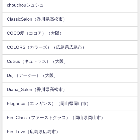
chouchouシュシュ
ClassicSalon（香川県高松市）
COCO愛（ココア）（大阪）
COLORS（カラーズ）（広島県広島市）
Cutrus（キュトラス）（大阪）
Deji（デージー）（大阪）
Diana_Salon（香川県高松市）
Elegance（エレガンス）（岡山県岡山市）
FirstClass（ファーストクラス）（岡山県岡山市）
FirstLove（広島県広島市）