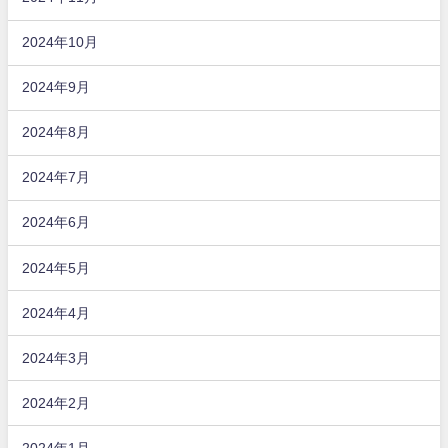
2024年10月
2024年9月
2024年8月
2024年7月
2024年6月
2024年5月
2024年4月
2024年3月
2024年2月
2024年1月