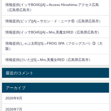
情報提供(イッ寸BO45)[A]→Access Hiroshima-アクセス広島
（広島県広島市）
情報提供(ピップ)[A]→サロン・ド・ニーナ⑥（広島県広島市）
情報提供(イッ寸BO45)[A]→Mrs,美魔女RED（広島県広島市）
情報提供(しゃぶ太郎)[S]→FROG SPA（フロッグスパ）③（大
阪）
情報提供(けいた)[S]→Mrs,美魔女RED（広島県広島市）
最近のコメント
アーカイブ
2026年8月
2026年7月