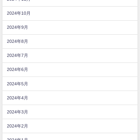
2024年10月
2024年9月
2024年8月
2024年7月
2024年6月
2024年5月
2024年4月
2024年3月
2024年2月
2024年1月