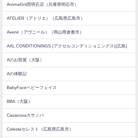
AromaGrit西明石店（兵庫県明石市）
ATELIER（アトリエ）（広島県広島市）
Avenir（アヴニール）（岡山県倉敷市）
AXL CONDITIONINGS (アクセルコンディショニングス)(広島)
Aのお部屋（大阪）
Aの体験記
BabyFaceベビーフェイス
BBA（大阪）
Casanovaカサノバ
Celesteセレスト（広島県広島市）