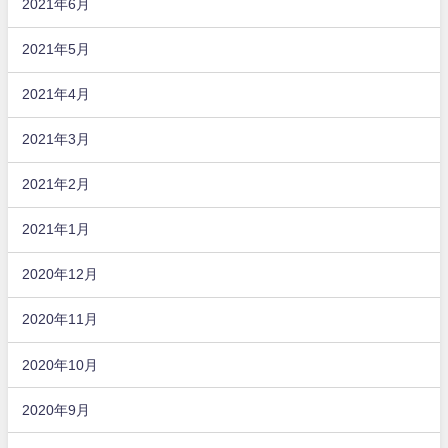
2021年6月
2021年5月
2021年4月
2021年3月
2021年2月
2021年1月
2020年12月
2020年11月
2020年10月
2020年9月