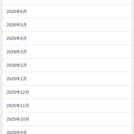
2026年6月
2026年5月
2026年4月
2026年3月
2026年2月
2026年1月
2025年12月
2025年11月
2025年10月
2025年9月