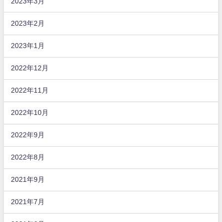
2023年3月
2023年2月
2023年1月
2022年12月
2022年11月
2022年10月
2022年9月
2022年8月
2021年9月
2021年7月