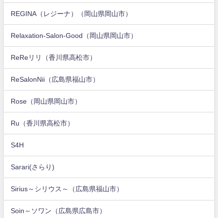
REGINA（レジーナ）（岡山県岡山市）
Relaxation-Salon-Good（岡山県岡山市）
ReReリリ（香川県高松市）
ReSalonNii（広島県福山市）
Rose（岡山県岡山市）
Ru（香川県高松市）
S4H
Sarari(さらり)
Sirius～シリウス～（広島県福山市）
Soin～ソワン（広島県広島市）