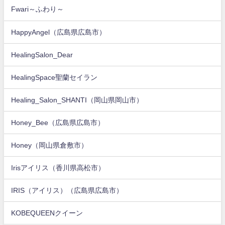
Fwari～ふわり～
HappyAngel（広島県広島市）
HealingSalon_Dear
HealingSpace聖蘭セイラン
Healing_Salon_SHANTI（岡山県岡山市）
Honey_Bee（広島県広島市）
Honey（岡山県倉敷市）
Irisアイリス（香川県高松市）
IRIS（アイリス）（広島県広島市）
KOBEQUEENクイーン