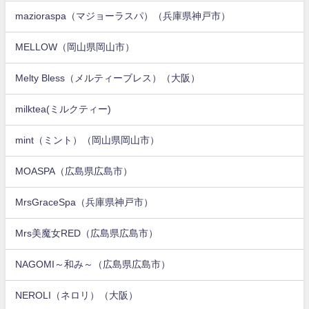
mazioraspa（マジョーラスパ）（兵庫県神戸市）
MELLOW（岡山県岡山市）
Melty Bless（メルティーブレス）（大阪）
milktea(ミルクティー)
mint（ミント）（岡山県岡山市）
MOASPA（広島県広島市）
MrsGraceSpa（兵庫県神戸市）
Mrs美魔女RED（広島県広島市）
NAGOMI～和み～（広島県広島市）
NEROLI（ネロリ）（大阪）