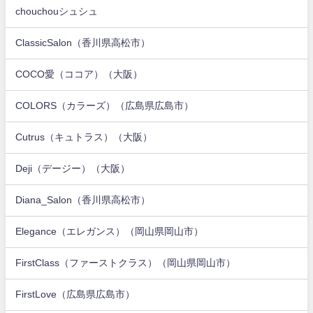
chouchouシュシュ
ClassicSalon（香川県高松市）
COCO愛（ココア）（大阪）
COLORS（カラーズ）（広島県広島市）
Cutrus（キュトラス）（大阪）
Deji（デージー）（大阪）
Diana_Salon（香川県高松市）
Elegance（エレガンス）（岡山県岡山市）
FirstClass（ファーストクラス）（岡山県岡山市）
FirstLove（広島県広島市）