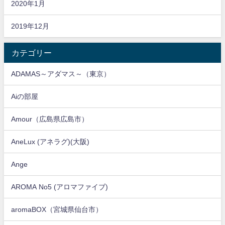
2020年1月
2019年12月
カテゴリー
ADAMAS～アダマス～（東京）
Aiの部屋
Amour（広島県広島市）
AneLux (アネラグ)(大阪)
Ange
AROMA No5 (アロマファイブ)
aromaBOX（宮城県仙台市）