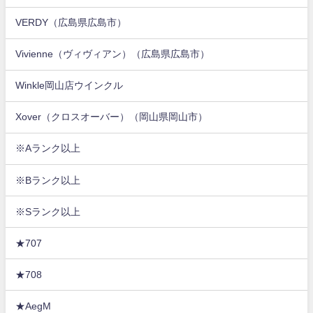
VERDY（広島県広島市）
Vivienne（ヴィヴィアン）（広島県広島市）
Winkle岡山店ウインクル
Xover（クロスオーバー）（岡山県岡山市）
※Aランク以上
※Bランク以上
※Sランク以上
★707
★708
★AegM