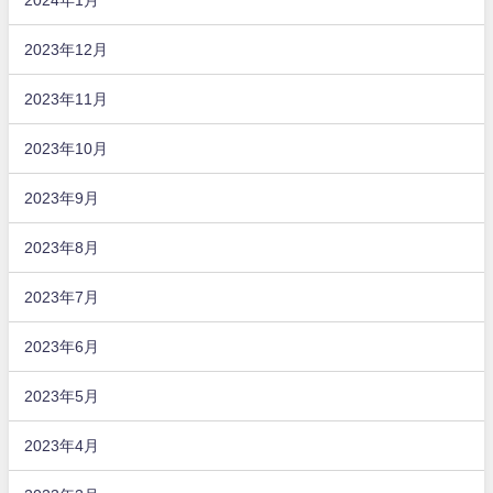
2023年12月
2023年11月
2023年10月
2023年9月
2023年8月
2023年7月
2023年6月
2023年5月
2023年4月