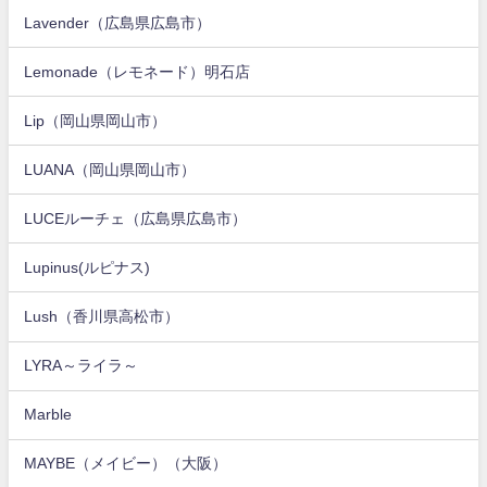
Lavender（広島県広島市）
Lemonade（レモネード）明石店
Lip（岡山県岡山市）
LUANA（岡山県岡山市）
LUCEルーチェ（広島県広島市）
Lupinus(ルピナス)
Lush（香川県高松市）
LYRA～ライラ～
Marble
MAYBE（メイビー）（大阪）