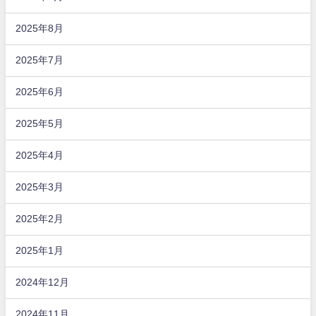
2025年8月
2025年7月
2025年6月
2025年5月
2025年4月
2025年3月
2025年2月
2025年1月
2024年12月
2024年11月