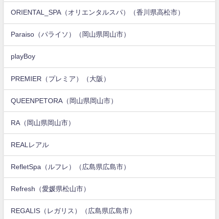
ORIENTAL_SPA（オリエンタルスパ）（香川県高松市）
Paraiso（パライソ）（岡山県岡山市）
playBoy
PREMIER（プレミア）（大阪）
QUEENPETORA（岡山県岡山市）
RA（岡山県岡山市）
REALレアル
RefletSpa（ルフレ）（広島県広島市）
Refresh（愛媛県松山市）
REGALIS（レガリス）（広島県広島市）