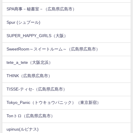
SPA商事－秘書室－（広島県広島市）
Spur (シュプール)
SUPER_HAPPY_GIRLS（大阪）
SweetRoom～スイートルーム～（広島県広島市）
tete_a_tete（大阪北浜）
THINK（広島県広島市）
TISSE-ティセ-（広島県広島市）
Tokyo_Panic（トウキョウパニック）（東京新宿）
Tonトロ（広島県広島市）
upinus(ルピナス)